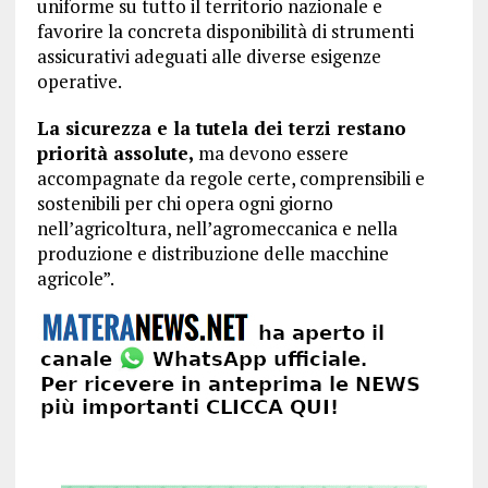
uniforme su tutto il territorio nazionale e
favorire la concreta disponibilità di strumenti
assicurativi adeguati alle diverse esigenze
operative.
La sicurezza e la tutela dei terzi restano
priorità assolute,
ma devono essere
accompagnate da regole certe, comprensibili e
sostenibili per chi opera ogni giorno
nell’agricoltura, nell’agromeccanica e nella
produzione e distribuzione delle macchine
agricole”.