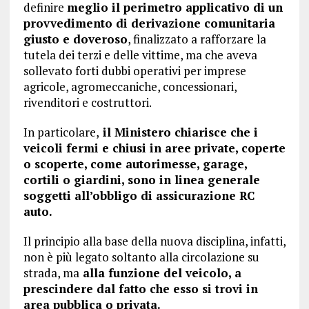
definire
meglio il perimetro applicativo di un
provvedimento di derivazione comunitaria
giusto e doveroso
, finalizzato a rafforzare la
tutela dei terzi e delle vittime, ma che aveva
sollevato forti dubbi operativi per imprese
agricole, agromeccaniche, concessionari,
rivenditori e costruttori.
In particolare,
il Ministero chiarisce che i
veicoli fermi e chiusi in aree private, coperte
o scoperte, come autorimesse, garage,
cortili o giardini, sono in linea generale
soggetti all’obbligo di assicurazione RC
auto.
Il principio alla base della nuova disciplina, infatti,
non è più legato soltanto alla circolazione su
strada, ma
alla funzione del veicolo, a
prescindere dal fatto che esso si trovi in
area pubblica o privata.