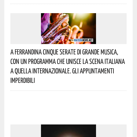
A Ferrandina Cinque Serate Di Grande Musica,
Con Un Programma Che Unisce La Scena Italiana
A Quella Internazionale. Gli Appuntamenti
Imperdibili