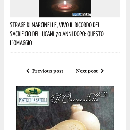
Strage Di Marcinelle, Vivo Il Ricordo Del
Sacrificio Dei Lucani 70 Anni Dopo: Questo
L’omaggio
Previous post
Next post