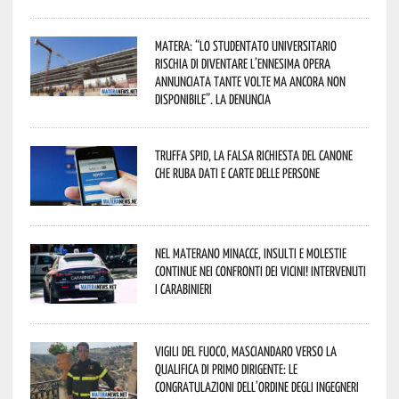
Matera: “Lo studentato universitario
rischia di diventare l’ennesima opera
annunciata tante volte ma ancora non
disponibile”. La denuncia
Truffa Spid, la falsa richiesta del canone
che ruba dati e carte delle persone
Nel materano minacce, insulti e molestie
continue nei confronti dei vicini! Intervenuti
i Carabinieri
Vigili del Fuoco, Masciandaro verso la
qualifica di Primo Dirigente: le
congratulazioni dell’Ordine degli Ingegneri