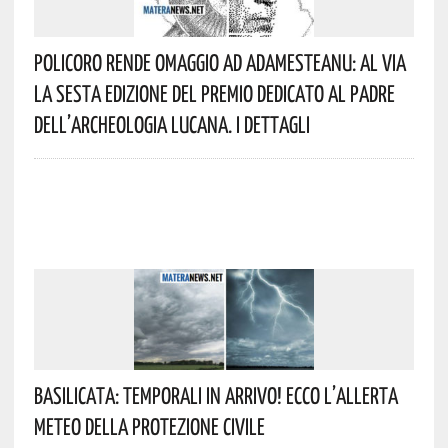
Policoro Rende Omaggio Ad Adamesteanu: Al Via
La Sesta Edizione Del Premio Dedicato Al Padre
Dell’archeologia Lucana. I Dettagli
Basilicata: Temporali In Arrivo! Ecco L’allerta
Meteo Della Protezione Civile