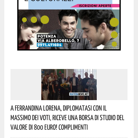
A Ferrandina Lorena, Diplomatasi Con Il
Massimo Dei Voti, Riceve Una Borsa Di Studio Del
Valore Di 800 Euro! Complimenti