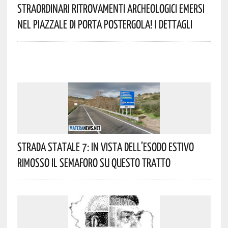
Straordinari Ritrovamenti Archeologici Emersi
Nel Piazzale Di Porta Postergola! I Dettagli
Strada Statale 7: In Vista Dell’esodo Estivo
Rimosso Il Semaforo Su Questo Tratto