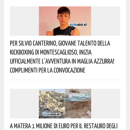
Per Silvio Canterino, Giovane Talento Della
Kickboxing Di Montescaglioso, Inizia
Ufficialmente L’avventura In Maglia Azzurra!
Complimenti Per La Convocazione
A Matera 1 Milione Di Euro Per Il Restauro Degli