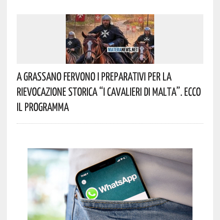
A Grassano Fervono I Preparativi Per La
Rievocazione Storica “I CAVALIERI DI MALTA”. Ecco
Il Programma