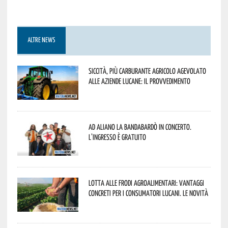
ALTRE NEWS
Siccità, più carburante agricolo agevolato
alle aziende lucane: il provvedimento
Ad Aliano la Bandabardò in concerto.
L’ingresso è gratuito
Lotta alle frodi agroalimentari: vantaggi
concreti per i consumatori lucani. Le novità