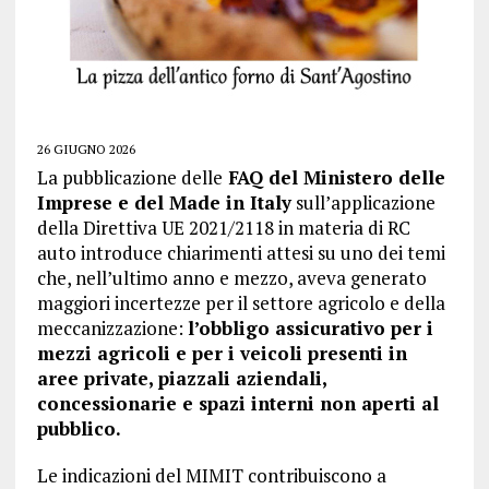
26 GIUGNO 2026
La pubblicazione delle
FAQ del Ministero delle
Imprese e del Made in Italy
sull’applicazione
della Direttiva UE 2021/2118 in materia di RC
auto introduce chiarimenti attesi su uno dei temi
che, nell’ultimo anno e mezzo, aveva generato
maggiori incertezze per il settore agricolo e della
meccanizzazione:
l’obbligo assicurativo per i
mezzi agricoli e per i veicoli presenti in
aree private, piazzali aziendali,
concessionarie e spazi interni non aperti al
pubblico.
Le indicazioni del MIMIT contribuiscono a