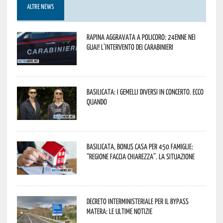
ALTRE NEWS
Rapina aggravata a Policoro: 24enne nei
guai! L’intervento dei Carabinieri
Basilicata: i Gemelli DiVersi in concerto. Ecco
quando
Basilicata, Bonus casa per 450 famiglie:
“Regione faccia chiarezza”. La situazione
Decreto interministeriale per il Bypass
Matera: le ultime notizie