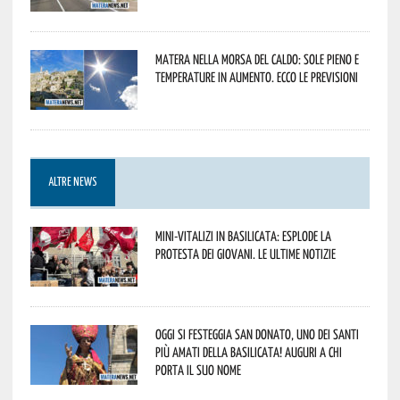
Matera nella morsa del caldo: sole pieno e
temperature in aumento. Ecco le previsioni
ALTRE NEWS
Mini-vitalizi in Basilicata: esplode la
protesta dei giovani. Le ultime notizie
Oggi si festeggia San Donato, uno dei Santi
più amati della Basilicata! Auguri a chi
porta il suo nome