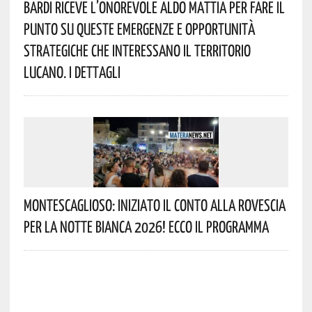
Bardi Riceve L’onorevole Aldo Mattia Per Fare Il
Punto Su Queste Emergenze E Opportunità
Strategiche Che Interessano Il Territorio
Lucano. I Dettagli
Montescaglioso: Iniziato Il Conto Alla Rovescia
Per La Notte Bianca 2026! Ecco Il Programma