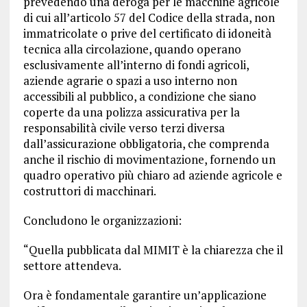
prevedendo una deroga per le macchine agricole
di cui all’articolo 57 del Codice della strada, non
immatricolate o prive del certificato di idoneità
tecnica alla circolazione, quando operano
esclusivamente all’interno di fondi agricoli,
aziende agrarie o spazi a uso interno non
accessibili al pubblico, a condizione che siano
coperte da una polizza assicurativa per la
responsabilità civile verso terzi diversa
dall’assicurazione obbligatoria, che comprenda
anche il rischio di movimentazione, fornendo un
quadro operativo più chiaro ad aziende agricole e
costruttori di macchinari.
Concludono le organizzazioni:
“Quella pubblicata dal MIMIT è la chiarezza che il
settore attendeva.
Ora è fondamentale garantire un’applicazione