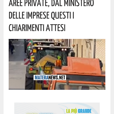
Aree Private, Dal Ministero
Delle Imprese Questi I
Chiarimenti Attesi