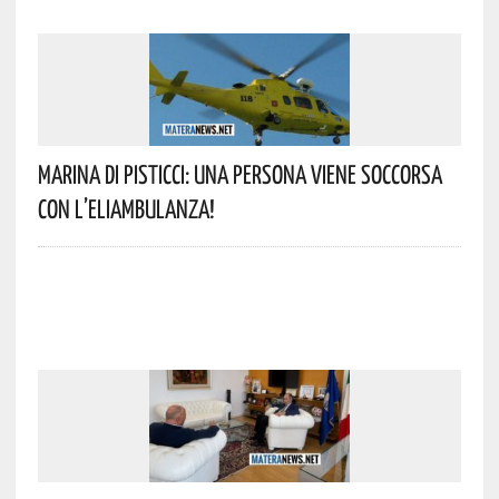
Marina Di Pisticci: Una Persona Viene Soccorsa
Con L’eliambulanza!