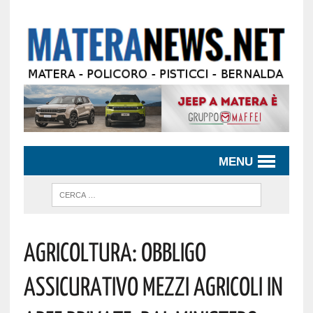
MENU
Agricoltura: Obbligo
Assicurativo Mezzi Agricoli In