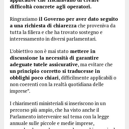
difficoltà concrete agli operatori.
Ringraziamo
il Governo per aver dato seguito
a una richiesta di chiarezza
che proveniva da
tutta la filiera e che ha trovato sostegno e
interessamento in diversi parlamentari.
L’obiettivo non è mai stato
mettere in
discussione la necessità di garantire
adeguate tutele assicurative
, ma evitare che
un principio corretto si traducesse in
obblighi poco chiari
, difficilmente applicabili o
non coerenti con la realtà quotidiana delle
imprese”.
I chiarimenti ministeriali si inseriscono in un
percorso più ampio, che ha visto anche il
Parlamento intervenire sul tema con la legge
annuale sulle piccole e medie imprese,