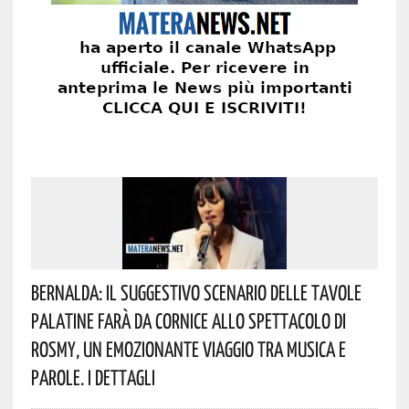
Bernalda: Il Suggestivo Scenario Delle Tavole
Palatine Farà Da Cornice Allo Spettacolo Di
Rosmy, Un Emozionante Viaggio Tra Musica E
Parole. I Dettagli