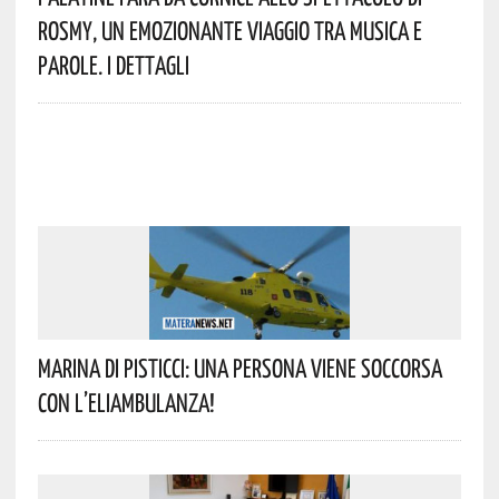
Rosmy, Un Emozionante Viaggio Tra Musica E
Parole. I Dettagli
Marina Di Pisticci: Una Persona Viene Soccorsa
Con L’eliambulanza!