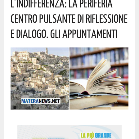
L’indifferenza: La Periferia
Centro Pulsante Di Riflessione
E Dialogo. Gli Appuntamenti