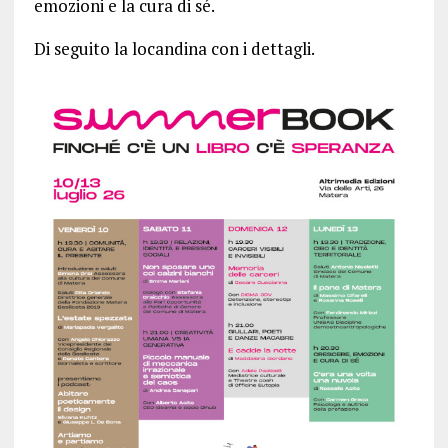
emozioni e la cura di sé.
Di seguito la locandina con i dettagli.