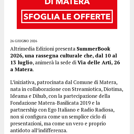
26 GIUGNO 2026
Altrimedia Edizioni presenta
SummerBook
2026, una rassegna culturale che, dal 10 al
13 luglio
, animerà la sede di
Via delle Arti,
26
a Matera
.
L’iniziativa, patrocinata dal Comune di Matera,
nata in collaborazione con Streamiotica, Diotima,
Ideama e Dihub, con la partecipazione della
Fondazione Matera-Basilicata 2019 e la
partnership con Ego Italiano e Radio Radiosa,
non si configura come un semplice ciclo di
presentazioni, ma come un vero e proprio
antidoto all’indifferenza.