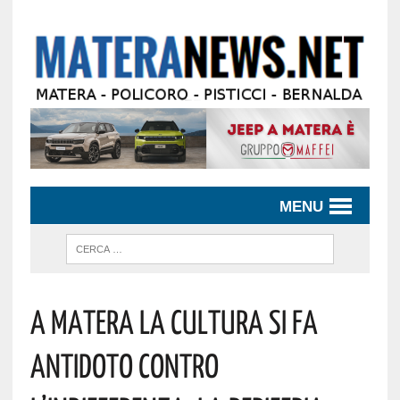
MENU
A Matera La Cultura Si Fa
Antidoto Contro