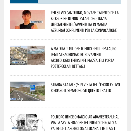
Per Silvio Canterino, giovane talento della
kickboxing di Montescaglioso, inizia
ufficialmente l’avventura in maglia
azzurra! Complimenti per la convocazione
A Matera 1 milione di euro per il restauro
degli straordinari ritrovamenti
archeologici emersi nel piazzale di Porta
Postergola! I dettagli
Strada statale 7: in vista dell’esodo estivo
rimosso il semaforo su questo tratto
Policoro rende omaggio ad Adamesteanu: al
via la sesta edizione del Premio dedicato al
padre dell’archeologia lucana. I dettagli