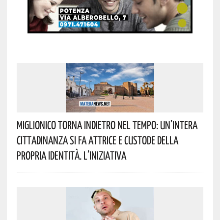
Miglionico Torna Indietro Nel Tempo: Un’intera
Cittadinanza Si Fa Attrice E Custode Della
Propria Identità. L’iniziativa