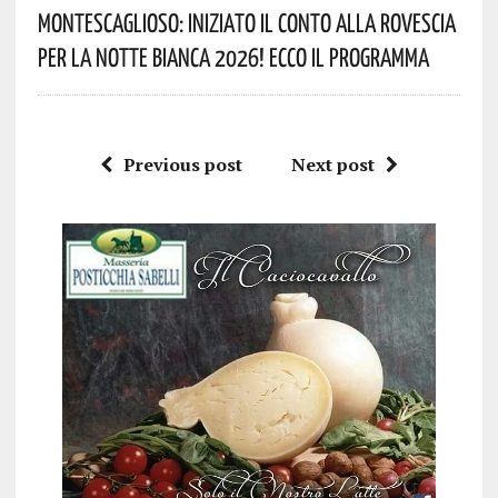
Montescaglioso: Iniziato Il Conto Alla Rovescia
Per La Notte Bianca 2026! Ecco Il Programma
Previous post
Next post