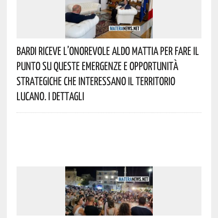
Bardi Riceve L’onorevole Aldo Mattia Per Fare Il
Punto Su Queste Emergenze E Opportunità
Strategiche Che Interessano Il Territorio
Lucano. I Dettagli