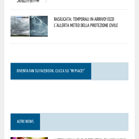
Basilicata: temporali in arrivo! Ecco
l’allerta meteo della Protezione civile
DIVENTA FAN SU FACEBOOK, CLICCA SU “MI PIACE!”
ALTRE NEWS