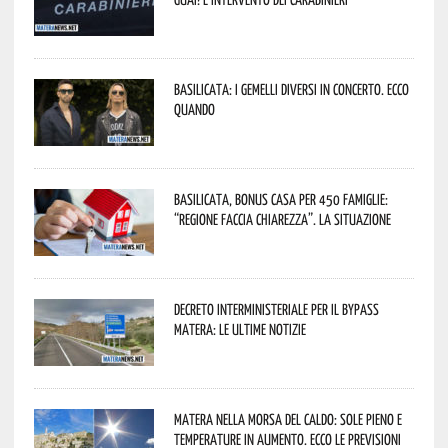
Basilicata: i Gemelli DiVersi in concerto. Ecco
quando
Basilicata, Bonus casa per 450 famiglie:
“Regione faccia chiarezza”. La situazione
Decreto interministeriale per il Bypass
Matera: le ultime notizie
Matera nella morsa del caldo: sole pieno e
temperature in aumento. Ecco le previsioni