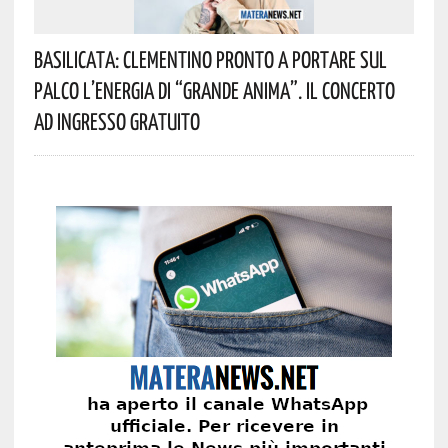
Basilicata: Clementino Pronto A Portare Sul
Palco L’energia Di “Grande Anima”. Il Concerto
Ad Ingresso Gratuito