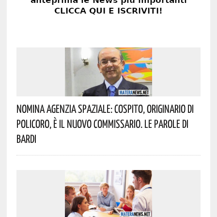
Nomina Agenzia Spaziale: Cospito, Originario Di
Policoro, È Il Nuovo Commissario. Le Parole Di
Bardi