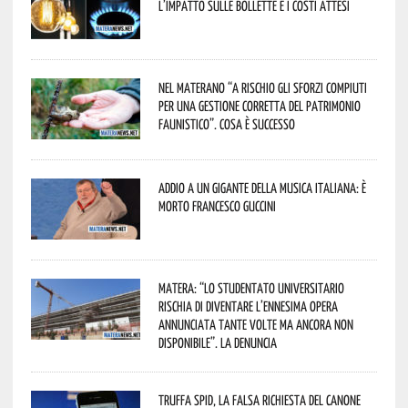
l’impatto sulle bollette e i costi attesi
Nel materano “a rischio gli sforzi compiuti
per una gestione corretta del patrimonio
faunistico”. Cosa è successo
Addio a un gigante della musica italiana: è
morto Francesco Guccini
Matera: “Lo studentato universitario
rischia di diventare l’ennesima opera
annunciata tante volte ma ancora non
disponibile”. La denuncia
Truffa Spid, la falsa richiesta del canone