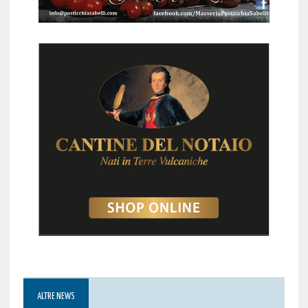
ALTRE NEWS