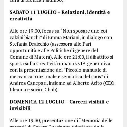
SABATO 11 LUGLIO – Relazioni, identità e
creatività
Alle ore 19:30, focus su “Non sposare uno coi
calzini bianchi” di Emma Mariani, in dialogo con
Stefania Draicchio (assessora alle Pari
opportunità e alle Politiche di genere del
Comune di Matera). Alle ore 21:00, il dibattito si
sposta sulla Creatività umana vs IA generativa
con la presentazione del “Piccolo manuale di
meccanica irrazionale e semiotica del caos” di
Andrea Canepari, insieme ad Alberto Acito (CEO
Ideama e socio Dihub).
DOMENICA 12 LUGLIO – Carceri visibili e
invisibili
Alle ore 19:30, presentazione di “Memoria delle
carceri” di Cesare Cuscianna (vincitore della