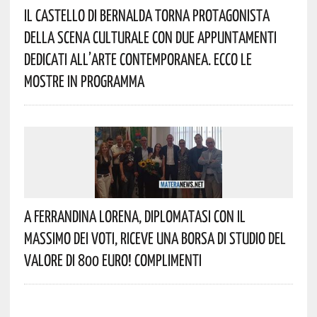
Il Castello Di Bernalda Torna Protagonista
Della Scena Culturale Con Due Appuntamenti
Dedicati All’arte Contemporanea. Ecco Le
Mostre In Programma
A Ferrandina Lorena, Diplomatasi Con Il
Massimo Dei Voti, Riceve Una Borsa Di Studio Del
Valore Di 800 Euro! Complimenti