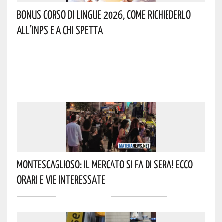
Bonus Corso Di Lingue 2026, Come Richiederlo
All’INPS E A Chi Spetta
Montescaglioso: Il Mercato Si Fa Di Sera! Ecco
Orari E Vie Interessate