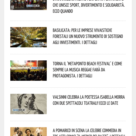
che unisce sport, divertimento e solidarietà.
Ecco quando
Basilicata: per le imprese vivaistiche
forestali un nuovo strumento di sostegno
agli investimenti. I dettagli
Torna il ‘Metaponto beach festival’ e come
sempre la musica reggae farà da
protagonista. I dettagli
Valsinni celebra la poetessa Isabella Morra
con due spettacoli teatrali! Ecco le date
A Pomarico in scena la celebre commedia in