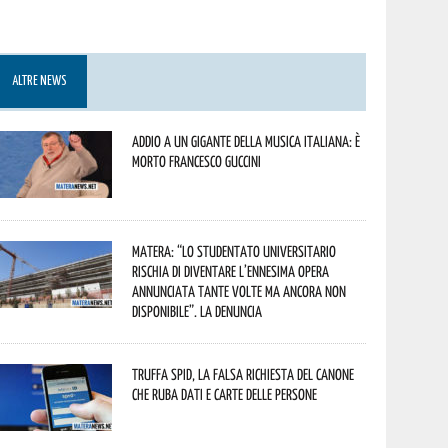
ALTRE NEWS
Addio a un gigante della musica italiana: è
morto Francesco Guccini
Matera: “Lo studentato universitario
rischia di diventare l’ennesima opera
annunciata tante volte ma ancora non
disponibile”. La denuncia
Truffa Spid, la falsa richiesta del canone
che ruba dati e carte delle persone