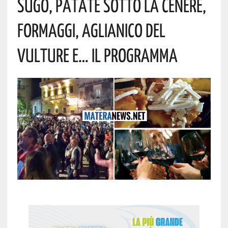
Sugo, Patate Sotto La Cenere,
Formaggi, Aglianico Del
Vulture E… Il Programma