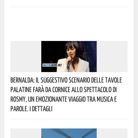
Bernalda: Il Suggestivo Scenario Delle Tavole
Palatine Farà Da Cornice Allo Spettacolo Di
Rosmy, Un Emozionante Viaggio Tra Musica E
Parole. I Dettagli