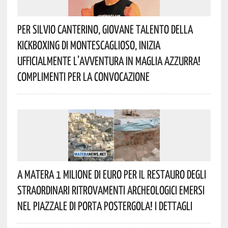
Per Silvio Canterino, Giovane Talento Della
Kickboxing Di Montescaglioso, Inizia
Ufficialmente L’avventura In Maglia Azzurra!
Complimenti Per La Convocazione
A Matera 1 Milione Di Euro Per Il Restauro Degli
Straordinari Ritrovamenti Archeologici Emersi
Nel Piazzale Di Porta Postergola! I Dettagli