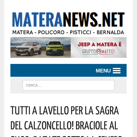
MENU
Tutti A Lavello Per La Sagra
Del Calzoncello! Braciole Al