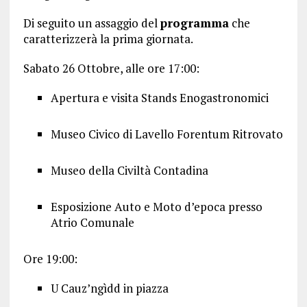
Di seguito un assaggio del
programma
che
caratterizzerà la prima giornata.
Sabato 26 Ottobre, alle ore 17:00:
Apertura e visita Stands Enogastronomici
Museo Civico di Lavello Forentum Ritrovato
Museo della Civiltà Contadina
Esposizione Auto e Moto d’epoca presso
Atrio Comunale
Ore 19:00:
U Cauz’ngìdd in piazza