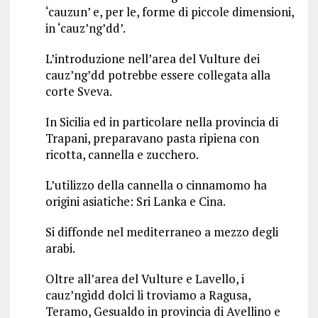
‘cauzun’ e, per le, forme di piccole dimensioni,
in ‘cauz’ng’dd’.
L’introduzione nell’area del Vulture dei
cauz’ng’dd potrebbe essere collegata alla
corte Sveva.
In Sicilia ed in particolare nella provincia di
Trapani, preparavano pasta ripiena con
ricotta, cannella e zucchero.
L’utilizzo della cannella o cinnamomo ha
origini asiatiche: Sri Lanka e Cina.
Si diffonde nel mediterraneo a mezzo degli
arabi.
Oltre all’area del Vulture e Lavello, i
cauz’ngìdd dolci li troviamo a Ragusa,
Teramo, Gesualdo in provincia di Avellino e