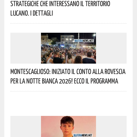
Strategiche Che Interessano Il Territorio
Lucano. I Dettagli
Montescaglioso: Iniziato Il Conto Alla Rovescia
Per La Notte Bianca 2026! Ecco Il Programma