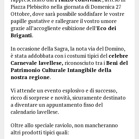
Piazza Plebiscito nella giornata di Domenica 27
Ottobre, dove sarà possibile soddisfare le vostre
papille gustative e rallegrare il vostro umore
grazie all’accogliente esibizione dell’
Eco dei
Briganti
.
In occasione della Sagra, la nota via del Domino,
è stata addobbata con i costumi tipici del
celebre
Carnevale lavellese,
riconosciuto tra i
Beni del
Patrimonio Culturale Intangibile della
nostra regione
.
Vi attende un evento esplosivo e di successo,
ricco di sorprese e novità, sicuramente destinato
a diventare un appuntamento fisso del
calendario lavellese.
Oltre allo speciale raviolo, non mancheranno
altri prodotti tipici quali: