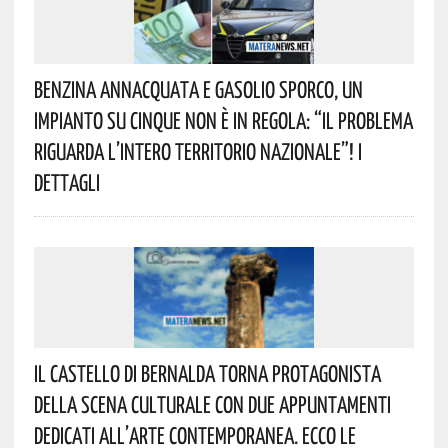
Benzina Annacquata E Gasolio Sporco, Un
Impianto Su Cinque Non È In Regola: “il Problema
Riguarda L’intero Territorio Nazionale”! I
Dettagli
Il Castello Di Bernalda Torna Protagonista
Della Scena Culturale Con Due Appuntamenti
Dedicati All’arte Contemporanea. Ecco Le