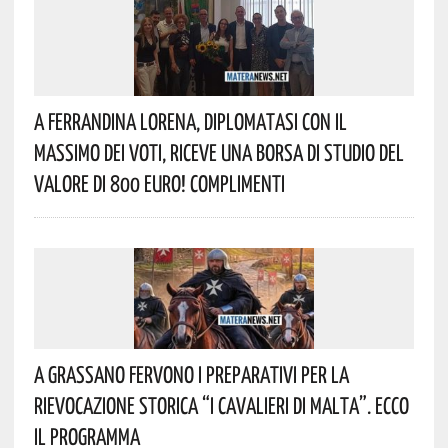
A Ferrandina Lorena, Diplomatasi Con Il
Massimo Dei Voti, Riceve Una Borsa Di Studio Del
Valore Di 800 Euro! Complimenti
A Grassano Fervono I Preparativi Per La
Rievocazione Storica “I CAVALIERI DI MALTA”. Ecco
Il Programma