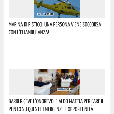
Marina Di Pisticci: Una Persona Viene Soccorsa
Con L’eliambulanza!
Bardi Riceve L’onorevole Aldo Mattia Per Fare Il
Punto Su Queste Emergenze E Opportunità