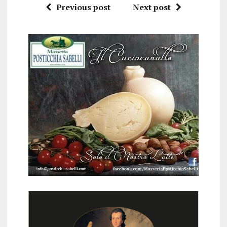
Previous post
Next post