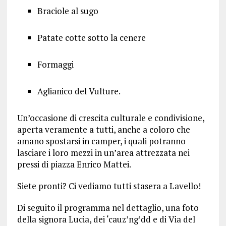
Braciole al sugo
Patate cotte sotto la cenere
Formaggi
Aglianico del Vulture.
Un’occasione di crescita culturale e condivisione,
aperta veramente a tutti, anche a coloro che
amano spostarsi in camper, i quali potranno
lasciare i loro mezzi in un’area attrezzata nei
pressi di piazza Enrico Mattei.
Siete pronti? Ci vediamo tutti stasera a Lavello!
Di seguito il programma nel dettaglio, una foto
della signora Lucia, dei ‘cauz’ng’dd e di Via del