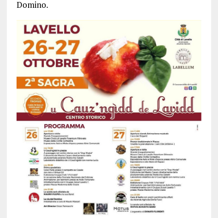
Domino.