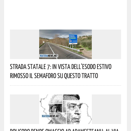
Strada Statale 7: In Vista Dell’esodo Estivo
Rimosso Il Semaforo Su Questo Tratto