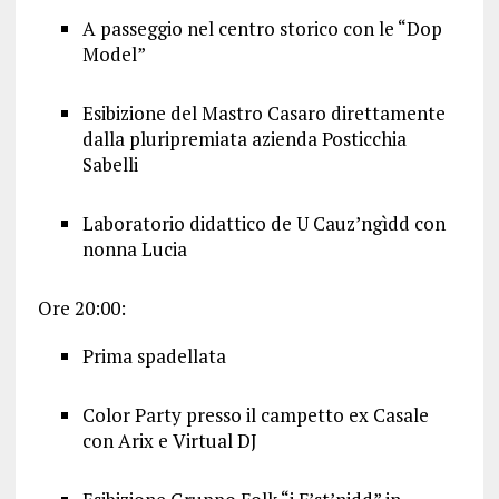
A passeggio nel centro storico con le “Dop
Model”
Esibizione del Mastro Casaro direttamente
dalla pluripremiata azienda Posticchia
Sabelli
Laboratorio didattico de U Cauz’ngìdd con
nonna Lucia
Ore 20:00:
Prima spadellata
Color Party presso il campetto ex Casale
con Arix e Virtual DJ