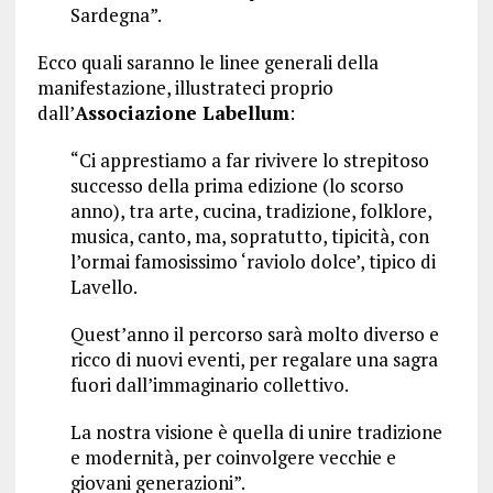
Sardegna”.
Ecco quali saranno le linee generali della
manifestazione, illustrateci proprio
dall’
Associazione Labellum
:
“Ci apprestiamo a far rivivere lo strepitoso
successo della prima edizione (lo scorso
anno), tra arte, cucina, tradizione, folklore,
musica, canto, ma, sopratutto, tipicità, con
l’ormai famosissimo ‘raviolo dolce’, tipico di
Lavello.
Quest’anno il percorso sarà molto diverso e
ricco di nuovi eventi, per regalare una sagra
fuori dall’immaginario collettivo.
La nostra visione è quella di unire tradizione
e modernità, per coinvolgere vecchie e
giovani generazioni”.