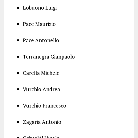
Lobuono Luigi
Pace Maurizio
Pace Antonello
Terranegra Gianpaolo
Carella Michele
Vurchio Andrea
Vurchio Francesco
Zagaria Antonio