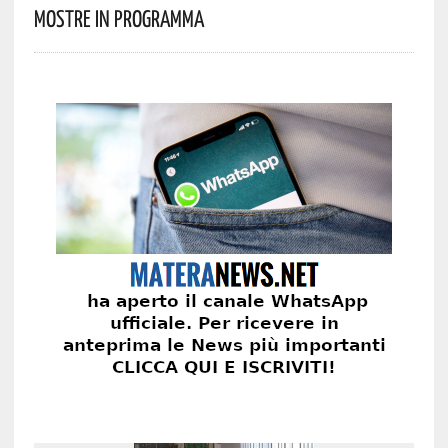
Mostre In Programma