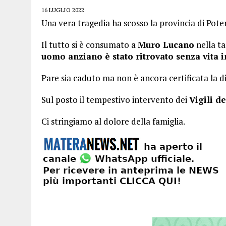
16 LUGLIO 2022
Una vera tragedia ha scosso la provincia di Pote
Il tutto si è consumato a
Muro Lucano
nella ta
uomo anziano è stato ritrovato senza vita 
Pare sia caduto ma non è ancora certificata la 
Sul posto il tempestivo intervento dei
Vigili de
Ci stringiamo al dolore della famiglia.