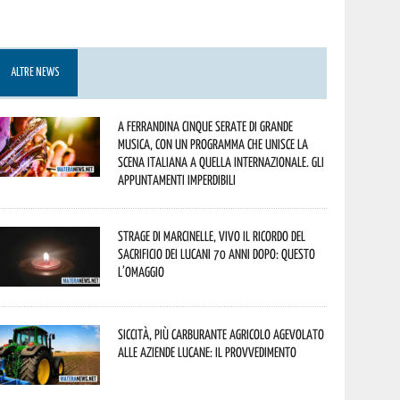
ALTRE NEWS
A Ferrandina cinque serate di grande
musica, con un programma che unisce la
scena italiana a quella internazionale. Gli
appuntamenti imperdibili
Strage di Marcinelle, vivo il ricordo del
sacrificio dei lucani 70 anni dopo: questo
l’omaggio
Siccità, più carburante agricolo agevolato
alle aziende lucane: il provvedimento