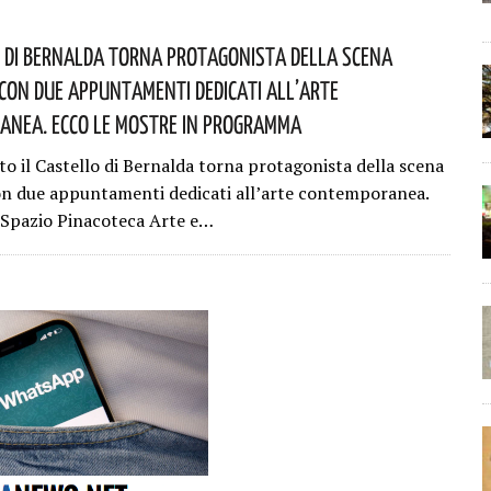
o Di Bernalda Torna Protagonista Della Scena
Con Due Appuntamenti Dedicati All’arte
nea. Ecco Le Mostre In Programma
to il Castello di Bernalda torna protagonista della scena
on due appuntamenti dedicati all’arte contemporanea.
Spazio Pinacoteca Arte e…