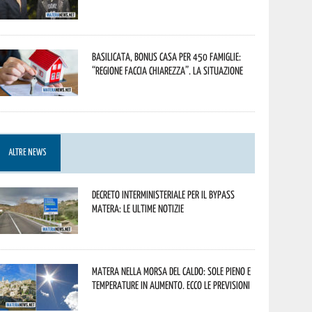
Basilicata, Bonus casa per 450 famiglie:
“Regione faccia chiarezza”. La situazione
ALTRE NEWS
Decreto interministeriale per il Bypass
Matera: le ultime notizie
Matera nella morsa del caldo: sole pieno e
temperature in aumento. Ecco le previsioni