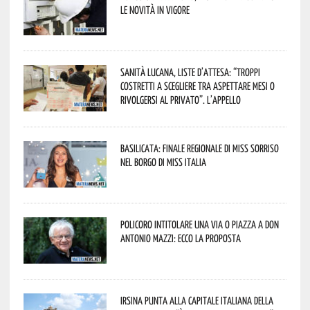
le novità in vigore
Sanità lucana, liste d’attesa: “Troppi
costretti a scegliere tra aspettare mesi o
rivolgersi al privato”. L’appello
Basilicata: finale regionale di Miss Sorriso
nel borgo di Miss Italia
Policoro intitolare una via o piazza a don
Antonio Mazzi: ecco la proposta
Irsina punta alla Capitale italiana della