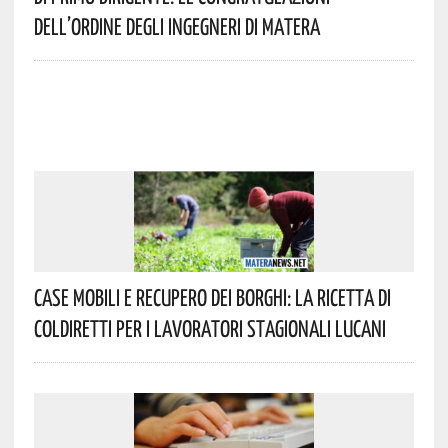
Dell’Ordine Degli Ingegneri Di Matera
Case Mobili E Recupero Dei Borghi: La Ricetta Di
Coldiretti Per I Lavoratori Stagionali Lucani