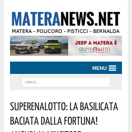
MENU
Superenalotto: La Basilicata
Baciata Dalla Fortuna!