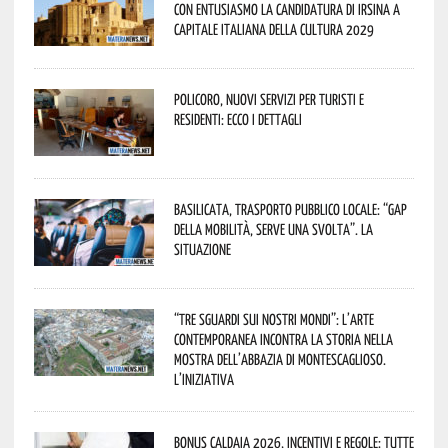
con entusiasmo la candidatura di Irsina a
Capitale Italiana della Cultura 2029
Policoro, nuovi servizi per turisti e
residenti: ecco i dettagli
Basilicata, trasporto pubblico locale: “Gap
della mobilità, serve una svolta”. La
situazione
“Tre Sguardi sui Nostri Mondi”: l’arte
contemporanea incontra la storia nella
mostra dell’Abbazia di Montescaglioso.
L’iniziativa
Bonus caldaia 2026, incentivi e regole: tutte