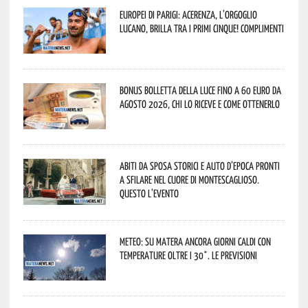
Europei di Parigi: Acerenza, l’orgoglio
lucano, brilla tra i primi cinque! Complimenti
Bonus bolletta della luce fino a 60 euro da
agosto 2026, chi lo riceve e come ottenerlo
Abiti da sposa storici e auto d’epoca pronti
a sfilare nel cuore di Montescaglioso.
Questo l’evento
Meteo: su Matera ancora giorni caldi con
temperature oltre i 30°. Le previsioni