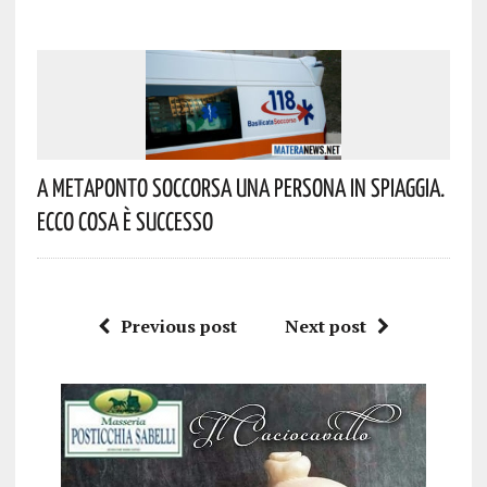
A Metaponto Soccorsa Una Persona In Spiaggia.
Ecco Cosa È Successo
Previous post
Next post