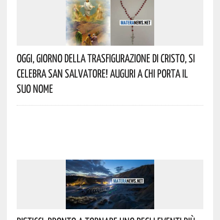
Oggi, Giorno Della Trasfigurazione Di Cristo, Si
Celebra San Salvatore! Auguri A Chi Porta Il
Suo Nome