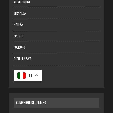
ALTRI COMUNI
BERNALDA
MATERA
PISTICCI
POLICORO
TUTTE LE NEWS
IT
CONDIZIONI DI UTILIZZO