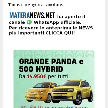
Tantissimi Auguri al vincitore.