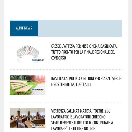
ALTRE NEWS
Cresce l’attesa per Miss Cinema Basilicata:
tutto pronto per la finale regionale del
concorso
Basilicata: più di 47 milioni per piazze, verde
e sostenibilità. I dettagli
Vertenza CallMat Matera: “Oltre 350
lavoratrici e lavoratori chiedono
semplicemente il diritto di continuare a
lavorare”. Le ultime notizie