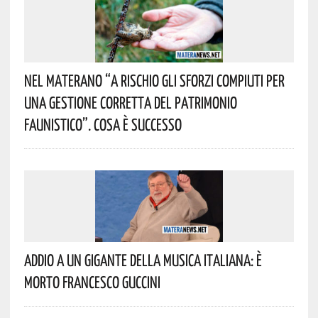
Nel Materano “a Rischio Gli Sforzi Compiuti Per
Una Gestione Corretta Del Patrimonio
Faunistico”. Cosa È Successo
Addio A Un Gigante Della Musica Italiana: È
Morto Francesco Guccini