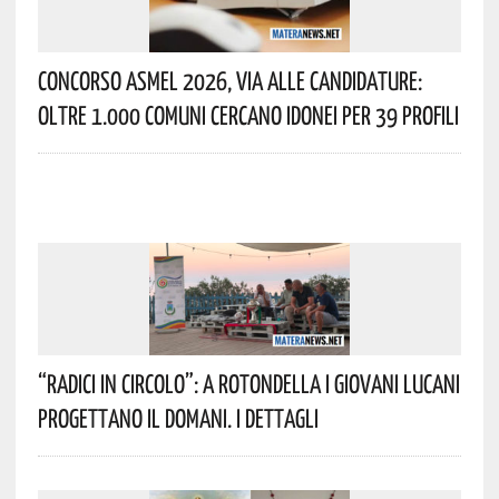
Concorso Asmel 2026, Via Alle Candidature:
Oltre 1.000 Comuni Cercano Idonei Per 39 Profili
“Radici In Circolo”: A Rotondella I Giovani Lucani
Progettano Il Domani. I Dettagli