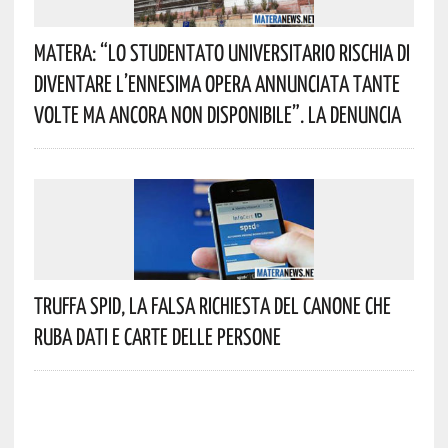
Matera: “Lo Studentato Universitario Rischia Di
Diventare L’ennesima Opera Annunciata Tante
Volte Ma Ancora Non Disponibile”. La Denuncia
Truffa Spid, La Falsa Richiesta Del Canone Che
Ruba Dati E Carte Delle Persone