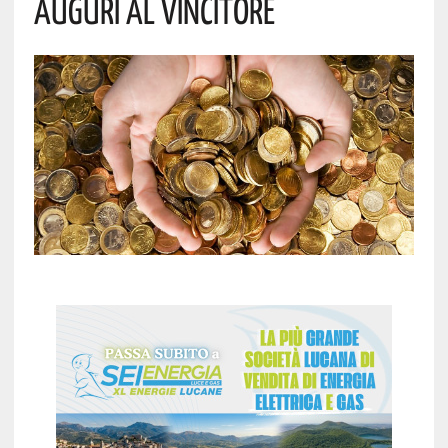
Auguri Al Vincitore