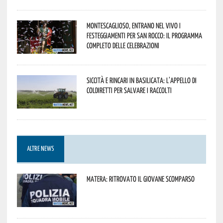
Montescaglioso, entrano nel vivo i
festeggiamenti per San Rocco: il programma
completo delle celebrazioni
Siccità e rincari in Basilicata: l’appello di
Coldiretti per salvare i raccolti
ALTRE NEWS
Matera: ritrovato il giovane scomparso