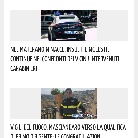
Nel Materano Minacce, Insulti E Molestie
Continue Nei Confronti Dei Vicini! Intervenuti I
Carabinieri
Vigili Del Fuoco, Masciandaro Verso La Qualifica
Di Primo Dirigente: Le Congratulazioni