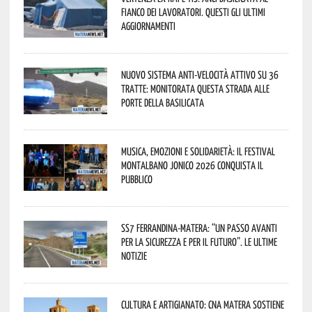
fianco dei lavoratori. Questi gli ultimi
aggiornamenti
Nuovo sistema anti-velocità attivo su 36
tratte: monitorata questa strada alle
porte della Basilicata
Musica, emozioni e solidarietà: il Festival
Montalbano Jonico 2026 conquista il
pubblico
SS7 Ferrandina-Matera: “Un passo avanti
per la sicurezza e per il futuro”. Le ultime
notizie
Cultura e Artigianato: CNA Matera sostiene