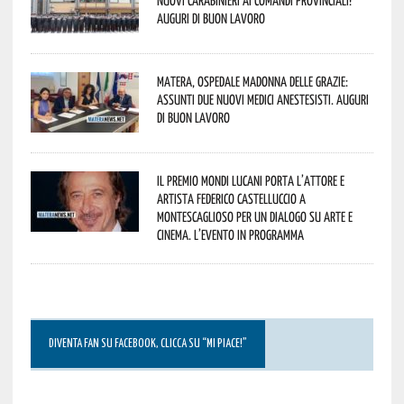
Auguri di buon lavoro
Matera, Ospedale Madonna delle Grazie:
assunti due nuovi medici anestesisti. Auguri
di buon lavoro
Il Premio Mondi Lucani porta l’attore e
artista Federico Castelluccio a
Montescaglioso per un dialogo su arte e
cinema. L’evento in programma
DIVENTA FAN SU FACEBOOK, CLICCA SU “MI PIACE!”