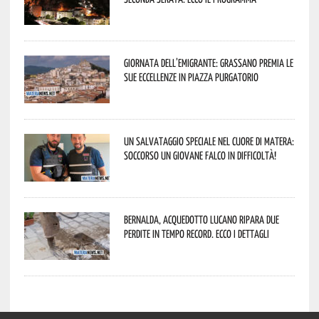
Giornata dell’Emigrante: Grassano premia le
sue eccellenze in Piazza Purgatorio
Un salvataggio speciale nel cuore di Matera:
soccorso un giovane falco in difficoltà!
Bernalda, Acquedotto Lucano ripara due
perdite in tempo record. Ecco i dettagli