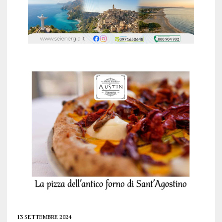
13 SETTEMBRE 2024