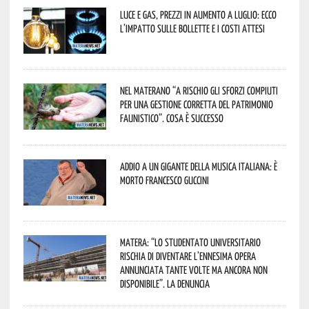
Luce e gas, prezzi in aumento a luglio: ecco
l’impatto sulle bollette e i costi attesi
Nel materano “a rischio gli sforzi compiuti
per una gestione corretta del patrimonio
faunistico”. Cosa è successo
Addio a un gigante della musica italiana: è
morto Francesco Guccini
Matera: “Lo studentato universitario
rischia di diventare l’ennesima opera
annunciata tante volte ma ancora non
disponibile”. La denuncia