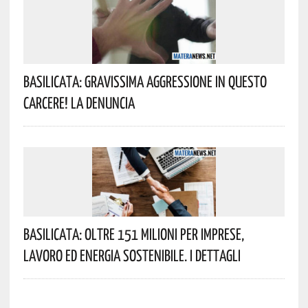
Basilicata: Gravissima Aggressione In Questo
Carcere! La Denuncia
Basilicata: Oltre 151 Milioni Per Imprese,
Lavoro Ed Energia Sostenibile. I Dettagli