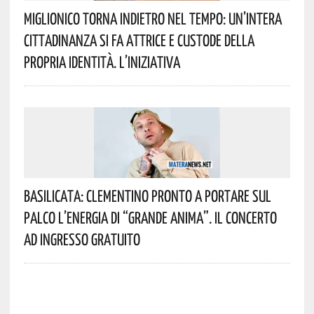
Miglionico Torna Indietro Nel Tempo: Un’intera
Cittadinanza Si Fa Attrice E Custode Della
Propria Identità. L’iniziativa
Basilicata: Clementino Pronto A Portare Sul
Palco L’energia Di “Grande Anima”. Il Concerto
Ad Ingresso Gratuito