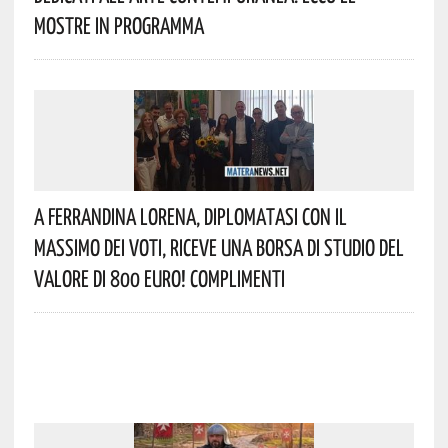
Mostre In Programma
A Ferrandina Lorena, Diplomatasi Con Il
Massimo Dei Voti, Riceve Una Borsa Di Studio Del
Valore Di 800 Euro! Complimenti