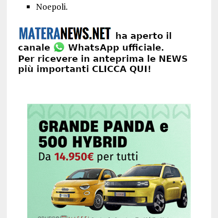
Noepoli.