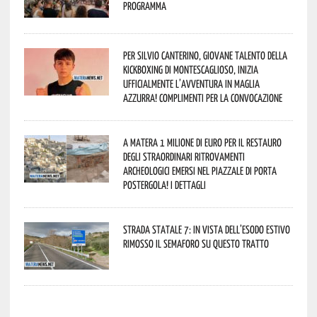
programma
Per Silvio Canterino, giovane talento della
kickboxing di Montescaglioso, inizia
ufficialmente l’avventura in maglia
azzurra! Complimenti per la convocazione
A Matera 1 milione di euro per il restauro
degli straordinari ritrovamenti
archeologici emersi nel piazzale di Porta
Postergola! I dettagli
Strada statale 7: in vista dell’esodo estivo
rimosso il semaforo su questo tratto