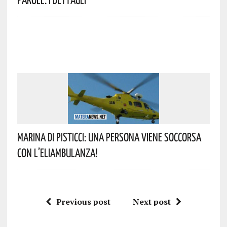
Marina Di Pisticci: Una Persona Viene Soccorsa
Con L’eliambulanza!
Previous post
Next post