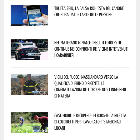
Truffa Spid, la falsa richiesta del canone
che ruba dati e carte delle persone
Nel materano minacce, insulti e molestie
continue nei confronti dei vicini! Intervenuti
i Carabinieri
Vigili del Fuoco, Masciandaro verso la
qualifica di Primo Dirigente: le
congratulazioni dell’Ordine degli Ingegneri
di Matera
Case mobili e recupero dei borghi: la ricetta
di Coldiretti per i lavoratori stagionali
lucani