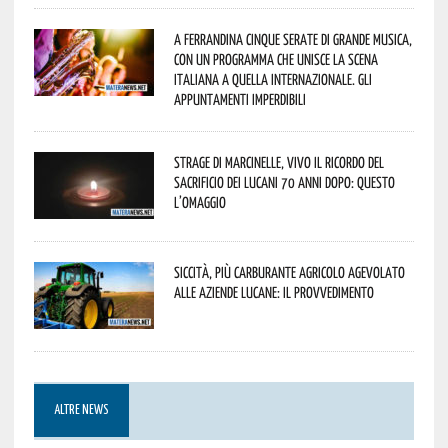
A Ferrandina cinque serate di grande musica,
con un programma che unisce la scena
italiana a quella internazionale. Gli
appuntamenti imperdibili
Strage di Marcinelle, vivo il ricordo del
sacrificio dei lucani 70 anni dopo: questo
l’omaggio
Siccità, più carburante agricolo agevolato
alle aziende lucane: il provvedimento
ALTRE NEWS