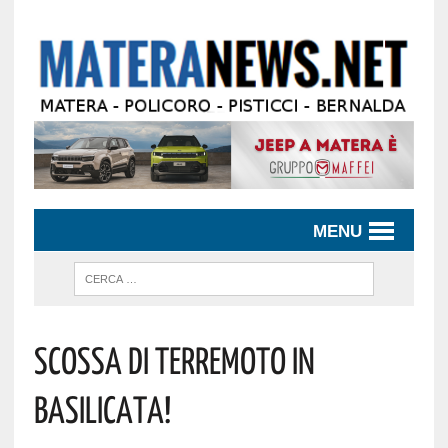
MENU
Scossa Di Terremoto In
Basilicata!