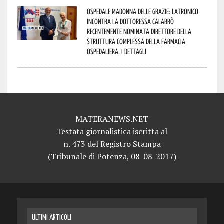
Ospedale Madonna delle Grazie: Latronico
incontra la dottoressa Calabrò
recentemente nominata Direttore della
Struttura Complessa della Farmacia
Ospedaliera. I dettagli
MATERANEWS.NET
Testata giornalistica iscritta al
n. 473 del Registro Stampa
(Tribunale di Potenza, 08-08-2017)
ULTIMI ARTICOLI