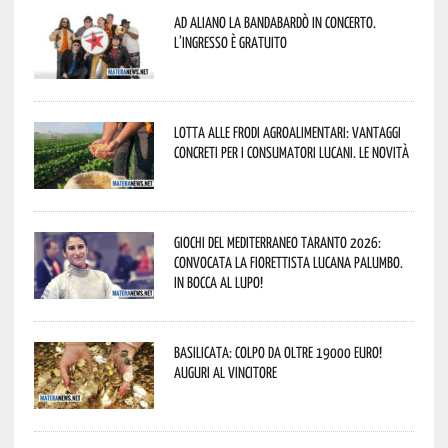
Ad Aliano la Bandabardò in concerto.
L’ingresso è gratuito
Lotta alle frodi agroalimentari: vantaggi
concreti per i consumatori lucani. Le novità
Giochi del Mediterraneo Taranto 2026:
convocata la fiorettista lucana Palumbo.
In bocca al lupo!
Basilicata: colpo da oltre 19000 Euro!
Auguri al vincitore