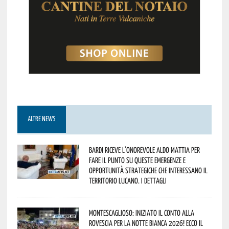
ALTRE NEWS
Bardi riceve l’onorevole Aldo Mattia per
fare il punto su queste emergenze e
opportunità strategiche che interessano il
territorio lucano. I dettagli
Montescaglioso: iniziato il conto alla
rovescia per la Notte Bianca 2026! Ecco il