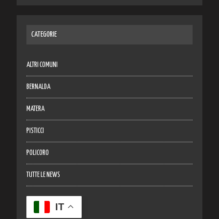
CATEGORIE
ALTRI COMUNI
BERNALDA
MATERA
PISTICCI
POLICORO
TUTTE LE NEWS
IT