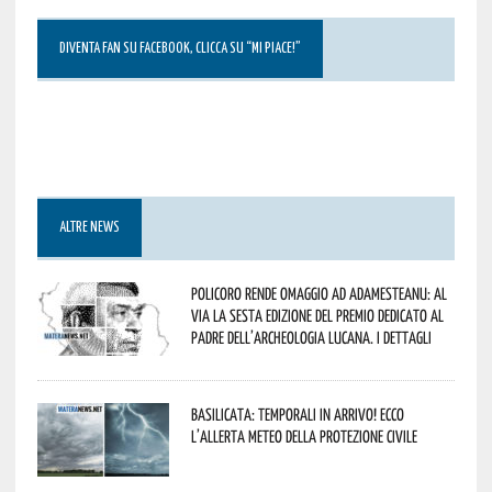
DIVENTA FAN SU FACEBOOK, CLICCA SU “MI PIACE!”
ALTRE NEWS
Policoro rende omaggio ad Adamesteanu: al
via la sesta edizione del Premio dedicato al
padre dell’archeologia lucana. I dettagli
Basilicata: temporali in arrivo! Ecco
l’allerta meteo della Protezione civile