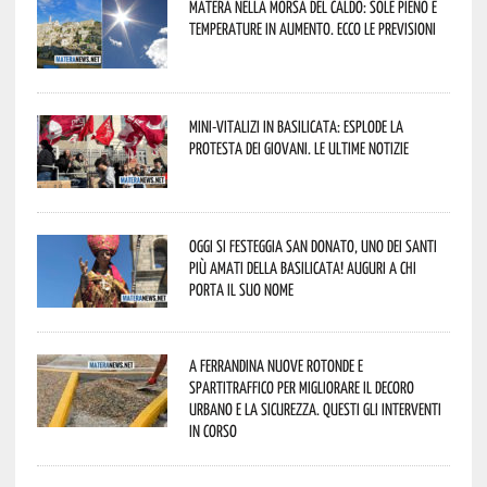
Matera nella morsa del caldo: sole pieno e
temperature in aumento. Ecco le previsioni
Mini-vitalizi in Basilicata: esplode la
protesta dei giovani. Le ultime notizie
Oggi si festeggia San Donato, uno dei Santi
più amati della Basilicata! Auguri a chi
porta il suo nome
A Ferrandina nuove rotonde e
spartitraffico per migliorare il decoro
urbano e la sicurezza. Questi gli interventi
in corso