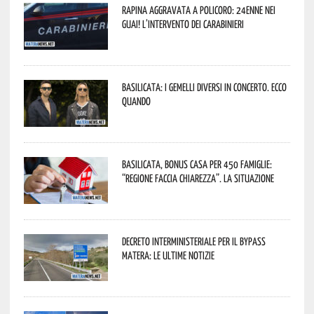
Rapina aggravata a Policoro: 24enne nei
guai! L’intervento dei Carabinieri
Basilicata: i Gemelli DiVersi in concerto. Ecco
quando
Basilicata, Bonus casa per 450 famiglie:
“Regione faccia chiarezza”. La situazione
Decreto interministeriale per il Bypass
Matera: le ultime notizie