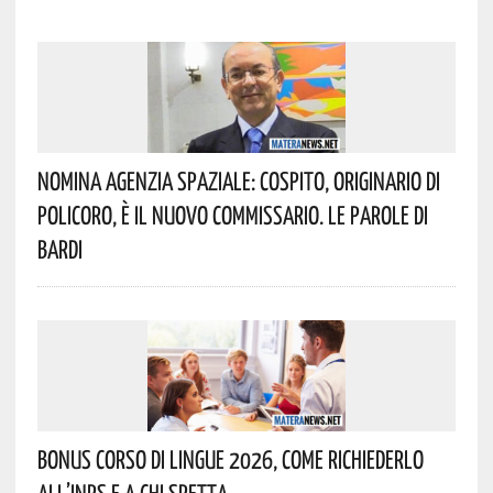
Nomina Agenzia Spaziale: Cospito, Originario Di
Policoro, È Il Nuovo Commissario. Le Parole Di
Bardi
Bonus Corso Di Lingue 2026, Come Richiederlo