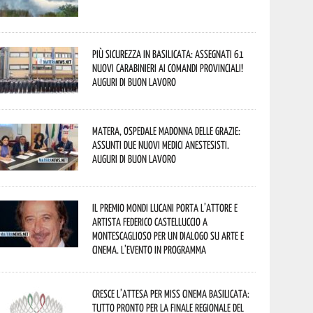
Più sicurezza in Basilicata: assegnati 61
nuovi Carabinieri ai Comandi provinciali!
Auguri di buon lavoro
Matera, Ospedale Madonna delle Grazie:
assunti due nuovi medici anestesisti.
Auguri di buon lavoro
Il Premio Mondi Lucani porta l’attore e
artista Federico Castelluccio a
Montescaglioso per un dialogo su arte e
cinema. L’evento in programma
Cresce l’attesa per Miss Cinema Basilicata:
tutto pronto per la finale regionale del