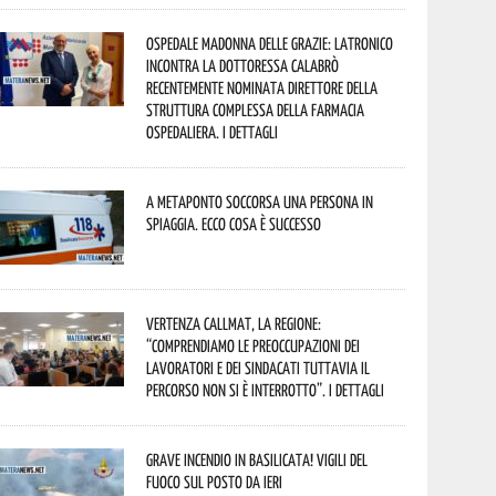
Ospedale Madonna delle Grazie: Latronico
incontra la dottoressa Calabrò
recentemente nominata Direttore della
Struttura Complessa della Farmacia
Ospedaliera. I dettagli
A Metaponto soccorsa una persona in
spiaggia. Ecco cosa è successo
Vertenza CallMat, la Regione:
“comprendiamo le preoccupazioni dei
lavoratori e dei sindacati tuttavia il
percorso non si è interrotto”. I dettagli
Grave incendio in Basilicata! Vigili del
fuoco sul posto da ieri