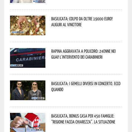
Basilicata: colpo da oltre 19000 Euro!
Auguri al vincitore
Rapina aggravata a Policoro: 24enne nei
guai! L’intervento dei Carabinieri
Basilicata: i Gemelli DiVersi in concerto. Ecco
quando
Basilicata, Bonus casa per 450 famiglie:
“Regione faccia chiarezza”. La situazione