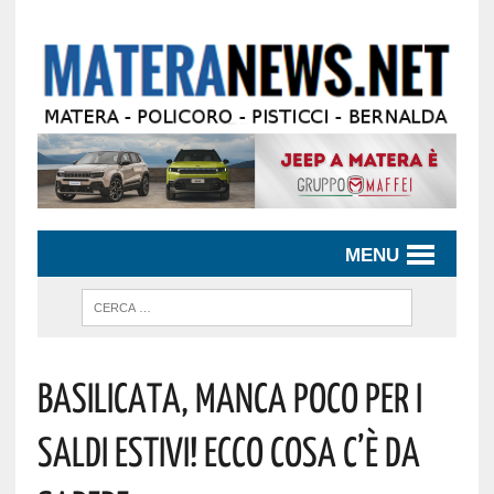
MENU
Basilicata, Manca Poco Per I
Saldi Estivi! Ecco Cosa C’è Da