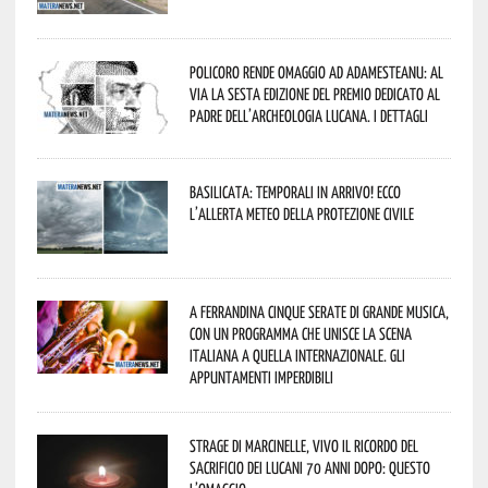
Policoro rende omaggio ad Adamesteanu: al
via la sesta edizione del Premio dedicato al
padre dell’archeologia lucana. I dettagli
Basilicata: temporali in arrivo! Ecco
l’allerta meteo della Protezione civile
A Ferrandina cinque serate di grande musica,
con un programma che unisce la scena
italiana a quella internazionale. Gli
appuntamenti imperdibili
Strage di Marcinelle, vivo il ricordo del
sacrificio dei lucani 70 anni dopo: questo