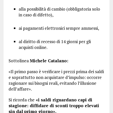
alla possibilità di cambio (obbligatoria solo
in caso di difetto),
ai pagamenti elettronici sempre ammessi,
al diritto di recesso di 14 giorni per gli
acquisti online.
Sottolinea
Michele Catalano:
«Il primo passo è verificare i prezzi prima dei saldi
e soprattutto non acquistare d’impulso: occorre
ragionare sui bisogni reali, evitando l’illusione
dell’affare».
Si ricorda che
«i saldi riguardano capi di
stagione: diffidare di sconti troppo elevati
sin dal primo giorno».