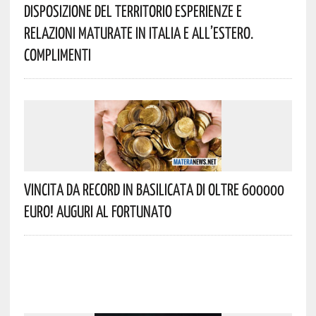
Disposizione Del Territorio Esperienze E
Relazioni Maturate In Italia E All’estero.
Complimenti
Vincita Da Record In Basilicata Di Oltre 600000
Euro! Auguri Al Fortunato