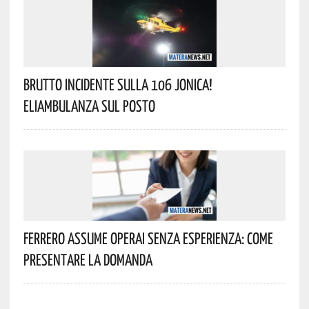
Brutto Incidente Sulla 106 Jonica!
Eliambulanza Sul Posto
Ferrero Assume Operai Senza Esperienza: Come
Presentare La Domanda