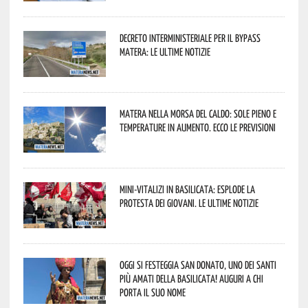
Decreto interministeriale per il Bypass
Matera: le ultime notizie
Matera nella morsa del caldo: sole pieno e
temperature in aumento. Ecco le previsioni
Mini-vitalizi in Basilicata: esplode la
protesta dei giovani. Le ultime notizie
Oggi si festeggia San Donato, uno dei Santi
più amati della Basilicata! Auguri a chi
porta il suo nome