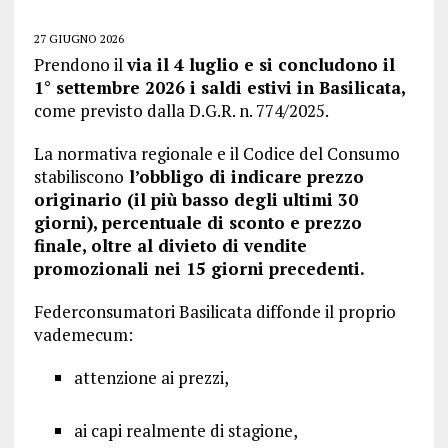
27 GIUGNO 2026
Prendono il
via il 4 luglio e si concludono il
1° settembre 2026 i saldi estivi in Basilicata,
come previsto dalla D.G.R. n. 774/2025.
La normativa regionale e il Codice del Consumo
stabiliscono
l’obbligo di indicare prezzo
originario (il più basso degli ultimi 30
giorni),
percentuale di sconto e prezzo
finale, oltre al divieto di vendite
promozionali nei 15 giorni precedenti.
Federconsumatori Basilicata diffonde il proprio
vademecum:
attenzione ai prezzi,
ai capi realmente di stagione,