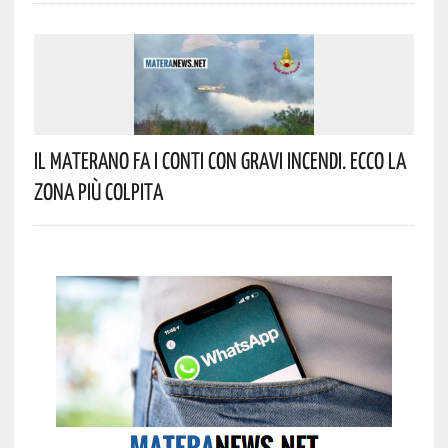
Il Materano Fa I Conti Con Gravi Incendi. Ecco La
Zona Più Colpita