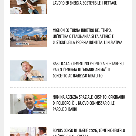
lavoro ed energia sostenibile. I dettagli
Miglionico torna indietro nel tempo:
un’intera cittadinanza si fa attrice e
custode della propria identità. L’iniziativa
Basilicata: Clementino pronto a portare sul
palco l’energia di “Grande Anima”. Il
concerto ad ingresso gratuito
Nomina Agenzia Spaziale: Cospito, originario
di Policoro, è il nuovo commissario. Le
parole di Bardi
Bonus corso di lingue 2026, come richiederlo