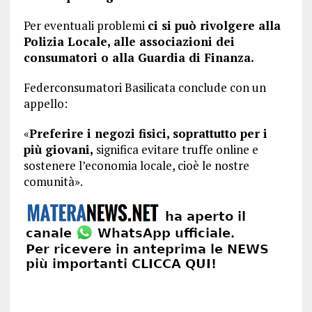
Per eventuali problemi
ci si può rivolgere alla
Polizia Locale, alle associazioni dei
consumatori o alla Guardia di Finanza.
Federconsumatori Basilicata conclude con un
appello:
«
Preferire i negozi fisici, soprattutto per i
più giovani,
significa evitare truffe online e
sostenere l’economia locale, cioè le nostre
comunità».