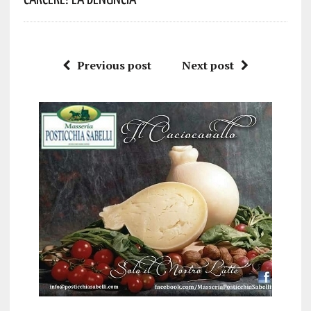
Previous post
Next post