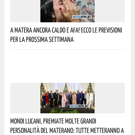
A Matera Ancora Caldo E Afa! Ecco Le Previsioni
Per La Prossima Settimana
Mondi Lucani, Premiate Molte Grandi
Personalità Del Materano: Tutte Metteranno A