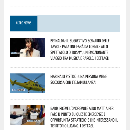
ALTRE NEWS
Bernalda: il suggestivo scenario delle
Tavole Palatine farà da cornice allo
spettacolo di Rosmy, un emozionante
viaggio tra musica e parole. I dettagli
Marina di Pisticci: una persona viene
soccorsa con l’eliambulanza!
Bardi riceve l’onorevole Aldo Mattia per
fare il punto su queste emergenze e
opportunità strategiche che interessano il
territorio lucano. I dettagli