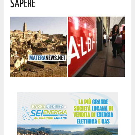
Sapere