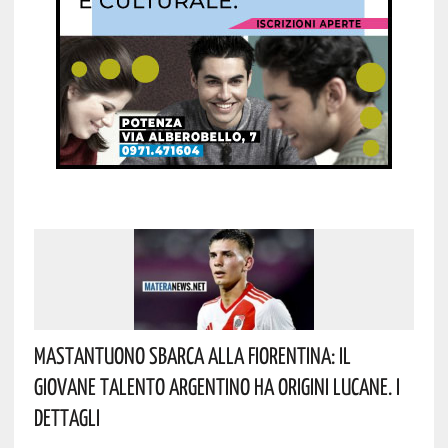
Mastantuono Sbarca Alla Fiorentina: Il
Giovane Talento Argentino Ha Origini Lucane. I
Dettagli