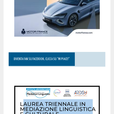
DIVENTA FAN SU FACEBOOK, CLICCA SU “MI PIACE!”