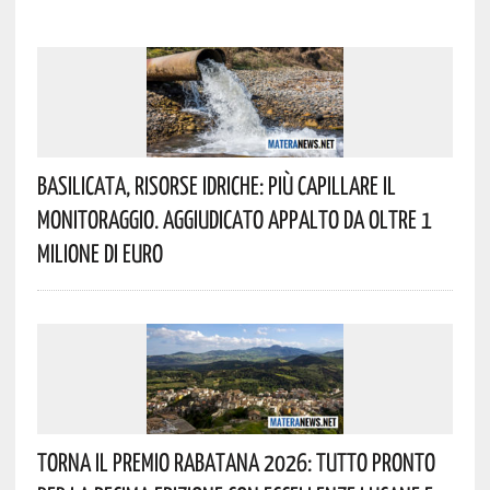
Basilicata, Risorse Idriche: Più Capillare Il
Monitoraggio. Aggiudicato Appalto Da Oltre 1
Milione Di Euro
Torna Il Premio Rabatana 2026: Tutto Pronto