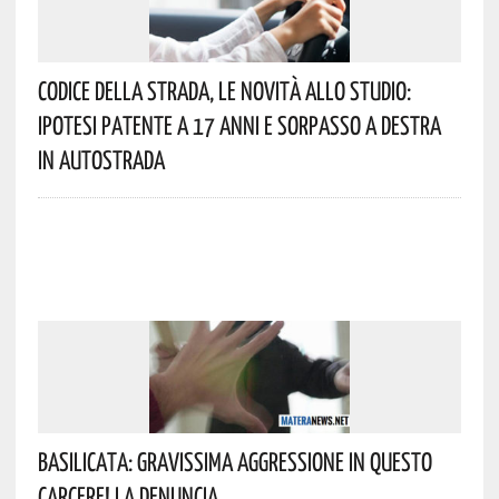
Codice Della Strada, Le Novità Allo Studio:
Ipotesi Patente A 17 Anni E Sorpasso A Destra
In Autostrada
Basilicata: Gravissima Aggressione In Questo
Carcere! La Denuncia