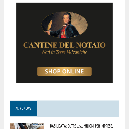
ALTRE NEWS
Basilicata: oltre 151 milioni per imprese,