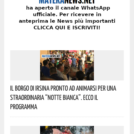
Il Borgo Di Irsina Pronto Ad Animarsi Per Una
Straordinaria “Notte Bianca”. Ecco Il
Programma