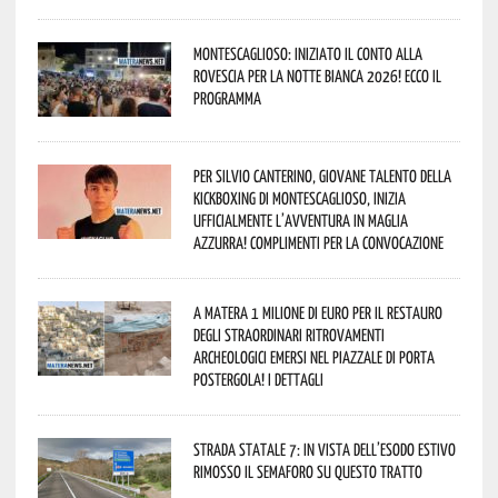
Montescaglioso: iniziato il conto alla
rovescia per la Notte Bianca 2026! Ecco il
programma
Per Silvio Canterino, giovane talento della
kickboxing di Montescaglioso, inizia
ufficialmente l’avventura in maglia
azzurra! Complimenti per la convocazione
A Matera 1 milione di euro per il restauro
degli straordinari ritrovamenti
archeologici emersi nel piazzale di Porta
Postergola! I dettagli
Strada statale 7: in vista dell’esodo estivo
rimosso il semaforo su questo tratto