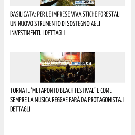
Basilicata: Per Le Imprese Vivaistiche Forestali
Un Nuovo Strumento Di Sostegno Agli
Investimenti. I Dettagli
Torna Il ‘Metaponto Beach Festival’ E Come
Sempre La Musica Reggae Farà Da Protagonista. I
Dettagli