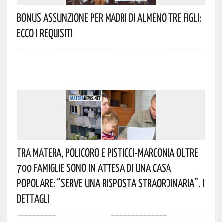
Bonus Assunzione Per Madri Di Almeno Tre Figli:
Ecco I Requisiti
Tra Matera, Policoro E Pisticci-Marconia Oltre
700 Famiglie Sono In Attesa Di Una Casa
Popolare: “serve Una Risposta Straordinaria”. I
Dettagli