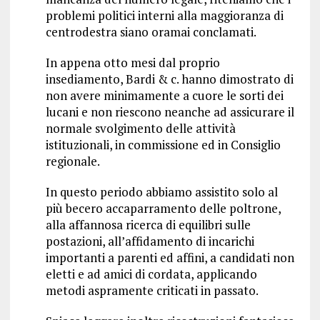
problemi politici interni alla maggioranza di
centrodestra siano oramai conclamati.
In appena otto mesi dal proprio
insediamento, Bardi & c. hanno dimostrato di
non avere minimamente a cuore le sorti dei
lucani e non riescono neanche ad assicurare il
normale svolgimento delle attività
istituzionali, in commissione ed in Consiglio
regionale.
In questo periodo abbiamo assistito solo al
più becero accaparramento delle poltrone,
alla affannosa ricerca di equilibri sulle
postazioni, all’affidamento di incarichi
importanti a parenti ed affini, a candidati non
eletti e ad amici di cordata, applicando
metodi aspramente criticati in passato.