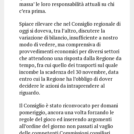
massa’ le loro responsabilità attuali su chi
c’era prima.
Spiace rilevare che nel Consiglio regionale di
oggi si doveva, tra l’altro, discutere la
variazione di bilancio, insufficiente a nostro
modo di vedere, ma comprensiva di
provvedimenti economici per diversi settori
che attendono una risposta dalla Regione da
tempo, fra cui quello dei trasporti sul quale
incombe la scadenza del 30 novembre, data
entro cui la Regione ha l’obbligo di dover
decidere le azioni da intraprendere al
riguardo.
Il Consiglio è stato riconvocato per domani
pomeriggio, ancora una volta forzando le
regole del gioco ed inserendo argomenti
all’ordine del giorno non passati al vaglio
delle competenti Commissioni consiliari.