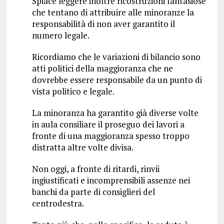
Spiace leggere inoltre ricostruzioni fantasiose
che tentano di attribuire alle minoranze la
responsabilità di non aver garantito il
numero legale.
Ricordiamo che le variazioni di bilancio sono
atti politici della maggioranza che ne
dovrebbe essere responsabile da un punto di
vista politico e legale.
La minoranza ha garantito già diverse volte
in aula consiliare il proseguo dei lavori a
fronte di una maggioranza spesso troppo
distratta altre volte divisa.
Non oggi, a fronte di ritardi, rinvii
ingiustificati e incomprensibili assenze nei
banchi da parte di consiglieri del
centrodestra.