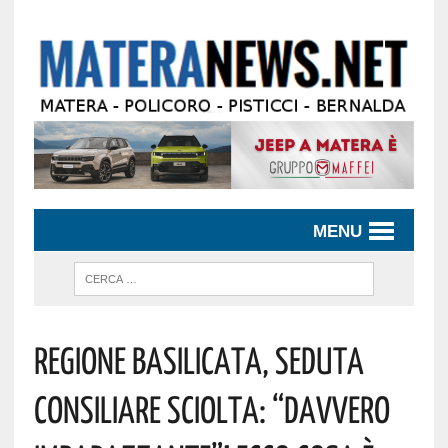
MENU
Regione Basilicata, Seduta
Consiliare Sciolta: “Davvero