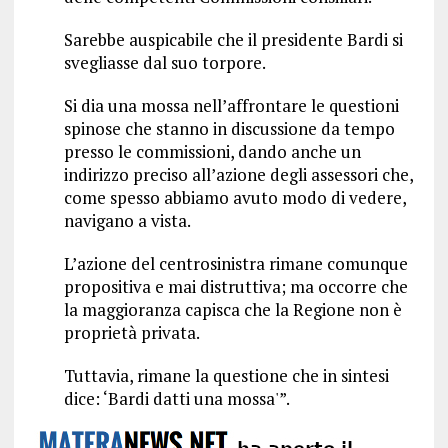
Sarebbe auspicabile che il presidente Bardi si
svegliasse dal suo torpore.
Si dia una mossa nell’affrontare le questioni
spinose che stanno in discussione da tempo
presso le commissioni, dando anche un
indirizzo preciso all’azione degli assessori che,
come spesso abbiamo avuto modo di vedere,
navigano a vista.
L’azione del centrosinistra rimane comunque
propositiva e mai distruttiva; ma occorre che
la maggioranza capisca che la Regione non è
proprietà privata.
Tuttavia, rimane la questione che in sintesi
dice: ‘Bardi datti una mossa'”.