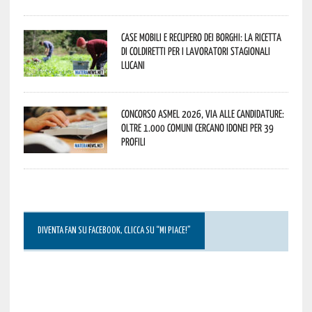
Case mobili e recupero dei borghi: la ricetta
di Coldiretti per i lavoratori stagionali
lucani
Concorso Asmel 2026, via alle candidature:
oltre 1.000 Comuni cercano idonei per 39
profili
DIVENTA FAN SU FACEBOOK, CLICCA SU “MI PIACE!”