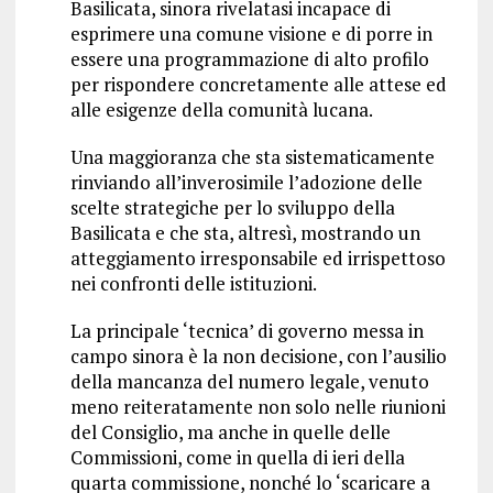
Basilicata, sinora rivelatasi incapace di
esprimere una comune visione e di porre in
essere una programmazione di alto profilo
per rispondere concretamente alle attese ed
alle esigenze della comunità lucana.
Una maggioranza che sta sistematicamente
rinviando all’inverosimile l’adozione delle
scelte strategiche per lo sviluppo della
Basilicata e che sta, altresì, mostrando un
atteggiamento irresponsabile ed irrispettoso
nei confronti delle istituzioni.
La principale ‘tecnica’ di governo messa in
campo sinora è la non decisione, con l’ausilio
della mancanza del numero legale, venuto
meno reiteratamente non solo nelle riunioni
del Consiglio, ma anche in quelle delle
Commissioni, come in quella di ieri della
quarta commissione, nonché lo ‘scaricare a