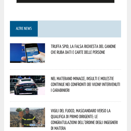
ALTRE NEWS
Truffa Spid, la falsa richiesta del canone
che ruba dati e carte delle persone
Nel materano minacce, insulti e molestie
continue nei confronti dei vicini! Intervenuti
i Carabinieri
Vigili del Fuoco, Masciandaro verso la
qualifica di Primo Dirigente: le
congratulazioni dell’Ordine degli Ingegneri
di Matera