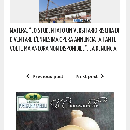
Matera: “Lo Studentato Universitario Rischia Di
Diventare L’ennesima Opera Annunciata Tante
Volte Ma Ancora Non Disponibile”. La Denuncia
Previous post
Next post