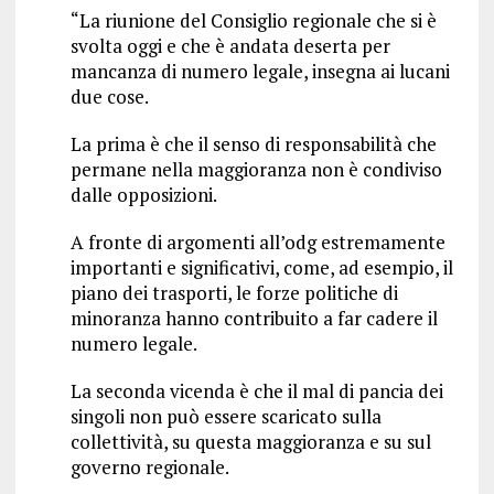
“La riunione del Consiglio regionale che si è
svolta oggi e che è andata deserta per
mancanza di numero legale, insegna ai lucani
due cose.
La prima è che il senso di responsabilità che
permane nella maggioranza non è condiviso
dalle opposizioni.
A fronte di argomenti all’odg estremamente
importanti e significativi, come, ad esempio, il
piano dei trasporti, le forze politiche di
minoranza hanno contribuito a far cadere il
numero legale.
La seconda vicenda è che il mal di pancia dei
singoli non può essere scaricato sulla
collettività, su questa maggioranza e su sul
governo regionale.