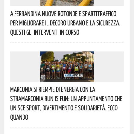
A Ferrandina Nuove Rotonde E Spartitraffico
Per Migliorare Il Decoro Urbano E La Sicurezza.
Questi Gli Interventi In Corso
Marconia Si Riempie Di Energia Con La
StraMarconia Run Is Fun: Un Appuntamento Che
Unisce Sport, Divertimento E Solidarietà. Ecco
Quando