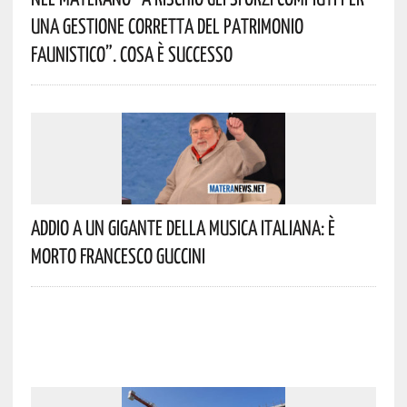
Una Gestione Corretta Del Patrimonio
Faunistico”. Cosa È Successo
Addio A Un Gigante Della Musica Italiana: È
Morto Francesco Guccini