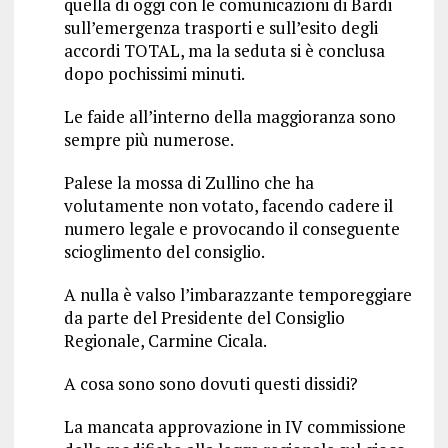
quella di oggi con le comunicazioni di Bardi
sull’emergenza trasporti e sull’esito degli
accordi TOTAL, ma la seduta si è conclusa
dopo pochissimi minuti.
Le faide all’interno della maggioranza sono
sempre più numerose.
Palese la mossa di Zullino che ha
volutamente non votato, facendo cadere il
numero legale e provocando il conseguente
scioglimento del consiglio.
A nulla è valso l’imbarazzante temporeggiare
da parte del Presidente del Consiglio
Regionale, Carmine Cicala.
A cosa sono sono dovuti questi dissidi?
La mancata approvazione in IV commissione