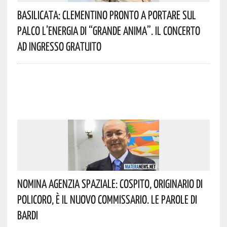
Basilicata: Clementino Pronto A Portare Sul
Palco L’energia Di “Grande Anima”. Il Concerto
Ad Ingresso Gratuito
Nomina Agenzia Spaziale: Cospito, Originario Di
Policoro, È Il Nuovo Commissario. Le Parole Di
Bardi