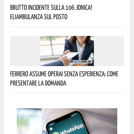
Brutto Incidente Sulla 106 Jonica!
Eliambulanza Sul Posto
Ferrero Assume Operai Senza Esperienza: Come
Presentare La Domanda