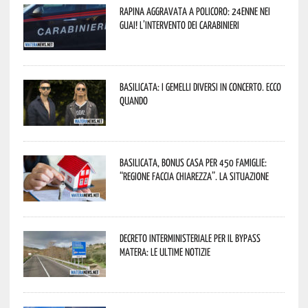
Rapina aggravata a Policoro: 24enne nei
guai! L’intervento dei Carabinieri
Basilicata: i Gemelli DiVersi in concerto. Ecco
quando
Basilicata, Bonus casa per 450 famiglie:
“Regione faccia chiarezza”. La situazione
Decreto interministeriale per il Bypass
Matera: le ultime notizie