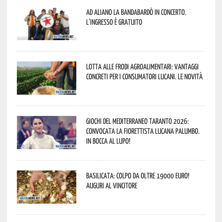
Ad Aliano la Bandabardò in concerto.
L’ingresso è gratuito
Lotta alle frodi agroalimentari: vantaggi
concreti per i consumatori lucani. Le novità
Giochi del Mediterraneo Taranto 2026:
convocata la fiorettista lucana Palumbo.
In bocca al lupo!
Basilicata: colpo da oltre 19000 Euro!
Auguri al vincitore