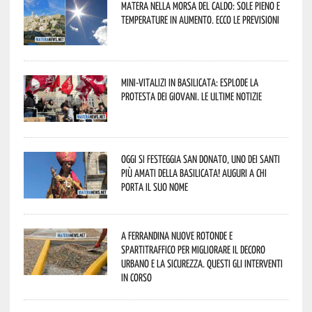
Matera nella morsa del caldo: sole pieno e
temperature in aumento. Ecco le previsioni
Mini-vitalizi in Basilicata: esplode la
protesta dei giovani. Le ultime notizie
Oggi si festeggia San Donato, uno dei Santi
più amati della Basilicata! Auguri a chi
porta il suo nome
A Ferrandina nuove rotonde e
spartitraffico per migliorare il decoro
urbano e la sicurezza. Questi gli interventi
in corso