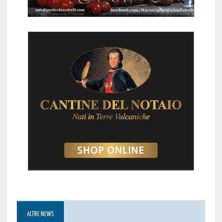
ALTRE NEWS