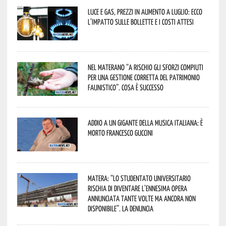
Luce e gas, prezzi in aumento a luglio: ecco
l’impatto sulle bollette e i costi attesi
Nel materano “a rischio gli sforzi compiuti
per una gestione corretta del patrimonio
faunistico”. Cosa è successo
Addio a un gigante della musica italiana: è
morto Francesco Guccini
Matera: “Lo studentato universitario
rischia di diventare l’ennesima opera
annunciata tante volte ma ancora non
disponibile”. La denuncia