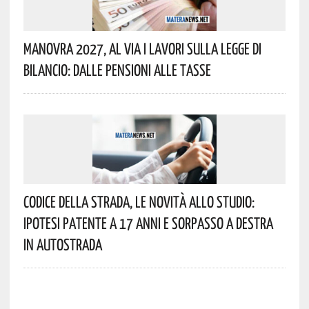
Manovra 2027, Al Via I Lavori Sulla Legge Di
Bilancio: Dalle Pensioni Alle Tasse
Codice Della Strada, Le Novità Allo Studio:
Ipotesi Patente A 17 Anni E Sorpasso A Destra
In Autostrada