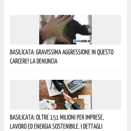
Basilicata: Gravissima Aggressione In Questo
Carcere! La Denuncia
Basilicata: Oltre 151 Milioni Per Imprese,
Lavoro Ed Energia Sostenibile. I Dettagli