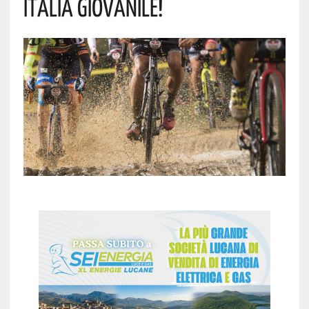
Italia Giovanile!