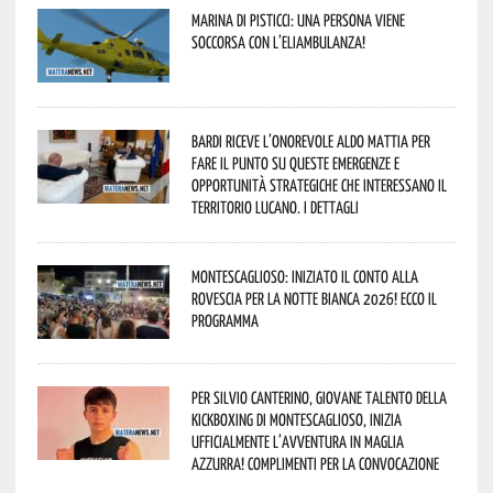
Marina di Pisticci: una persona viene
soccorsa con l’eliambulanza!
Bardi riceve l’onorevole Aldo Mattia per
fare il punto su queste emergenze e
opportunità strategiche che interessano il
territorio lucano. I dettagli
Montescaglioso: iniziato il conto alla
rovescia per la Notte Bianca 2026! Ecco il
programma
Per Silvio Canterino, giovane talento della
kickboxing di Montescaglioso, inizia
ufficialmente l’avventura in maglia
azzurra! Complimenti per la convocazione