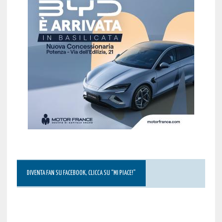
DIVENTA FAN SU FACEBOOK, CLICCA SU “MI PIACE!”