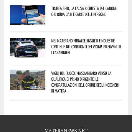
Truffa Spid, la falsa richiesta del canone
che ruba dati e carte delle persone
Nel materano minacce, insulti e molestie
continue nei confronti dei vicini! Intervenuti
i Carabinieri
Vigili del Fuoco, Masciandaro verso la
qualifica di Primo Dirigente: le
congratulazioni dell’Ordine degli Ingegneri
di Matera
MATERANEWS.NET