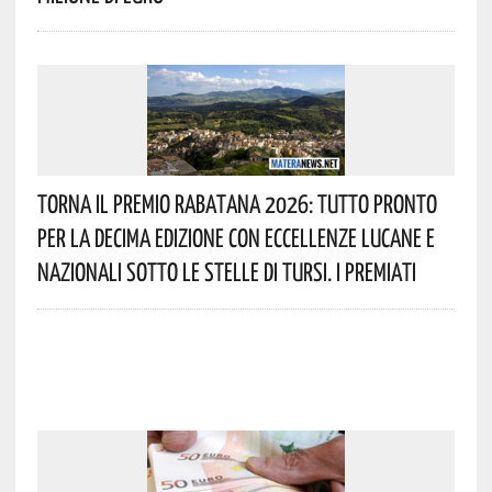
Torna Il Premio Rabatana 2026: Tutto Pronto
Per La Decima Edizione Con Eccellenze Lucane E
Nazionali Sotto Le Stelle Di Tursi. I Premiati