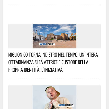
Miglionico Torna Indietro Nel Tempo: Un’intera
Cittadinanza Si Fa Attrice E Custode Della
Propria Identità. L’iniziativa