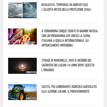
Basilicata: temporali in arrivo! Ecco
l’allerta meteo della Protezione civile
A Ferrandina cinque serate di grande musica,
con un programma che unisce la scena
italiana a quella internazionale. Gli
appuntamenti imperdibili
Strage di Marcinelle, vivo il ricordo del
sacrificio dei lucani 70 anni dopo: questo
l’omaggio
Siccità, più carburante agricolo agevolato
alle aziende lucane: il provvedimento