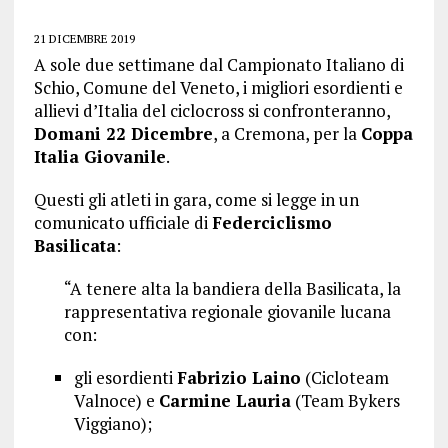
21 DICEMBRE 2019
A sole due settimane dal Campionato Italiano di
Schio, Comune del Veneto, i migliori esordienti e
allievi d’Italia del ciclocross si confronteranno,
Domani 22 Dicembre
, a Cremona, per la
Coppa
Italia Giovanile
.
Questi gli atleti in gara, come si legge in un
comunicato ufficiale di
Federciclismo
Basilicata
:
“A tenere alta la bandiera della Basilicata, la
rappresentativa regionale giovanile lucana
con:
gli esordienti
Fabrizio Laino
(Cicloteam
Valnoce) e
Carmine Lauria
(Team Bykers
Viggiano);