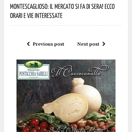
Montescaglioso: Il Mercato Si Fa Di Sera! Ecco
Orari E Vie Interessate
Previous post
Next post