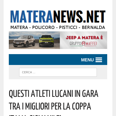
MENU
Questi Atleti Lucani In Gara
Tra I Migliori Per La Coppa