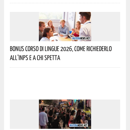
Bonus Corso Di Lingue 2026, Come Richiederlo
All’INPS E A Chi Spetta