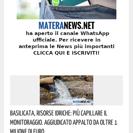
Basilicata, Risorse Idriche: Più Capillare Il
Monitoraggio. Aggiudicato Appalto Da Oltre 1
Milione Di Euro