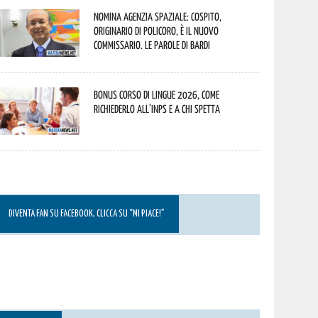
Nomina Agenzia Spaziale: Cospito,
originario di Policoro, è il nuovo
commissario. Le parole di Bardi
Bonus corso di lingue 2026, come
richiederlo all’INPS e a chi spetta
DIVENTA FAN SU FACEBOOK, CLICCA SU “MI PIACE!”