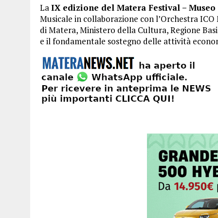
La
IX edizione del Matera Festival – Museo 
Musicale in collaborazione con l’Orchestra ICO 
di Matera, Ministero della Cultura, Regione Basi
e il fondamentale sostegno delle attività econo