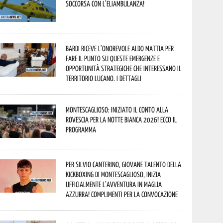
soccorsa con l’eliambulanza!
Bardi riceve l’onorevole Aldo Mattia per
fare il punto su queste emergenze e
opportunità strategiche che interessano il
territorio lucano. I dettagli
Montescaglioso: iniziato il conto alla
rovescia per la Notte Bianca 2026! Ecco il
programma
Per Silvio Canterino, giovane talento della
kickboxing di Montescaglioso, inizia
ufficialmente l’avventura in maglia
azzurra! Complimenti per la convocazione