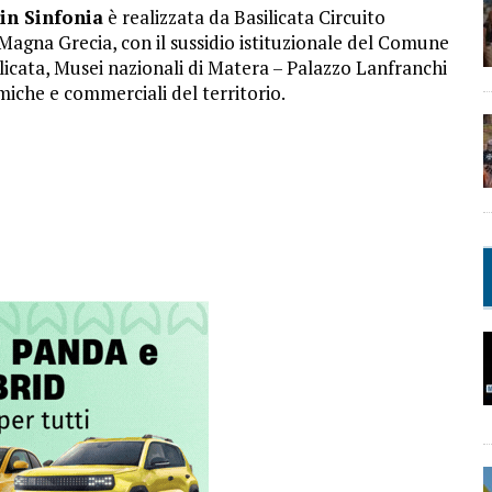
in Sinfonia
è realizzata da Basilicata Circuito
Magna Grecia, con il sussidio istituzionale del Comune
licata, Musei nazionali di Matera – Palazzo Lanfranchi
miche e commerciali del territorio.