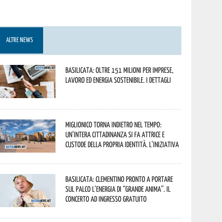
ALTRE NEWS
Basilicata: oltre 151 milioni per imprese,
lavoro ed energia sostenibile. I dettagli
Miglionico torna indietro nel tempo:
un’intera cittadinanza si fa attrice e
custode della propria identità. L’iniziativa
Basilicata: Clementino pronto a portare
sul palco l’energia di “Grande Anima”. Il
concerto ad ingresso gratuito