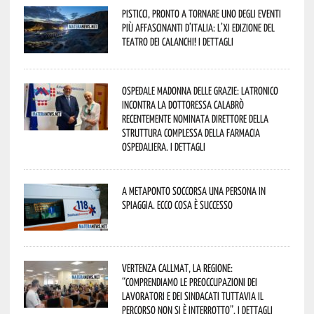
Pisticci, pronto a tornare uno degli eventi
più affascinanti d’Italia: l’XI edizione del
Teatro dei Calanchi! I dettagli
Ospedale Madonna delle Grazie: Latronico
incontra la dottoressa Calabrò
recentemente nominata Direttore della
Struttura Complessa della Farmacia
Ospedaliera. I dettagli
A Metaponto soccorsa una persona in
spiaggia. Ecco cosa è successo
Vertenza CallMat, la Regione:
“comprendiamo le preoccupazioni dei
lavoratori e dei sindacati tuttavia il
percorso non si è interrotto”. I dettagli