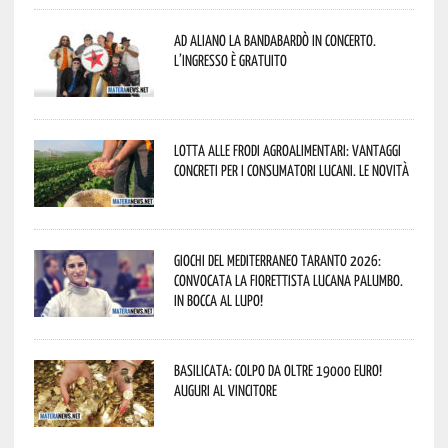
Ad Aliano la Bandabardò in concerto.
L’ingresso è gratuito
Lotta alle frodi agroalimentari: vantaggi
concreti per i consumatori lucani. Le novità
Giochi del Mediterraneo Taranto 2026:
convocata la fiorettista lucana Palumbo.
In bocca al lupo!
Basilicata: colpo da oltre 19000 Euro!
Auguri al vincitore