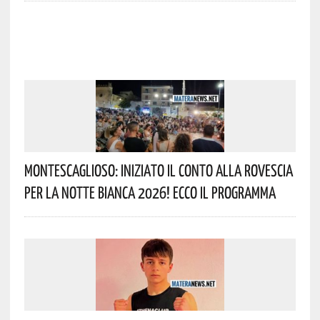
Montescaglioso: Iniziato Il Conto Alla Rovescia
Per La Notte Bianca 2026! Ecco Il Programma