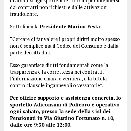
di affidarsi agli sportelli territoriali per difendersi
dai contratti non richiesti e dalle attivazioni
fraudolente.
Sottolinea la
Presidente Marina Festa:
“Cercare di far valere i propri diritti molto spesso
non è semplice ma il Codice del Consumo è dalla
parte dei cittadini.
Esso garantisce diritti fondamentali come la
trasparenza e la correttezza nei contratti,
l’informazione chiara e veritiera, e la tutela
contro clausole ingannevoli o vessatorie”.
Per offrire supporto e assistenza concreta, lo
sportello Adiconsum di Policoro è operativo
ogni sabato, presso la sede della Cisl dei
Pensionati in Via Giustino Fortunato n. 10,
dalle ore 9:30 alle 12:00.