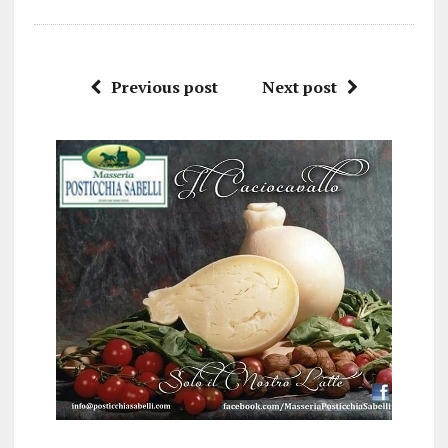
Previous post
Next post