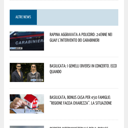
ALTRE NEWS
Rapina aggravata a Policoro: 24enne nei
guai! L’intervento dei Carabinieri
Basilicata: i Gemelli DiVersi in concerto. Ecco
quando
Basilicata, Bonus casa per 450 famiglie:
“Regione faccia chiarezza”. La situazione