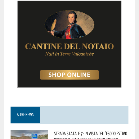
ALTRE NEWS
Strada statale 7: in vista dell’esodo estivo