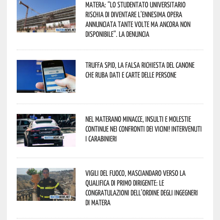
Matera: “Lo studentato universitario
rischia di diventare l’ennesima opera
annunciata tante volte ma ancora non
disponibile”. La denuncia
Truffa Spid, la falsa richiesta del canone
che ruba dati e carte delle persone
Nel materano minacce, insulti e molestie
continue nei confronti dei vicini! Intervenuti
i Carabinieri
Vigili del Fuoco, Masciandaro verso la
qualifica di Primo Dirigente: le
congratulazioni dell’Ordine degli Ingegneri
di Matera