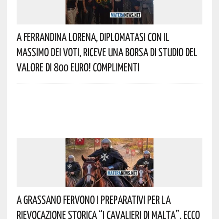
A Ferrandina Lorena, Diplomatasi Con Il
Massimo Dei Voti, Riceve Una Borsa Di Studio Del
Valore Di 800 Euro! Complimenti
A Grassano Fervono I Preparativi Per La
Rievocazione Storica “I CAVALIERI DI MALTA”. Ecco