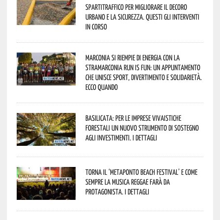
spartitraffico per migliorare il decoro
urbano e la sicurezza. Questi gli interventi
in corso
Marconia si riempie di energia con la
StraMarconia Run is Fun: un appuntamento
che unisce sport, divertimento e solidarietà.
Ecco quando
Basilicata: per le imprese vivaistiche
forestali un nuovo strumento di sostegno
agli investimenti. I dettagli
Torna il ‘Metaponto beach festival’ e come
sempre la musica reggae farà da
protagonista. I dettagli