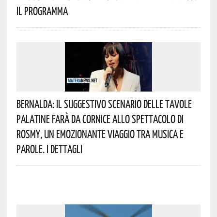
Il Programma
Bernalda: Il Suggestivo Scenario Delle Tavole
Palatine Farà Da Cornice Allo Spettacolo Di
Rosmy, Un Emozionante Viaggio Tra Musica E
Parole. I Dettagli