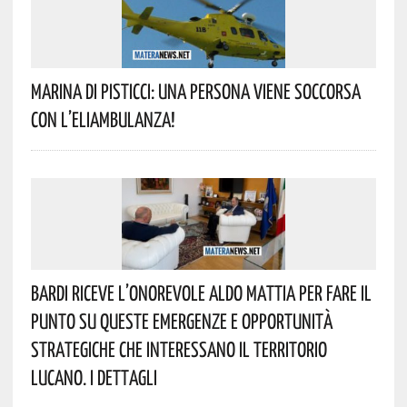
Marina Di Pisticci: Una Persona Viene Soccorsa
Con L’eliambulanza!
Bardi Riceve L’onorevole Aldo Mattia Per Fare Il
Punto Su Queste Emergenze E Opportunità
Strategiche Che Interessano Il Territorio
Lucano. I Dettagli