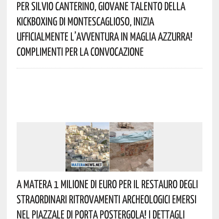
Per Silvio Canterino, Giovane Talento Della
Kickboxing Di Montescaglioso, Inizia
Ufficialmente L’avventura In Maglia Azzurra!
Complimenti Per La Convocazione
A Matera 1 Milione Di Euro Per Il Restauro Degli
Straordinari Ritrovamenti Archeologici Emersi
Nel Piazzale Di Porta Postergola! I Dettagli