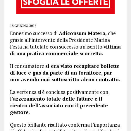
18 GIUGNO 2026
Ennesimo successo di
Adiconsum Matera,
che
grazie all’intervento della Presidente Marina
Festa ha tutelato con successo un iscritto
vittima
di una pratica commerciale scorretta.
Il consumatore
si era visto recapitare bollette
di luce e gas da parte di un fornitore, pur
non avendo mai sottoscritto alcun contratto.
La vertenza si è conclusa positivamente con
l’
azzeramento totale delle fatture e il
rientro dell’associato con il precedente
gestore
.
Questo brillante risultato conferma l’importanza