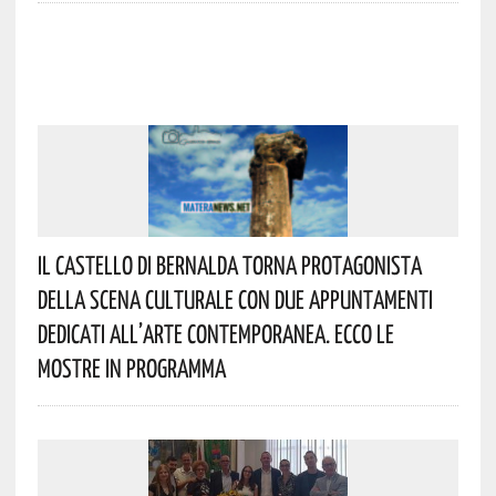
Il Castello Di Bernalda Torna Protagonista
Della Scena Culturale Con Due Appuntamenti
Dedicati All’arte Contemporanea. Ecco Le
Mostre In Programma