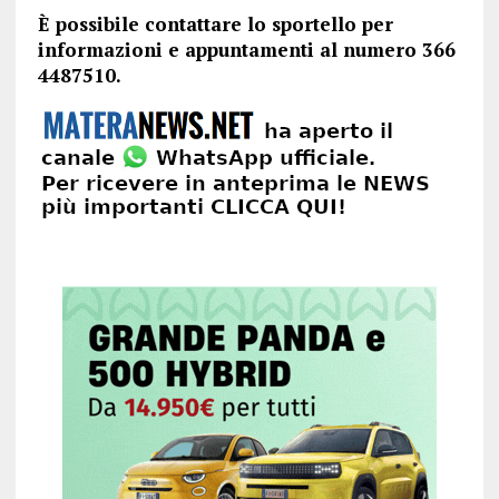
È possibile contattare lo sportello per
informazioni e appuntamenti al numero 366
4487510.