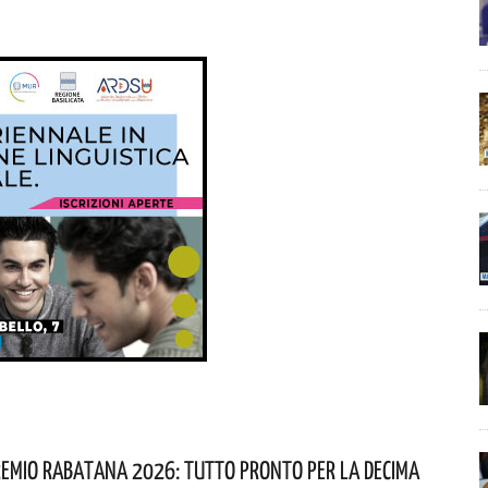
remio Rabatana 2026: Tutto Pronto Per La Decima