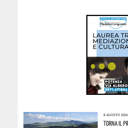
8 AGOSTO 2026
Torna Il P