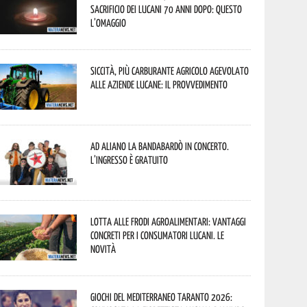
sacrificio dei lucani 70 anni dopo: questo
l’omaggio
Siccità, più carburante agricolo agevolato
alle aziende lucane: il provvedimento
Ad Aliano la Bandabardò in concerto.
L’ingresso è gratuito
Lotta alle frodi agroalimentari: vantaggi
concreti per i consumatori lucani. Le
novità
Giochi del Mediterraneo Taranto 2026: