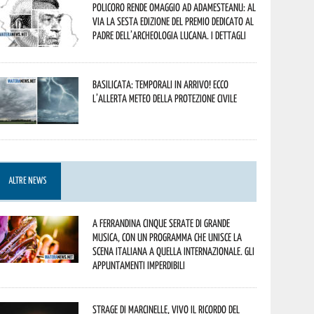
Policoro rende omaggio ad Adamesteanu: al
via la sesta edizione del Premio dedicato al
padre dell’archeologia lucana. I dettagli
Basilicata: temporali in arrivo! Ecco
l’allerta meteo della Protezione civile
ALTRE NEWS
A Ferrandina cinque serate di grande
musica, con un programma che unisce la
scena italiana a quella internazionale. Gli
appuntamenti imperdibili
Strage di Marcinelle, vivo il ricordo del