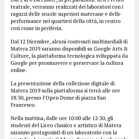
teatrale, verranno realizzati dei laboratori con i
ragazzi delle scuole superiori materane e delle
performance nei quartieri della città, in centro
così come in periferia.
Dal 12 Dicembre, alcuni contenuti multimediali di
Matera 2019 saranno disponibili su Google Arts &
Culture, la piattaforma tecnologica sviluppata da
Google per promuovere e preservare la cultura
online.
La presentazione della collezione digitale di
Matera 2019 sulla piattaforma si terrà alle ore
18:30, presso l’Open Dome di piazza San
Francesco.
Nella mattina, dalle ore 10:00 alle 12:30, gli
studenti del Liceo classico e artistico di Matera
saranno protagonisti di un laboratorio con la