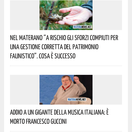
Nel Materano “a Rischio Gli Sforzi Compiuti Per
Una Gestione Corretta Del Patrimonio
Faunistico”. Cosa È Successo
Addio A Un Gigante Della Musica Italiana: È
Morto Francesco Guccini