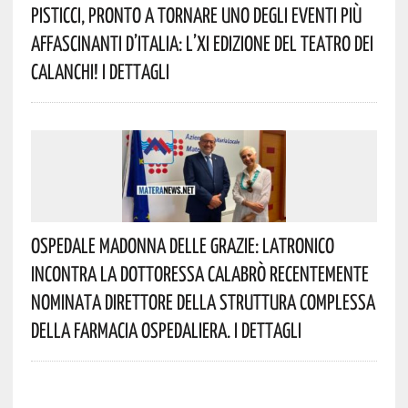
Pisticci, Pronto A Tornare Uno Degli Eventi Più
Affascinanti D’Italia: L’XI Edizione Del Teatro Dei
Calanchi! I Dettagli
Ospedale Madonna Delle Grazie: Latronico
Incontra La Dottoressa Calabrò Recentemente
Nominata Direttore Della Struttura Complessa
Della Farmacia Ospedaliera. I Dettagli