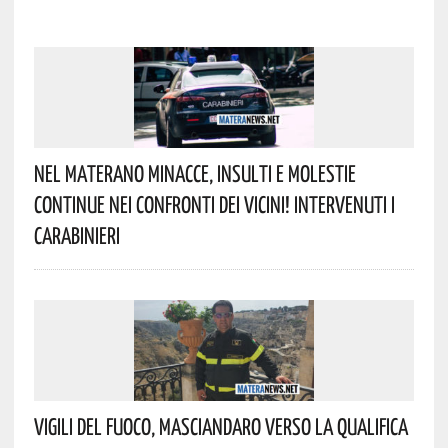
Nel Materano Minacce, Insulti E Molestie
Continue Nei Confronti Dei Vicini! Intervenuti I
Carabinieri
Vigili Del Fuoco, Masciandaro Verso La Qualifica