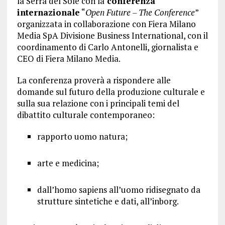
la Serra del Sole con la
conferenza
internazionale
“
Open Future – The Conference
”
organizzata in collaborazione con Fiera Milano
Media SpA Divisione Business International, con il
coordinamento di Carlo Antonelli, giornalista e
CEO di Fiera Milano Media.
La conferenza proverà a rispondere alle
domande sul futuro della produzione culturale e
sulla sua relazione con i principali temi del
dibattito culturale contemporaneo:
rapporto uomo natura;
arte e medicina;
dall’homo sapiens all’uomo ridisegnato da
strutture sintetiche e dati, all’inborg.