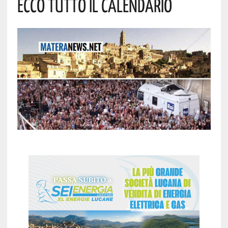
Ecco Tutto Il Calendario