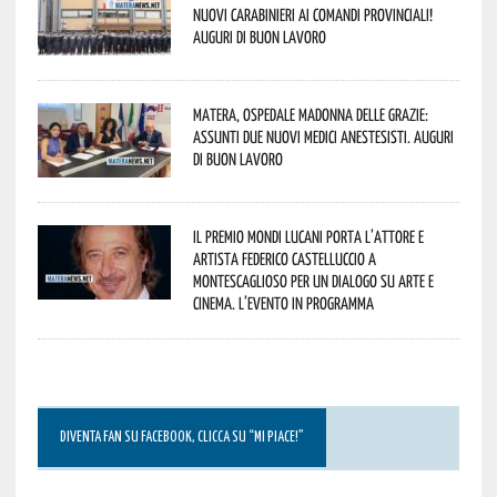
nuovi Carabinieri ai Comandi provinciali!
Auguri di buon lavoro
Matera, Ospedale Madonna delle Grazie:
assunti due nuovi medici anestesisti. Auguri
di buon lavoro
Il Premio Mondi Lucani porta l’attore e
artista Federico Castelluccio a
Montescaglioso per un dialogo su arte e
cinema. L’evento in programma
DIVENTA FAN SU FACEBOOK, CLICCA SU “MI PIACE!”