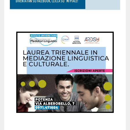
DIVENTA FAN SU FACEBOOK, CLICCA SU “MI PIACE!”