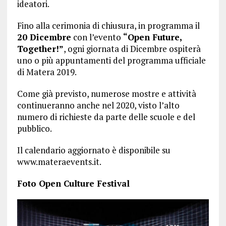
ideatori.
Fino alla cerimonia di chiusura, in programma il
20 Dicembre
con l’evento
“Open Future,
Together!”
, ogni giornata di Dicembre ospiterà
uno o più appuntamenti del programma ufficiale
di Matera 2019.
Come già previsto, numerose mostre e attività
continueranno anche nel 2020, visto l’alto
numero di richieste da parte delle scuole e del
pubblico.
Il calendario aggiornato è disponibile su
www.materaevents.it.
Foto Open Culture Festival