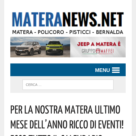
MENU
Per La Nostra Matera Ultimo
Mese Dell’anno Ricco Di Eventi!