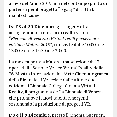
arrivo dell’anno 2019, ma nel contempo punto di
partenza per il progetto “legacy” di tutta la
manifestazione.
Dall
’8 al 20 Dicembre
gli Ipogei Motta
accoglieranno la mostra di realtà virtuale
“
Biennale di Venezia /Virtual reality experience –
edizione Matera 2019
”, con visite dalle 10:00 alle
13:00 e dalle 15:30 alle 20:00.
La mostra porta a Matera una selezione di 13
opere dalla Sezione Venice Virtual Reality della
76. Mostra Internazionale d’Arte Cinematografica
della Biennale di Venezia e dalle ultime due
edizioni di Biennale College Cinema Virtual
Reality, il programma de La Biennale di Venezia
che promuove i nuovi talenti emergenti
sostenendo la produzione di progetti VR.
L’
8 e il 9 Dicembre
, presso il Cinema Guerrieri,