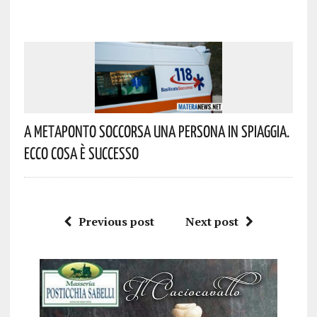
A Metaponto Soccorsa Una Persona In Spiaggia.
Ecco Cosa È Successo
Previous post
Next post