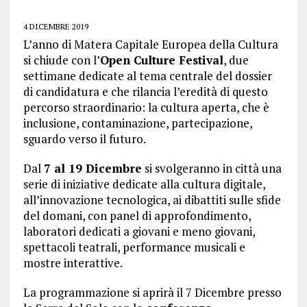
4 DICEMBRE 2019
L’anno di Matera Capitale Europea della Cultura
si chiude con l’
Open Culture Festival
, due
settimane dedicate al tema centrale del dossier
di candidatura e che rilancia l’eredità di questo
percorso straordinario: la cultura aperta, che è
inclusione, contaminazione, partecipazione,
sguardo verso il futuro.
Dal
7 al 19 Dicembre
si svolgeranno in città una
serie di iniziative dedicate alla cultura digitale,
all’innovazione tecnologica, ai dibattiti sulle sfide
del domani, con panel di approfondimento,
laboratori dedicati a giovani e meno giovani,
spettacoli teatrali, performance musicali e
mostre interattive.
La programmazione si aprirà il 7 Dicembre presso