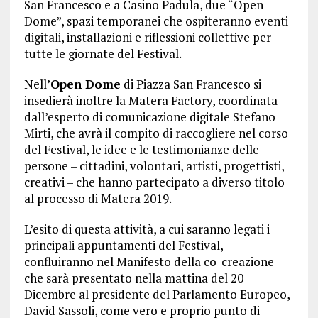
San Francesco e a Casino Padula, due “Open
Dome”, spazi temporanei che ospiteranno eventi
digitali, installazioni e riflessioni collettive per
tutte le giornate del Festival.
Nell’
Open Dome
di Piazza San Francesco si
insedierà inoltre la Matera Factory, coordinata
dall’esperto di comunicazione digitale Stefano
Mirti, che avrà il compito di raccogliere nel corso
del Festival, le idee e le testimonianze delle
persone – cittadini, volontari, artisti, progettisti,
creativi – che hanno partecipato a diverso titolo
al processo di Matera 2019.
L’esito di questa attività, a cui saranno legati i
principali appuntamenti del Festival,
confluiranno nel Manifesto della co-creazione
che sarà presentato nella mattina del 20
Dicembre al presidente del Parlamento Europeo,
David Sassoli, come vero e proprio punto di