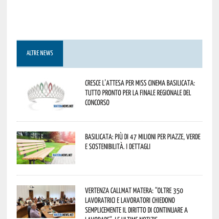
ALTRE NEWS
Cresce l’attesa per Miss Cinema Basilicata:
tutto pronto per la finale regionale del
concorso
Basilicata: più di 47 milioni per piazze, verde
e sostenibilità. I dettagli
Vertenza CallMat Matera: “Oltre 350
lavoratrici e lavoratori chiedono
semplicemente il diritto di continuare a