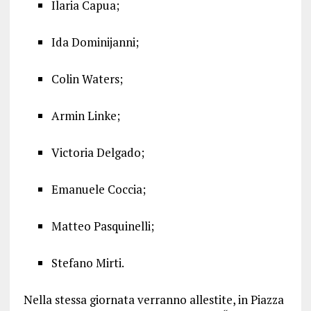
Ilaria Capua;
Ida Dominijanni;
Colin Waters;
Armin Linke;
Victoria Delgado;
Emanuele Coccia;
Matteo Pasquinelli;
Stefano Mirti.
Nella stessa giornata verranno allestite, in Piazza