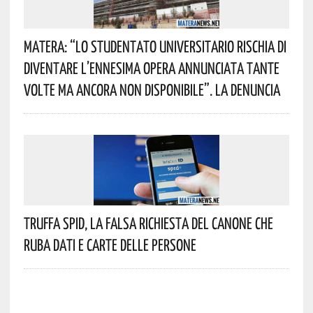
Matera: “Lo Studentato Universitario Rischia Di
Diventare L’ennesima Opera Annunciata Tante
Volte Ma Ancora Non Disponibile”. La Denuncia
Truffa Spid, La Falsa Richiesta Del Canone Che
Ruba Dati E Carte Delle Persone