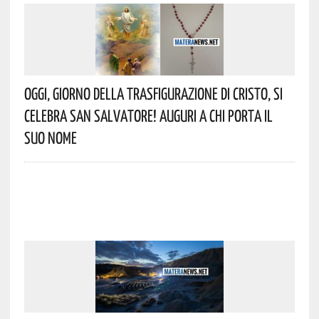
Oggi, Giorno Della Trasfigurazione Di Cristo, Si
Celebra San Salvatore! Auguri A Chi Porta Il
Suo Nome