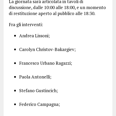
La giornata sarà articolata in tavoli di
discussione, dalle 10:00 alle 18:00, e un momento
di restituzione aperto al pubblico alle 18:30.
Fra gli interventi:
Andrea Lissoni;
Carolyn Christov-Bakargiev;
Francesco Urbano Ragazzi;
Paola Antonelli;
Stefano Gustincich;
Federico Campagna;