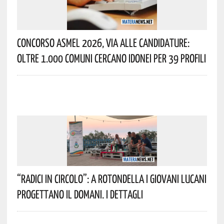
Concorso Asmel 2026, Via Alle Candidature:
Oltre 1.000 Comuni Cercano Idonei Per 39 Profili
“Radici In Circolo”: A Rotondella I Giovani Lucani
Progettano Il Domani. I Dettagli