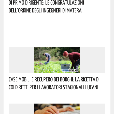
Di Primo Dirigente: Le Congratulazioni
Dell’Ordine Degli Ingegneri Di Matera
Case Mobili E Recupero Dei Borghi: La Ricetta Di
Coldiretti Per I Lavoratori Stagionali Lucani