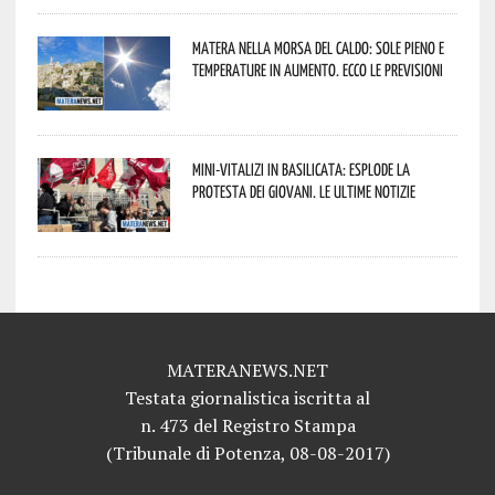
Matera nella morsa del caldo: sole pieno e
temperature in aumento. Ecco le previsioni
Mini-vitalizi in Basilicata: esplode la
protesta dei giovani. Le ultime notizie
MATERANEWS.NET
Testata giornalistica iscritta al
n. 473 del Registro Stampa
(Tribunale di Potenza, 08-08-2017)