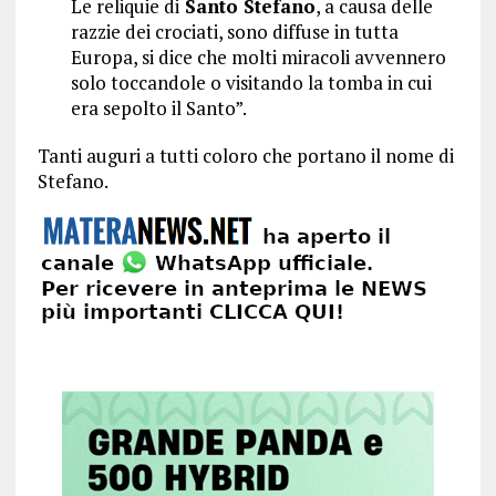
Le reliquie di
Santo Stefano
, a causa delle
razzie dei crociati, sono diffuse in tutta
Europa, si dice che molti miracoli avvennero
solo toccandole o visitando la tomba in cui
era sepolto il Santo”.
Tanti auguri a tutti coloro che portano il nome di
Stefano.