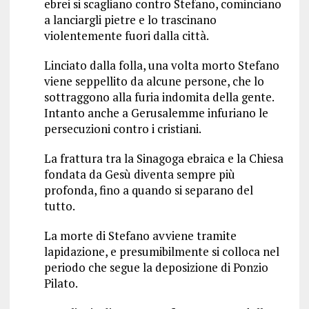
ebrei si scagliano contro Stefano, cominciano
a lanciargli pietre e lo trascinano
violentemente fuori dalla città.
Linciato dalla folla, una volta morto Stefano
viene seppellito da alcune persone, che lo
sottraggono alla furia indomita della gente.
Intanto anche a Gerusalemme infuriano le
persecuzioni contro i cristiani.
La frattura tra la Sinagoga ebraica e la Chiesa
fondata da Gesù diventa sempre più
profonda, fino a quando si separano del
tutto.
La morte di Stefano avviene tramite
lapidazione, e presumibilmente si colloca nel
periodo che segue la deposizione di Ponzio
Pilato.