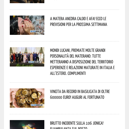
A Matera ancora caldo e afa! Ecco le
previsioni per la prossima settimana
Mondi lucani, premiate molte grandi
personalità del materano: tutte
metteranno a disposizione del territorio
esperienze e relazioni maturate in Italia e
all’estero. Complimenti
Vincita da record in Basilicata di oltre
600000 euro! Auguri al fortunato
Brutto incidente sulla 106 Jonica!
Eliambulanza sul posto