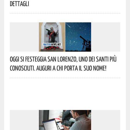
Dettagli
Oggi Si Festeggia San Lorenzo, Uno Dei Santi Più
Conosciuti. Auguri A Chi Porta Il Suo Nome!