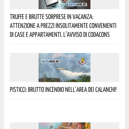
Truffe E Brutte Sorprese In Vacanza:
Attenzione A Prezzi Insolitamente Convenienti
Di Case E Appartamenti. L’avviso Di Codacons
Pisticci: Brutto Incendio Nell’area Dei Calanchi!