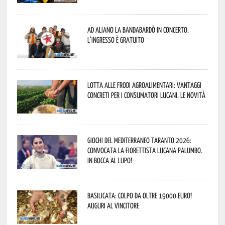
Ad Aliano la Bandabardò in concerto.
L’ingresso è gratuito
Lotta alle frodi agroalimentari: vantaggi
concreti per i consumatori lucani. Le novità
Giochi del Mediterraneo Taranto 2026:
convocata la fiorettista lucana Palumbo.
In bocca al lupo!
Basilicata: colpo da oltre 19000 Euro!
Auguri al vincitore