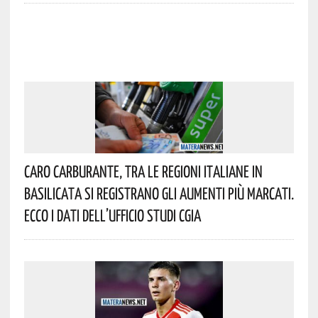
Caro Carburante, Tra Le Regioni Italiane In
Basilicata Si Registrano Gli Aumenti Più Marcati.
Ecco I Dati Dell’Ufficio Studi CGIA