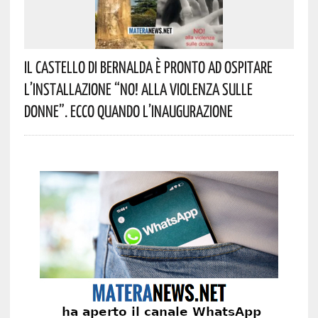
Il Castello Di Bernalda È Pronto Ad Ospitare
L’installazione “NO! Alla Violenza Sulle
Donne”. Ecco Quando L’inaugurazione