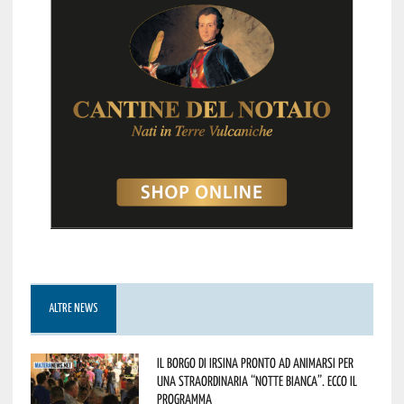
ALTRE NEWS
Il borgo di Irsina pronto ad animarsi per
una straordinaria “Notte Bianca”. Ecco il
programma