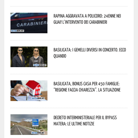
Rapina aggravata a Policoro: 24enne nei
guai! L’intervento dei Carabinieri
Basilicata: i Gemelli DiVersi in concerto. Ecco
quando
Basilicata, Bonus casa per 450 famiglie:
“Regione faccia chiarezza”. La situazione
Decreto interministeriale per il Bypass
Matera: le ultime notizie