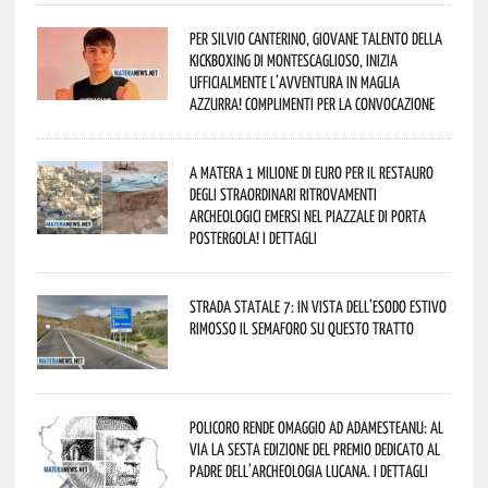
Per Silvio Canterino, giovane talento della
kickboxing di Montescaglioso, inizia
ufficialmente l’avventura in maglia
azzurra! Complimenti per la convocazione
A Matera 1 milione di euro per il restauro
degli straordinari ritrovamenti
archeologici emersi nel piazzale di Porta
Postergola! I dettagli
Strada statale 7: in vista dell’esodo estivo
rimosso il semaforo su questo tratto
Policoro rende omaggio ad Adamesteanu: al
via la sesta edizione del Premio dedicato al
padre dell’archeologia lucana. I dettagli