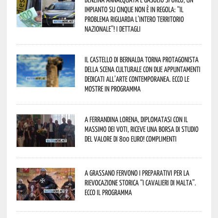
impianto su cinque non è in regola: “il
problema riguarda l’intero territorio
Nazionale”! I dettagli
Il Castello di Bernalda torna protagonista
della scena culturale con due appuntamenti
dedicati all’arte contemporanea. Ecco le
mostre in programma
A Ferrandina Lorena, diplomatasi con il
massimo dei voti, riceve una borsa di studio
del valore di 800 euro! Complimenti
A Grassano fervono i preparativi per la
Rievocazione Storica “I CAVALIERI DI MALTA”.
Ecco il programma