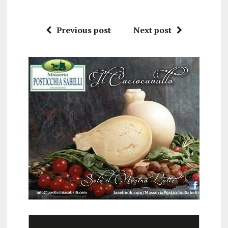
Previous post
Next post