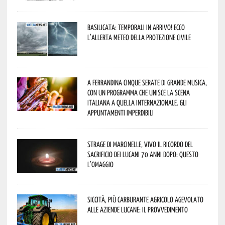
Basilicata: temporali in arrivo! Ecco
l’allerta meteo della Protezione civile
A Ferrandina cinque serate di grande musica,
con un programma che unisce la scena
italiana a quella internazionale. Gli
appuntamenti imperdibili
Strage di Marcinelle, vivo il ricordo del
sacrificio dei lucani 70 anni dopo: questo
l’omaggio
Siccità, più carburante agricolo agevolato
alle aziende lucane: il provvedimento