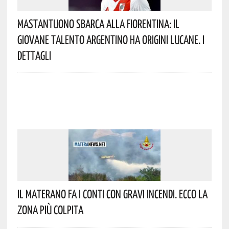
Mastantuono Sbarca Alla Fiorentina: Il
Giovane Talento Argentino Ha Origini Lucane. I
Dettagli
Il Materano Fa I Conti Con Gravi Incendi. Ecco La
Zona Più Colpita