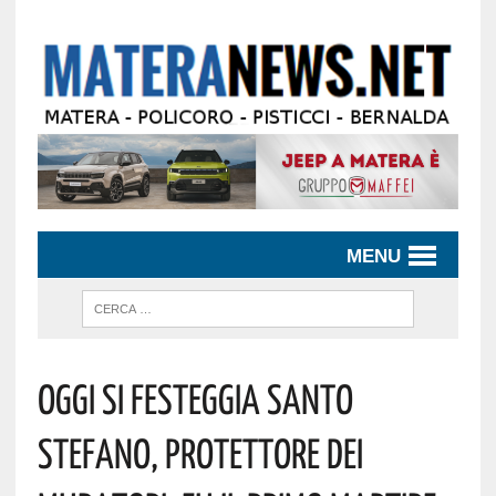
MENU
Oggi Si Festeggia Santo
Stefano, Protettore Dei