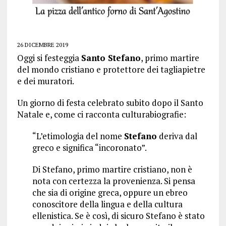
26 DICEMBRE 2019
Oggi si festeggia
Santo Stefano
, primo martire
del mondo cristiano e protettore dei tagliapietre
e dei muratori.
Un giorno di festa celebrato subito dopo il Santo
Natale e, come ci racconta culturabiografie:
“L’etimologia del nome
Stefano
deriva dal
greco e significa “incoronato”.
Di Stefano, primo martire cristiano, non è
nota con certezza la provenienza. Si pensa
che sia di origine greca, oppure un ebreo
conoscitore della lingua e della cultura
ellenistica. Se è così, di sicuro Stefano è stato