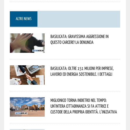
ALTRE NEWS
Basilicata: gravissima aggressione in
questo Carcere! La denuncia
Basilicata: oltre 151 milioni per imprese,
lavoro ed energia sostenibile. I dettagli
Miglionico torna indietro nel tempo:
un’intera cittadinanza si fa attrice e
custode della propria identità. L’iniziativa