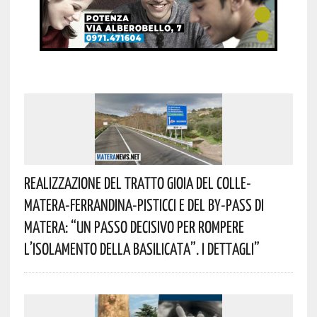
Realizzazione Del Tratto Gioia Del Colle-
Matera-Ferrandina-Pisticci E Del By-Pass Di
Matera: “Un Passo Decisivo Per Rompere
L’isolamento Della Basilicata”. I Dettagli”