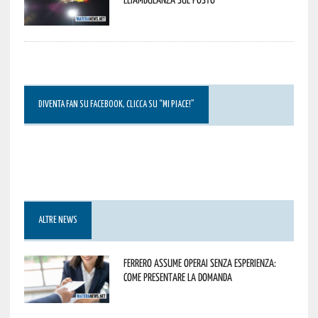
DIVENTA FAN SU FACEBOOK, CLICCA SU “MI PIACE!”
ALTRE NEWS
Ferrero assume operai senza esperienza:
come presentare la domanda