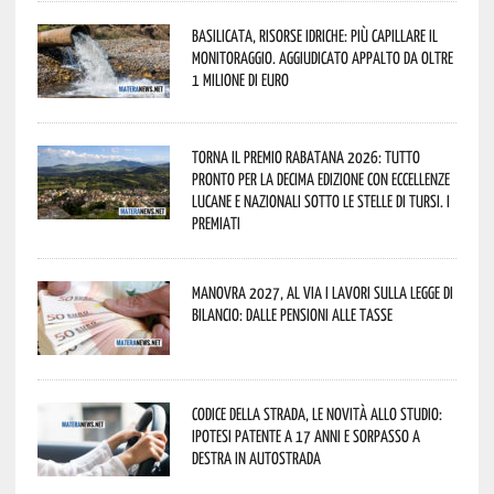
Basilicata, Risorse idriche: più capillare il
monitoraggio. Aggiudicato appalto da oltre
1 milione di euro
Torna il Premio Rabatana 2026: tutto
pronto per la decima edizione con eccellenze
lucane e nazionali sotto le stelle di Tursi. I
premiati
Manovra 2027, al via i lavori sulla Legge di
Bilancio: dalle pensioni alle tasse
Codice della strada, le novità allo studio:
ipotesi patente a 17 anni e sorpasso a
destra in autostrada