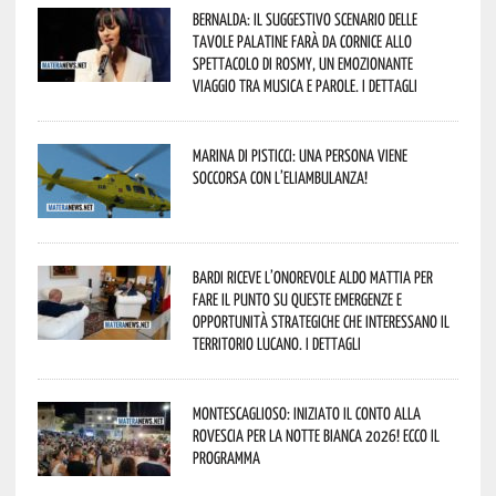
Bernalda: il suggestivo scenario delle
Tavole Palatine farà da cornice allo
spettacolo di Rosmy, un emozionante
viaggio tra musica e parole. I dettagli
Marina di Pisticci: una persona viene
soccorsa con l’eliambulanza!
Bardi riceve l’onorevole Aldo Mattia per
fare il punto su queste emergenze e
opportunità strategiche che interessano il
territorio lucano. I dettagli
Montescaglioso: iniziato il conto alla
rovescia per la Notte Bianca 2026! Ecco il
programma