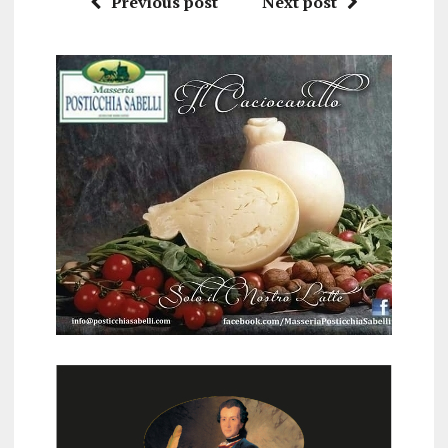
Previous post
Next post