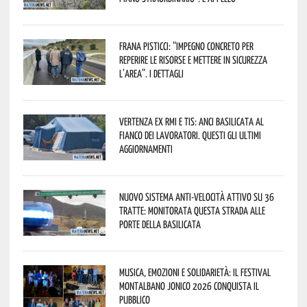
Frana Pisticci: “Impegno concreto per
reperire le risorse e mettere in sicurezza
l’area”. I dettagli
Vertenza ex RMI e TIS: ANCI Basilicata al
fianco dei lavoratori. Questi gli ultimi
aggiornamenti
Nuovo sistema anti-velocità attivo su 36
tratte: monitorata questa strada alle
porte della Basilicata
Musica, emozioni e solidarietà: il Festival
Montalbano Jonico 2026 conquista il
pubblico