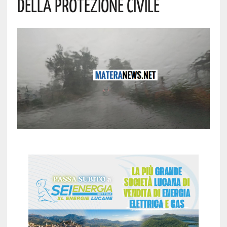
Della Protezione Civile