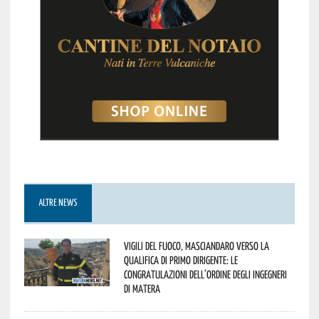
ALTRE NEWS
Vigili del Fuoco, Masciandaro verso la
qualifica di Primo Dirigente: le
congratulazioni dell’Ordine degli Ingegneri
di Matera