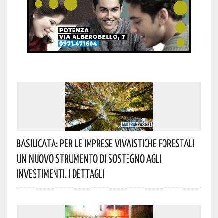
Basilicata: Per Le Imprese Vivaistiche Forestali
Un Nuovo Strumento Di Sostegno Agli
Investimenti. I Dettagli