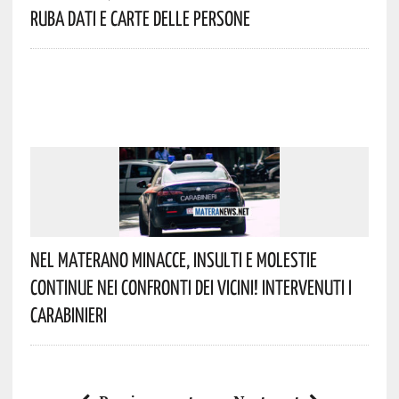
Ruba Dati E Carte Delle Persone
Nel Materano Minacce, Insulti E Molestie
Continue Nei Confronti Dei Vicini! Intervenuti I
Carabinieri