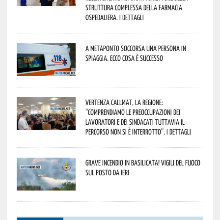
Struttura Complessa della Farmacia
Ospedaliera. I dettagli
A Metaponto soccorsa una persona in
spiaggia. Ecco cosa è successo
Vertenza CallMat, la Regione:
“comprendiamo le preoccupazioni dei
lavoratori e dei sindacati tuttavia il
percorso non si è interrotto”. I dettagli
Grave incendio in Basilicata! Vigili del fuoco
sul posto da ieri