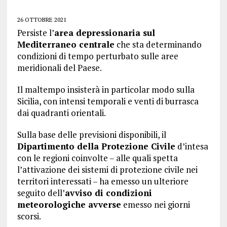
26 OTTOBRE 2021
Persiste l’
area depressionaria sul
Mediterraneo centrale
che sta determinando
condizioni di tempo perturbato sulle aree
meridionali del Paese.
Il maltempo insisterà in particolar modo sulla
Sicilia, con intensi temporali e venti di burrasca
dai quadranti orientali.
Sulla base delle previsioni disponibili, il
Dipartimento della Protezione Civile
d’intesa
con le regioni coinvolte – alle quali spetta
l’attivazione dei sistemi di protezione civile nei
territori interessati – ha emesso un ulteriore
seguito dell’
avviso di condizioni
meteorologiche avverse
emesso nei giorni
scorsi.