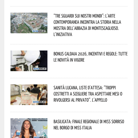
“Tre Sguardi sui Nostri Mondi”: l’arte
contemporanea incontra la storia nella
mostra dell’Abbazia di Montescaglioso.
L’iniziativa
Bonus caldaia 2026, incentivi e regole: tutte
le novità in vigore
Sanità lucana, liste d’attesa: “Troppi
costretti a scegliere tra aspettare mesi o
rivolgersi al privato”. L’appello
Basilicata: finale regionale di Miss Sorriso
nel borgo di Miss Italia