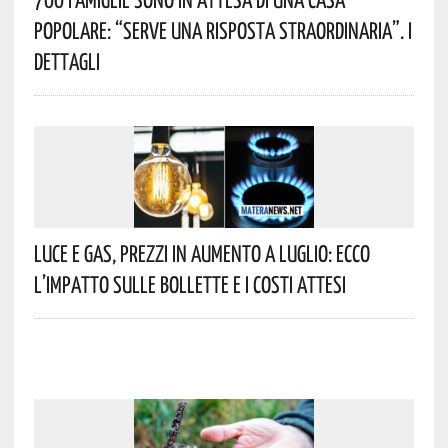
Popolare: “serve Una Risposta Straordinaria”. I
Dettagli
Luce E Gas, Prezzi In Aumento A Luglio: Ecco
L’impatto Sulle Bollette E I Costi Attesi