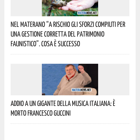
Nel Materano “a Rischio Gli Sforzi Compiuti Per
Una Gestione Corretta Del Patrimonio
Faunistico”. Cosa È Successo
Addio A Un Gigante Della Musica Italiana: È
Morto Francesco Guccini