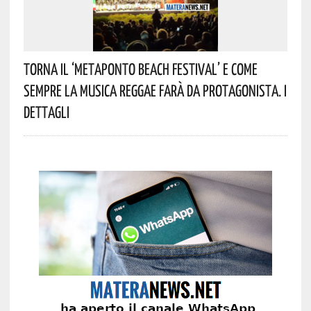
Torna Il ‘Metaponto Beach Festival’ E Come
Sempre La Musica Reggae Farà Da Protagonista. I
Dettagli