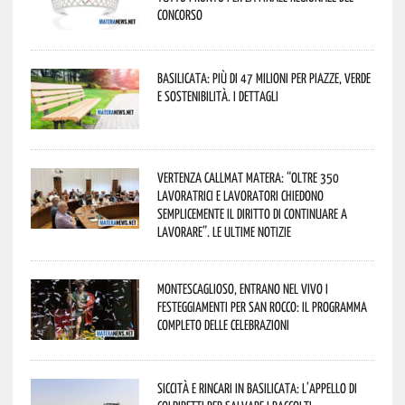
concorso
Basilicata: più di 47 milioni per piazze, verde
e sostenibilità. I dettagli
Vertenza CallMat Matera: “Oltre 350
lavoratrici e lavoratori chiedono
semplicemente il diritto di continuare a
lavorare”. Le ultime notizie
Montescaglioso, entrano nel vivo i
festeggiamenti per San Rocco: il programma
completo delle celebrazioni
Siccità e rincari in Basilicata: l’appello di