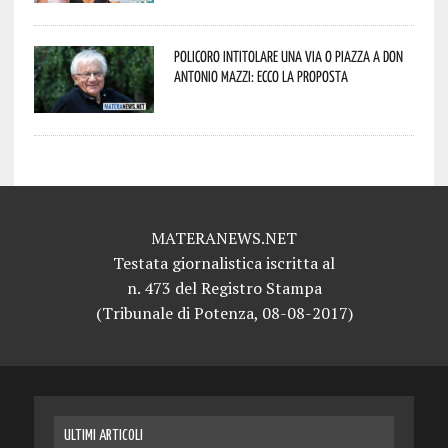
Policoro intitolare una via o piazza a don
Antonio Mazzi: ecco la proposta
MATERANEWS.NET
Testata giornalistica iscritta al
n. 473 del Registro Stampa
(Tribunale di Potenza, 08-08-2017)
ULTIMI ARTICOLI