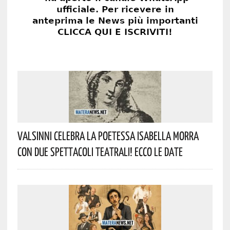
Valsinni Celebra La Poetessa Isabella Morra
Con Due Spettacoli Teatrali! Ecco Le Date