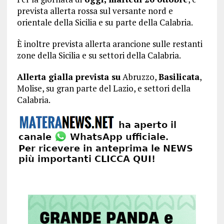
prevista allerta rossa sul versante nord e
orientale della Sicilia e su parte della Calabria.
È inoltre prevista allerta arancione sulle restanti
zone della Sicilia e su settori della Calabria.
Allerta gialla prevista su
Abruzzo,
Basilicata
,
Molise, su gran parte del Lazio, e settori della
Calabria.