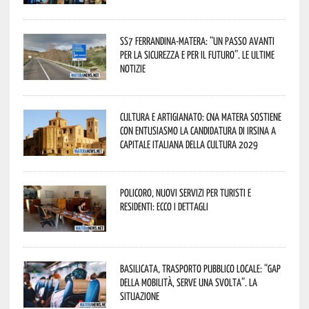
SS7 Ferrandina-Matera: “Un passo avanti
per la sicurezza e per il futuro”. Le ultime
notizie
Cultura e Artigianato: CNA Matera sostiene
con entusiasmo la candidatura di Irsina a
Capitale Italiana della Cultura 2029
Policoro, nuovi servizi per turisti e
residenti: ecco i dettagli
Basilicata, trasporto pubblico locale: “Gap
della mobilità, serve una svolta”. La
situazione