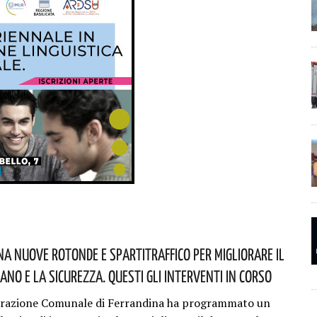
na Nuove Rotonde E Spartitraffico Per Migliorare Il
ano E La Sicurezza. Questi Gli Interventi In Corso
trazione Comunale di Ferrandina ha programmato un