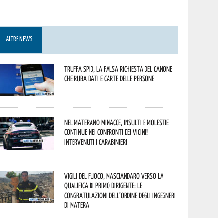
ALTRE NEWS
Truffa Spid, la falsa richiesta del canone
che ruba dati e carte delle persone
Nel materano minacce, insulti e molestie
continue nei confronti dei vicini!
Intervenuti i Carabinieri
Vigili del Fuoco, Masciandaro verso la
qualifica di Primo Dirigente: le
congratulazioni dell’Ordine degli Ingegneri
di Matera