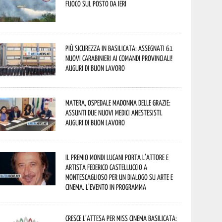
fuoco sul posto da ieri
Più sicurezza in Basilicata: assegnati 61
nuovi Carabinieri ai Comandi provinciali!
Auguri di buon lavoro
Matera, Ospedale Madonna delle Grazie:
assunti due nuovi medici anestesisti.
Auguri di buon lavoro
Il Premio Mondi Lucani porta l’attore e
artista Federico Castelluccio a
Montescaglioso per un dialogo su arte e
cinema. L’evento in programma
Cresce l’attesa per Miss Cinema Basilicata: