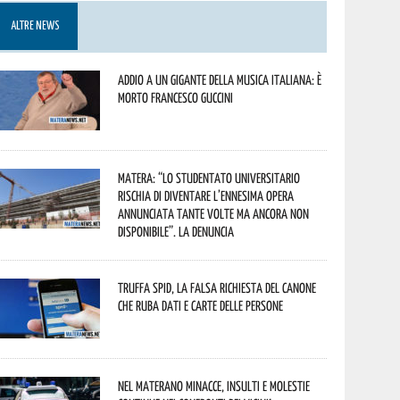
ALTRE NEWS
Addio a un gigante della musica italiana: è
morto Francesco Guccini
Matera: “Lo studentato universitario
rischia di diventare l’ennesima opera
annunciata tante volte ma ancora non
disponibile”. La denuncia
Truffa Spid, la falsa richiesta del canone
che ruba dati e carte delle persone
Nel materano minacce, insulti e molestie