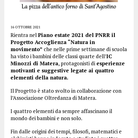
16 OTTOBRE 2021
Rientra nel
Piano estate 2021 del PNRR il
Progetto Accoglienza “Natura in
movimento”
che nelle prime settimane di scuola
ha visto i bambini delle classi quarte dell’
IC
Minozzi di Matera
, protagonisti di
esperienze
motivanti e suggestive legate ai quattro
elementi della natura.
Il Progetto è stato svolto in collaborazione con
l’Associazione Oltredanza di Matera.
I quattro elementi da sempre affascinano il
mondo dei bambini e non solo.
Fin dalle origini dei tempi, filosofi, matematici e