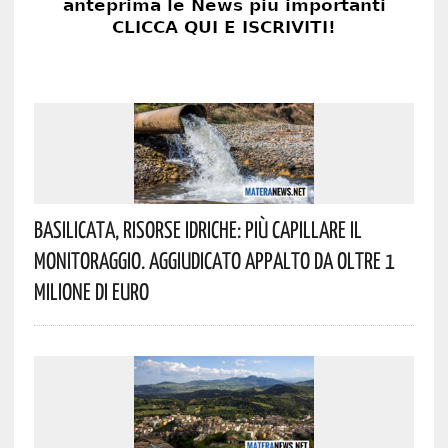
Basilicata, Risorse Idriche: Più Capillare Il
Monitoraggio. Aggiudicato Appalto Da Oltre 1
Milione Di Euro