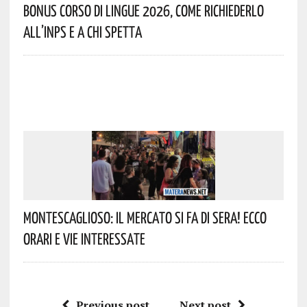
Bonus Corso Di Lingue 2026, Come Richiederlo
All’INPS E A Chi Spetta
Montescaglioso: Il Mercato Si Fa Di Sera! Ecco
Orari E Vie Interessate
Previous post
Next post