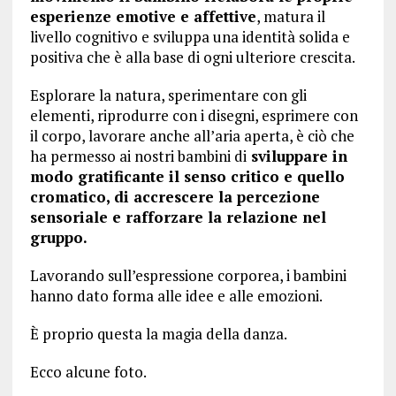
esperienze emotive e affettive
, matura il
livello cognitivo e sviluppa una identità solida e
positiva che è alla base di ogni ulteriore crescita.
Esplorare la natura, sperimentare con gli
elementi, riprodurre con i disegni, esprimere con
il corpo, lavorare anche all’aria aperta, è ciò che
ha permesso ai nostri bambini di
sviluppare in
modo gratificante il senso critico e quello
cromatico, di accrescere la percezione
sensoriale e rafforzare la relazione nel
gruppo.
Lavorando sull’espressione corporea, i bambini
hanno dato forma alle idee e alle emozioni.
È proprio questa la magia della danza.
Ecco alcune foto.