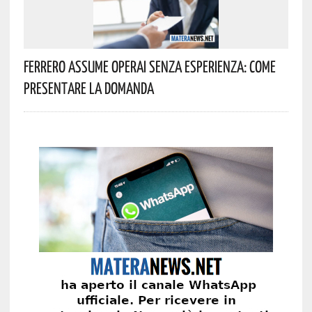
Ferrero Assume Operai Senza Esperienza: Come
Presentare La Domanda