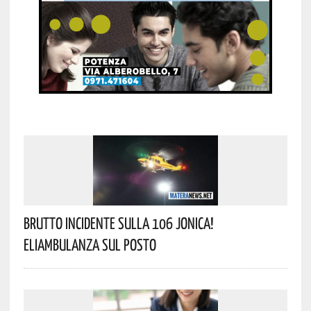
Brutto Incidente Sulla 106 Jonica!
Eliambulanza Sul Posto