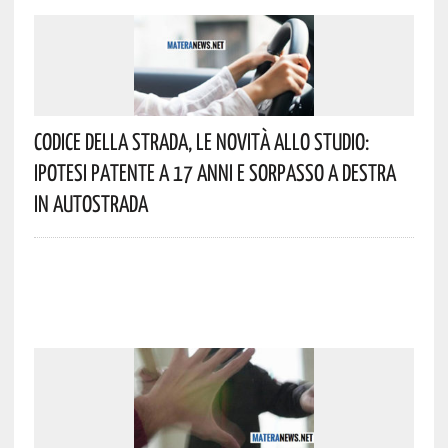
Codice Della Strada, Le Novità Allo Studio:
Ipotesi Patente A 17 Anni E Sorpasso A Destra
In Autostrada