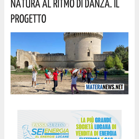
Natura Al Ritmo Di Danza. Il
Progetto