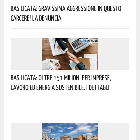
Basilicata: Gravissima Aggressione In Questo
Carcere! La Denuncia
Basilicata: Oltre 151 Milioni Per Imprese,
Lavoro Ed Energia Sostenibile. I Dettagli