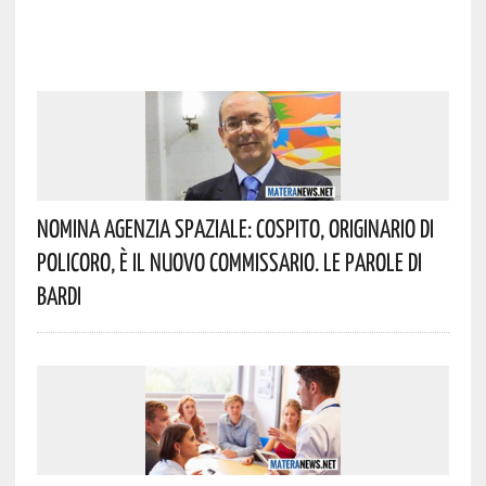
Nomina Agenzia Spaziale: Cospito, Originario Di
Policoro, È Il Nuovo Commissario. Le Parole Di
Bardi