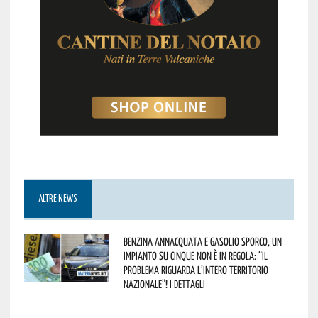
ALTRE NEWS
Benzina annacquata e gasolio sporco, un
impianto su cinque non è in regola: “il
problema riguarda l’intero territorio
Nazionale”! I dettagli