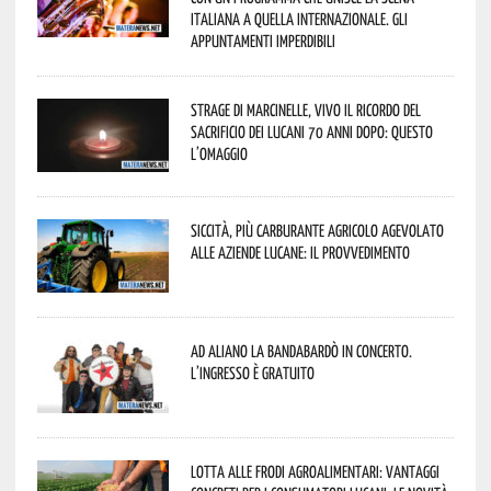
italiana a quella internazionale. Gli
appuntamenti imperdibili
Strage di Marcinelle, vivo il ricordo del
sacrificio dei lucani 70 anni dopo: questo
l’omaggio
Siccità, più carburante agricolo agevolato
alle aziende lucane: il provvedimento
Ad Aliano la Bandabardò in concerto.
L’ingresso è gratuito
Lotta alle frodi agroalimentari: vantaggi