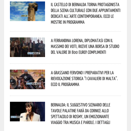
Il Castello di Bernalda torna protagonista
della scena culturale con due appuntamenti
dedicati all’arte contemporanea. Ecco le
mostre in programma
A Ferrandina Lorena, diplomatasi con il
massimo dei voti, riceve una borsa di studio
del valore di 800 euro! Complimenti
A Grassano fervono i preparativi per la
Rievocazione Storica “I CAVALIERI DI MALTA”.
Ecco il programma
Bernalda: il suggestivo scenario delle
Tavole Palatine farà da cornice allo
spettacolo di Rosmy, un emozionante
viaggio tra musica e parole. I dettagli