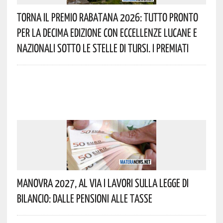
Torna Il Premio Rabatana 2026: Tutto Pronto
Per La Decima Edizione Con Eccellenze Lucane E
Nazionali Sotto Le Stelle Di Tursi. I Premiati
Manovra 2027, Al Via I Lavori Sulla Legge Di
Bilancio: Dalle Pensioni Alle Tasse