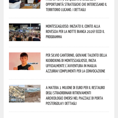
opportunità strategiche che interessano il
territorio lucano. I dettagli
Montescaglioso: iniziato il conto alla
rovescia per la Notte Bianca 2026! Ecco il
programma
Per Silvio Canterino, giovane talento della
kickboxing di Montescaglioso, inizia
ufficialmente l’avventura in maglia
azzurra! Complimenti per la convocazione
A Matera 1 milione di euro per il restauro
degli straordinari ritrovamenti
archeologici emersi nel piazzale di Porta
Postergola! I dettagli