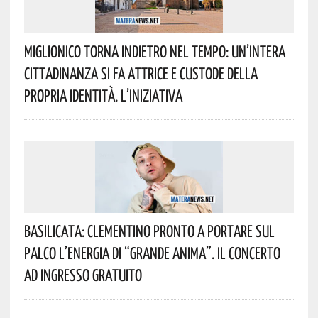
Miglionico Torna Indietro Nel Tempo: Un’intera
Cittadinanza Si Fa Attrice E Custode Della
Propria Identità. L’iniziativa
Basilicata: Clementino Pronto A Portare Sul
Palco L’energia Di “Grande Anima”. Il Concerto
Ad Ingresso Gratuito