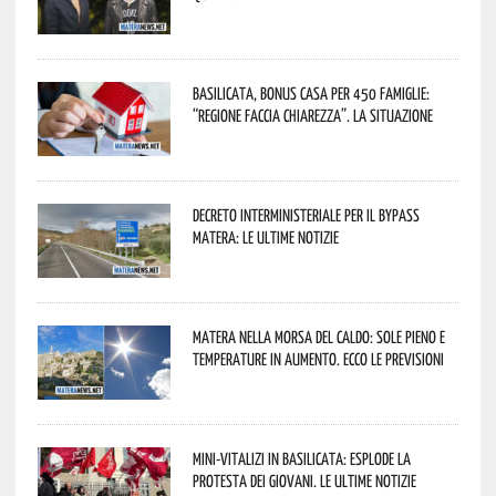
Basilicata, Bonus casa per 450 famiglie:
“Regione faccia chiarezza”. La situazione
Decreto interministeriale per il Bypass
Matera: le ultime notizie
Matera nella morsa del caldo: sole pieno e
temperature in aumento. Ecco le previsioni
Mini-vitalizi in Basilicata: esplode la
protesta dei giovani. Le ultime notizie