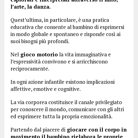
l’arte, la danza.
Quest’ultima, in particolare, è una pratica
educativa che consente al bambino di esprimersi
in modo globale e spontaneo e risponde così ai
suoi bisogni più profondi.
Nel
gioco motorio
la vita immaginativa e
l’espressività convivono e si arricchiscono
reciprocamente.
In ogni azione infantile esistono implicazioni
affettive, emotive e cognitive.
La via corporea costituisce il canale privilegiato
per conoscere il mondo, comunicare con gli altri
ed esprimere tutta la propria emozionalità.
Partendo dal piacere di
giocare con il corpo in
movimento il bambino rielabora le proprie