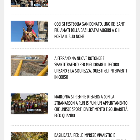
Oggi si festeggia San Donato, uno dei Santi
più amati della Basilicata! Auguri a chi
porta il suo nome
A Ferrandina nuove rotonde e
spartitraffico per migliorare il decoro
urbano e la sicurezza. Questi gli interventi
in corso
Marconia si riempie di energia con la
StraMarconia Run is Fun: un appuntamento
che unisce sport, divertimento e solidarietà.
Ecco quando
Basilicata: per le imprese vivaistiche