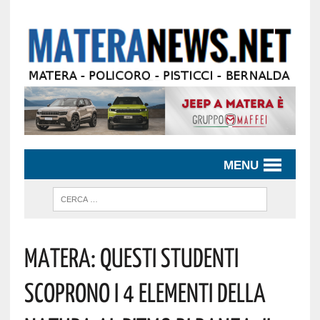
MENU
Matera: Questi Studenti
Scoprono I 4 Elementi Della