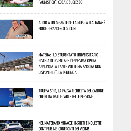
faunistico”. Cosa è successo
Addio a un gigante della musica italiana: è
morto Francesco Guccini
Matera: “Lo studentato universitario
rischia di diventare l’ennesima opera
annunciata tante volte ma ancora non
disponibile”. La denuncia
Truffa Spid, la falsa richiesta del canone
che ruba dati e carte delle persone
Nel materano minacce, insulti e molestie
continue nei confronti dei vicini!