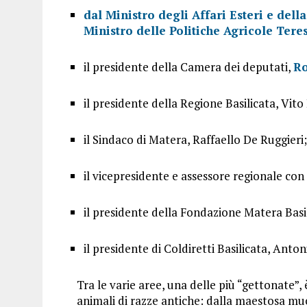
dal Ministro degli Affari Esteri e del
Ministro delle Politiche Agricole Tere
il presidente della Camera dei deputati,
Ro
il presidente della Regione Basilicata, Vito
il Sindaco di Matera, Raffaello De Ruggieri;
il vicepresidente e assessore regionale con 
il presidente della Fondazione Matera Basi
il presidente di Coldiretti Basilicata, Anton
Tra le varie aree, una delle più “gettonate”, 
animali di razze antiche: dalla maestosa mucc