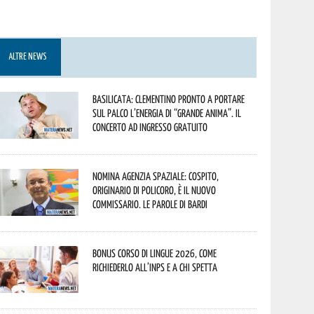
ALTRE NEWS
Basilicata: Clementino pronto a portare
sul palco l’energia di “Grande Anima”. Il
concerto ad ingresso gratuito
Nomina Agenzia Spaziale: Cospito,
originario di Policoro, è il nuovo
commissario. Le parole di Bardi
Bonus corso di lingue 2026, come
richiederlo all’INPS e a chi spetta