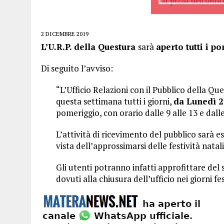
2 DICEMBRE 2019
L’U.R.P. della Questura
sarà
aperto tutti i p
Di seguito l’avviso:
“L’Ufficio Relazioni con il Pubblico della Qu
questa settimana tutti i giorni,
da Lunedì 2
pomeriggio, con orario dalle 9 alle 13 e dalle
L’attività di ricevimento del pubblico sarà e
vista dell’approssimarsi delle festività natali
Gli utenti potranno infatti approfittare del 
dovuti alla chiusura dell’ufficio nei giorni fes