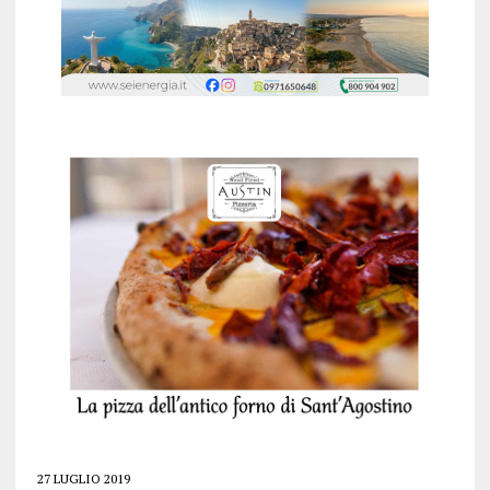
27 LUGLIO 2019