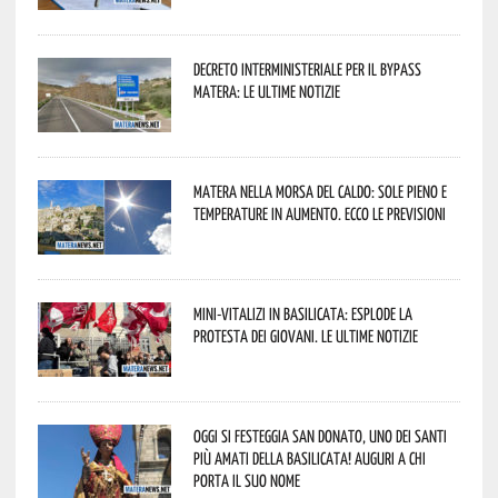
Decreto interministeriale per il Bypass
Matera: le ultime notizie
Matera nella morsa del caldo: sole pieno e
temperature in aumento. Ecco le previsioni
Mini-vitalizi in Basilicata: esplode la
protesta dei giovani. Le ultime notizie
Oggi si festeggia San Donato, uno dei Santi
più amati della Basilicata! Auguri a chi
porta il suo nome