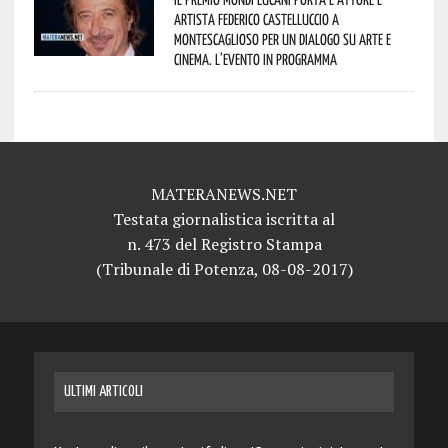
artista Federico Castelluccio a
Montescaglioso per un dialogo su arte e
cinema. L’evento in programma
MATERANEWS.NET
Testata giornalistica iscritta al
n. 473 del Registro Stampa
(Tribunale di Potenza, 08-08-2017)
ULTIMI ARTICOLI