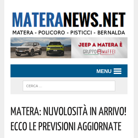
MENU
Matera: Nuvolosità In Arrivo!
Ecco Le Previsioni Aggiornate