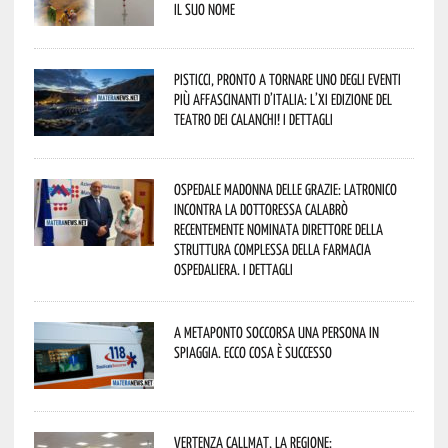
il suo nome
Pisticci, pronto a tornare uno degli eventi
più affascinanti d’Italia: l’XI edizione del
Teatro dei Calanchi! I dettagli
Ospedale Madonna delle Grazie: Latronico
incontra la dottoressa Calabrò
recentemente nominata Direttore della
Struttura Complessa della Farmacia
Ospedaliera. I dettagli
A Metaponto soccorsa una persona in
spiaggia. Ecco cosa è successo
Vertenza CallMat, la Regione: