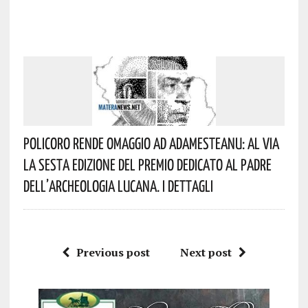
Policoro Rende Omaggio Ad Adamesteanu: Al Via
La Sesta Edizione Del Premio Dedicato Al Padre
Dell’archeologia Lucana. I Dettagli
Previous post
Next post