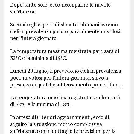
Dopo tanto sole, ecco ricomparire le nuvole
su
Matera
.
Secondo gli esperti di 3bmeteo domani avremo
cieli in prevalenza poco o parzialmente nuvolosi
per l’intera giornata.
La temperatura massima registrata pare sarà di
32°C e la minima di 19°C.
Lunedì 29 luglio, si prevedono cieli in prevalenza
poco nuvolosi per l’intera giornata, salvo la
presenza di qualche addensamento pomeridiano.
La temperatura massima registrata sembra sarà
di 32°C e la minima di 18°C.
In attesa di ulteriori aggiornamenti, ecco di
seguito la situazione meteo complessiva
su
Matera
, con in dettaglio le previsioni per la