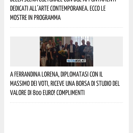
Dedicati All’arte Contemporanea. Ecco Le
Mostre In Programma
A Ferrandina Lorena, Diplomatasi Con Il
Massimo Dei Voti, Riceve Una Borsa Di Studio Del
Valore Di 800 Euro! Complimenti