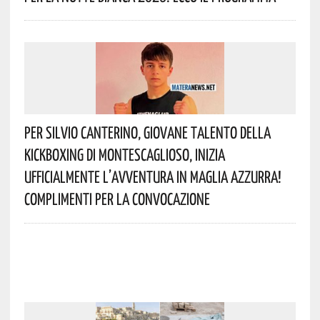
Per Silvio Canterino, Giovane Talento Della
Kickboxing Di Montescaglioso, Inizia
Ufficialmente L’avventura In Maglia Azzurra!
Complimenti Per La Convocazione