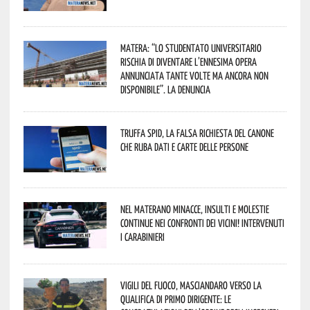
Matera: “Lo studentato universitario
rischia di diventare l’ennesima opera
annunciata tante volte ma ancora non
disponibile”. La denuncia
Truffa Spid, la falsa richiesta del canone
che ruba dati e carte delle persone
Nel materano minacce, insulti e molestie
continue nei confronti dei vicini! Intervenuti
i Carabinieri
Vigili del Fuoco, Masciandaro verso la
qualifica di Primo Dirigente: le