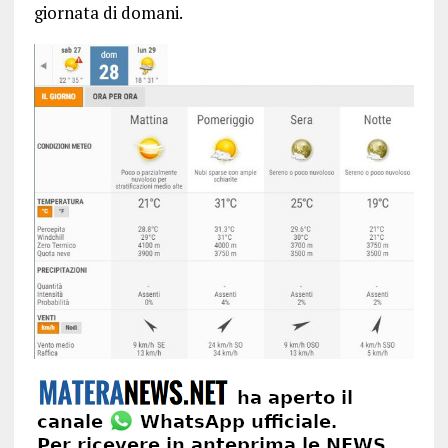
giornata di domani.