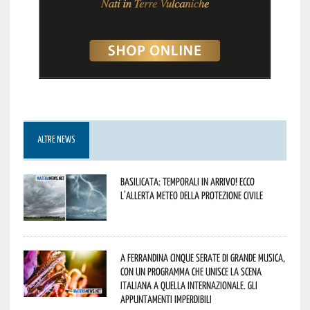
ALTRE NEWS
Basilicata: temporali in arrivo! Ecco
l’allerta meteo della Protezione civile
A Ferrandina cinque serate di grande musica,
con un programma che unisce la scena
italiana a quella internazionale. Gli
appuntamenti imperdibili