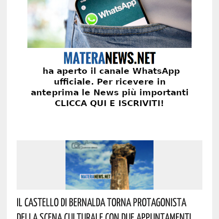
Il Castello Di Bernalda Torna Protagonista
Della Scena Culturale Con Due Appuntamenti