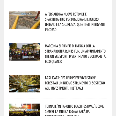
A Ferrandina nuove rotonde e
spartitraffico per migliorare il decoro
urbano e la sicurezza. Questi gli interventi
in corso
Marconia si riempie di energia con la
StraMarconia Run is Fun: un appuntamento
che unisce sport, divertimento e solidarietà.
Ecco quando
Basilicata: per le imprese vivaistiche
forestali un nuovo strumento di sostegno
agli investimenti. I dettagli
Torna il ‘Metaponto beach festival’ e come
sempre la musica reggae farà da