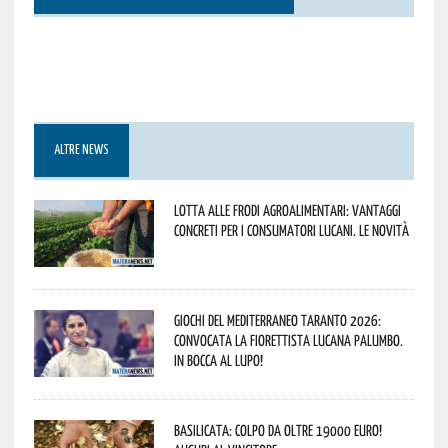
ALTRE NEWS
Lotta alle frodi agroalimentari: vantaggi
concreti per i consumatori lucani. Le novità
Giochi del Mediterraneo Taranto 2026:
convocata la fiorettista lucana Palumbo.
In bocca al lupo!
Basilicata: colpo da oltre 19000 Euro!