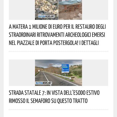
A Matera 1 Milione Di Euro Per Il Restauro Degli
Straordinari Ritrovamenti Archeologici Emersi
Nel Piazzale Di Porta Postergola! I Dettagli
Strada Statale 7: In Vista Dell’esodo Estivo
Rimosso Il Semaforo Su Questo Tratto