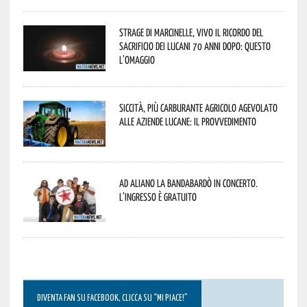
Strage di Marcinelle, vivo il ricordo del
sacrificio dei lucani 70 anni dopo: questo
l’omaggio
Siccità, più carburante agricolo agevolato
alle aziende lucane: il provvedimento
Ad Aliano la Bandabardò in concerto.
L’ingresso è gratuito
DIVENTA FAN SU FACEBOOK, CLICCA SU “MI PIACE!”