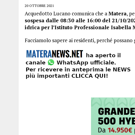
20 OTTOBRE 2021
Acquedotto Lucano comunica che a
Matera
, p
sospesa dalle 08:30 alle 16:00 del 21/10/20
idrica per l’Istituto Professionale Isabella
Facciamolo sapere ai residenti, perché possano ge