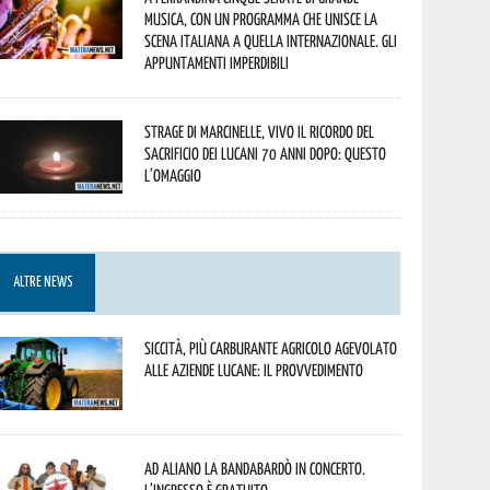
musica, con un programma che unisce la
scena italiana a quella internazionale. Gli
appuntamenti imperdibili
Strage di Marcinelle, vivo il ricordo del
sacrificio dei lucani 70 anni dopo: questo
l’omaggio
ALTRE NEWS
Siccità, più carburante agricolo agevolato
alle aziende lucane: il provvedimento
Ad Aliano la Bandabardò in concerto.