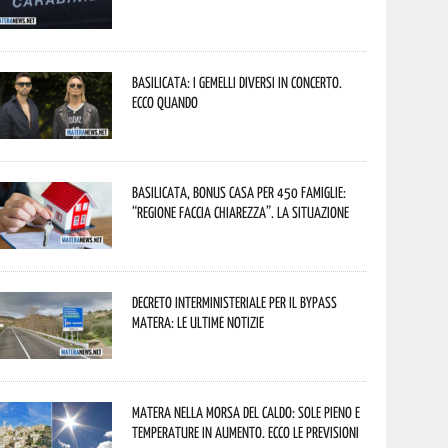
Basilicata: i Gemelli DiVersi in concerto.
Ecco quando
Basilicata, Bonus casa per 450 famiglie:
“Regione faccia chiarezza”. La situazione
Decreto interministeriale per il Bypass
Matera: le ultime notizie
Matera nella morsa del caldo: sole pieno e
temperature in aumento. Ecco le previsioni