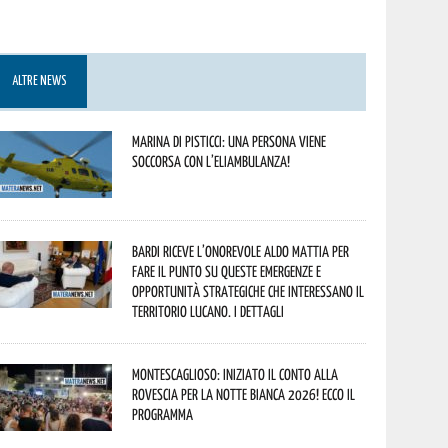
ALTRE NEWS
Marina di Pisticci: una persona viene
soccorsa con l’eliambulanza!
Bardi riceve l’onorevole Aldo Mattia per
fare il punto su queste emergenze e
opportunità strategiche che interessano il
territorio lucano. I dettagli
Montescaglioso: iniziato il conto alla
rovescia per la Notte Bianca 2026! Ecco il
programma