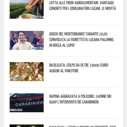
Lotta alle frodi agroalimentari: vantaggi
concreti per i consumatori lucani. Le novità
Giochi del Mediterraneo Taranto 2026:
convocata la fiorettista lucana Palumbo.
In bocca al lupo!
Basilicata: colpo da oltre 19000 Euro!
Auguri al vincitore
Rapina aggravata a Policoro: 24enne nei
guai! L’intervento dei Carabinieri