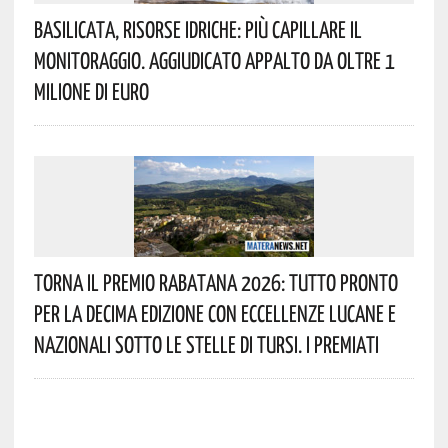
Basilicata, Risorse Idriche: Più Capillare Il
Monitoraggio. Aggiudicato Appalto Da Oltre 1
Milione Di Euro
Torna Il Premio Rabatana 2026: Tutto Pronto
Per La Decima Edizione Con Eccellenze Lucane E
Nazionali Sotto Le Stelle Di Tursi. I Premiati