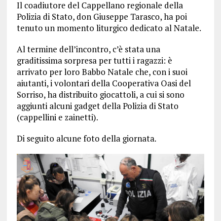
Il coadiutore del Cappellano regionale della
Polizia di Stato, don Giuseppe Tarasco, ha poi
tenuto un momento liturgico dedicato al Natale.
Al termine dell’incontro, c’è stata una
graditissima sorpresa per tutti i ragazzi: è
arrivato per loro Babbo Natale che, con i suoi
aiutanti, i volontari della Cooperativa Oasi del
Sorriso, ha distribuito giocattoli, a cui si sono
aggiunti alcuni gadget della Polizia di Stato
(cappellini e zainetti).
Di seguito alcune foto della giornata.