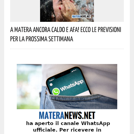
A Matera Ancora Caldo E Afa! Ecco Le Previsioni
Per La Prossima Settimana