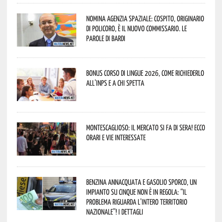
Nomina Agenzia Spaziale: Cospito, originario
di Policoro, è il nuovo commissario. Le
parole di Bardi
Bonus corso di lingue 2026, come richiederlo
all’INPS e a chi spetta
Montescaglioso: il mercato si fa di sera! Ecco
orari e vie interessate
Benzina annacquata e gasolio sporco, un
impianto su cinque non è in regola: “il
problema riguarda l’intero territorio
Nazionale”! I dettagli