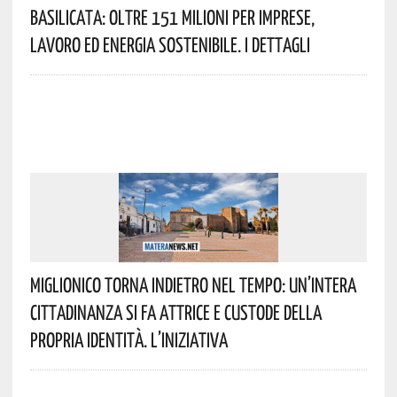
Basilicata: Oltre 151 Milioni Per Imprese,
Lavoro Ed Energia Sostenibile. I Dettagli
Miglionico Torna Indietro Nel Tempo: Un’intera
Cittadinanza Si Fa Attrice E Custode Della
Propria Identità. L’iniziativa