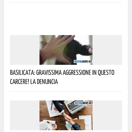
Basilicata: Gravissima Aggressione In Questo
Carcere! La Denuncia