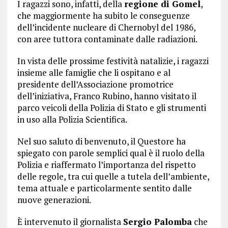
I ragazzi sono, infatti, della
regione di Gomel
,
che maggiormente ha subito le conseguenze
dell’incidente nucleare di Chernobyl del 1986,
con aree tuttora contaminate dalle radiazioni.
In vista delle prossime festività natalizie, i ragazzi
insieme alle famiglie che li ospitano e al
presidente dell’Associazione promotrice
dell’iniziativa, Franco Rubino, hanno visitato il
parco veicoli della Polizia di Stato e gli strumenti
in uso alla Polizia Scientifica.
Nel suo saluto di benvenuto, il Questore ha
spiegato con parole semplici qual è il ruolo della
Polizia e riaffermato l’importanza del rispetto
delle regole, tra cui quelle a tutela dell’ambiente,
tema attuale e particolarmente sentito dalle
nuove generazioni.
È intervenuto il giornalista
Sergio Palomba
che