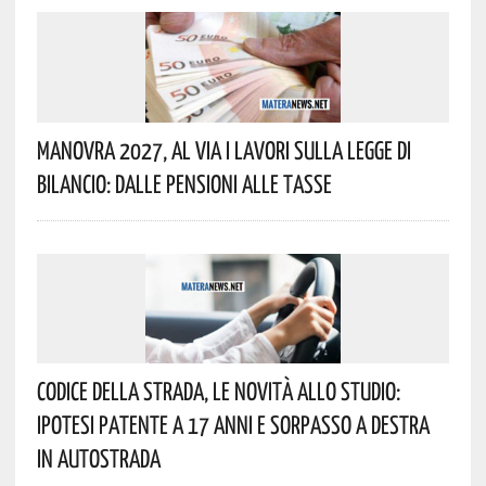
Manovra 2027, Al Via I Lavori Sulla Legge Di
Bilancio: Dalle Pensioni Alle Tasse
Codice Della Strada, Le Novità Allo Studio:
Ipotesi Patente A 17 Anni E Sorpasso A Destra
In Autostrada