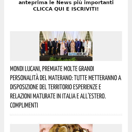
Mondi Lucani, Premiate Molte Grandi
Personalità Del Materano: Tutte Metteranno A
Disposizione Del Territorio Esperienze E
Relazioni Maturate In Italia E All’estero.
Complimenti