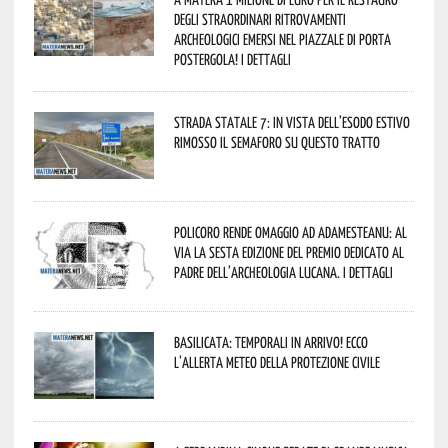
degli straordinari ritrovamenti
archeologici emersi nel piazzale di Porta
Postergola! I dettagli
Strada statale 7: in vista dell’esodo estivo
rimosso il semaforo su questo tratto
Policoro rende omaggio ad Adamesteanu: al
via la sesta edizione del Premio dedicato al
padre dell’archeologia lucana. I dettagli
Basilicata: temporali in arrivo! Ecco
l’allerta meteo della Protezione civile