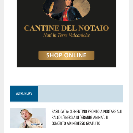
ALTRE NEWS
Basilicata: Clementino pronto a portare sul
palco l’energia di “Grande Anima”. Il
concerto ad ingresso gratuito