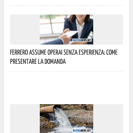
Ferrero Assume Operai Senza Esperienza: Come
Presentare La Domanda