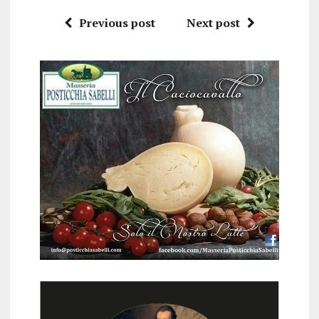
Previous post
Next post