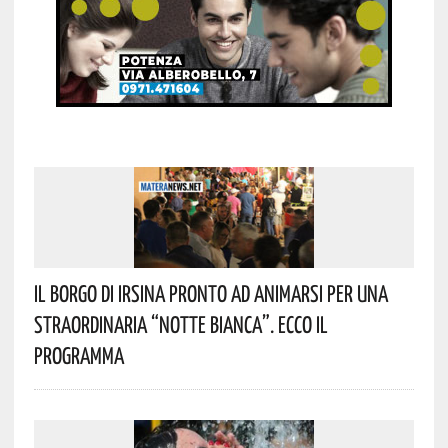
Il Borgo Di Irsina Pronto Ad Animarsi Per Una
Straordinaria “Notte Bianca”. Ecco Il
Programma