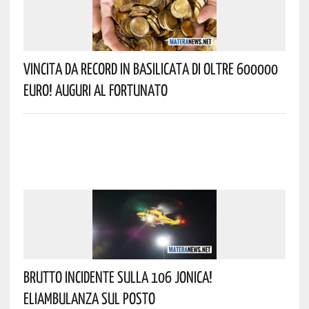
Vincita Da Record In Basilicata Di Oltre 600000
Euro! Auguri Al Fortunato
Brutto Incidente Sulla 106 Jonica!
Eliambulanza Sul Posto