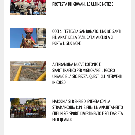
protesta dei giovani. Le ultime notizie
Oggi si festeggia San Donato, uno dei Santi
più amati della Basilicata! Auguri a chi
porta il suo nome
A Ferrandina nuove rotonde e
spartitraffico per migliorare il decoro
urbano e la sicurezza. Questi gli interventi
in corso
Marconia si riempie di energia con la
StraMarconia Run is Fun: un appuntamento
che unisce sport, divertimento e solidarietà.
Ecco quando