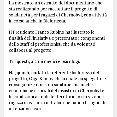
ha mostrato un estratto del documentario che
sta realizzando per raccontare il progetto di
solidarietà per i ragazzi di Chernobyl, con attività
in corso anche in Bielorussia.
Il Presidente Franco Rubino ha illustrato le
finalità dell’iniziativa e presentato i componenti
dello staff di professionisti che da volontari
collabora al progetto.
Tra questi, alcuni medici e psicologi.
Ha, quindi, parlato la referente bielorussa del
progetto, Olga Klimovich, la quale ha spiegato le
conseguenze non solo sanitarie, ma anche
economiche e sociali del disastro di Chernobyl e
le condizioni attuali del territorio in cui vivono i
ragazzi in vacanza in Italia, che hanno bisogno di
attenzioni e cure.