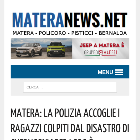
MENU
Matera: La Polizia Accoglie I
Ragazzi Colpiti Dal Disastro Di