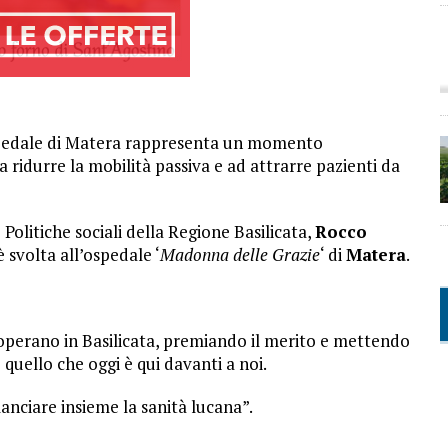
ospedale di Matera rappresenta un momento
 ridurre la mobilità passiva e ad attrarre pazienti da
 Politiche sociali della Regione Basilicata,
Rocco
è svolta all’ospedale ‘
Madonna delle Grazie
‘ di
Matera
.
operano in Basilicata, premiando il merito e mettendo
quello che oggi è qui davanti a noi.
anciare insieme la sanità lucana”.