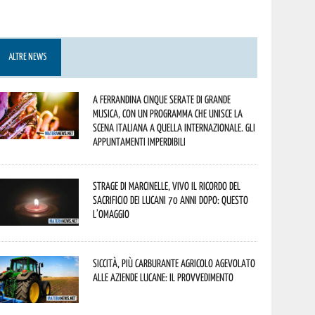
ALTRE NEWS
A Ferrandina cinque serate di grande
musica, con un programma che unisce la
scena italiana a quella internazionale. Gli
appuntamenti imperdibili
Strage di Marcinelle, vivo il ricordo del
sacrificio dei lucani 70 anni dopo: questo
l’omaggio
Siccità, più carburante agricolo agevolato
alle aziende lucane: il provvedimento