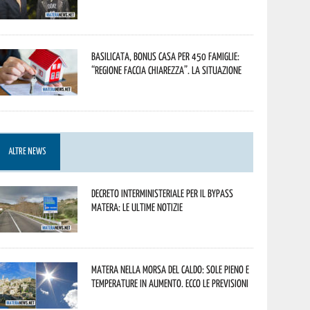
Basilicata, Bonus casa per 450 famiglie:
“Regione faccia chiarezza”. La situazione
ALTRE NEWS
Decreto interministeriale per il Bypass
Matera: le ultime notizie
Matera nella morsa del caldo: sole pieno e
temperature in aumento. Ecco le previsioni