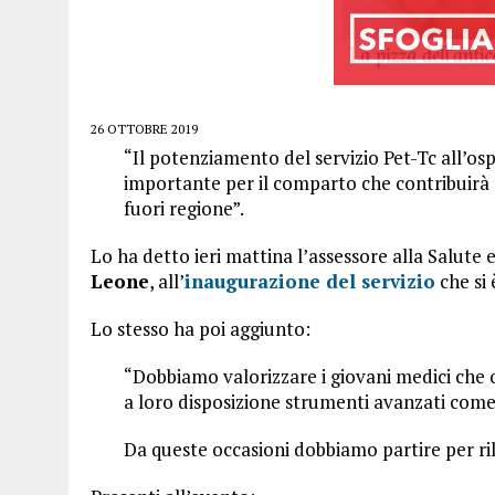
26 OTTOBRE 2019
“Il potenziamento del servizio Pet-Tc all’
importante per il comparto che contribuirà a
fuori regione”.
Lo ha detto ieri mattina l’assessore alla Salute e
Leone
, all’
inaugurazione del servizio
che si 
Lo stesso ha poi aggiunto:
“Dobbiamo valorizzare i giovani medici che 
a loro disposizione strumenti avanzati come 
Da queste occasioni dobbiamo partire per ril