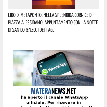
Lido Di Metaponto: Nella Splendida Cornice Di
Piazza Alessidamo, Appuntamento Con La Notte
Di San Lorenzo. I Dettagli