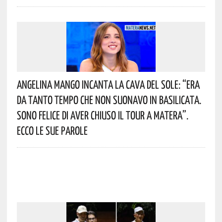
Angelina Mango Incanta La Cava Del Sole: “era
Da Tanto Tempo Che Non Suonavo In Basilicata.
Sono Felice Di Aver Chiuso Il Tour A Matera”.
Ecco Le Sue Parole