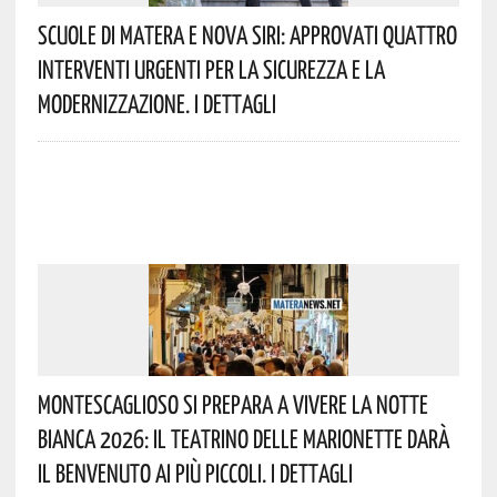
Scuole Di Matera E Nova Siri: Approvati Quattro
Interventi Urgenti Per La Sicurezza E La
Modernizzazione. I Dettagli
Montescaglioso Si Prepara A Vivere La Notte
Bianca 2026: Il Teatrino Delle Marionette Darà
Il Benvenuto Ai Più Piccoli. I Dettagli