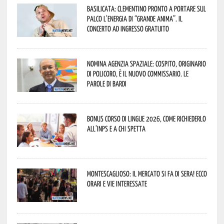
Basilicata: Clementino pronto a portare sul
palco l’energia di “Grande Anima”. Il
concerto ad ingresso gratuito
Nomina Agenzia Spaziale: Cospito, originario
di Policoro, è il nuovo commissario. Le
parole di Bardi
Bonus corso di lingue 2026, come richiederlo
all’INPS e a chi spetta
Montescaglioso: il mercato si fa di sera! Ecco
orari e vie interessate