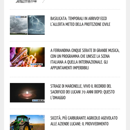
Basilicata: temporali in arrivo! Ecco
l’allerta meteo della Protezione civile
A Ferrandina cinque serate di grande musica,
con un programma che unisce la scena
italiana a quella internazionale. Gli
appuntamenti imperdibili
Strage di Marcinelle, vivo il ricordo del
sacrificio dei lucani 70 anni dopo: questo
l’omaggio
Siccità, più carburante agricolo agevolato
alle aziende lucane: il provvedimento