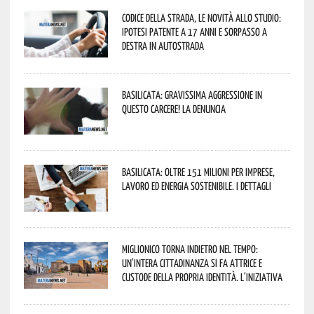
Codice della strada, le novità allo studio:
ipotesi patente a 17 anni e sorpasso a
destra in autostrada
Basilicata: gravissima aggressione in
questo Carcere! La denuncia
Basilicata: oltre 151 milioni per imprese,
lavoro ed energia sostenibile. I dettagli
Miglionico torna indietro nel tempo:
un’intera cittadinanza si fa attrice e
custode della propria identità. L’iniziativa