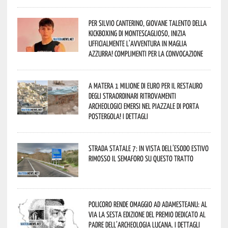
Per Silvio Canterino, giovane talento della
kickboxing di Montescaglioso, inizia
ufficialmente l’avventura in maglia
azzurra! Complimenti per la convocazione
A Matera 1 milione di euro per il restauro
degli straordinari ritrovamenti
archeologici emersi nel piazzale di Porta
Postergola! I dettagli
Strada statale 7: in vista dell’esodo estivo
rimosso il semaforo su questo tratto
Policoro rende omaggio ad Adamesteanu: al
via la sesta edizione del Premio dedicato al
padre dell’archeologia lucana. I dettagli