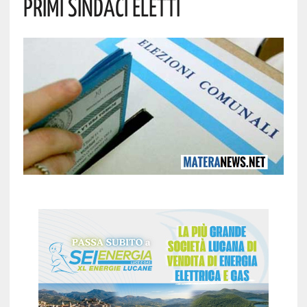
Primi Sindaci Eletti