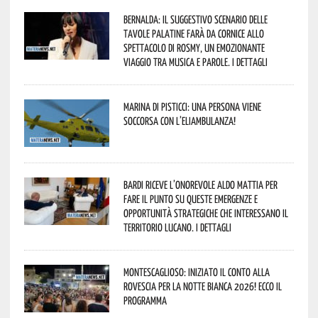
Bernalda: il suggestivo scenario delle
Tavole Palatine farà da cornice allo
spettacolo di Rosmy, un emozionante
viaggio tra musica e parole. I dettagli
Marina di Pisticci: una persona viene
soccorsa con l’eliambulanza!
Bardi riceve l’onorevole Aldo Mattia per
fare il punto su queste emergenze e
opportunità strategiche che interessano il
territorio lucano. I dettagli
Montescaglioso: iniziato il conto alla
rovescia per la Notte Bianca 2026! Ecco il
programma