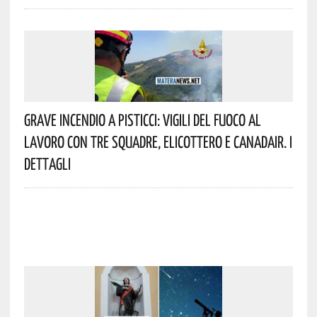
Grave Incendio A Pisticci: Vigili Del Fuoco Al
Lavoro Con Tre Squadre, Elicottero E Canadair. I
Dettagli