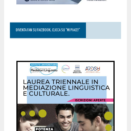
DIVENTA FAN SU FACEBOOK, CLICCA SU “MI PIACE!”