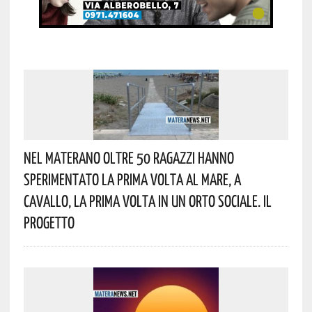
Nel Materano Oltre 50 Ragazzi Hanno
Sperimentato La Prima Volta Al Mare, A
Cavallo, La Prima Volta In Un Orto Sociale. Il
Progetto