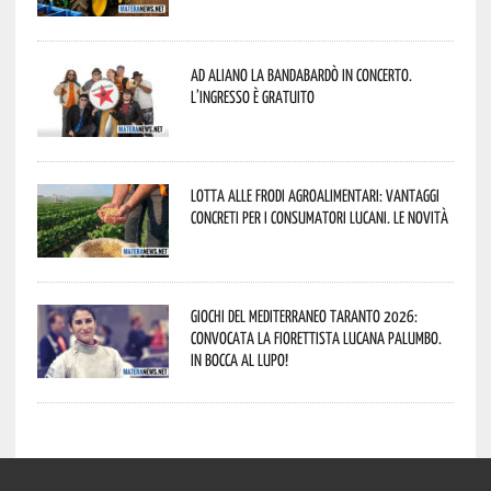
Ad Aliano la Bandabardò in concerto.
L’ingresso è gratuito
Lotta alle frodi agroalimentari: vantaggi
concreti per i consumatori lucani. Le novità
Giochi del Mediterraneo Taranto 2026:
convocata la fiorettista lucana Palumbo.
In bocca al lupo!