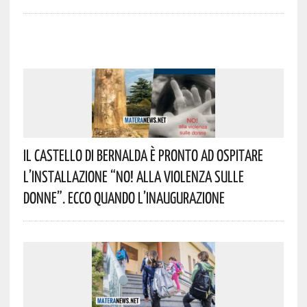
Il Castello Di Bernalda È Pronto Ad Ospitare
L’installazione “NO! Alla Violenza Sulle
Donne”. Ecco Quando L’inaugurazione