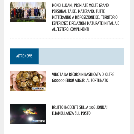
Mondi lucani, premiate molte grandi
personalità del materano: tutte
metteranno a disposizione del territorio
esperienze e relazioni maturate in Italia e
all’estero. Complimenti
ALTRE NEWS
Vincita da record in Basilicata di oltre
600000 euro! Auguri al fortunato
Brutto incidente sulla 106 Jonica!
Eliambulanza sul posto