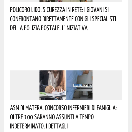
Policoro Lido, Sicurezza In Rete: I Giovani Si
Confrontano Direttamente Con Gli Specialisti
Della Polizia Postale. L’iniziativa
Asm Di Matera, Concorso Infermieri Di Famiglia:
Oltre 100 Saranno Assunti A Tempo
Indeterminato. I Dettagli