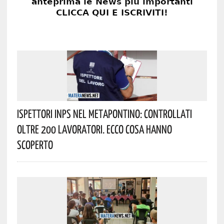
Ispettori INPS Nel Metapontino: Controllati
Oltre 200 Lavoratori. Ecco Cosa Hanno
Scoperto