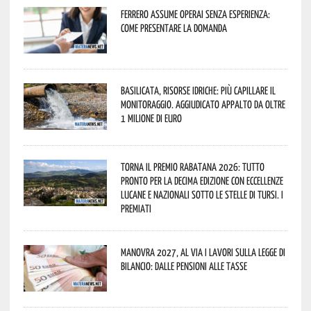
Ferrero assume operai senza esperienza:
come presentare la domanda
Basilicata, Risorse idriche: più capillare il
monitoraggio. Aggiudicato appalto da oltre
1 milione di euro
Torna il Premio Rabatana 2026: tutto
pronto per la decima edizione con eccellenze
lucane e nazionali sotto le stelle di Tursi. I
premiati
Manovra 2027, al via i lavori sulla Legge di
Bilancio: dalle pensioni alle tasse