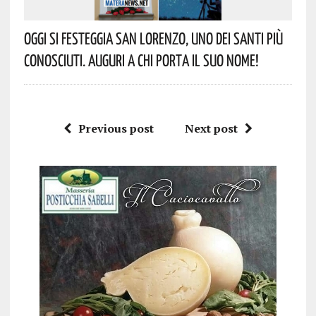
Oggi Si Festeggia San Lorenzo, Uno Dei Santi Più
Conosciuti. Auguri A Chi Porta Il Suo Nome!
Previous post
Next post