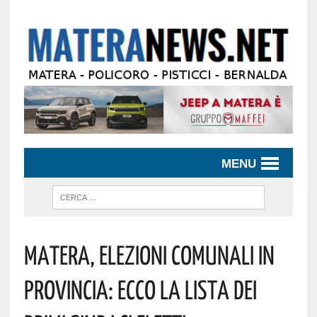
MENU
Matera, Elezioni Comunali In
Provincia: Ecco La Lista Dei