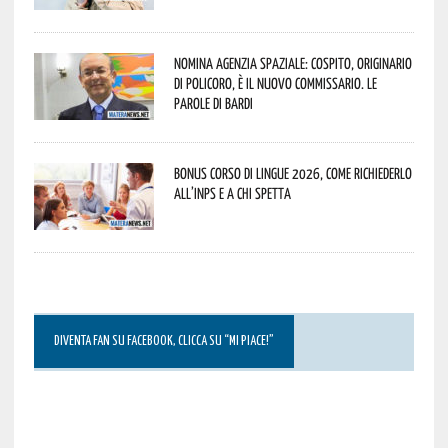
Nomina Agenzia Spaziale: Cospito, originario
di Policoro, è il nuovo commissario. Le
parole di Bardi
Bonus corso di lingue 2026, come richiederlo
all’INPS e a chi spetta
DIVENTA FAN SU FACEBOOK, CLICCA SU “MI PIACE!”