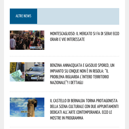
ALTRE NEWS
Montescaglioso: il mercato si fa di sera! Ecco
orari e vie interessate
Benzina annacquata e gasolio sporco, un
impianto su cinque non è in regola: “il
problema riguarda l’intero territorio
Nazionale”! I dettagli
Il Castello di Bernalda torna protagonista
della scena culturale con due appuntamenti
dedicati all’arte contemporanea. Ecco le
mostre in programma