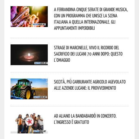
A Ferrandina cinque serate di grande musica,
con un programma che unisce la scena
italiana a quella internazionale. Gli
appuntamenti imperdibili
Strage di Marcinelle, vivo il ricordo del
sacrificio dei lucani 70 anni dopo: questo
l’omaggio
Siccità, più carburante agricolo agevolato
alle aziende lucane: il provvedimento
Ad Aliano la Bandabardò in concerto.
L’ingresso è gratuito