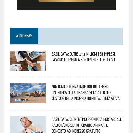
ALTRE NEWS
Basilicata: oltre 151 milioni per imprese,
lavoro ed energia sostenibile. I dettagli
Miglionico torna indietro nel tempo:
un’intera cittadinanza si fa attrice e
custode della propria identità. L’iniziativa
Basilicata: Clementino pronto a portare sul
palco l’energia di “Grande Anima”. Il
concerto ad ingresso gratuito