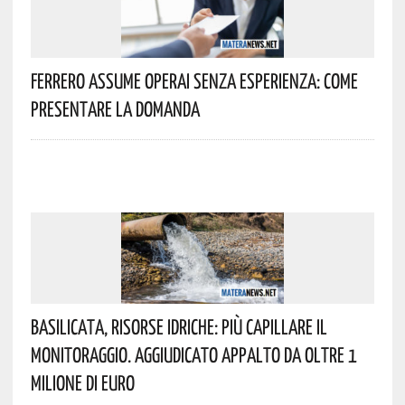
Ferrero Assume Operai Senza Esperienza: Come
Presentare La Domanda
Basilicata, Risorse Idriche: Più Capillare Il
Monitoraggio. Aggiudicato Appalto Da Oltre 1
Milione Di Euro