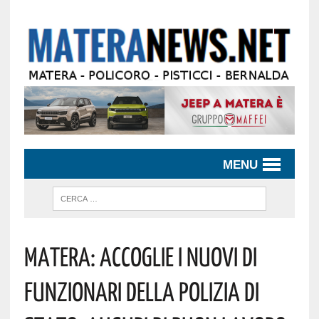
MENU
Matera: Accoglie I Nuovi Di
Funzionari Della Polizia Di