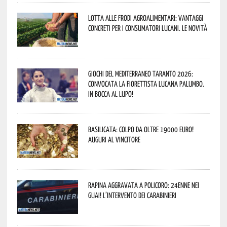
Lotta alle frodi agroalimentari: vantaggi
concreti per i consumatori lucani. Le novità
Giochi del Mediterraneo Taranto 2026:
convocata la fiorettista lucana Palumbo.
In bocca al lupo!
Basilicata: colpo da oltre 19000 Euro!
Auguri al vincitore
Rapina aggravata a Policoro: 24enne nei
guai! L’intervento dei Carabinieri