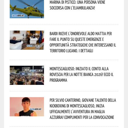
Marina di Pisticci: una persona viene
soccorsa con l’eliambulanza!
Bardi riceve l’onorevole Aldo Mattia per
fare il punto su queste emergenze e
opportunità strategiche che interessano il
territorio lucano. I dettagli
Montescaglioso: iniziato il conto alla
rovescia per la Notte Bianca 2026! Ecco il
programma
Per Silvio Canterino, giovane talento della
kickboxing di Montescaglioso, inizia
ufficialmente l’avventura in maglia
azzurra! Complimenti per la convocazione