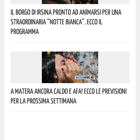
Il Borgo Di Irsina Pronto Ad Animarsi Per Una
Straordinaria “Notte Bianca”. Ecco Il
Programma
A Matera Ancora Caldo E Afa! Ecco Le Previsioni
Per La Prossima Settimana