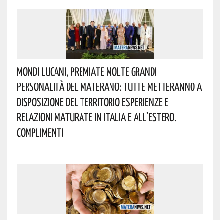
Mondi Lucani, Premiate Molte Grandi
Personalità Del Materano: Tutte Metteranno A
Disposizione Del Territorio Esperienze E
Relazioni Maturate In Italia E All’estero.
Complimenti