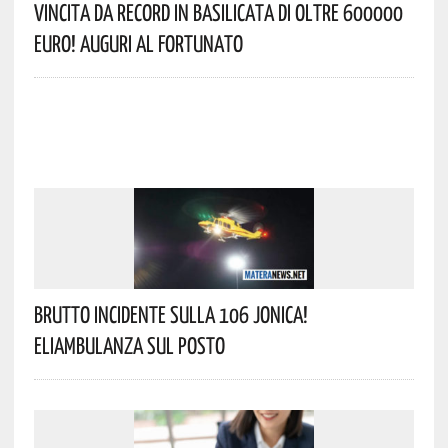
Vincita Da Record In Basilicata Di Oltre 600000
Euro! Auguri Al Fortunato
Brutto Incidente Sulla 106 Jonica!
Eliambulanza Sul Posto