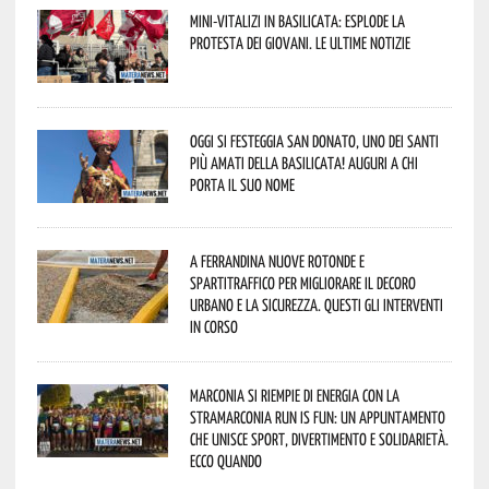
Mini-vitalizi in Basilicata: esplode la
protesta dei giovani. Le ultime notizie
Oggi si festeggia San Donato, uno dei Santi
più amati della Basilicata! Auguri a chi
porta il suo nome
A Ferrandina nuove rotonde e
spartitraffico per migliorare il decoro
urbano e la sicurezza. Questi gli interventi
in corso
Marconia si riempie di energia con la
StraMarconia Run is Fun: un appuntamento
che unisce sport, divertimento e solidarietà.
Ecco quando