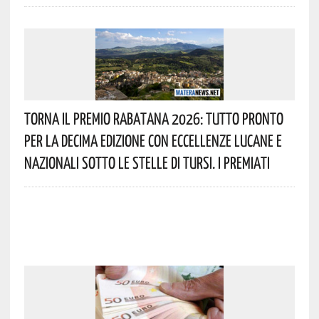
Torna Il Premio Rabatana 2026: Tutto Pronto
Per La Decima Edizione Con Eccellenze Lucane E
Nazionali Sotto Le Stelle Di Tursi. I Premiati