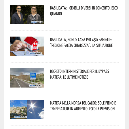
Basilicata: i Gemelli DiVersi in concerto. Ecco
quando
Basilicata, Bonus casa per 450 famiglie:
“Regione faccia chiarezza”. La situazione
Decreto interministeriale per il Bypass
Matera: le ultime notizie
Matera nella morsa del caldo: sole pieno e
temperature in aumento. Ecco le previsioni