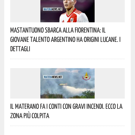
Mastantuono Sbarca Alla Fiorentina: Il
Giovane Talento Argentino Ha Origini Lucane. I
Dettagli
Il Materano Fa I Conti Con Gravi Incendi. Ecco La
Zona Più Colpita