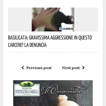
Basilicata: Gravissima Aggressione In Questo
Carcere! La Denuncia
Previous post
Next post