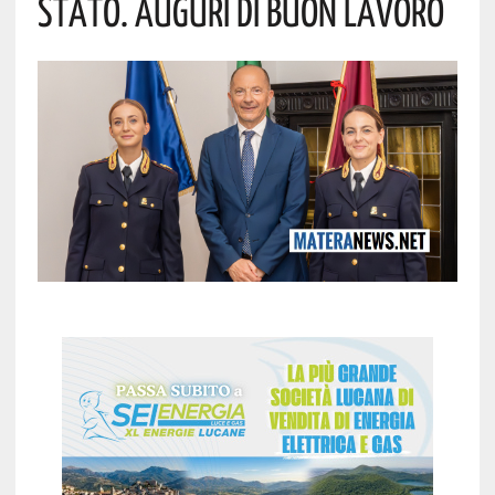
Stato. Auguri Di Buon Lavoro