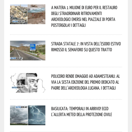
A Matera 1 milione di euro per il restauro
degli straordinari ritrovamenti
archeologici emersi nel piazzale di Porta
Postergola! I dettagli
Strada statale 7: in vista dell’esodo estivo
rimosso il semaforo su questo tratto
Policoro rende omaggio ad Adamesteanu: al
via la sesta edizione del Premio dedicato al
padre dell’archeologia lucana. I dettagli
Basilicata: temporali in arrivo! Ecco
l’allerta meteo della Protezione civile