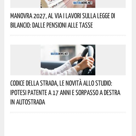
Manovra 2027, Al Via I Lavori Sulla Legge Di
Bilancio: Dalle Pensioni Alle Tasse
Codice Della Strada, Le Novità Allo Studio:
Ipotesi Patente A 17 Anni E Sorpasso A Destra
In Autostrada