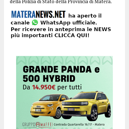
della Polizia di Stato della Provincia di Matera.