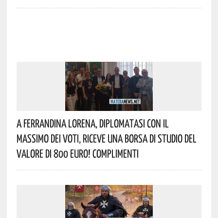
A Ferrandina Lorena, Diplomatasi Con Il
Massimo Dei Voti, Riceve Una Borsa Di Studio Del
Valore Di 800 Euro! Complimenti