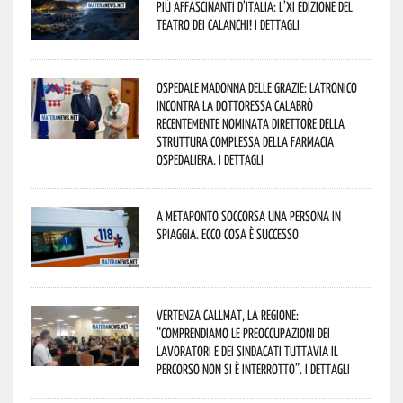
più affascinanti d’Italia: l’XI edizione del
Teatro dei Calanchi! I dettagli
Ospedale Madonna delle Grazie: Latronico
incontra la dottoressa Calabrò
recentemente nominata Direttore della
Struttura Complessa della Farmacia
Ospedaliera. I dettagli
A Metaponto soccorsa una persona in
spiaggia. Ecco cosa è successo
Vertenza CallMat, la Regione:
“comprendiamo le preoccupazioni dei
lavoratori e dei sindacati tuttavia il
percorso non si è interrotto”. I dettagli