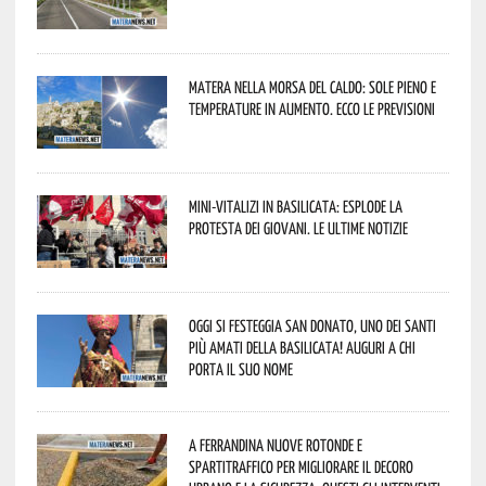
Matera nella morsa del caldo: sole pieno e
temperature in aumento. Ecco le previsioni
Mini-vitalizi in Basilicata: esplode la
protesta dei giovani. Le ultime notizie
Oggi si festeggia San Donato, uno dei Santi
più amati della Basilicata! Auguri a chi
porta il suo nome
A Ferrandina nuove rotonde e
spartitraffico per migliorare il decoro