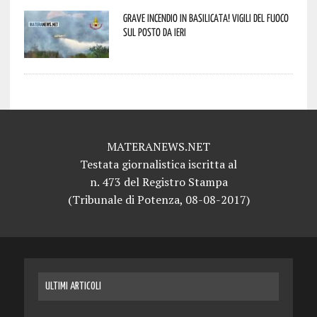
Grave incendio in Basilicata! Vigili del fuoco
sul posto da ieri
MATERANEWS.NET
Testata giornalistica iscritta al
n. 473 del Registro Stampa
(Tribunale di Potenza, 08-08-2017)
ULTIMI ARTICOLI