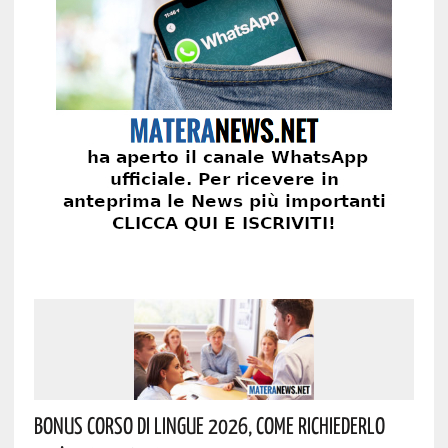
Bonus Corso Di Lingue 2026, Come Richiederlo