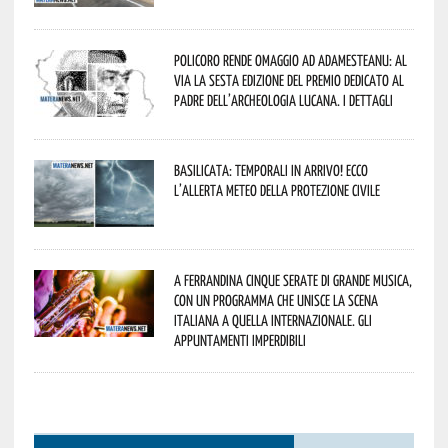
Policoro rende omaggio ad Adamesteanu: al
via la sesta edizione del Premio dedicato al
padre dell’archeologia lucana. I dettagli
Basilicata: temporali in arrivo! Ecco
l’allerta meteo della Protezione civile
A Ferrandina cinque serate di grande musica,
con un programma che unisce la scena
italiana a quella internazionale. Gli
appuntamenti imperdibili