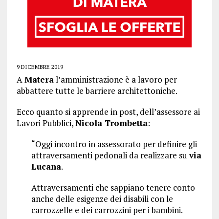
9 DICEMBRE 2019
A
Matera
l’amministrazione è a lavoro per
abbattere tutte le barriere architettoniche.
Ecco quanto si apprende in post, dell’assessore ai
Lavori Pubblici,
Nicola Trombetta
:
“Oggi incontro in assessorato per definire gli
attraversamenti pedonali da realizzare su
via
Lucana
.
Attraversamenti che sappiano tenere conto
anche delle esigenze dei disabili con le
carrozzelle e dei carrozzini per i bambini.