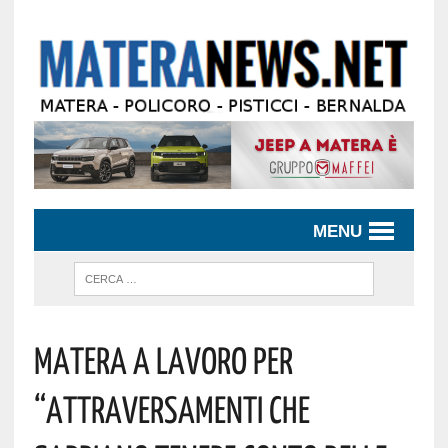
MENU
Matera A Lavoro Per
“attraversamenti Che