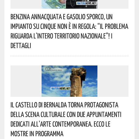
Benzina Annacquata E Gasolio Sporco, Un
Impianto Su Cinque Non È In Regola: “il Problema
Riguarda L’intero Territorio Nazionale”! I
Dettagli
Il Castello Di Bernalda Torna Protagonista
Della Scena Culturale Con Due Appuntamenti
Dedicati All’arte Contemporanea. Ecco Le
Mostre In Programma