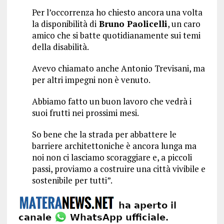
Per l’occorrenza ho chiesto ancora una volta
la disponibilità di
Bruno Paolicelli
, un caro
amico che si batte quotidianamente sui temi
della disabilità.
Avevo chiamato anche Antonio Trevisani, ma
per altri impegni non è venuto.
Abbiamo fatto un buon lavoro che vedrà i
suoi frutti nei prossimi mesi.
So bene che la strada per abbattere le
barriere architettoniche è ancora lunga ma
noi non ci lasciamo scoraggiare e, a piccoli
passi, proviamo a costruire una città vivibile e
sostenibile per tutti”.