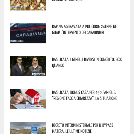
Rapina aggravata a Policoro: 24enne nei
guai! L’intervento dei Carabinieri
Basilicata: i Gemelli DiVersi in concerto. Ecco
quando
Basilicata, Bonus casa per 450 famiglie:
“Regione faccia chiarezza”. La situazione
Decreto interministeriale per il Bypass
Matera: le ultime notizie