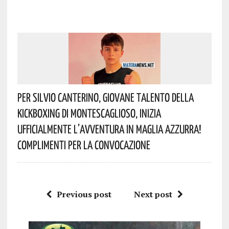
Per Silvio Canterino, Giovane Talento Della
Kickboxing Di Montescaglioso, Inizia
Ufficialmente L’avventura In Maglia Azzurra!
Complimenti Per La Convocazione
Previous post
Next post