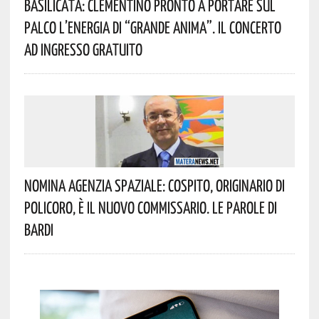
Basilicata: Clementino Pronto A Portare Sul
Palco L’energia Di “Grande Anima”. Il Concerto
Ad Ingresso Gratuito
Nomina Agenzia Spaziale: Cospito, Originario Di
Policoro, È Il Nuovo Commissario. Le Parole Di
Bardi