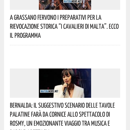
A Grassano Fervono I Preparativi Per La
Rievocazione Storica “I CAVALIERI DI MALTA”. Ecco
Il Programma
Bernalda: Il Suggestivo Scenario Delle Tavole
Palatine Farà Da Cornice Allo Spettacolo Di
Rosmy, Un Emozionante Viaggio Tra Musica E