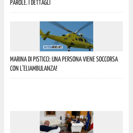
Parole. I Dettagli
Marina Di Pisticci: Una Persona Viene Soccorsa
Con L’eliambulanza!