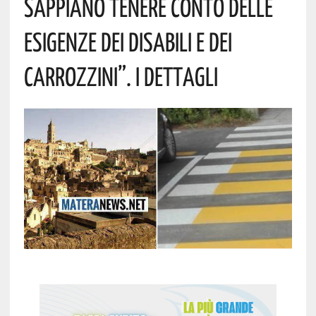
Sappiano Tenere Conto Delle
Esigenze Dei Disabili E Dei
Carrozzini”. I Dettagli