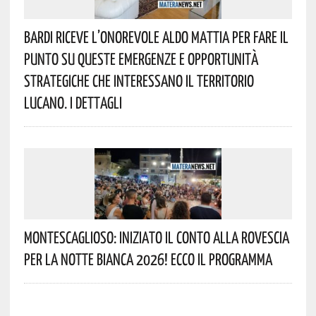
Bardi Riceve L’onorevole Aldo Mattia Per Fare Il
Punto Su Queste Emergenze E Opportunità
Strategiche Che Interessano Il Territorio
Lucano. I Dettagli
Montescaglioso: Iniziato Il Conto Alla Rovescia
Per La Notte Bianca 2026! Ecco Il Programma