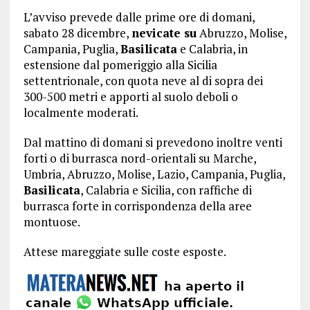
L’avviso prevede dalle prime ore di domani,
sabato 28 dicembre,
nevicate su
Abruzzo, Molise,
Campania, Puglia,
Basilicata
e Calabria, in
estensione dal pomeriggio alla Sicilia
settentrionale, con quota neve al di sopra dei
300-500 metri e apporti al suolo deboli o
localmente moderati.
Dal mattino di domani si prevedono inoltre venti
forti o di burrasca nord-orientali su Marche,
Umbria, Abruzzo, Molise, Lazio, Campania, Puglia,
Basilicata
, Calabria e Sicilia, con raffiche di
burrasca forte in corrispondenza della aree
montuose.
Attese mareggiate sulle coste esposte.