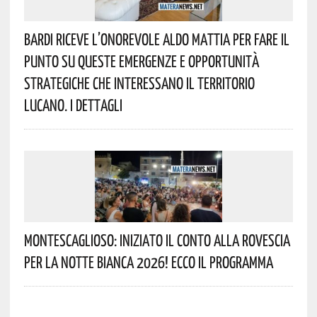
Bardi Riceve L’onorevole Aldo Mattia Per Fare Il
Punto Su Queste Emergenze E Opportunità
Strategiche Che Interessano Il Territorio
Lucano. I Dettagli
Montescaglioso: Iniziato Il Conto Alla Rovescia
Per La Notte Bianca 2026! Ecco Il Programma