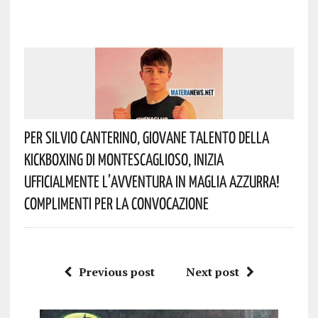
Per Silvio Canterino, Giovane Talento Della
Kickboxing Di Montescaglioso, Inizia
Ufficialmente L’avventura In Maglia Azzurra!
Complimenti Per La Convocazione
Previous post
Next post