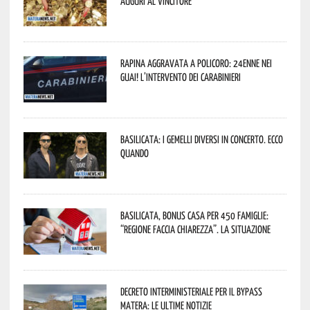
Auguri al vincitore
Rapina aggravata a Policoro: 24enne nei
guai! L’intervento dei Carabinieri
Basilicata: i Gemelli DiVersi in concerto. Ecco
quando
Basilicata, Bonus casa per 450 famiglie:
“Regione faccia chiarezza”. La situazione
Decreto interministeriale per il Bypass
Matera: le ultime notizie