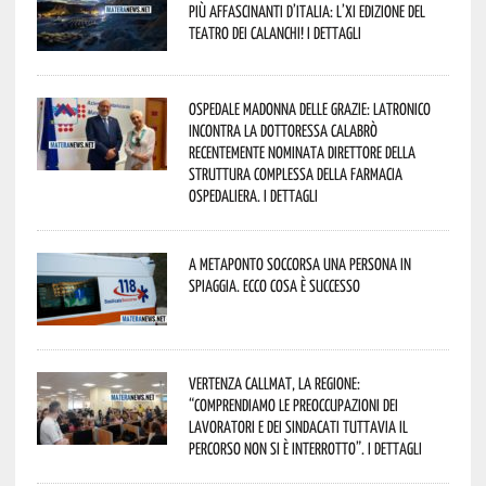
più affascinanti d’Italia: l’XI edizione del
Teatro dei Calanchi! I dettagli
Ospedale Madonna delle Grazie: Latronico
incontra la dottoressa Calabrò
recentemente nominata Direttore della
Struttura Complessa della Farmacia
Ospedaliera. I dettagli
A Metaponto soccorsa una persona in
spiaggia. Ecco cosa è successo
Vertenza CallMat, la Regione:
“comprendiamo le preoccupazioni dei
lavoratori e dei sindacati tuttavia il
percorso non si è interrotto”. I dettagli