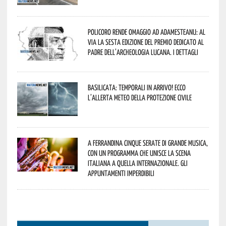
Policoro rende omaggio ad Adamesteanu: al
via la sesta edizione del Premio dedicato al
padre dell’archeologia lucana. I dettagli
Basilicata: temporali in arrivo! Ecco
l’allerta meteo della Protezione civile
A Ferrandina cinque serate di grande musica,
con un programma che unisce la scena
italiana a quella internazionale. Gli
appuntamenti imperdibili