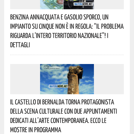
Benzina Annacquata E Gasolio Sporco, Un
Impianto Su Cinque Non È In Regola: “il Problema
Riguarda L’intero Territorio Nazionale”! I
Dettagli
Il Castello Di Bernalda Torna Protagonista
Della Scena Culturale Con Due Appuntamenti
Dedicati All’arte Contemporanea. Ecco Le
Mostre In Programma