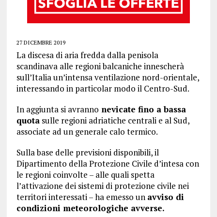
27 DICEMBRE 2019
La discesa di aria fredda dalla penisola
scandinava alle regioni balcaniche innescherà
sull’Italia un’intensa ventilazione nord-orientale,
interessando in particolar modo il Centro-Sud.
In aggiunta si avranno
nevicate fino a bassa
quota
sulle regioni adriatiche centrali e al Sud,
associate ad un generale calo termico.
Sulla base delle previsioni disponibili, il
Dipartimento della Protezione Civile d’intesa con
le regioni coinvolte – alle quali spetta
l’attivazione dei sistemi di protezione civile nei
territori interessati – ha emesso un
avviso di
condizioni meteorologiche avverse.