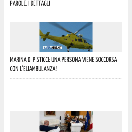
Parole. I Dettagli
Marina Di Pisticci: Una Persona Viene Soccorsa
Con L’eliambulanza!