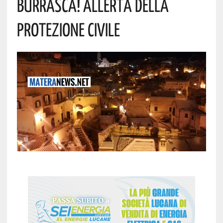
Burrasca! Allerta Della
Protezione Civile