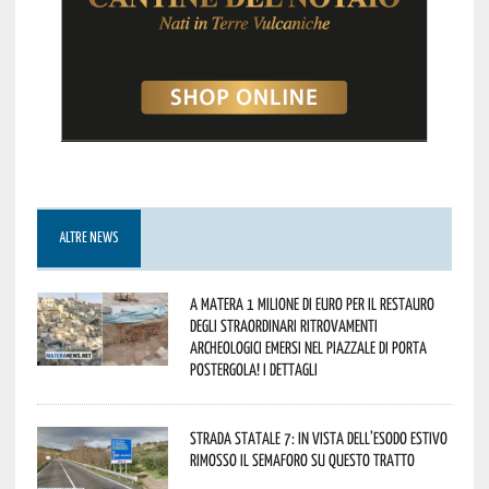
ALTRE NEWS
A Matera 1 milione di euro per il restauro
degli straordinari ritrovamenti
archeologici emersi nel piazzale di Porta
Postergola! I dettagli
Strada statale 7: in vista dell’esodo estivo
rimosso il semaforo su questo tratto