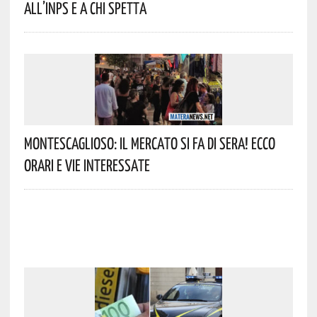
All’INPS E A Chi Spetta
Montescaglioso: Il Mercato Si Fa Di Sera! Ecco
Orari E Vie Interessate