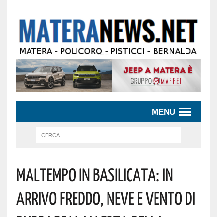
MENU
Maltempo In Basilicata: In
Arrivo Freddo, Neve E Vento Di