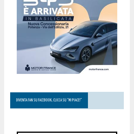
DIVENTA FAN SU FACEBOOK, CLICCA SU “MI PIACE!”