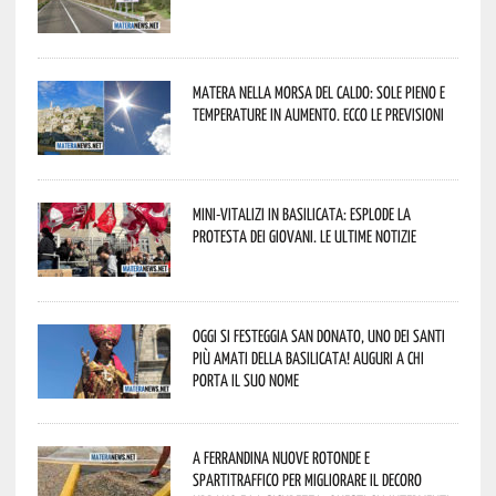
Matera nella morsa del caldo: sole pieno e
temperature in aumento. Ecco le previsioni
Mini-vitalizi in Basilicata: esplode la
protesta dei giovani. Le ultime notizie
Oggi si festeggia San Donato, uno dei Santi
più amati della Basilicata! Auguri a chi
porta il suo nome
A Ferrandina nuove rotonde e
spartitraffico per migliorare il decoro