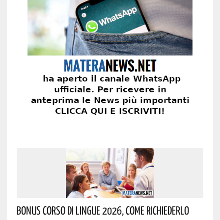
Bonus Corso Di Lingue 2026, Come Richiederlo