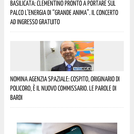
Basilicata: Clementino Pronto A Portare Sul
Palco L’energia Di “Grande Anima”. Il Concerto
Ad Ingresso Gratuito
Nomina Agenzia Spaziale: Cospito, Originario Di
Policoro, È Il Nuovo Commissario. Le Parole Di
Bardi