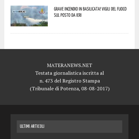
Grave incendio in Basilicata! Vigili del fuoco
sul posto da ieri
MATERANEWS.NET
Testata giornalistica iscritta al
n. 473 del Registro Stampa
(Tribunale di Potenza, 08-08-2017)
ULTIMI ARTICOLI