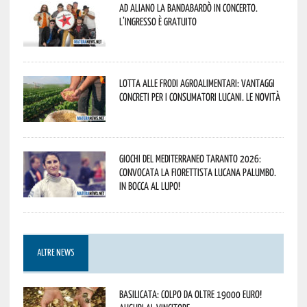
Ad Aliano la Bandabardò in concerto.
L’ingresso è gratuito
Lotta alle frodi agroalimentari: vantaggi
concreti per i consumatori lucani. Le novità
Giochi del Mediterraneo Taranto 2026:
convocata la fiorettista lucana Palumbo.
In bocca al lupo!
ALTRE NEWS
Basilicata: colpo da oltre 19000 Euro!