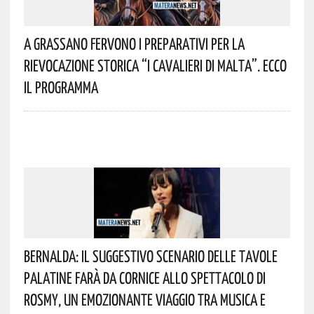
A Grassano Fervono I Preparativi Per La
Rievocazione Storica “I CAVALIERI DI MALTA”. Ecco
Il Programma
Bernalda: Il Suggestivo Scenario Delle Tavole
Palatine Farà Da Cornice Allo Spettacolo Di
Rosmy, Un Emozionante Viaggio Tra Musica E