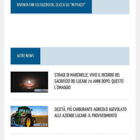
DIVENTA FAN SU FACEBOOK, CLICCA SU “MI PIACE!”
ALTRE NEWS
Strage di Marcinelle, vivo il ricordo del
sacrificio dei lucani 70 anni dopo: questo
l’omaggio
Siccità, più carburante agricolo agevolato
alle aziende lucane: il provvedimento