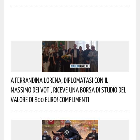
A Ferrandina Lorena, Diplomatasi Con Il
Massimo Dei Voti, Riceve Una Borsa Di Studio Del
Valore Di 800 Euro! Complimenti