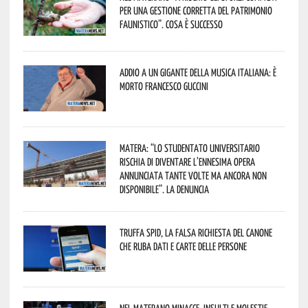
per una gestione corretta del patrimonio
faunistico”. Cosa è successo
Addio a un gigante della musica italiana: è
morto Francesco Guccini
Matera: “Lo studentato universitario
rischia di diventare l’ennesima opera
annunciata tante volte ma ancora non
disponibile”. La denuncia
Truffa Spid, la falsa richiesta del canone
che ruba dati e carte delle persone
Nel materano minacce, insulti e molestie