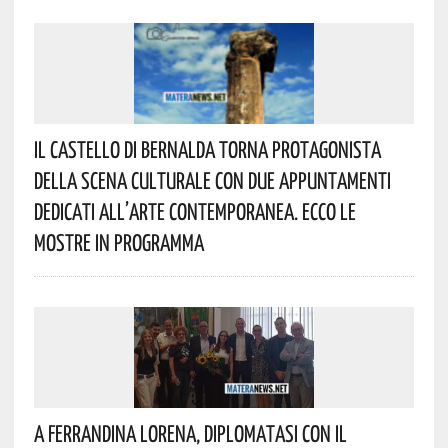
Il Castello Di Bernalda Torna Protagonista
Della Scena Culturale Con Due Appuntamenti
Dedicati All’arte Contemporanea. Ecco Le
Mostre In Programma
A Ferrandina Lorena, Diplomatasi Con Il