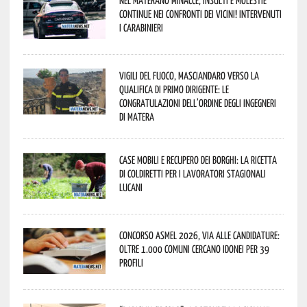
continue nei confronti dei vicini! Intervenuti
i Carabinieri
Vigili del Fuoco, Masciandaro verso la
qualifica di Primo Dirigente: le
congratulazioni dell’Ordine degli Ingegneri
di Matera
Case mobili e recupero dei borghi: la ricetta
di Coldiretti per i lavoratori stagionali
lucani
Concorso Asmel 2026, via alle candidature:
oltre 1.000 Comuni cercano idonei per 39
profili