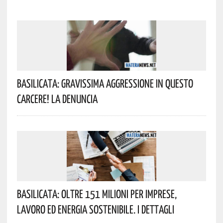
Basilicata: Gravissima Aggressione In Questo
Carcere! La Denuncia
Basilicata: Oltre 151 Milioni Per Imprese,
Lavoro Ed Energia Sostenibile. I Dettagli