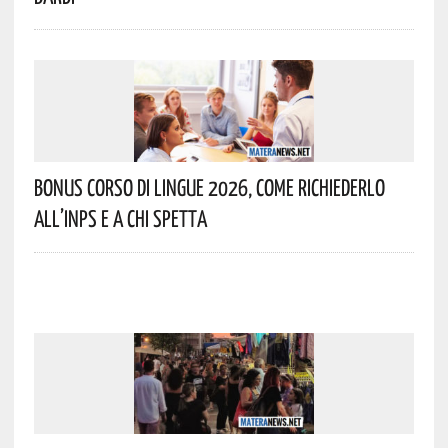
Bonus Corso Di Lingue 2026, Come Richiederlo
All’INPS E A Chi Spetta