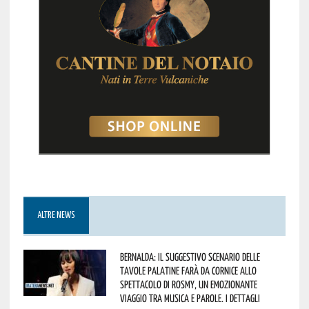
ALTRE NEWS
Bernalda: il suggestivo scenario delle
Tavole Palatine farà da cornice allo
spettacolo di Rosmy, un emozionante
viaggio tra musica e parole. I dettagli