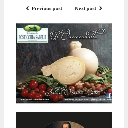
Previous post
Next post