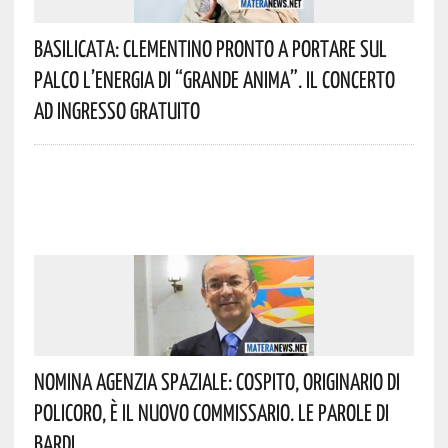
Basilicata: Clementino Pronto A Portare Sul
Palco L’energia Di “Grande Anima”. Il Concerto
Ad Ingresso Gratuito
Nomina Agenzia Spaziale: Cospito, Originario Di
Policoro, È Il Nuovo Commissario. Le Parole Di
Bardi