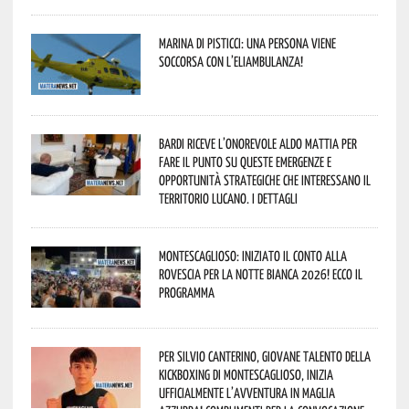
Marina di Pisticci: una persona viene
soccorsa con l’eliambulanza!
Bardi riceve l’onorevole Aldo Mattia per
fare il punto su queste emergenze e
opportunità strategiche che interessano il
territorio lucano. I dettagli
Montescaglioso: iniziato il conto alla
rovescia per la Notte Bianca 2026! Ecco il
programma
Per Silvio Canterino, giovane talento della
kickboxing di Montescaglioso, inizia
ufficialmente l’avventura in maglia