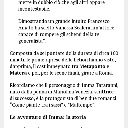
mette in dubbio ciò che agli altri appare
incontestabile.
Dimostrando un grande intuito Francesco
Amato ha scelto Vanessa Scalera, un’attrice
capace di rompere gli schemi della tv
generalista”.
Composta da sei puntate della durata di circa 100
minuti, le prime riprese delle fiction hanno visto,
dapprima, il cast impegnato tra
Metaponto
e
Matera
e poi, per le scene finali, girare a Roma.
Ricordiamo che il personaggio di Imma Tataranni,
nato dalla penna di Mariolina Venezia, scrittrice
di successo, è la protagonista di ben due romanzi
“Come piante tra i sassi” e ”Maltempo“.
Le avventure di Imma: la storia