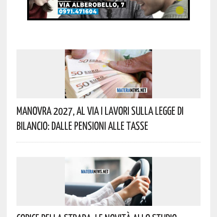
Manovra 2027, Al Via I Lavori Sulla Legge Di
Bilancio: Dalle Pensioni Alle Tasse