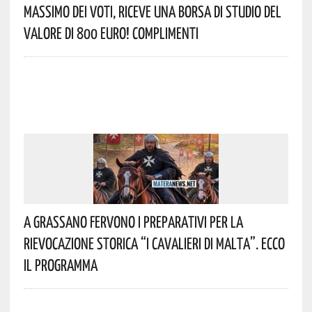
Massimo Dei Voti, Riceve Una Borsa Di Studio Del
Valore Di 800 Euro! Complimenti
A Grassano Fervono I Preparativi Per La
Rievocazione Storica “I CAVALIERI DI MALTA”. Ecco
Il Programma