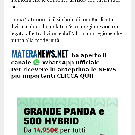
casi.
Imma Tataranni è il simbolo di una Basilicata
divisa in due: da un lato c’è una regione ancora
legata alle tradizioni e dall’altra una regione che
punta alla modernità.