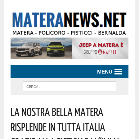
MENU
La Nostra Bella Matera
Risplende In Tutta Italia