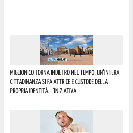
Miglionico Torna Indietro Nel Tempo: Un’intera
Cittadinanza Si Fa Attrice E Custode Della
Propria Identità. L’iniziativa