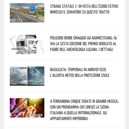
Strada statale 7: in vista dell’esodo estivo
rimosso il semaforo su questo tratto
Policoro rende omaggio ad Adamesteanu: al
via la sesta edizione del Premio dedicato al
padre dell’archeologia lucana. I dettagli
Basilicata: temporali in arrivo! Ecco
l’allerta meteo della Protezione civile
A Ferrandina cinque serate di grande musica,
con un programma che unisce la scena
italiana a quella internazionale. Gli
appuntamenti imperdibili