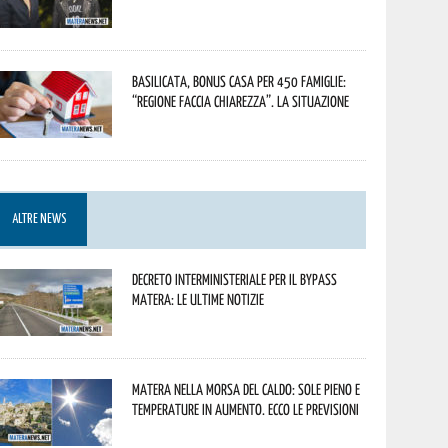
Basilicata, Bonus casa per 450 famiglie:
“Regione faccia chiarezza”. La situazione
ALTRE NEWS
Decreto interministeriale per il Bypass
Matera: le ultime notizie
Matera nella morsa del caldo: sole pieno e
temperature in aumento. Ecco le previsioni