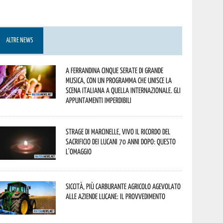
ALTRE NEWS
A Ferrandina cinque serate di grande
musica, con un programma che unisce la
scena italiana a quella internazionale. Gli
appuntamenti imperdibili
Strage di Marcinelle, vivo il ricordo del
sacrificio dei lucani 70 anni dopo: questo
l’omaggio
Siccità, più carburante agricolo agevolato
alle aziende lucane: il provvedimento