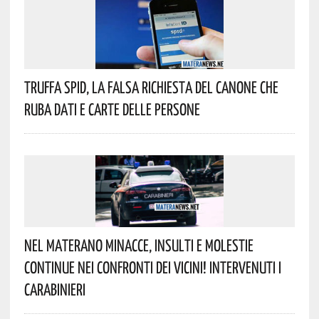
Truffa Spid, La Falsa Richiesta Del Canone Che
Ruba Dati E Carte Delle Persone
Nel Materano Minacce, Insulti E Molestie
Continue Nei Confronti Dei Vicini! Intervenuti I
Carabinieri