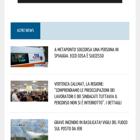
ALTRE NEWS
A Metaponto soccorsa una persona in
spiaggia. Ecco cosa è successo
Vertenza CallMat, la Regione:
“comprendiamo le preoccupazioni dei
lavoratori e dei sindacati tuttavia il
percorso non si è interrotto”. I dettagli
Grave incendio in Basilicata! Vigili del fuoco
sul posto da ieri