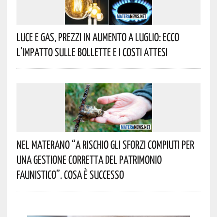
Luce E Gas, Prezzi In Aumento A Luglio: Ecco
L’impatto Sulle Bollette E I Costi Attesi
Nel Materano “a Rischio Gli Sforzi Compiuti Per
Una Gestione Corretta Del Patrimonio
Faunistico”. Cosa È Successo