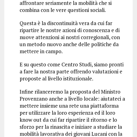
affrontare seriamente la mobilità che si
combina con le vere questioni sociali.
Questa è la discontinuità vera da cui far
ripartire le nostre azioni di conoscenza e di
nuove attenzioni ai nostri corregionali, con
un metodo nuovo anche delle politiche da
mettere in campo.
E su questo come Centro Studi, siamo pronti
a fare la nostra parte offrendo valutazioni e
proposte al livello istituzionale.
Infine rilanceremo la proposta del Ministro
Provenzano anche a livello locale: aiutateci a
mettere insieme una rete una piattaforma
per utilizzare la loro esperienza ed il loro
know out da cui far ripartire il ritorno e lo
sforzo per la rinascita e iniziare a studiare la
mobilità lavorativa dei giovani Lucani con la