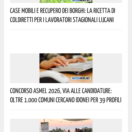
Case Mobili E Recupero Dei Borghi: La Ricetta Di
Coldiretti Per I Lavoratori Stagionali Lucani
Concorso Asmel 2026, Via Alle Candidature:
Oltre 1.000 Comuni Cercano Idonei Per 39 Profili