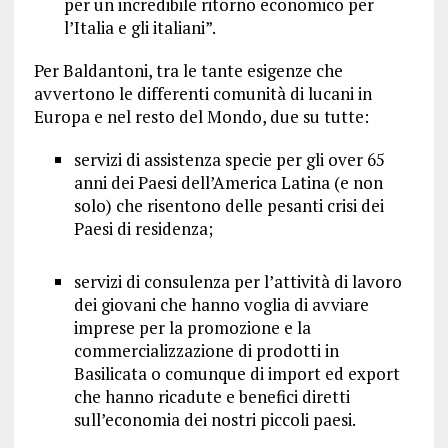
per un incredibile ritorno economico per
l’Italia e gli italiani”.
Per Baldantoni, tra le tante esigenze che
avvertono le differenti comunità di lucani in
Europa e nel resto del Mondo, due su tutte:
servizi di assistenza specie per gli over 65
anni dei Paesi dell’America Latina (e non
solo) che risentono delle pesanti crisi dei
Paesi di residenza;
servizi di consulenza per l’attività di lavoro
dei giovani che hanno voglia di avviare
imprese per la promozione e la
commercializzazione di prodotti in
Basilicata o comunque di import ed export
che hanno ricadute e benefici diretti
sull’economia dei nostri piccoli paesi.