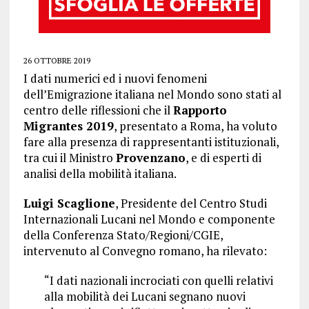
26 OTTOBRE 2019
I dati numerici ed i nuovi fenomeni
dell’Emigrazione italiana nel Mondo sono stati al
centro delle riflessioni che il
Rapporto
Migrantes 2019
, presentato a Roma, ha voluto
fare alla presenza di rappresentanti istituzionali,
tra cui il Ministro
Provenzano
, e di esperti di
analisi della mobilità italiana.
Luigi Scaglione
, Presidente del Centro Studi
Internazionali Lucani nel Mondo e componente
della Conferenza Stato/Regioni/CGIE,
intervenuto al Convegno romano, ha rilevato:
“I dati nazionali incrociati con quelli relativi
alla mobilità dei Lucani segnano nuovi