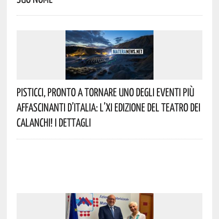
Pisticci, Pronto A Tornare Uno Degli Eventi Più
Affascinanti D’Italia: L’XI Edizione Del Teatro Dei
Calanchi! I Dettagli