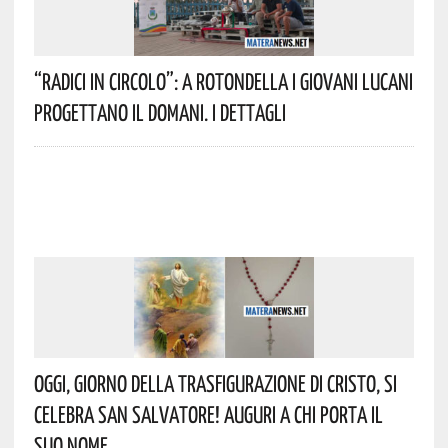
“Radici In Circolo”: A Rotondella I Giovani Lucani
Progettano Il Domani. I Dettagli
Oggi, Giorno Della Trasfigurazione Di Cristo, Si
Celebra San Salvatore! Auguri A Chi Porta Il
Suo Nome