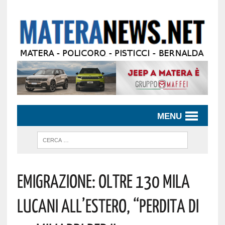
MENU
Emigrazione: Oltre 130 Mila
Lucani All’estero, “Perdita Di