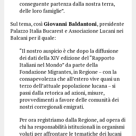
conseguente partenza dalla nostra terra,
delle loro famiglie”.
Sul tema, così
Giovanni Baldantoni
, presidente
Palazzo Italia Bucarest e Associazione Lucani nei
Balcani per il quale:
“Il nostro auspicio è che dopo la diffusione
dei dati della XIV edizione del “Rapporto
Italiani nel Mondo” da parte della
Fondazione Migrantes, in Regione – con la
consapevolezza che all’estero vive quasi un
terzo dell’attuale popolazione lucana – si
passi dalla retorica ad azioni, misure,
provvedimenti a favore delle comunità dei
nostri corregionali emigrati.
Per ora registriamo dalla Regione, ad opera di
chi ha responsabilità istituzionali in organismi
voluti per affrontare le tematiche dei lucani