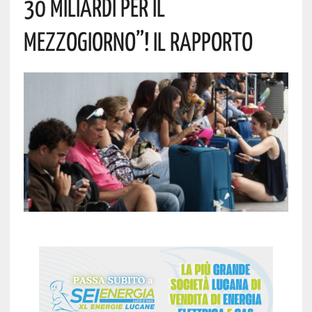
30 Miliardi Per Il
Mezzogiorno”! Il Rapporto