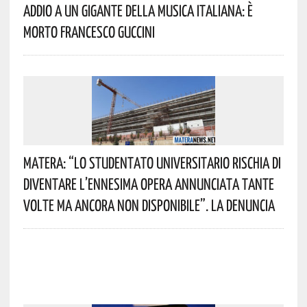
Addio A Un Gigante Della Musica Italiana: È
Morto Francesco Guccini
Matera: “Lo Studentato Universitario Rischia Di
Diventare L’ennesima Opera Annunciata Tante
Volte Ma Ancora Non Disponibile”. La Denuncia