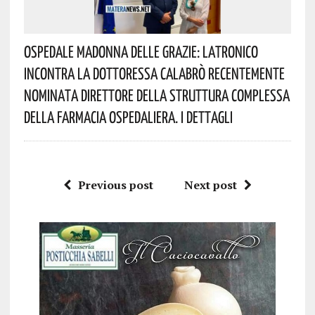
Ospedale Madonna Delle Grazie: Latronico
Incontra La Dottoressa Calabrò Recentemente
Nominata Direttore Della Struttura Complessa
Della Farmacia Ospedaliera. I Dettagli
Previous post
Next post