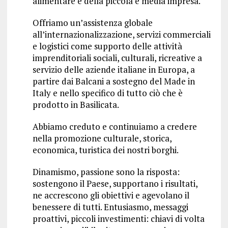
alimentare e della piccola e media impresa.
Offriamo un’assistenza globale
all’internazionalizzazione, servizi commerciali
e logistici come supporto delle attività
imprenditoriali sociali, culturali, ricreative a
servizio delle aziende italiane in Europa, a
partire dai Balcani a sostegno del Made in
Italy e nello specifico di tutto ciò che è
prodotto in Basilicata.
Abbiamo creduto e continuiamo a credere
nella promozione culturale, storica,
economica, turistica dei nostri borghi.
Dinamismo, passione sono la risposta:
sostengono il Paese, supportano i risultati,
ne accrescono gli obiettivi e agevolano il
benessere di tutti. Entusiasmo, messaggi
proattivi, piccoli investimenti: chiavi di volta