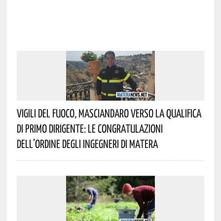
Vigili Del Fuoco, Masciandaro Verso La Qualifica
Di Primo Dirigente: Le Congratulazioni
Dell’Ordine Degli Ingegneri Di Matera