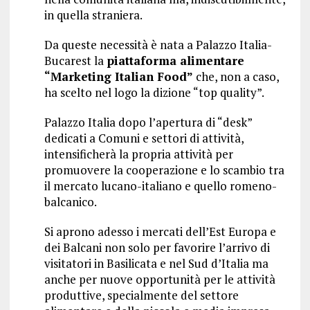
in quella straniera.
Da queste necessità è nata a Palazzo Italia-
Bucarest la
piattaforma alimentare
“Marketing Italian Food”
che, non a caso,
ha scelto nel logo la dizione “top quality”.
Palazzo Italia dopo l’apertura di “desk”
dedicati a Comuni e settori di attività,
intensificherà la propria attività per
promuovere la cooperazione e lo scambio tra
il mercato lucano-italiano e quello romeno-
balcanico.
Si aprono adesso i mercati dell’Est Europa e
dei Balcani non solo per favorire l’arrivo di
visitatori in Basilicata e nel Sud d’Italia ma
anche per nuove opportunità per le attività
produttive, specialmente del settore