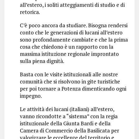
all’estero, i soliti atteggiamenti di studio e di
retorica.
C’è poco ancora da studiare. Bisogna rendersi
conto che le generazioni di lucani all’estero
sono profondamente cambiate e che la prima
cosa che chiedono è un rapporto con la
massima istituzione regionale improntato
sulla piena dignità.
Basta con le visite istituzionali alle nostre
comunità che si risolvono in gite turistiche
per poi tornare a Potenza dimenticando ogni
impegno.
Le attività dei lucani (italiani) all’estero,
vanno ricondotte a “sistema” con la regia
istituzionale della Giunta Bardi e della
Camera di Commercio della Basilicata per
valorizzare le eccellenze del territorio e