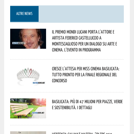
ALTRE NEWS
Il Premio Mondi Lucani porta l’attore e
artista Federico Castelluccio a
Montescaglioso per un dialogo su arte e
cinema. L’evento in programma
Cresce l’attesa per Miss Cinema Basilicata:
tutto pronto per la finale regionale del
concorso
Basilicata: più di 47 milioni per piazze, verde
e sostenibilità. I dettagli