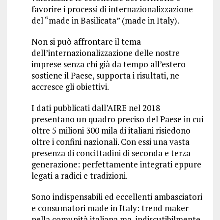
favorire i processi di internazionalizzazione
del “made in Basilicata” (made in Italy).
Non si può affrontare il tema
dell’internazionalizzazione delle nostre
imprese senza chi già da tempo all’estero
sostiene il Paese, supporta i risultati, ne
accresce gli obiettivi.
I dati pubblicati dall’AIRE nel 2018
presentano un quadro preciso del Paese in cui
oltre 5 milioni 300 mila di italiani risiedono
oltre i confini nazionali. Con essi una vasta
presenza di concittadini di seconda e terza
generazione: perfettamente integrati eppure
legati a radici e tradizioni.
Sono indispensabili ed eccellenti ambasciatori
e consumatori made in Italy: trend maker
nella comunità italiana ma, indiscutibilmente,