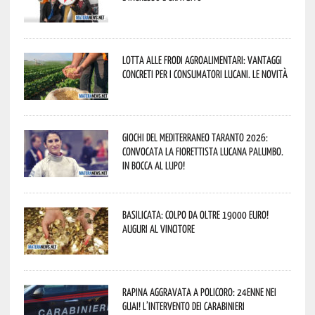
Lotta alle frodi agroalimentari: vantaggi
concreti per i consumatori lucani. Le novità
Giochi del Mediterraneo Taranto 2026:
convocata la fiorettista lucana Palumbo.
In bocca al lupo!
Basilicata: colpo da oltre 19000 Euro!
Auguri al vincitore
Rapina aggravata a Policoro: 24enne nei
guai! L’intervento dei Carabinieri