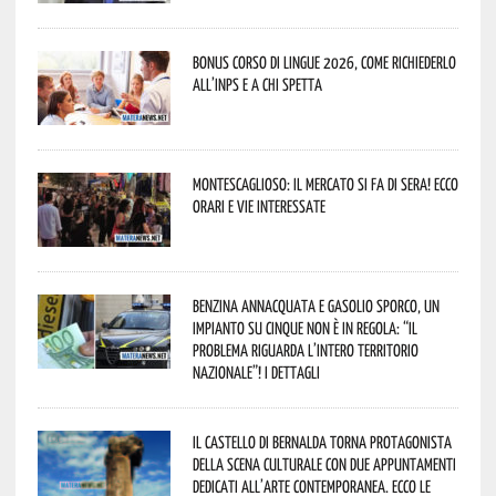
Bonus corso di lingue 2026, come richiederlo
all’INPS e a chi spetta
Montescaglioso: il mercato si fa di sera! Ecco
orari e vie interessate
Benzina annacquata e gasolio sporco, un
impianto su cinque non è in regola: “il
problema riguarda l’intero territorio
Nazionale”! I dettagli
Il Castello di Bernalda torna protagonista
della scena culturale con due appuntamenti
dedicati all’arte contemporanea. Ecco le