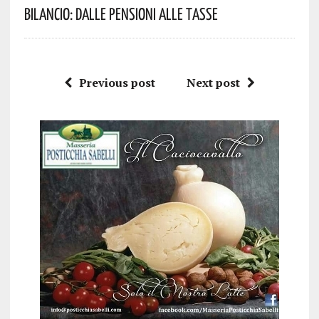
Bilancio: Dalle Pensioni Alle Tasse
Previous post
Next post