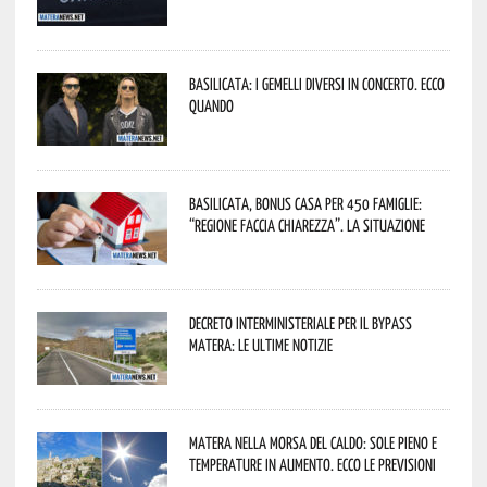
Basilicata: i Gemelli DiVersi in concerto. Ecco
quando
Basilicata, Bonus casa per 450 famiglie:
“Regione faccia chiarezza”. La situazione
Decreto interministeriale per il Bypass
Matera: le ultime notizie
Matera nella morsa del caldo: sole pieno e
temperature in aumento. Ecco le previsioni