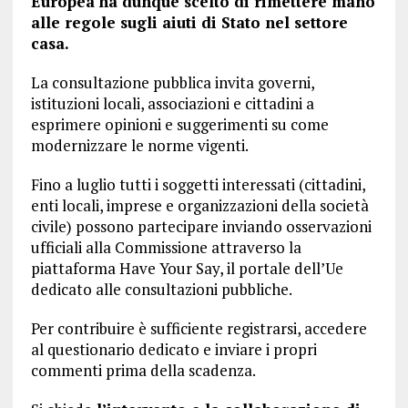
Europea ha dunque scelto di rimettere mano
alle regole sugli aiuti di Stato nel settore
casa.
La consultazione pubblica invita governi,
istituzioni locali, associazioni e cittadini a
esprimere opinioni e suggerimenti su come
modernizzare le norme vigenti.
Fino a luglio tutti i soggetti interessati (cittadini,
enti locali, imprese e organizzazioni della società
civile) possono partecipare inviando osservazioni
ufficiali alla Commissione attraverso la
piattaforma Have Your Say, il portale dell’Ue
dedicato alle consultazioni pubbliche.
Per contribuire è sufficiente registrarsi, accedere
al questionario dedicato e inviare i propri
commenti prima della scadenza.