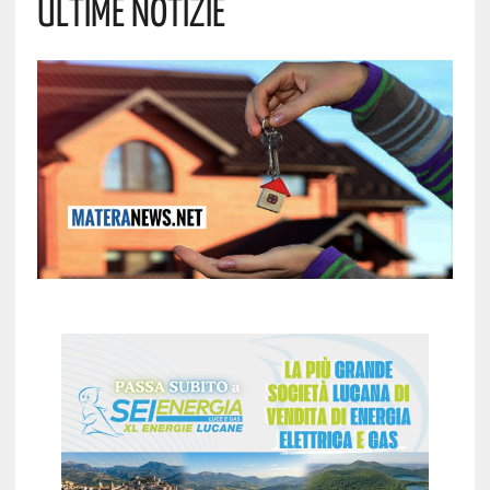
Ultime Notizie