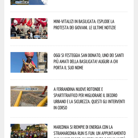
Mini-vitalizi in Basilicata: esplode la
protesta dei giovani. Le ultime notizie
Oggi si festeggia San Donato, uno dei Santi
più amati della Basilicata! Auguri a chi
porta il suo nome
A Ferrandina nuove rotonde e
spartitraffico per migliorare il decoro
urbano e la sicurezza. Questi gli interventi
in corso
Marconia si riempie di energia con la
StraMarconia Run is Fun: un appuntamento