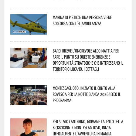
Marina di Pisticci: una persona viene
soccorsa con l’eliambulanza!
Bardi riceve l’onorevole Aldo Mattia per
fare il punto su queste emergenze e
opportunità strategiche che interessano il
territorio lucano. I dettagli
Montescaglioso: iniziato il conto alla
rovescia per la Notte Bianca 2026! Ecco il
programma
Per Silvio Canterino, giovane talento della
kickboxing di Montescaglioso, inizia
ufficialmente l’avventura in maglia