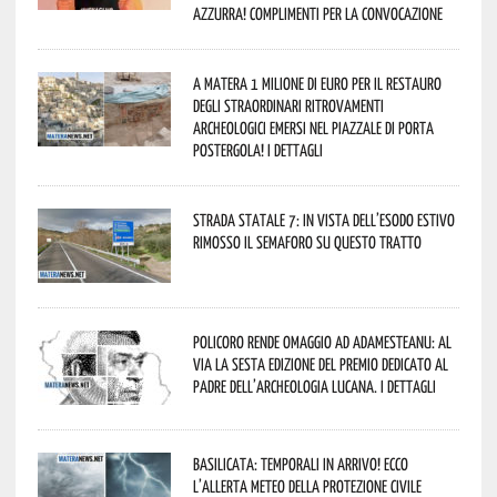
azzurra! Complimenti per la convocazione
A Matera 1 milione di euro per il restauro
degli straordinari ritrovamenti
archeologici emersi nel piazzale di Porta
Postergola! I dettagli
Strada statale 7: in vista dell’esodo estivo
rimosso il semaforo su questo tratto
Policoro rende omaggio ad Adamesteanu: al
via la sesta edizione del Premio dedicato al
padre dell’archeologia lucana. I dettagli
Basilicata: temporali in arrivo! Ecco
l’allerta meteo della Protezione civile