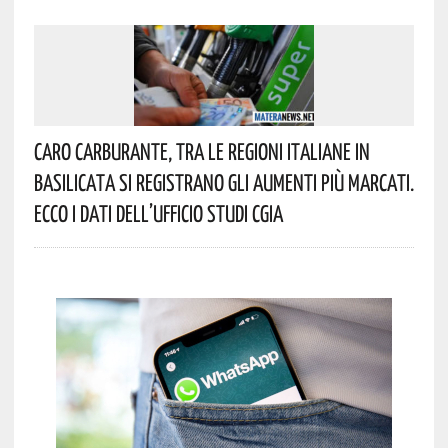
Caro Carburante, Tra Le Regioni Italiane In
Basilicata Si Registrano Gli Aumenti Più Marcati.
Ecco I Dati Dell’Ufficio Studi CGIA