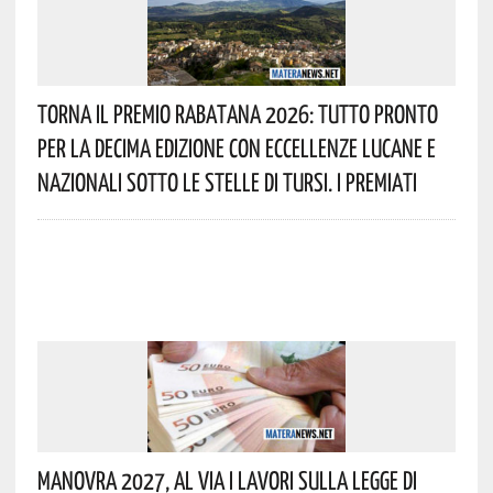
Torna Il Premio Rabatana 2026: Tutto Pronto
Per La Decima Edizione Con Eccellenze Lucane E
Nazionali Sotto Le Stelle Di Tursi. I Premiati
Manovra 2027, Al Via I Lavori Sulla Legge Di