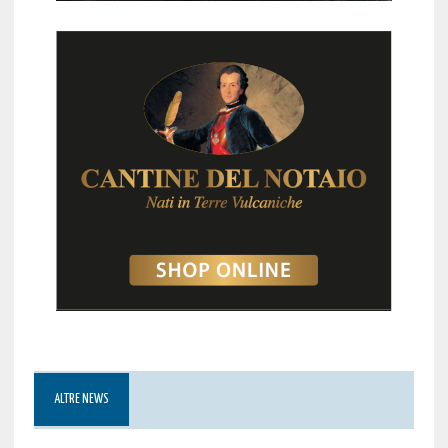
ALTRE NEWS