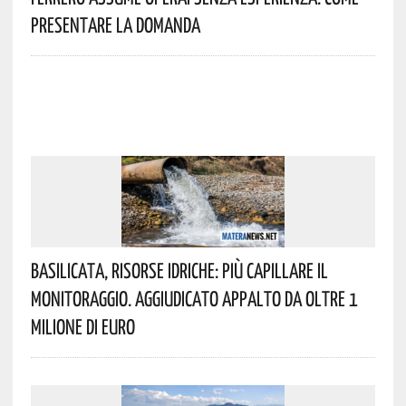
Presentare La Domanda
Basilicata, Risorse Idriche: Più Capillare Il
Monitoraggio. Aggiudicato Appalto Da Oltre 1
Milione Di Euro