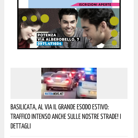
Basilicata, Al Via Il Grande Esodo Estivo:
Traffico Intenso Anche Sulle Nostre Strade! I
Dettagli