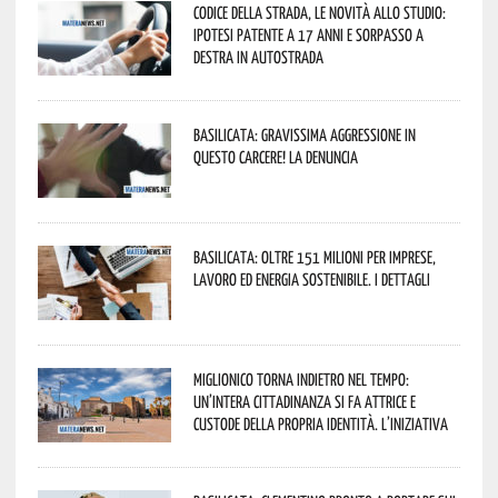
Codice della strada, le novità allo studio:
ipotesi patente a 17 anni e sorpasso a
destra in autostrada
Basilicata: gravissima aggressione in
questo Carcere! La denuncia
Basilicata: oltre 151 milioni per imprese,
lavoro ed energia sostenibile. I dettagli
Miglionico torna indietro nel tempo:
un’intera cittadinanza si fa attrice e
custode della propria identità. L’iniziativa