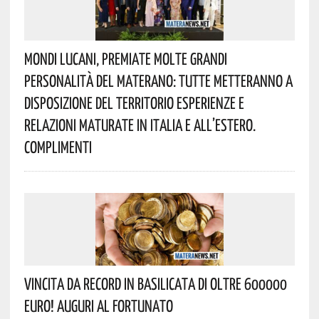
Mondi Lucani, Premiate Molte Grandi
Personalità Del Materano: Tutte Metteranno A
Disposizione Del Territorio Esperienze E
Relazioni Maturate In Italia E All’estero.
Complimenti
Vincita Da Record In Basilicata Di Oltre 600000
Euro! Auguri Al Fortunato