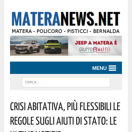
MENU
Crisi Abitativa, Più Flessibili Le
Regole Sugli Aiuti Di Stato: Le