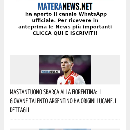
Mastantuono Sbarca Alla Fiorentina: Il
Giovane Talento Argentino Ha Origini Lucane. I
Dettagli