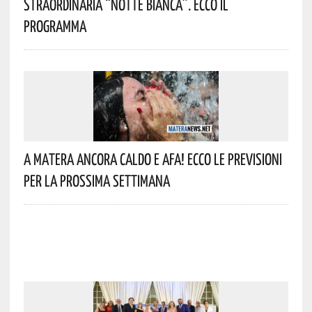
Straordinaria “Notte Bianca”. Ecco Il
Programma
A Matera Ancora Caldo E Afa! Ecco Le Previsioni
Per La Prossima Settimana