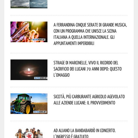
A Ferrandina cinque serate di grande musica,
con un programma che unisce la scena
italiana a quella internazionale. Gli
appuntamenti imperdibili
Strage di Marcinelle, vivo il ricordo del
sacrificio dei lucani 70 anni dopo: questo
l’omaggio
Siccità, più carburante agricolo agevolato
alle aziende lucane: il provvedimento
Ad Aliano la Bandabardò in concerto.
L’ingresso è gratuito