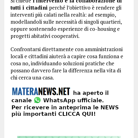
Si chiede
l’intervento e la collaborazione di
tutti i cittadini
perché l’obiettivo è rendere gli
interventi più calati nella realtà: ad esempio,
modellandoli sulle necessità di singoli quartieri,
oppure sostenendo esperienze di co-housing e
progetti abitativi cooperativi.
Confrontarsi direttamente con amministrazioni
locali e cittadini aiuterà a capire cosa funziona e
cosa no, individuando soluzioni pratiche che
possano davvero fare la differenza nella vita di
chi cerca una casa.