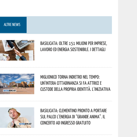
ALTRE NEWS
Basilicata: oltre 151 milioni per imprese,
lavoro ed energia sostenibile. I dettagli
Miglionico torna indietro nel tempo:
un’intera cittadinanza si fa attrice e
custode della propria identità. L’iniziativa
Basilicata: Clementino pronto a portare
sul palco l’energia di “Grande Anima”. Il
concerto ad ingresso gratuito