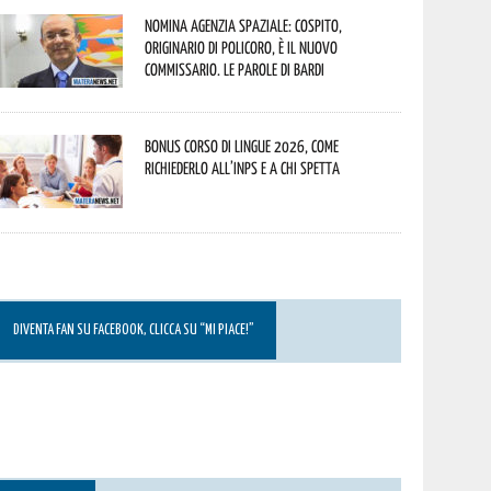
Nomina Agenzia Spaziale: Cospito,
originario di Policoro, è il nuovo
commissario. Le parole di Bardi
Bonus corso di lingue 2026, come
richiederlo all’INPS e a chi spetta
DIVENTA FAN SU FACEBOOK, CLICCA SU “MI PIACE!”