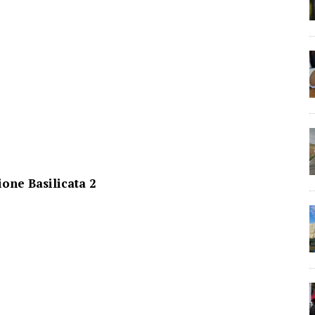
ione Basilicata 2