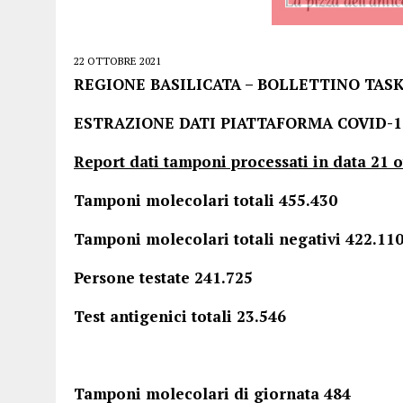
22 OTTOBRE 2021
REGIONE BASILICATA – BOLLETTINO TAS
ESTRAZIONE DATI PIATTAFORMA COVID-19
Report dati tamponi processati in data 21 
Tamponi molecolari totali 455.4
Tamponi molecolari totali negativi
Persone testate 24
Test antigenici totali 23.546
Tamponi molecolari di giornata 484