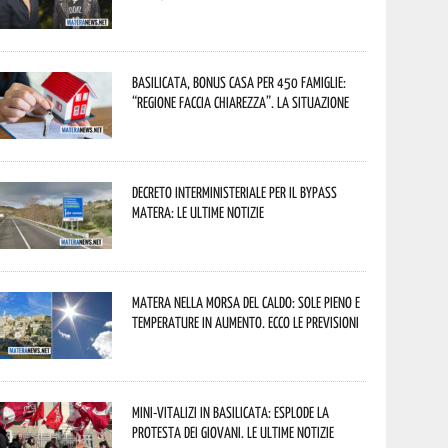
Basilicata, Bonus casa per 450 famiglie:
“Regione faccia chiarezza”. La situazione
Decreto interministeriale per il Bypass
Matera: le ultime notizie
Matera nella morsa del caldo: sole pieno e
temperature in aumento. Ecco le previsioni
Mini-vitalizi in Basilicata: esplode la
protesta dei giovani. Le ultime notizie