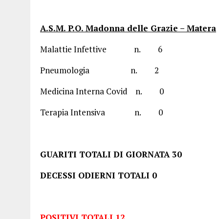
A.S.M. P.O. Madonna delle Grazie – Matera
Malattie Infettive n. 6
Pneumologia n. 2
Medicina Interna Covid n. 0
Terapia Intensiva n. 0
GUARITI TOTALI DI GIORNATA 30
DECESSI ODIERNI TOTALI 0
POSITIVI TOTALI 12