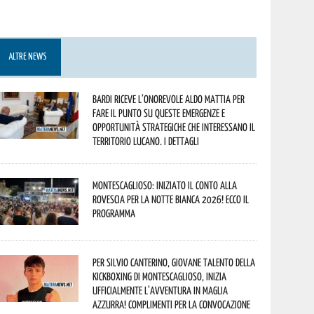
ALTRE NEWS
Bardi riceve l’onorevole Aldo Mattia per
fare il punto su queste emergenze e
opportunità strategiche che interessano il
territorio lucano. I dettagli
Montescaglioso: iniziato il conto alla
rovescia per la Notte Bianca 2026! Ecco il
programma
Per Silvio Canterino, giovane talento della
kickboxing di Montescaglioso, inizia
ufficialmente l’avventura in maglia
azzurra! Complimenti per la convocazione