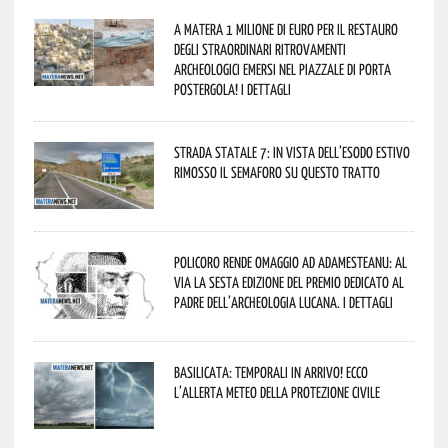
A Matera 1 milione di euro per il restauro
degli straordinari ritrovamenti
archeologici emersi nel piazzale di Porta
Postergola! I dettagli
Strada statale 7: in vista dell’esodo estivo
rimosso il semaforo su questo tratto
Policoro rende omaggio ad Adamesteanu: al
via la sesta edizione del Premio dedicato al
padre dell’archeologia lucana. I dettagli
Basilicata: temporali in arrivo! Ecco
l’allerta meteo della Protezione civile