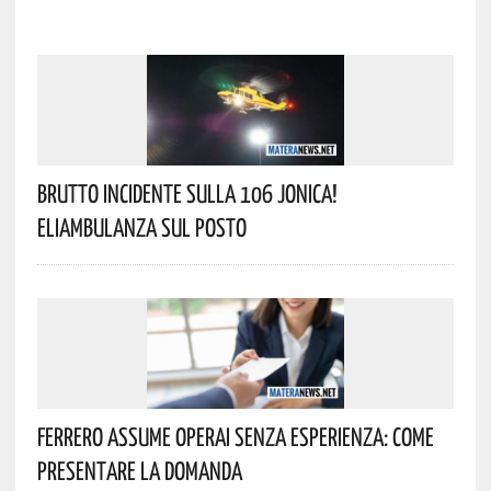
Brutto Incidente Sulla 106 Jonica!
Eliambulanza Sul Posto
Ferrero Assume Operai Senza Esperienza: Come
Presentare La Domanda