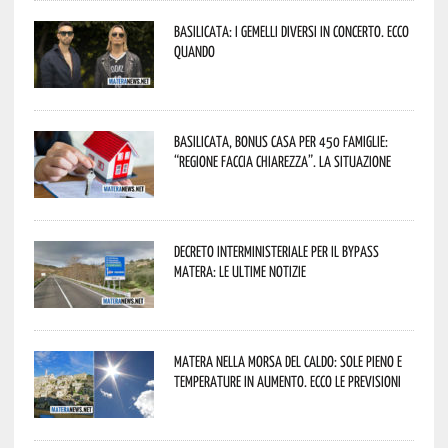
Basilicata: i Gemelli DiVersi in concerto. Ecco
quando
Basilicata, Bonus casa per 450 famiglie:
“Regione faccia chiarezza”. La situazione
Decreto interministeriale per il Bypass
Matera: le ultime notizie
Matera nella morsa del caldo: sole pieno e
temperature in aumento. Ecco le previsioni