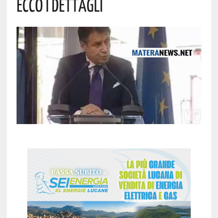
Ecco I Dettagli