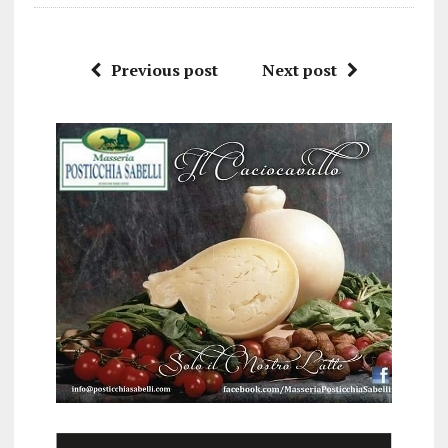
Previous post
Next post