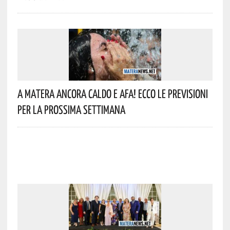
A Matera Ancora Caldo E Afa! Ecco Le Previsioni
Per La Prossima Settimana