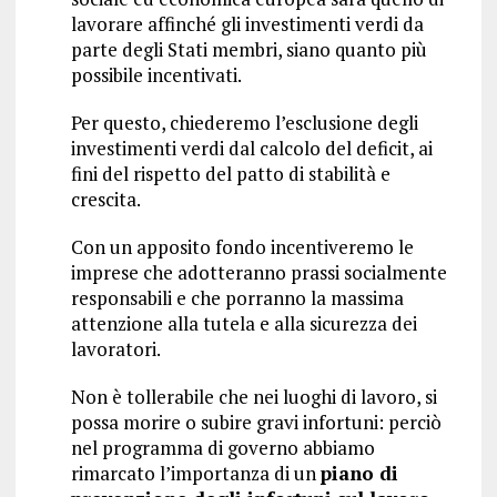
lavorare affinché gli investimenti verdi da
parte degli Stati membri, siano quanto più
possibile incentivati.
Per questo, chiederemo l’esclusione degli
investimenti verdi dal calcolo del deficit, ai
fini del rispetto del patto di stabilità e
crescita.
Con un apposito fondo incentiveremo le
imprese che adotteranno prassi socialmente
responsabili e che porranno la massima
attenzione alla tutela e alla sicurezza dei
lavoratori.
Non è tollerabile che nei luoghi di lavoro, si
possa morire o subire gravi infortuni: perciò
nel programma di governo abbiamo
rimarcato l’importanza di un
piano di