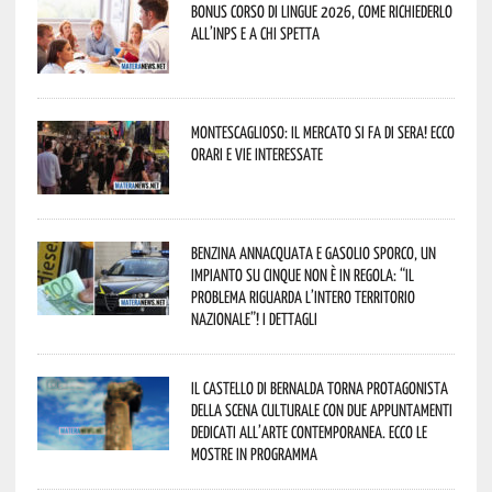
Bonus corso di lingue 2026, come richiederlo
all’INPS e a chi spetta
Montescaglioso: il mercato si fa di sera! Ecco
orari e vie interessate
Benzina annacquata e gasolio sporco, un
impianto su cinque non è in regola: “il
problema riguarda l’intero territorio
Nazionale”! I dettagli
Il Castello di Bernalda torna protagonista
della scena culturale con due appuntamenti
dedicati all’arte contemporanea. Ecco le
mostre in programma