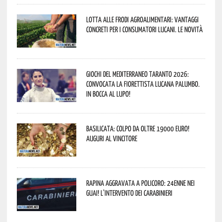
Lotta alle frodi agroalimentari: vantaggi
concreti per i consumatori lucani. Le novità
Giochi del Mediterraneo Taranto 2026:
convocata la fiorettista lucana Palumbo.
In bocca al lupo!
Basilicata: colpo da oltre 19000 Euro!
Auguri al vincitore
Rapina aggravata a Policoro: 24enne nei
guai! L’intervento dei Carabinieri