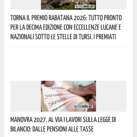
Torna Il Premio Rabatana 2026: Tutto Pronto
Per La Decima Edizione Con Eccellenze Lucane E
Nazionali Sotto Le Stelle Di Tursi. I Premiati
Manovra 2027, Al Via I Lavori Sulla Legge Di
Bilancio: Dalle Pensioni Alle Tasse