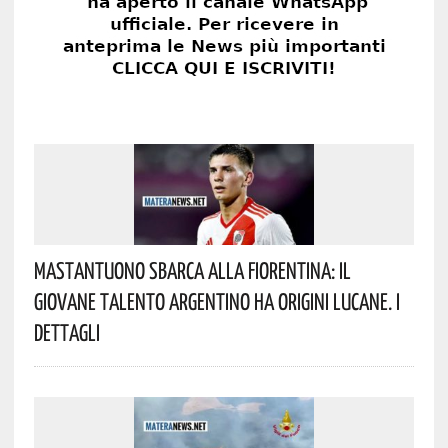
Mastantuono Sbarca Alla Fiorentina: Il
Giovane Talento Argentino Ha Origini Lucane. I
Dettagli