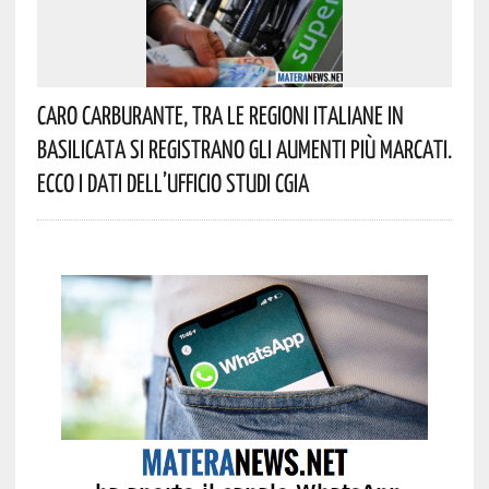
Caro Carburante, Tra Le Regioni Italiane In
Basilicata Si Registrano Gli Aumenti Più Marcati.
Ecco I Dati Dell’Ufficio Studi CGIA