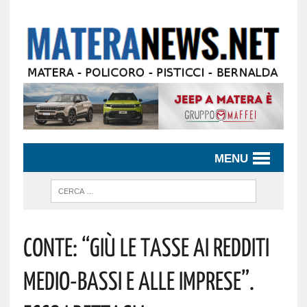
MENU
Conte: “Giù Le Tasse Ai Redditi
Medio-Bassi E Alle Imprese”.