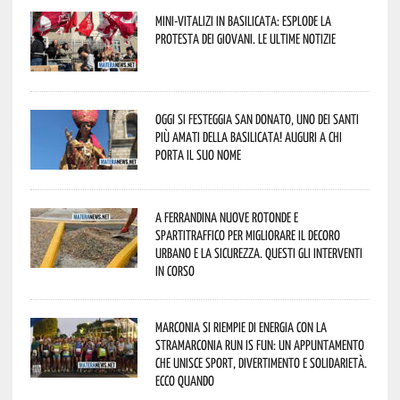
Mini-vitalizi in Basilicata: esplode la
protesta dei giovani. Le ultime notizie
Oggi si festeggia San Donato, uno dei Santi
più amati della Basilicata! Auguri a chi
porta il suo nome
A Ferrandina nuove rotonde e
spartitraffico per migliorare il decoro
urbano e la sicurezza. Questi gli interventi
in corso
Marconia si riempie di energia con la
StraMarconia Run is Fun: un appuntamento
che unisce sport, divertimento e solidarietà.
Ecco quando