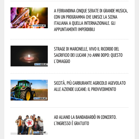
A Ferrandina cinque serate di grande musica,
con un programma che unisce la scena
italiana a quella internazionale. Gli
appuntamenti imperdibili
Strage di Marcinelle, vivo il ricordo del
sacrificio dei lucani 70 anni dopo: questo
l’omaggio
Siccità, più carburante agricolo agevolato
alle aziende lucane: il provvedimento
Ad Aliano la Bandabardò in concerto.
L’ingresso è gratuito