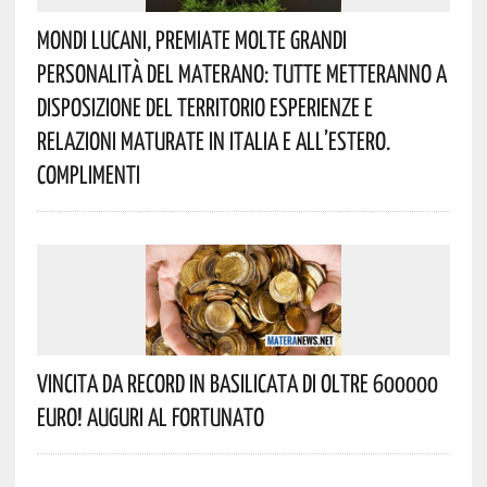
Mondi Lucani, Premiate Molte Grandi
Personalità Del Materano: Tutte Metteranno A
Disposizione Del Territorio Esperienze E
Relazioni Maturate In Italia E All’estero.
Complimenti
Vincita Da Record In Basilicata Di Oltre 600000
Euro! Auguri Al Fortunato