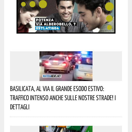
Basilicata, Al Via Il Grande Esodo Estivo:
Traffico Intenso Anche Sulle Nostre Strade! I
Dettagli