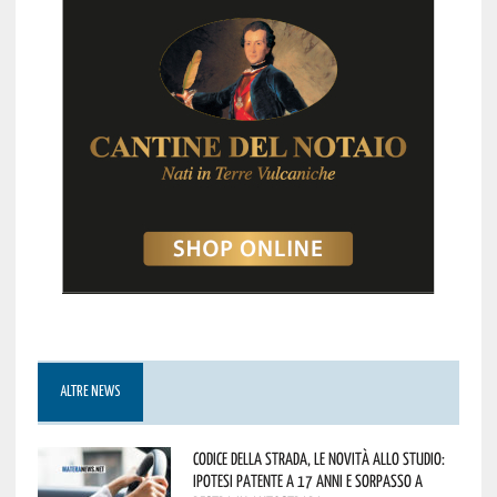
ALTRE NEWS
Codice della strada, le novità allo studio:
ipotesi patente a 17 anni e sorpasso a