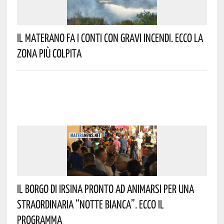
Il Materano Fa I Conti Con Gravi Incendi. Ecco La
Zona Più Colpita
Il Borgo Di Irsina Pronto Ad Animarsi Per Una
Straordinaria “Notte Bianca”. Ecco Il
Programma