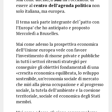
essere al
centro dell’agenda politica
non
solo italiana, ma europea.
Il tema sarà parte integrante del ‘patto con
l’Europa’ che ho anticipato e proposto
Mercoledì a Bruxelles.
Mai come adesso la prospettiva economica
dell’Unione europea vede con favore
l’investimento di risorse private e pubbliche
in tutti i settori ritenuti strategici per
conseguire gli obiettivi fondamentali di una
«crescita economica equilibrata, lo sviluppo
sostenibile, un’economia sociale di mercato
che miri alla piena occupazione e al progresso
sociale, la tutela dell’ambiente e la coesione
territoriale, sociale ed economica degli Stati
membri.