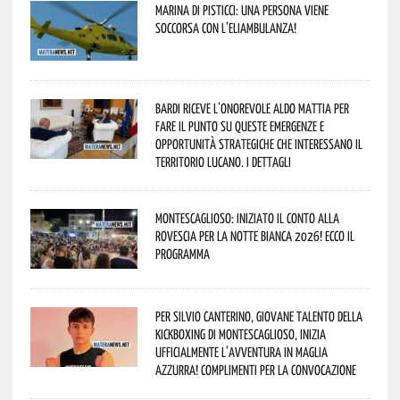
Marina di Pisticci: una persona viene
soccorsa con l’eliambulanza!
Bardi riceve l’onorevole Aldo Mattia per
fare il punto su queste emergenze e
opportunità strategiche che interessano il
territorio lucano. I dettagli
Montescaglioso: iniziato il conto alla
rovescia per la Notte Bianca 2026! Ecco il
programma
Per Silvio Canterino, giovane talento della
kickboxing di Montescaglioso, inizia
ufficialmente l’avventura in maglia
azzurra! Complimenti per la convocazione