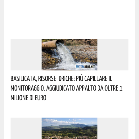
Basilicata, Risorse Idriche: Più Capillare Il
Monitoraggio. Aggiudicato Appalto Da Oltre 1
Milione Di Euro