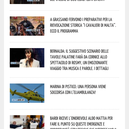
A Grassano fervono i preparativi per la
Rievocazione Storica “I CAVALIERI DI MALTA”.
Ecco il programma
Bernalda: il suggestivo scenario delle
Tavole Palatine farà da cornice allo
spettacolo di Rosmy, un emozionante
viaggio tra musica e parole. I dettagli
Marina di Pisticci: una persona viene
soccorsa con l’eliambulanza!
Bardi riceve l’onorevole Aldo Mattia per
fare il punto su queste emergenze e