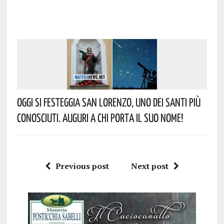
Oggi Si Festeggia San Lorenzo, Uno Dei Santi Più
Conosciuti. Auguri A Chi Porta Il Suo Nome!
Previous post
Next post