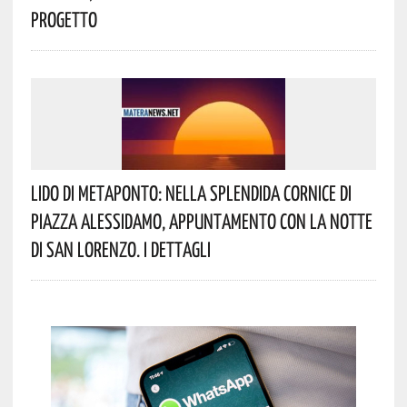
Progetto
Lido Di Metaponto: Nella Splendida Cornice Di
Piazza Alessidamo, Appuntamento Con La Notte
Di San Lorenzo. I Dettagli