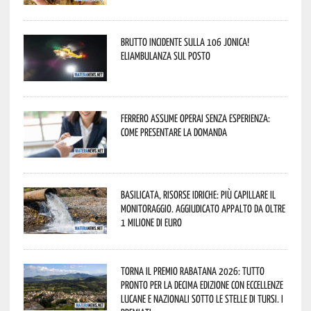
Brutto incidente sulla 106 Jonica!
Eliambulanza sul posto
Ferrero assume operai senza esperienza:
come presentare la domanda
Basilicata, Risorse idriche: più capillare il
monitoraggio. Aggiudicato appalto da oltre
1 milione di euro
Torna il Premio Rabatana 2026: tutto
pronto per la decima edizione con eccellenze
lucane e nazionali sotto le stelle di Tursi. I