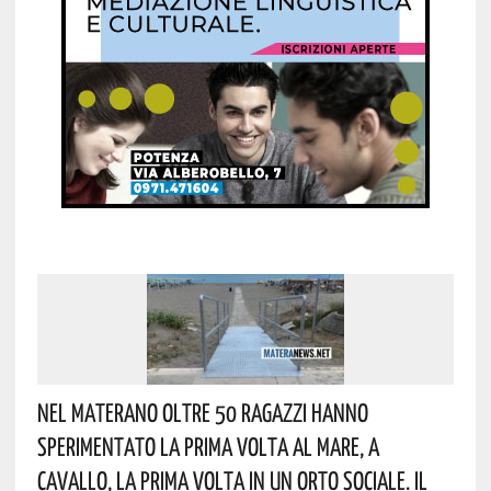
Nel Materano Oltre 50 Ragazzi Hanno
Sperimentato La Prima Volta Al Mare, A
Cavallo, La Prima Volta In Un Orto Sociale. Il