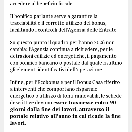
accedere al beneficio fiscale.
Il bonifico parlante serve a garantire la
tracciabilità e il corretto utilizzo del bonus,
facilitando i controlli dell’Agenzia delle Entrate.
Su questo punto il quadro per l’anno 2026 non
cambia: l’Agenzia continua a richiedere, per le
detrazioni edilizie ed energetiche, il pagamento
con bonifico bancario o postale dal quale risultino
gli elementi identificativi dell’operazione.
Infine, per l’Ecobonus e per il Bonus Casa riferito
a interventi che comportano risparmio
energetico o utilizzo di fonti rinnovabili, le schede
descrittive devono essere
trasmesse entro 90
giorni dalla fine dei lavori, attraverso il
portale relativo all’anno in cui ricade la fine
lavori.