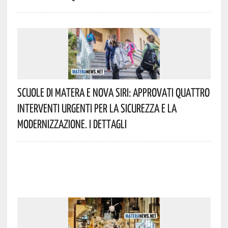
Scuole Di Matera E Nova Siri: Approvati Quattro
Interventi Urgenti Per La Sicurezza E La
Modernizzazione. I Dettagli