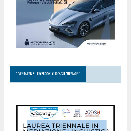
DIVENTA FAN SU FACEBOOK, CLICCA SU “MI PIACE!”