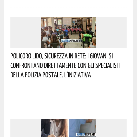
Policoro Lido, Sicurezza In Rete: I Giovani Si
Confrontano Direttamente Con Gli Specialisti
Della Polizia Postale. L’iniziativa