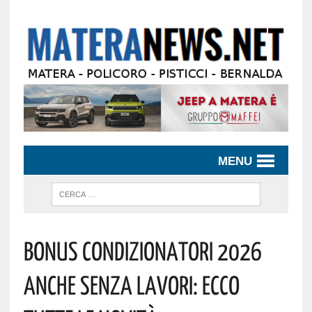
MENU
Bonus Condizionatori 2026
Anche Senza Lavori: Ecco