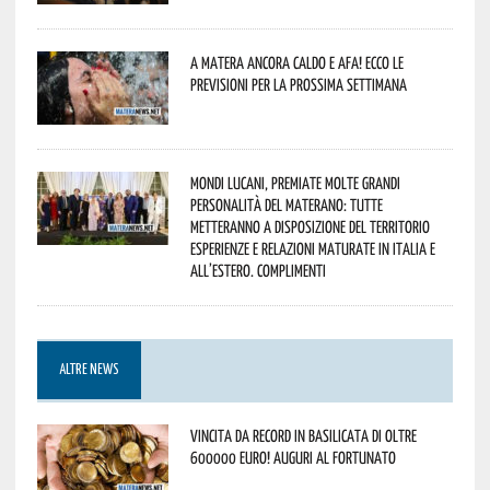
A Matera ancora caldo e afa! Ecco le
previsioni per la prossima settimana
Mondi lucani, premiate molte grandi
personalità del materano: tutte
metteranno a disposizione del territorio
esperienze e relazioni maturate in Italia e
all’estero. Complimenti
ALTRE NEWS
Vincita da record in Basilicata di oltre
600000 euro! Auguri al fortunato