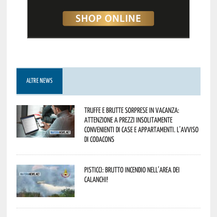
ALTRE NEWS
Truffe e brutte sorprese in vacanza:
attenzione a prezzi insolitamente
convenienti di case e appartamenti. L’avviso
di Codacons
Pisticci: brutto incendio nell’area dei
Calanchi!