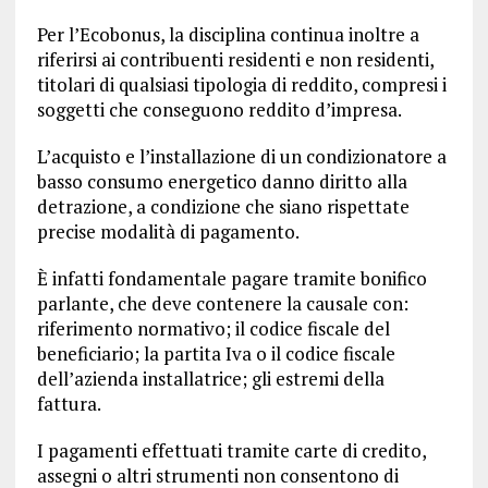
Per l’Ecobonus, la disciplina continua inoltre a
riferirsi ai contribuenti residenti e non residenti,
titolari di qualsiasi tipologia di reddito, compresi i
soggetti che conseguono reddito d’impresa.
L’acquisto e l’installazione di un condizionatore a
basso consumo energetico danno diritto alla
detrazione, a condizione che siano rispettate
precise modalità di pagamento.
È infatti fondamentale pagare tramite bonifico
parlante, che deve contenere la causale con:
riferimento normativo; il codice fiscale del
beneficiario; la partita Iva o il codice fiscale
dell’azienda installatrice; gli estremi della
fattura.
I pagamenti effettuati tramite carte di credito,
assegni o altri strumenti non consentono di