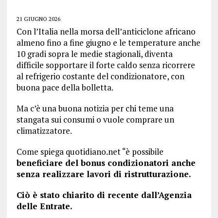
21 GIUGNO 2026
Con l’Italia nella morsa dell’anticiclone africano
almeno fino a fine giugno e le temperature anche
10 gradi sopra le medie stagionali, diventa
difficile sopportare il forte caldo senza ricorrere
al refrigerio costante del condizionatore, con
buona pace della bolletta.
Ma c’è una buona notizia per chi teme una
stangata sui consumi o vuole comprare un
climatizzatore.
Come spiega quotidiano.net “è possibile
beneficiare del bonus condizionatori anche
senza realizzare lavori di ristrutturazione.
Ciò è stato chiarito di recente dall’Agenzia
delle Entrate.