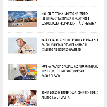
Miglionico torna indietro nel tempo:
un’intera cittadinanza si fa attrice e
custode della propria identità. L’iniziativa
Basilicata: Clementino pronto a portare sul
palco l’energia di “Grande Anima”. Il
concerto ad ingresso gratuito
Nomina Agenzia Spaziale: Cospito, originario
di Policoro, è il nuovo commissario. Le
parole di Bardi
Bonus corso di lingue 2026, come richiederlo
all’INPS e a chi spetta