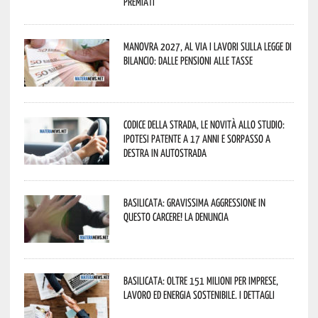
premiati
Manovra 2027, al via i lavori sulla Legge di
Bilancio: dalle pensioni alle tasse
Codice della strada, le novità allo studio:
ipotesi patente a 17 anni e sorpasso a
destra in autostrada
Basilicata: gravissima aggressione in
questo Carcere! La denuncia
Basilicata: oltre 151 milioni per imprese,
lavoro ed energia sostenibile. I dettagli