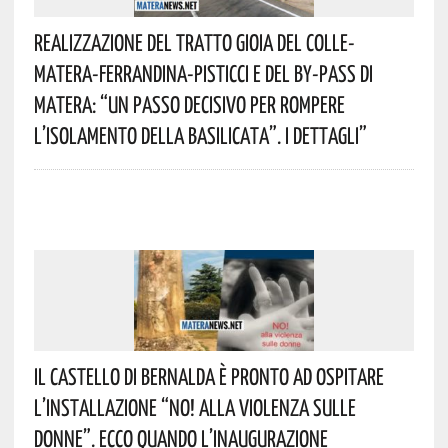
Realizzazione Del Tratto Gioia Del Colle-
Matera-Ferrandina-Pisticci E Del By-Pass Di
Matera: “Un Passo Decisivo Per Rompere
L’isolamento Della Basilicata”. I Dettagli”
Il Castello Di Bernalda È Pronto Ad Ospitare
L’installazione “NO! Alla Violenza Sulle
Donne”. Ecco Quando L’inaugurazione