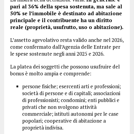
pari al 36% della spesa sostenuta, ma sale al
50% se l’immobile è destinato ad abitazione
principale e il contribuente ha un diritto
reale (proprietà, usufrutto, uso o abitazione).
L’assetto agevolativo resta valido anche nel 2026,
come confermato dall’Agenzia delle Entrate per
le spese sostenute negli anni 2025 e 2026.
La platea dei soggetti che possono usufruire del
bonus è molto ampia e comprende:
persone fisiche; esercenti arti e professioni;
società di persone e di capitali; associazioni
di professionisti; condomini; enti pubblici e
privati che non svolgono attività
commerciale; istituti autonomi per le case
popolari; cooperative di abitazione a
proprietà indivisa.