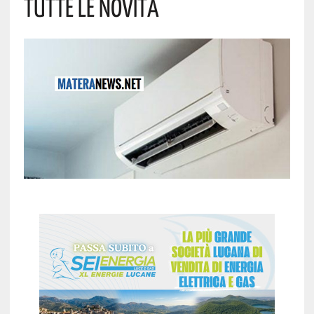
Tutte Le Novità