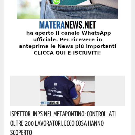
Ispettori INPS Nel Metapontino: Controllati
Oltre 200 Lavoratori. Ecco Cosa Hanno
Scoperto