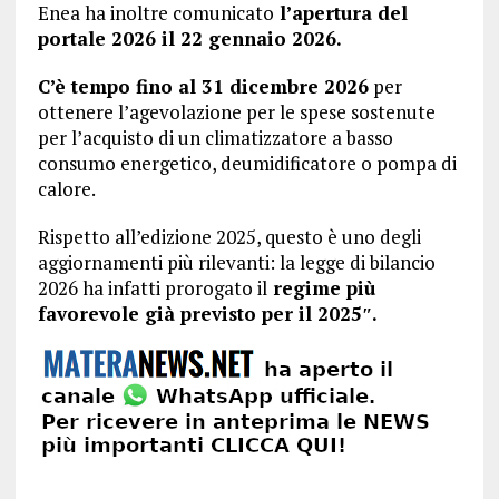
Enea ha inoltre comunicato
l’apertura del
portale 2026 il 22 gennaio 2026.
C’è tempo fino al 31 dicembre 2026
per
ottenere l’agevolazione per le spese sostenute
per l’acquisto di un climatizzatore a basso
consumo energetico, deumidificatore o pompa di
calore.
Rispetto all’edizione 2025, questo è uno degli
aggiornamenti più rilevanti: la legge di bilancio
2026 ha infatti prorogato il
regime più
favorevole già previsto per il 2025″.