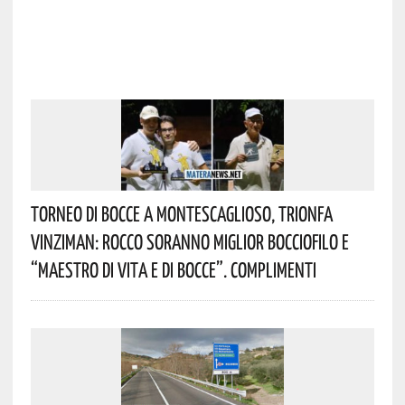
Torneo Di Bocce A Montescaglioso, Trionfa
Vinziman: Rocco Soranno Miglior Bocciofilo E
“Maestro Di Vita E Di Bocce”. Complimenti