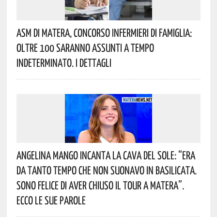
Asm Di Matera, Concorso Infermieri Di Famiglia:
Oltre 100 Saranno Assunti A Tempo
Indeterminato. I Dettagli
Angelina Mango Incanta La Cava Del Sole: “era
Da Tanto Tempo Che Non Suonavo In Basilicata.
Sono Felice Di Aver Chiuso Il Tour A Matera”.
Ecco Le Sue Parole