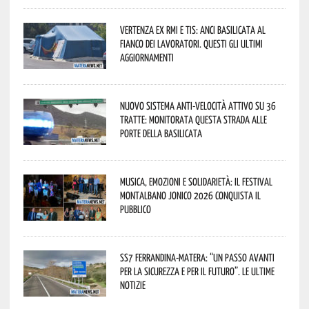
Vertenza ex RMI e TIS: ANCI Basilicata al
fianco dei lavoratori. Questi gli ultimi
aggiornamenti
Nuovo sistema anti-velocità attivo su 36
tratte: monitorata questa strada alle
porte della Basilicata
Musica, emozioni e solidarietà: il Festival
Montalbano Jonico 2026 conquista il
pubblico
SS7 Ferrandina-Matera: “Un passo avanti
per la sicurezza e per il futuro”. Le ultime
notizie