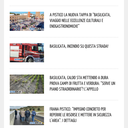
A Pisticci la nuova tappa di “Basilicata,
viaggio nelle eccellenze culturali e
enogastronomiche”
Basilicata, incendio su questa strada!
Basilicata, caldo sta mettendo a dura
prova campi di frutta e verdura: “Serve un
piano straordinario”! L’appello
Frana Pisticci: “Impegno concreto per
reperire le risorse e mettere in sicurezza
l’area”. I dettagli