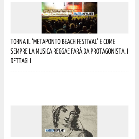
Torna Il ‘Metaponto Beach Festival’ E Come
Sempre La Musica Reggae Farà Da Protagonista. I
Dettagli