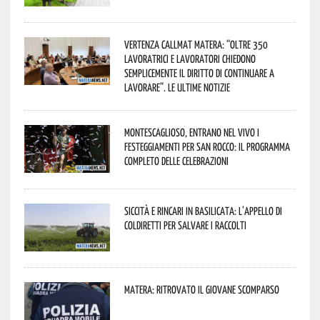
Vertenza CallMat Matera: “Oltre 350
lavoratrici e lavoratori chiedono
semplicemente il diritto di continuare a
lavorare”. Le ultime notizie
Montescaglioso, entrano nel vivo i
festeggiamenti per San Rocco: il programma
completo delle celebrazioni
Siccità e rincari in Basilicata: l’appello di
Coldiretti per salvare i raccolti
Matera: ritrovato il giovane scomparso