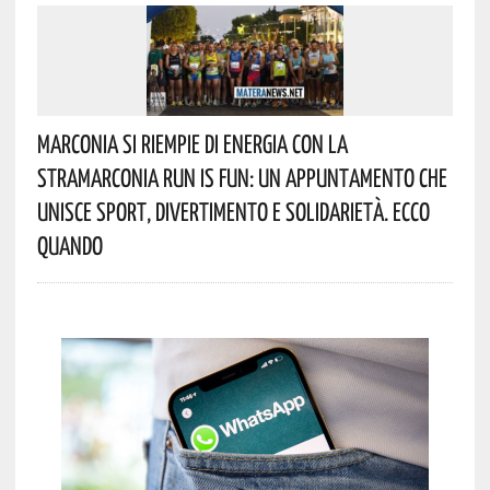
Marconia Si Riempie Di Energia Con La
StraMarconia Run Is Fun: Un Appuntamento Che
Unisce Sport, Divertimento E Solidarietà. Ecco
Quando