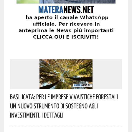
Basilicata: Per Le Imprese Vivaistiche Forestali
Un Nuovo Strumento Di Sostegno Agli
Investimenti. I Dettagli