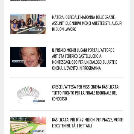
Matera, Ospedale Madonna delle Grazie:
assunti due nuovi medici anestesisti. Auguri
di buon lavoro
Il Premio Mondi Lucani porta l’attore e
artista Federico Castelluccio a
Montescaglioso per un dialogo su arte e
cinema. L’evento in programma
Cresce l’attesa per Miss Cinema Basilicata:
tutto pronto per la finale regionale del
concorso
Basilicata: più di 47 milioni per piazze, verde
e sostenibilità. I dettagli