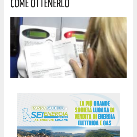
Come Ottenerlo