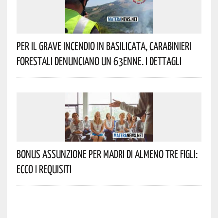
Per Il Grave Incendio In Basilicata, Carabinieri
Forestali Denunciano Un 63enne. I Dettagli
Bonus Assunzione Per Madri Di Almeno Tre Figli:
Ecco I Requisiti