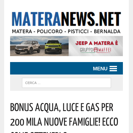
MENU
Bonus Acqua, Luce E Gas Per
200 Mila Nuove Famiglie! Ecco