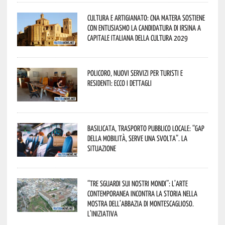
Cultura e Artigianato: CNA Matera sostiene
con entusiasmo la candidatura di Irsina a
Capitale Italiana della Cultura 2029
Policoro, nuovi servizi per turisti e
residenti: ecco i dettagli
Basilicata, trasporto pubblico locale: “Gap
della mobilità, serve una svolta”. La
situazione
“Tre Sguardi sui Nostri Mondi”: l’arte
contemporanea incontra la storia nella
mostra dell’Abbazia di Montescaglioso.
L’iniziativa