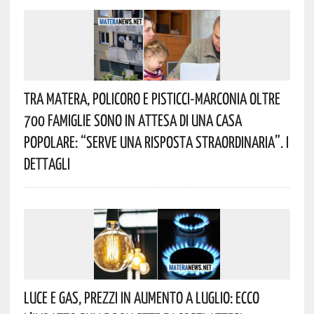
Tra Matera, Policoro E Pisticci-Marconia Oltre
700 Famiglie Sono In Attesa Di Una Casa
Popolare: “serve Una Risposta Straordinaria”. I
Dettagli
Luce E Gas, Prezzi In Aumento A Luglio: Ecco