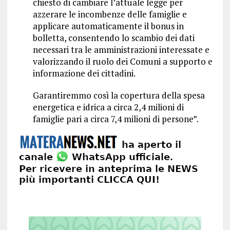
chiesto di cambiare l’attuale legge per
azzerare le incombenze delle famiglie e
applicare automaticamente il bonus in
bolletta, consentendo lo scambio dei dati
necessari tra le amministrazioni interessate e
valorizzando il ruolo dei Comuni a supporto e
informazione dei cittadini.
Garantiremmo così la copertura della spesa
energetica e idrica a circa 2,4 milioni di
famiglie pari a circa 7,4 milioni di persone”.