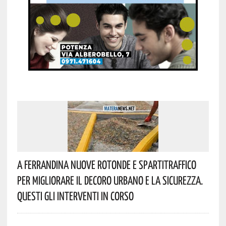
A Ferrandina Nuove Rotonde E Spartitraffico
Per Migliorare Il Decoro Urbano E La Sicurezza.
Questi Gli Interventi In Corso