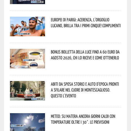
Europei di Parigi: Acerenza, l’orgoglio
lucano, brilla tra i primi cinque! Complimenti
Bonus bolletta della luce fino a 60 euro da
agosto 2026, chi lo riceve e come ottenerlo
Abiti da sposa storici e auto d’epoca pronti
a sfilare nel cuore di Montescaglioso.
Questo l’evento
Meteo: su Matera ancora giorni caldi con
temperature oltre i 30°. Le previsioni