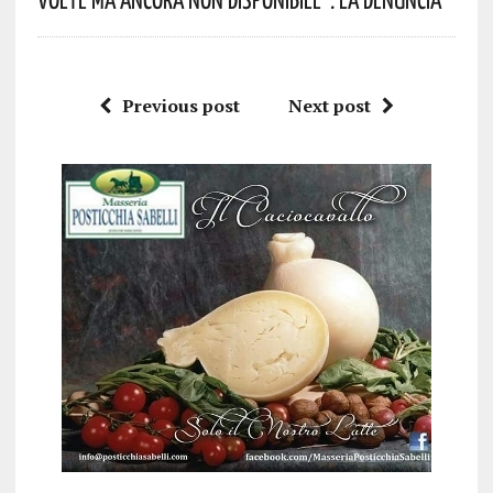
Previous post
Next post