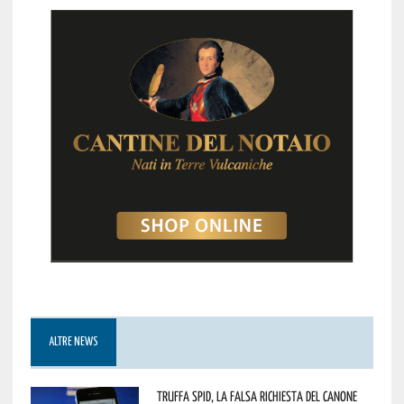
ALTRE NEWS
Truffa Spid, la falsa richiesta del canone