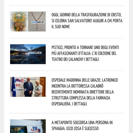
Oggi, giorno della Trasfigurazione di Cristo,
si celebra San Salvatore! Auguri a chi porta
il suo nome
Pisticci, pronto a tornare uno degli eventi
più affascinanti d’Italia: l’XI edizione del
Teatro dei Calanchi! I dettagli
Ospedale Madonna delle Grazie: Latronico
incontra la dottoressa Calabrò
recentemente nominata Direttore della
Struttura Complessa della Farmacia
Ospedaliera. I dettagli
A Metaponto soccorsa una persona in
spiaggia. Ecco cosa è successo