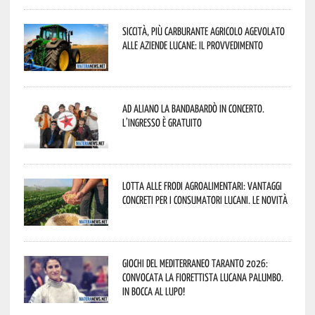
Siccità, più carburante agricolo agevolato
alle aziende lucane: il provvedimento
Ad Aliano la Bandabardò in concerto.
L’ingresso è gratuito
Lotta alle frodi agroalimentari: vantaggi
concreti per i consumatori lucani. Le novità
Giochi del Mediterraneo Taranto 2026:
convocata la fiorettista lucana Palumbo.
In bocca al lupo!