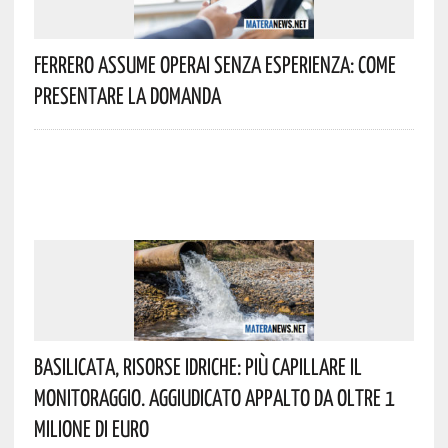
Ferrero Assume Operai Senza Esperienza: Come
Presentare La Domanda
Basilicata, Risorse Idriche: Più Capillare Il
Monitoraggio. Aggiudicato Appalto Da Oltre 1
Milione Di Euro