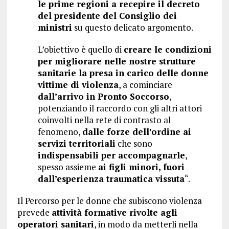
le prime regioni a recepire il decreto
del presidente del Consiglio dei
ministri
su questo delicato argomento.
L’obiettivo è quello di
creare le condizioni
per migliorare nelle nostre strutture
sanitarie la presa in carico delle donne
vittime di violenza
, a cominciare
dall’arrivo in Pronto Soccorso
,
potenziando il raccordo con gli altri attori
coinvolti nella rete di contrasto al
fenomeno,
dalle forze dell’ordine ai
servizi territoriali
che sono
indispensabili per accompagnarle
,
spesso assieme
ai figli minori, fuori
dall’esperienza traumatica vissuta
“.
Il Percorso per le donne che subiscono violenza
prevede
attività formative rivolte agli
operatori sanitari
, in modo da metterli nella