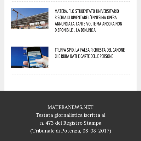
Matera: “Lo studentato universitario
rischia di diventare l’ennesima opera
annunciata tante volte ma ancora non
disponibile”. La denuncia
Truffa Spid, la falsa richiesta del canone
che ruba dati e carte delle persone
MATERANEWS.NET
Testata giornalistica iscritta al
n. 473 del Registro Stampa
(Tribunale di Potenza, 08-08-2017)