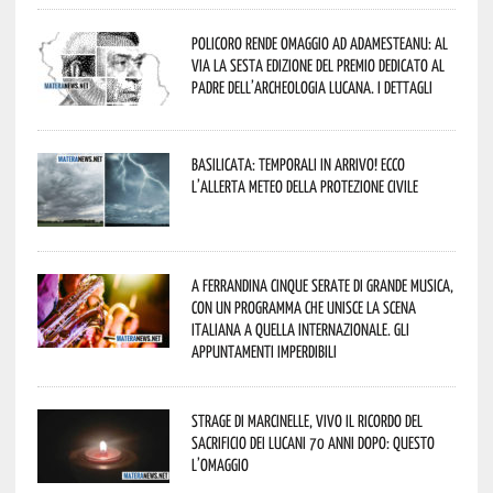
Policoro rende omaggio ad Adamesteanu: al
via la sesta edizione del Premio dedicato al
padre dell’archeologia lucana. I dettagli
Basilicata: temporali in arrivo! Ecco
l’allerta meteo della Protezione civile
A Ferrandina cinque serate di grande musica,
con un programma che unisce la scena
italiana a quella internazionale. Gli
appuntamenti imperdibili
Strage di Marcinelle, vivo il ricordo del
sacrificio dei lucani 70 anni dopo: questo
l’omaggio