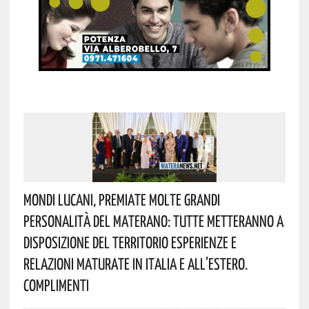
Mondi Lucani, Premiate Molte Grandi
Personalità Del Materano: Tutte Metteranno A
Disposizione Del Territorio Esperienze E
Relazioni Maturate In Italia E All’estero.
Complimenti