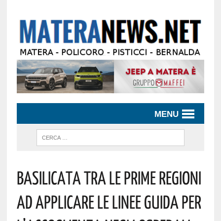
MENU
Basilicata Tra Le Prime Regioni
Ad Applicare Le Linee Guida Per