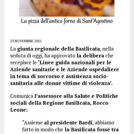
25 NOVEMBRE 2021
La
giunta regionale della Basilicata
, nella
seduta di oggi, ha approvato
la delibera
che
recepisce le
‘Linee guida nazionali per le
Aziende sanitarie e le Aziende ospedaliere
in tema di soccorso e assistenza socio-
sanitaria alle donne vittime di violenza’.
Comunica
l’assessore alla Salute e Politiche
sociali della Regione Basilicata, Rocco
Leone:
“Assieme
al presidente Bardi
, abbiamo
fatto in modo che
la Basilicata fosse tra