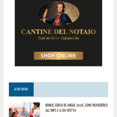
ALTRE NEWS
Bonus corso di lingue 2026, come richiederlo
all’INPS e a chi spetta