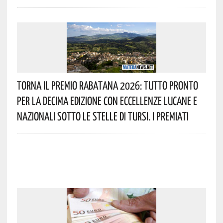
Torna Il Premio Rabatana 2026: Tutto Pronto
Per La Decima Edizione Con Eccellenze Lucane E
Nazionali Sotto Le Stelle Di Tursi. I Premiati