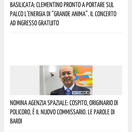
Basilicata: Clementino Pronto A Portare Sul
Palco L’energia Di “Grande Anima”. Il Concerto
Ad Ingresso Gratuito
Nomina Agenzia Spaziale: Cospito, Originario Di
Policoro, È Il Nuovo Commissario. Le Parole Di
Bardi