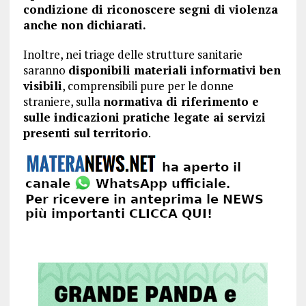
condizione di riconoscere segni di violenza
anche non dichiarati.
Inoltre, nei triage delle strutture sanitarie
saranno
disponibili materiali informativi ben
visibili
, comprensibili pure per le donne
straniere, sulla
normativa di riferimento e
sulle indicazioni pratiche legate ai servizi
presenti sul territorio
.