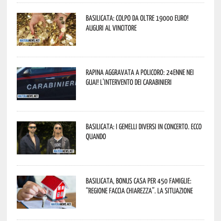
Basilicata: colpo da oltre 19000 Euro!
Auguri al vincitore
Rapina aggravata a Policoro: 24enne nei
guai! L’intervento dei Carabinieri
Basilicata: i Gemelli DiVersi in concerto. Ecco
quando
Basilicata, Bonus casa per 450 famiglie:
“Regione faccia chiarezza”. La situazione