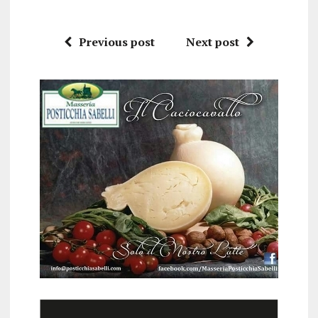
Previous post
Next post