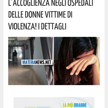
L’accoglienza Negli Ospedali
Delle Donne Vittime Di
Violenza! I Dettagli