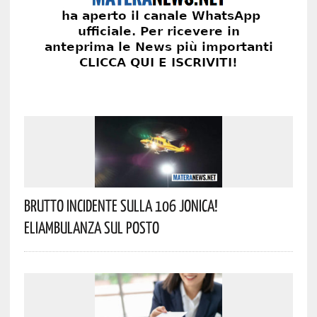
Brutto Incidente Sulla 106 Jonica!
Eliambulanza Sul Posto