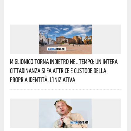
Miglionico Torna Indietro Nel Tempo: Un’intera
Cittadinanza Si Fa Attrice E Custode Della
Propria Identità. L’iniziativa