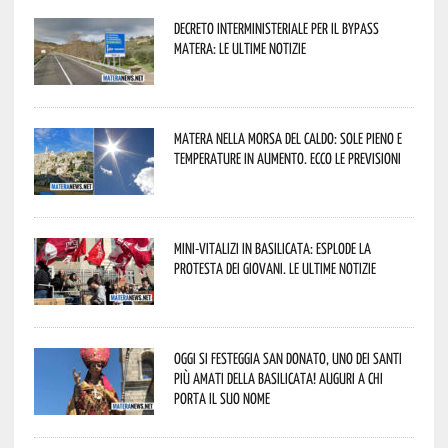
Decreto interministeriale per il Bypass
Matera: le ultime notizie
Matera nella morsa del caldo: sole pieno e
temperature in aumento. Ecco le previsioni
Mini-vitalizi in Basilicata: esplode la
protesta dei giovani. Le ultime notizie
Oggi si festeggia San Donato, uno dei Santi
più amati della Basilicata! Auguri a chi
porta il suo nome