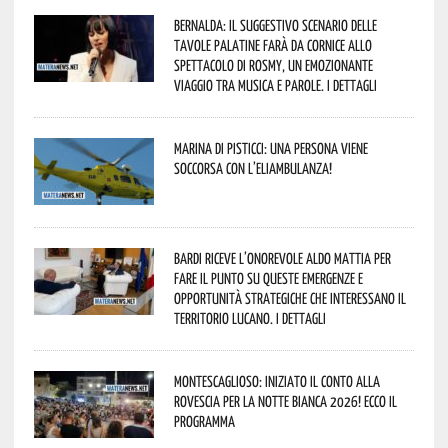
Bernalda: il suggestivo scenario delle
Tavole Palatine farà da cornice allo
spettacolo di Rosmy, un emozionante
viaggio tra musica e parole. I dettagli
Marina di Pisticci: una persona viene
soccorsa con l’eliambulanza!
Bardi riceve l’onorevole Aldo Mattia per
fare il punto su queste emergenze e
opportunità strategiche che interessano il
territorio lucano. I dettagli
Montescaglioso: iniziato il conto alla
rovescia per la Notte Bianca 2026! Ecco il
programma