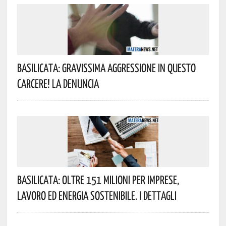
Basilicata: Gravissima Aggressione In Questo
Carcere! La Denuncia
Basilicata: Oltre 151 Milioni Per Imprese,
Lavoro Ed Energia Sostenibile. I Dettagli