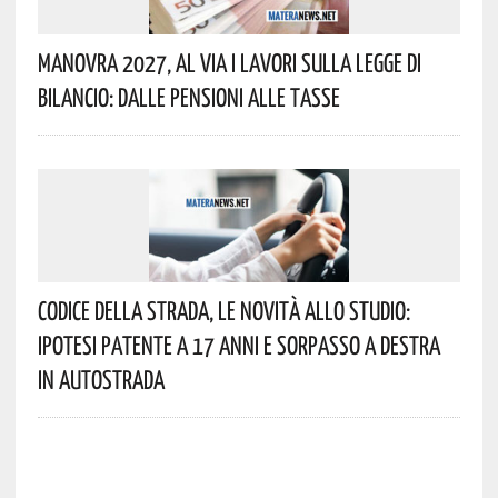
Manovra 2027, Al Via I Lavori Sulla Legge Di
Bilancio: Dalle Pensioni Alle Tasse
Codice Della Strada, Le Novità Allo Studio:
Ipotesi Patente A 17 Anni E Sorpasso A Destra
In Autostrada