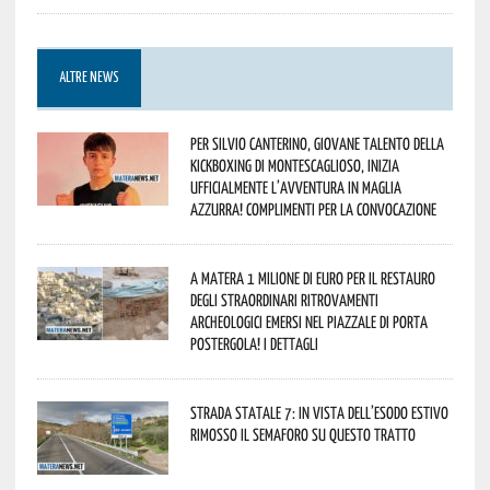
ALTRE NEWS
Per Silvio Canterino, giovane talento della
kickboxing di Montescaglioso, inizia
ufficialmente l’avventura in maglia
azzurra! Complimenti per la convocazione
A Matera 1 milione di euro per il restauro
degli straordinari ritrovamenti
archeologici emersi nel piazzale di Porta
Postergola! I dettagli
Strada statale 7: in vista dell’esodo estivo
rimosso il semaforo su questo tratto