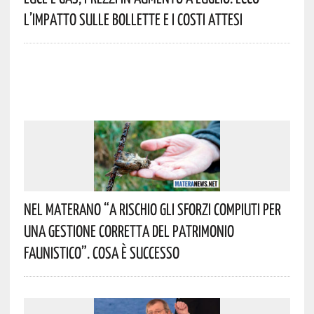
L’impatto Sulle Bollette E I Costi Attesi
Nel Materano “a Rischio Gli Sforzi Compiuti Per
Una Gestione Corretta Del Patrimonio
Faunistico”. Cosa È Successo