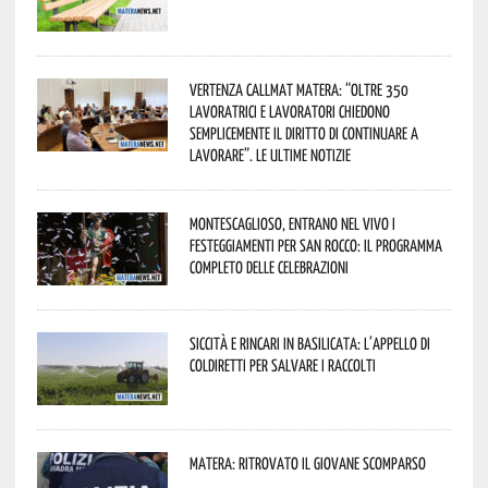
Vertenza CallMat Matera: “Oltre 350
lavoratrici e lavoratori chiedono
semplicemente il diritto di continuare a
lavorare”. Le ultime notizie
Montescaglioso, entrano nel vivo i
festeggiamenti per San Rocco: il programma
completo delle celebrazioni
Siccità e rincari in Basilicata: l’appello di
Coldiretti per salvare i raccolti
Matera: ritrovato il giovane scomparso