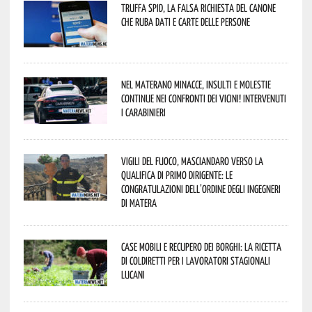
Truffa Spid, la falsa richiesta del canone
che ruba dati e carte delle persone
Nel materano minacce, insulti e molestie
continue nei confronti dei vicini! Intervenuti
i Carabinieri
Vigili del Fuoco, Masciandaro verso la
qualifica di Primo Dirigente: le
congratulazioni dell’Ordine degli Ingegneri
di Matera
Case mobili e recupero dei borghi: la ricetta
di Coldiretti per i lavoratori stagionali
lucani