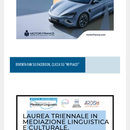
DIVENTA FAN SU FACEBOOK, CLICCA SU “MI PIACE!”