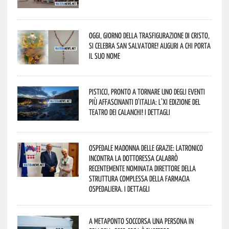
Oggi, giorno della Trasfigurazione di Cristo,
si celebra San Salvatore! Auguri a chi porta
il suo nome
Pisticci, pronto a tornare uno degli eventi
più affascinanti d’Italia: l’XI edizione del
Teatro dei Calanchi! I dettagli
Ospedale Madonna delle Grazie: Latronico
incontra la dottoressa Calabrò
recentemente nominata Direttore della
Struttura Complessa della Farmacia
Ospedaliera. I dettagli
A Metaponto soccorsa una persona in