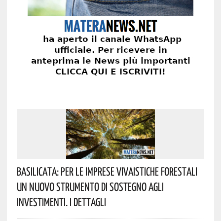
Basilicata: Per Le Imprese Vivaistiche Forestali
Un Nuovo Strumento Di Sostegno Agli
Investimenti. I Dettagli