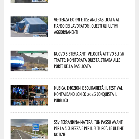
Vertenza ex RMI e TIS: ANCI Basilicata al
fianco dei lavoratori. Questi gli ultimi
aggiornamenti
Nuovo sistema anti-velocità attivo su 36
tratte: monitorata questa strada alle
porte della Basilicata
Musica, emozioni e solidarietà: il Festival
Montalbano Jonico 2026 conquista il
pubblico
SS7 Ferrandina-Matera: “Un passo avanti
per la sicurezza e per il futuro”. Le ultime
notizie