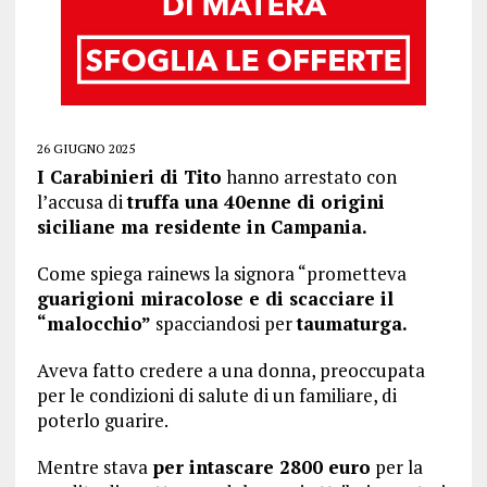
26 GIUGNO 2025
I Carabinieri di Tito
hanno arrestato con
l’accusa di
truffa una 40enne di origini
siciliane ma residente in Campania.
Come spiega rainews la signora “prometteva
guarigioni miracolose e di scacciare il
“malocchio”
spacciandosi per
taumaturga.
Aveva fatto credere a una donna, preoccupata
per le condizioni di salute di un familiare, di
poterlo guarire.
Mentre stava
per intascare 2800 euro
per la