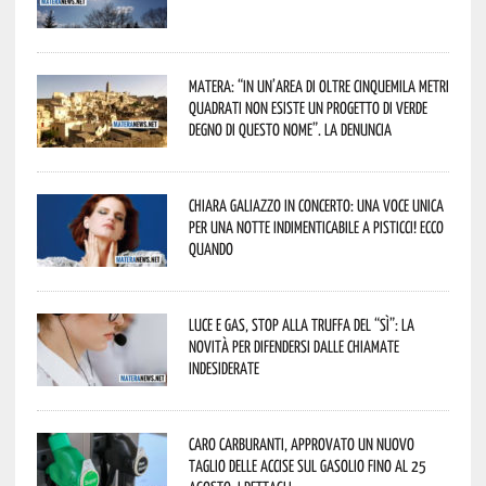
Matera: “In un’area di oltre cinquemila metri
quadrati non esiste un progetto di verde
degno di questo nome”. La denuncia
Chiara Galiazzo in concerto: una voce unica
per una notte indimenticabile a Pisticci! Ecco
quando
Luce e gas, stop alla truffa del “Sì”: la
novità per difendersi dalle chiamate
indesiderate
Caro carburanti, approvato un nuovo
taglio delle accise sul gasolio fino al 25