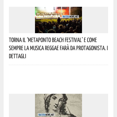
Torna Il ‘Metaponto Beach Festival’ E Come
Sempre La Musica Reggae Farà Da Protagonista. I
Dettagli