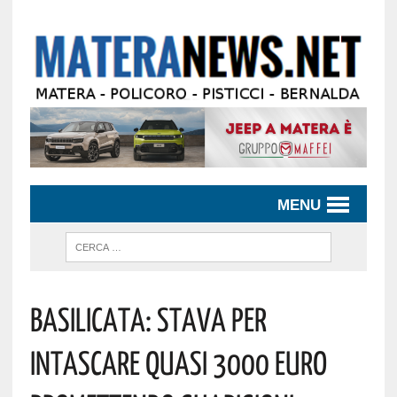
MENU
Basilicata: Stava Per
Intascare Quasi 3000 Euro