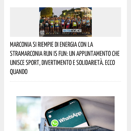
Marconia Si Riempie Di Energia Con La
StraMarconia Run Is Fun: Un Appuntamento Che
Unisce Sport, Divertimento E Solidarietà. Ecco
Quando