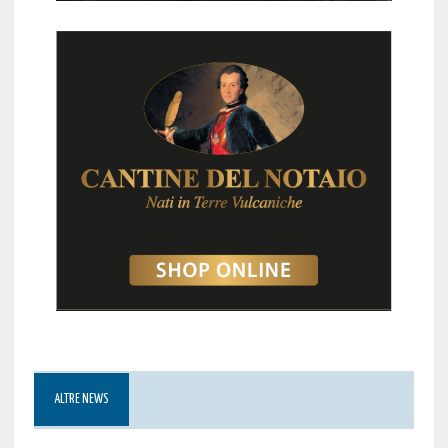
ALTRE NEWS