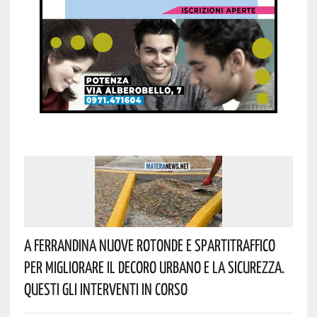
A Ferrandina Nuove Rotonde E Spartitraffico
Per Migliorare Il Decoro Urbano E La Sicurezza.
Questi Gli Interventi In Corso