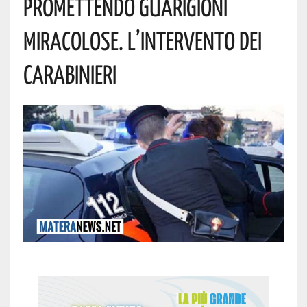
Promettendo Guarigioni
Miracolose. L’intervento Dei
Carabinieri