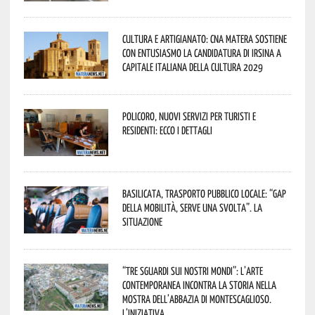
Cultura e Artigianato: CNA Matera sostiene
con entusiasmo la candidatura di Irsina a
Capitale Italiana della Cultura 2029
Policoro, nuovi servizi per turisti e
residenti: ecco i dettagli
Basilicata, trasporto pubblico locale: “Gap
della mobilità, serve una svolta”. La
situazione
“Tre Sguardi sui Nostri Mondi”: l’arte
contemporanea incontra la storia nella
mostra dell’Abbazia di Montescaglioso.
L’iniziativa