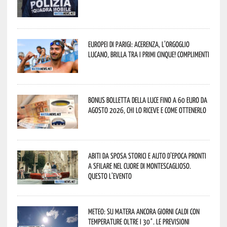
Europei di Parigi: Acerenza, l’orgoglio
lucano, brilla tra i primi cinque! Complimenti
Bonus bolletta della luce fino a 60 euro da
agosto 2026, chi lo riceve e come ottenerlo
Abiti da sposa storici e auto d’epoca pronti
a sfilare nel cuore di Montescaglioso.
Questo l’evento
Meteo: su Matera ancora giorni caldi con
temperature oltre i 30°. Le previsioni