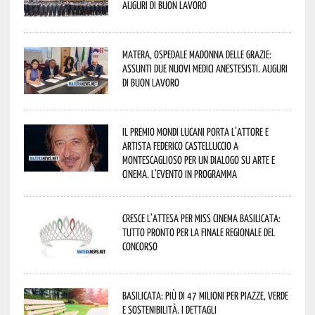
Auguri di buon lavoro
Matera, Ospedale Madonna delle Grazie:
assunti due nuovi medici anestesisti. Auguri
di buon lavoro
Il Premio Mondi Lucani porta l’attore e
artista Federico Castelluccio a
Montescaglioso per un dialogo su arte e
cinema. L’evento in programma
Cresce l’attesa per Miss Cinema Basilicata:
tutto pronto per la finale regionale del
concorso
Basilicata: più di 47 milioni per piazze, verde
e sostenibilità. I dettagli