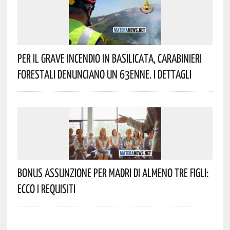
Per Il Grave Incendio In Basilicata, Carabinieri
Forestali Denunciano Un 63enne. I Dettagli
Bonus Assunzione Per Madri Di Almeno Tre Figli:
Ecco I Requisiti