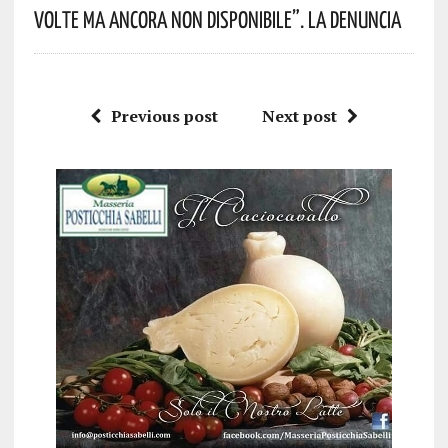
Volte Ma Ancora Non Disponibile”. La Denuncia
Previous post
Next post