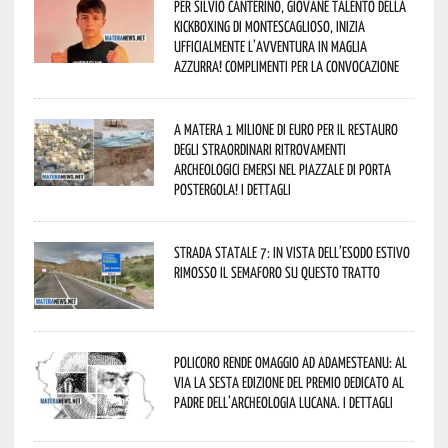
Per Silvio Canterino, giovane talento della
kickboxing di Montescaglioso, inizia
ufficialmente l’avventura in maglia
azzurra! Complimenti per la convocazione
A Matera 1 milione di euro per il restauro
degli straordinari ritrovamenti
archeologici emersi nel piazzale di Porta
Postergola! I dettagli
Strada statale 7: in vista dell’esodo estivo
rimosso il semaforo su questo tratto
Policoro rende omaggio ad Adamesteanu: al
via la sesta edizione del Premio dedicato al
padre dell’archeologia lucana. I dettagli