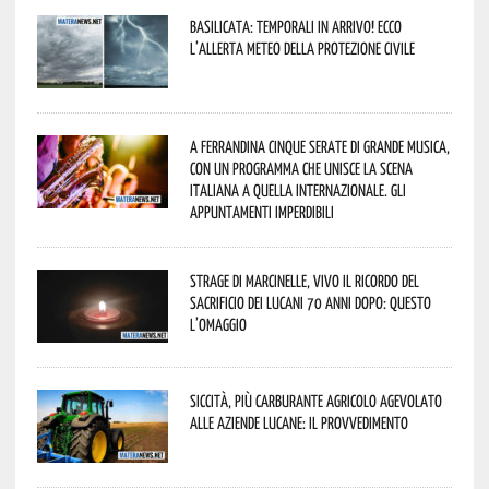
Basilicata: temporali in arrivo! Ecco
l’allerta meteo della Protezione civile
A Ferrandina cinque serate di grande musica,
con un programma che unisce la scena
italiana a quella internazionale. Gli
appuntamenti imperdibili
Strage di Marcinelle, vivo il ricordo del
sacrificio dei lucani 70 anni dopo: questo
l’omaggio
Siccità, più carburante agricolo agevolato
alle aziende lucane: il provvedimento