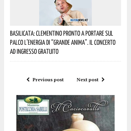
Basilicata: Clementino Pronto A Portare Sul
Palco L’energia Di “Grande Anima”. Il Concerto
Ad Ingresso Gratuito
Previous post
Next post