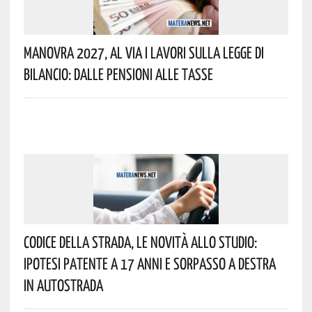
Manovra 2027, Al Via I Lavori Sulla Legge Di
Bilancio: Dalle Pensioni Alle Tasse
Codice Della Strada, Le Novità Allo Studio:
Ipotesi Patente A 17 Anni E Sorpasso A Destra
In Autostrada