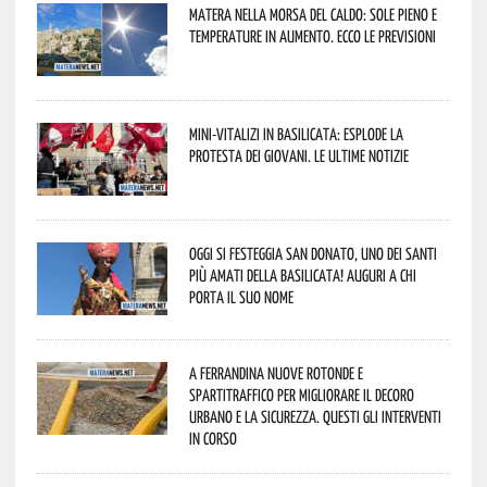
Matera nella morsa del caldo: sole pieno e
temperature in aumento. Ecco le previsioni
Mini-vitalizi in Basilicata: esplode la
protesta dei giovani. Le ultime notizie
Oggi si festeggia San Donato, uno dei Santi
più amati della Basilicata! Auguri a chi
porta il suo nome
A Ferrandina nuove rotonde e
spartitraffico per migliorare il decoro
urbano e la sicurezza. Questi gli interventi
in corso