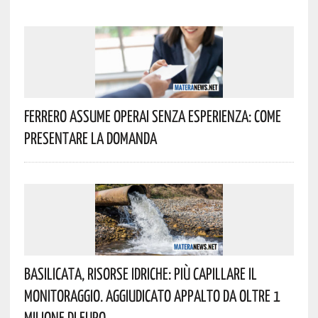
Ferrero Assume Operai Senza Esperienza: Come
Presentare La Domanda
Basilicata, Risorse Idriche: Più Capillare Il
Monitoraggio. Aggiudicato Appalto Da Oltre 1
Milione Di Euro