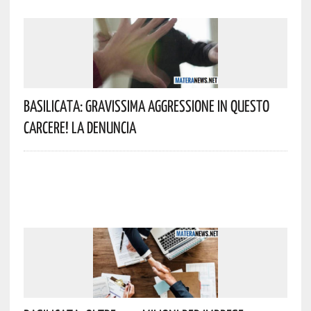
Basilicata: Gravissima Aggressione In Questo
Carcere! La Denuncia