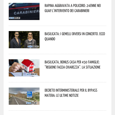
Rapina aggravata a Policoro: 24enne nei
guai! L’intervento dei Carabinieri
Basilicata: i Gemelli DiVersi in concerto. Ecco
quando
Basilicata, Bonus casa per 450 famiglie:
“Regione faccia chiarezza”. La situazione
Decreto interministeriale per il Bypass
Matera: le ultime notizie