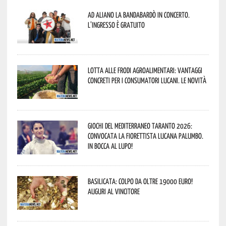
Ad Aliano la Bandabardò in concerto.
L’ingresso è gratuito
Lotta alle frodi agroalimentari: vantaggi
concreti per i consumatori lucani. Le novità
Giochi del Mediterraneo Taranto 2026:
convocata la fiorettista lucana Palumbo.
In bocca al lupo!
Basilicata: colpo da oltre 19000 Euro!
Auguri al vincitore