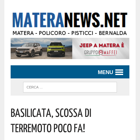
MENU
Basilicata, Scossa Di
Terremoto Poco Fa!