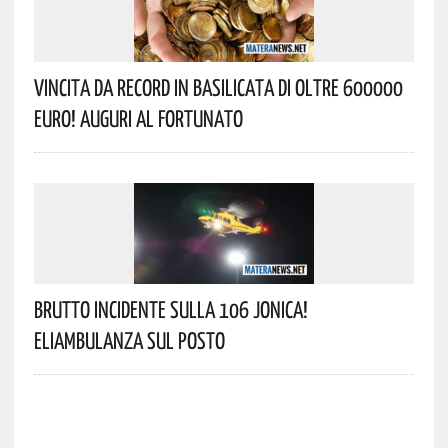
Vincita Da Record In Basilicata Di Oltre 600000
Euro! Auguri Al Fortunato
Brutto Incidente Sulla 106 Jonica!
Eliambulanza Sul Posto