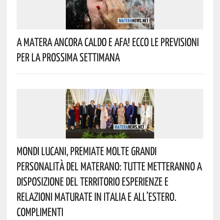
A Matera Ancora Caldo E Afa! Ecco Le Previsioni
Per La Prossima Settimana
Mondi Lucani, Premiate Molte Grandi
Personalità Del Materano: Tutte Metteranno A
Disposizione Del Territorio Esperienze E
Relazioni Maturate In Italia E All’estero.
Complimenti