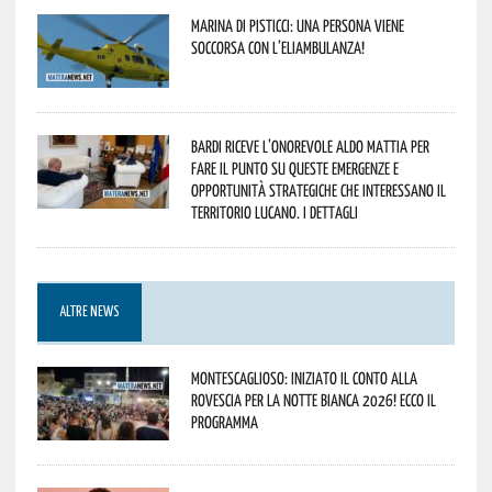
Marina di Pisticci: una persona viene
soccorsa con l’eliambulanza!
Bardi riceve l’onorevole Aldo Mattia per
fare il punto su queste emergenze e
opportunità strategiche che interessano il
territorio lucano. I dettagli
ALTRE NEWS
Montescaglioso: iniziato il conto alla
rovescia per la Notte Bianca 2026! Ecco il
programma