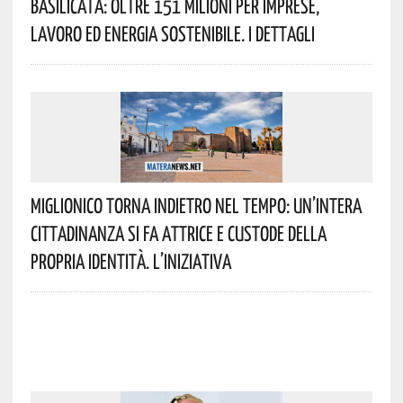
Basilicata: Oltre 151 Milioni Per Imprese,
Lavoro Ed Energia Sostenibile. I Dettagli
Miglionico Torna Indietro Nel Tempo: Un’intera
Cittadinanza Si Fa Attrice E Custode Della
Propria Identità. L’iniziativa