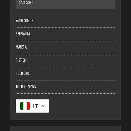
CATEGORIE
ALTRI COMUNI
BERNALDA
MATERA
PISTICCI
POLICORO
TUTTE LE NEWS
IT