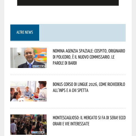
ALTRE NEWS
Nomina Agenzia Spaziale: Cospito, originario
di Policoro, è il nuovo commissario. Le
parole di Bardi
Bonus corso di lingue 2026, come richiederlo
all’INPS e a chi spetta
Montescaglioso: il mercato si fa di sera! Ecco
orari e vie interessate