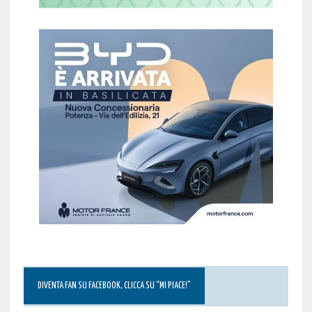
DIVENTA FAN SU FACEBOOK, CLICCA SU “MI PIACE!”