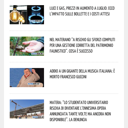
Luce e gas, prezzi in aumento a luglio: ecco
l’impatto sulle bollette e i costi attesi
Nel materano “a rischio gli sforzi compiuti
per una gestione corretta del patrimonio
faunistico”. Cosa è successo
Addio a un gigante della musica italiana: è
morto Francesco Guccini
Matera: “Lo studentato universitario
rischia di diventare l’ennesima opera
annunciata tante volte ma ancora non
disponibile”. La denuncia