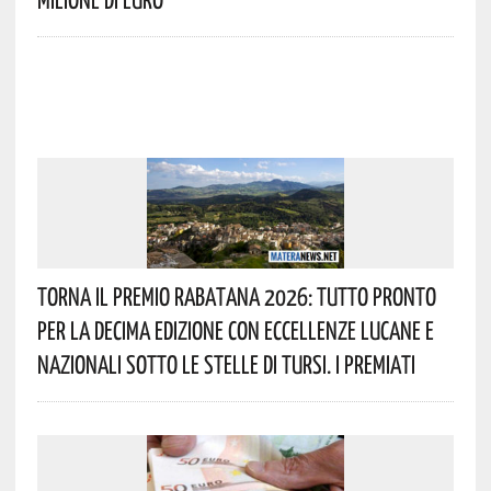
Torna Il Premio Rabatana 2026: Tutto Pronto
Per La Decima Edizione Con Eccellenze Lucane E
Nazionali Sotto Le Stelle Di Tursi. I Premiati