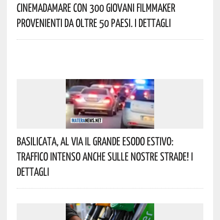
Cinemadamare Con 300 Giovani Filmmaker
Provenienti Da Oltre 50 Paesi. I Dettagli
Basilicata, Al Via Il Grande Esodo Estivo:
Traffico Intenso Anche Sulle Nostre Strade! I
Dettagli