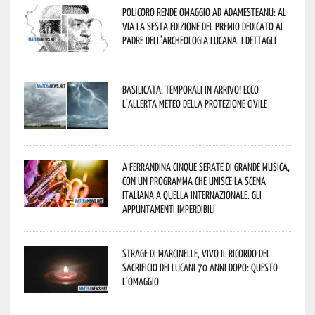
Policoro rende omaggio ad Adamesteanu: al
via la sesta edizione del Premio dedicato al
padre dell’archeologia lucana. I dettagli
Basilicata: temporali in arrivo! Ecco
l’allerta meteo della Protezione civile
A Ferrandina cinque serate di grande musica,
con un programma che unisce la scena
italiana a quella internazionale. Gli
appuntamenti imperdibili
Strage di Marcinelle, vivo il ricordo del
sacrificio dei lucani 70 anni dopo: questo
l’omaggio