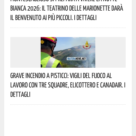
Bianca 2026: Il Teatrino Delle Marionette Darà
Il Benvenuto Ai Più Piccoli. I Dettagli
Grave Incendio A Pisticci: Vigili Del Fuoco Al
Lavoro Con Tre Squadre, Elicottero E Canadair. I
Dettagli