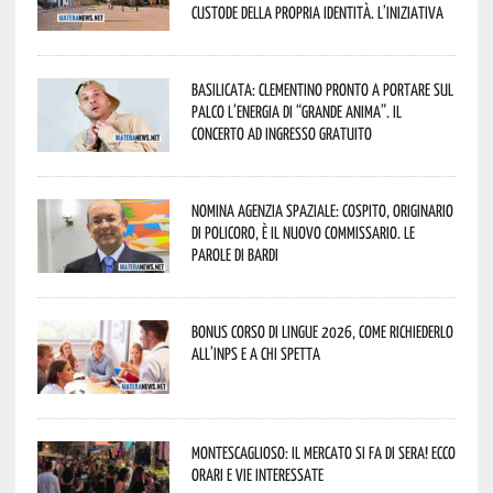
custode della propria identità. L’iniziativa
Basilicata: Clementino pronto a portare sul
palco l’energia di “Grande Anima”. Il
concerto ad ingresso gratuito
Nomina Agenzia Spaziale: Cospito, originario
di Policoro, è il nuovo commissario. Le
parole di Bardi
Bonus corso di lingue 2026, come richiederlo
all’INPS e a chi spetta
Montescaglioso: il mercato si fa di sera! Ecco
orari e vie interessate