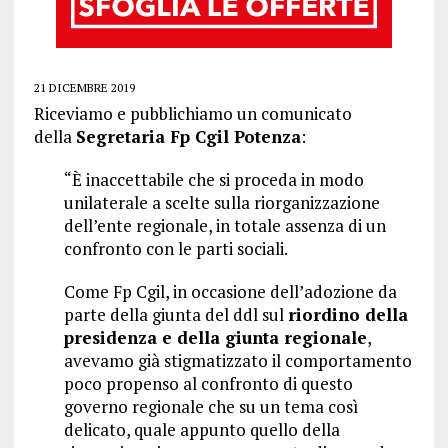
21 DICEMBRE 2019
Riceviamo e pubblichiamo un comunicato
della
Segretaria Fp Cgil Potenza
:
“È inaccettabile che si proceda in modo
unilaterale a scelte sulla riorganizzazione
dell’ente regionale, in totale assenza di un
confronto con le parti sociali.
Come Fp Cgil, in occasione dell’adozione da
parte della giunta del ddl sul
riordino della
presidenza e della giunta regionale
,
avevamo già stigmatizzato il comportamento
poco propenso al confronto di questo
governo regionale che su un tema così
delicato, quale appunto quello della