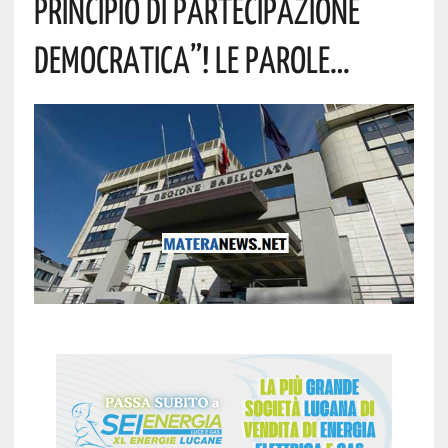
Principio Di Partecipazione
Democratica”! Le Parole…