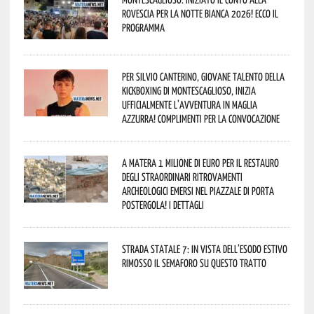
rovescia per la Notte Bianca 2026! Ecco il
programma
Per Silvio Canterino, giovane talento della
kickboxing di Montescaglioso, inizia
ufficialmente l’avventura in maglia
azzurra! Complimenti per la convocazione
A Matera 1 milione di euro per il restauro
degli straordinari ritrovamenti
archeologici emersi nel piazzale di Porta
Postergola! I dettagli
Strada statale 7: in vista dell’esodo estivo
rimosso il semaforo su questo tratto