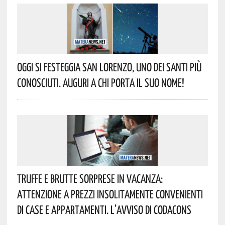
Oggi Si Festeggia San Lorenzo, Uno Dei Santi Più
Conosciuti. Auguri A Chi Porta Il Suo Nome!
Truffe E Brutte Sorprese In Vacanza:
Attenzione A Prezzi Insolitamente Convenienti
Di Case E Appartamenti. L’avviso Di Codacons