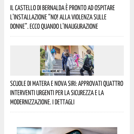
Il Castello Di Bernalda È Pronto Ad Ospitare
L’installazione “NO! Alla Violenza Sulle
Donne”. Ecco Quando L’inaugurazione
Scuole Di Matera E Nova Siri: Approvati Quattro
Interventi Urgenti Per La Sicurezza E La
Modernizzazione. I Dettagli