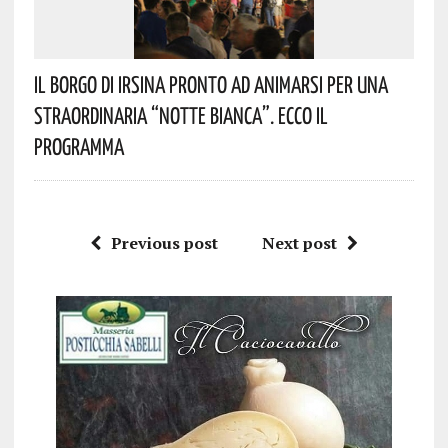
Il Borgo Di Irsina Pronto Ad Animarsi Per Una
Straordinaria “Notte Bianca”. Ecco Il
Programma
Previous post
Next post