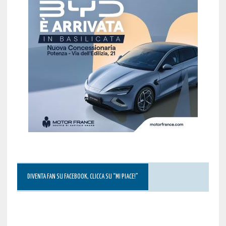
DIVENTA FAN SU FACEBOOK, CLICCA SU “MI PIACE!”