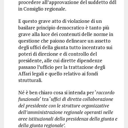
procedere all’approvazione del suddetto ddl
in Consiglio regionale.
E questo grave atto di violazione di un
basilare principio democratico è tanto più
grave alla luce dei contenuti delle norme in
questione che paiono delineare un assetto
degli uffici della giunta tutto incentrato sui
poteri di direzione e di controllo del
presidente, alle cui dirette dipendenze
passano l’ufficio per la trattazione degli
Affari legali e quello relativo ai fondi
strutturali.
Né è ben chiaro cosa si intenda per ‘
raccordo
funzionale
‘ tra ‘
uffici di diretta collaborazione
del presidente con le strutture organizzative
dell’amministrazione regionale operanti nelle
aree istituzionali della presidenza della giunta e
della giunta regionale’.