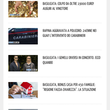
Basilicata: colpo da oltre 19000 Euro!
Auguri al vincitore
Rapina aggravata a Policoro: 24enne nei
guai! L’intervento dei Carabinieri
Basilicata: i Gemelli DiVersi in concerto. Ecco
quando
Basilicata, Bonus casa per 450 famiglie:
“Regione faccia chiarezza”. La situazione