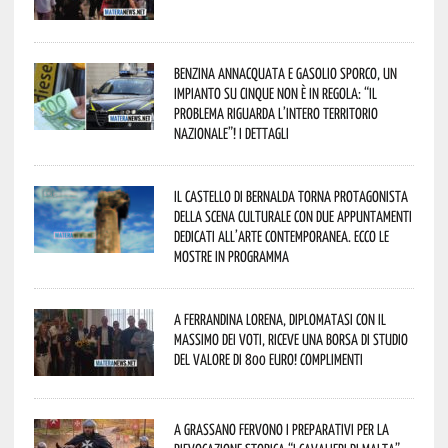
Benzina annacquata e gasolio sporco, un
impianto su cinque non è in regola: “il
problema riguarda l’intero territorio
Nazionale”! I dettagli
Il Castello di Bernalda torna protagonista
della scena culturale con due appuntamenti
dedicati all’arte contemporanea. Ecco le
mostre in programma
A Ferrandina Lorena, diplomatasi con il
massimo dei voti, riceve una borsa di studio
del valore di 800 euro! Complimenti
A Grassano fervono i preparativi per la