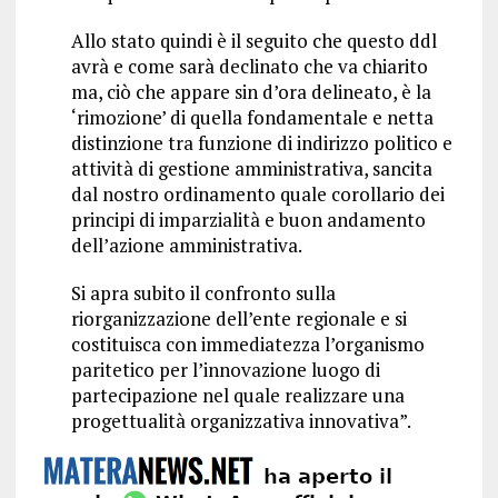
Allo stato quindi è il seguito che questo ddl
avrà e come sarà declinato che va chiarito
ma, ciò che appare sin d’ora delineato, è la
‘rimozione’ di quella fondamentale e netta
distinzione tra funzione di indirizzo politico e
attività di gestione amministrativa, sancita
dal nostro ordinamento quale corollario dei
principi di imparzialità e buon andamento
dell’azione amministrativa.
Si apra subito il confronto sulla
riorganizzazione dell’ente regionale e si
costituisca con immediatezza l’organismo
paritetico per l’innovazione luogo di
partecipazione nel quale realizzare una
progettualità organizzativa innovativa”.