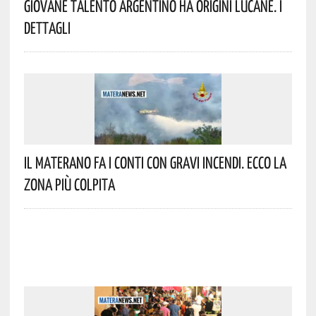
Giovane Talento Argentino Ha Origini Lucane. I
Dettagli
Il Materano Fa I Conti Con Gravi Incendi. Ecco La
Zona Più Colpita