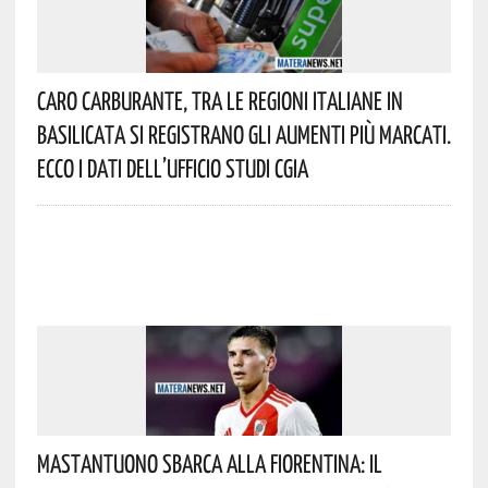
Caro Carburante, Tra Le Regioni Italiane In
Basilicata Si Registrano Gli Aumenti Più Marcati.
Ecco I Dati Dell’Ufficio Studi CGIA
Mastantuono Sbarca Alla Fiorentina: Il