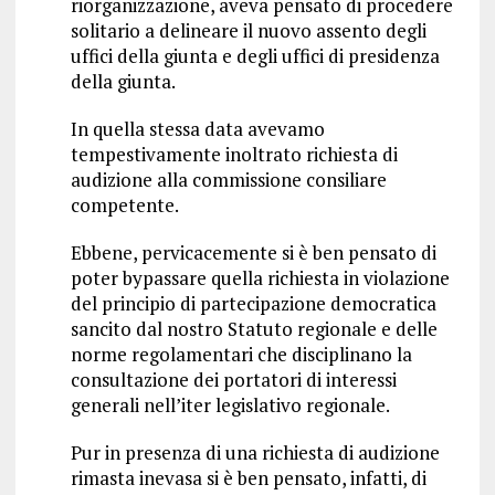
riorganizzazione, aveva pensato di procedere
solitario a delineare il nuovo assento degli
uffici della giunta e degli uffici di presidenza
della giunta.
In quella stessa data avevamo
tempestivamente inoltrato richiesta di
audizione alla commissione consiliare
competente.
Ebbene, pervicacemente si è ben pensato di
poter bypassare quella richiesta in violazione
del principio di partecipazione democratica
sancito dal nostro Statuto regionale e delle
norme regolamentari che disciplinano la
consultazione dei portatori di interessi
generali nell’iter legislativo regionale.
Pur in presenza di una richiesta di audizione
rimasta inevasa si è ben pensato, infatti, di