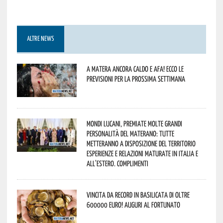
ALTRE NEWS
A Matera ancora caldo e afa! Ecco le
previsioni per la prossima settimana
Mondi lucani, premiate molte grandi
personalità del materano: tutte
metteranno a disposizione del territorio
esperienze e relazioni maturate in Italia e
all’estero. Complimenti
Vincita da record in Basilicata di oltre
600000 euro! Auguri al fortunato