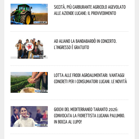
Siccità, più carburante agricolo agevolato
alle aziende lucane: il provvedimento
Ad Aliano la Bandabardò in concerto.
L’ingresso è gratuito
Lotta alle frodi agroalimentari: vantaggi
concreti per i consumatori lucani. Le novità
Giochi del Mediterraneo Taranto 2026:
convocata la fiorettista lucana Palumbo.
In bocca al lupo!