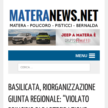
MENU
Basilicata, Riorganizzazione
Giunta Regionale: “Violato