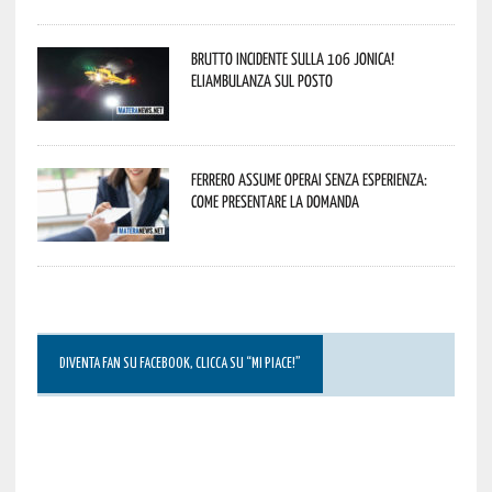
Brutto incidente sulla 106 Jonica!
Eliambulanza sul posto
Ferrero assume operai senza esperienza:
come presentare la domanda
DIVENTA FAN SU FACEBOOK, CLICCA SU “MI PIACE!”