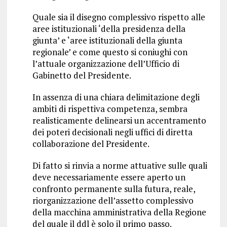
Quale sia il disegno complessivo rispetto alle
aree istituzionali ‘della presidenza della
giunta’ e ‘aree istituzionali della giunta
regionale’ e come questo si coniughi con
l’attuale organizzazione dell’Ufficio di
Gabinetto del Presidente.
In assenza di una chiara delimitazione degli
ambiti di rispettiva competenza, sembra
realisticamente delinearsi un accentramento
dei poteri decisionali negli uffici di diretta
collaborazione del Presidente.
Di fatto si rinvia a norme attuative sulle quali
deve necessariamente essere aperto un
confronto permanente sulla futura, reale,
riorganizzazione dell’assetto complessivo
della macchina amministrativa della Regione
del quale il ddl è solo il primo passo.