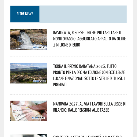
ALTRE NEWS
Basilicata, Risorse idriche: più capillare il
monitoraggio. Aggiudicato appalto da oltre
1 milione di euro
Torna il Premio Rabatana 2026: tutto
pronto per la decima edizione con eccellenze
lucane e nazionali sotto le stelle di Tursi. I
premiati
Manovra 2027, al via i lavori sulla Legge di
Bilancio: dalle pensioni alle tasse