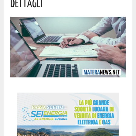
Dettagli