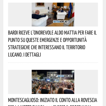
Bardi Riceve L’onorevole Aldo Mattia Per Fare Il
Punto Su Queste Emergenze E Opportunità
Strategiche Che Interessano Il Territorio
Lucano. I Dettagli
Montescaglioso: Iniziato Il Conto Alla Rovescia