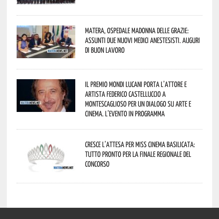
Matera, Ospedale Madonna delle Grazie:
assunti due nuovi medici anestesisti. Auguri
di buon lavoro
Il Premio Mondi Lucani porta l’attore e
artista Federico Castelluccio a
Montescaglioso per un dialogo su arte e
cinema. L’evento in programma
Cresce l’attesa per Miss Cinema Basilicata:
tutto pronto per la finale regionale del
concorso