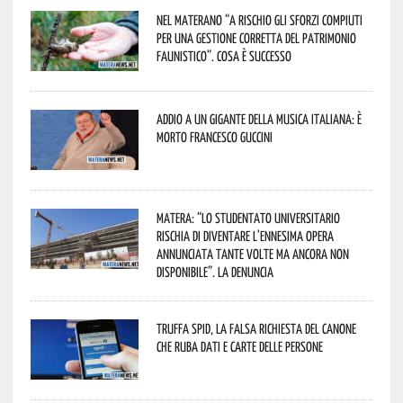
Nel materano “a rischio gli sforzi compiuti
per una gestione corretta del patrimonio
faunistico”. Cosa è successo
Addio a un gigante della musica italiana: è
morto Francesco Guccini
Matera: “Lo studentato universitario
rischia di diventare l’ennesima opera
annunciata tante volte ma ancora non
disponibile”. La denuncia
Truffa Spid, la falsa richiesta del canone
che ruba dati e carte delle persone