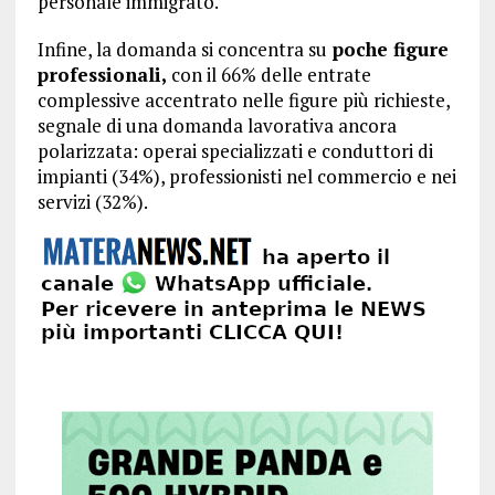
personale immigrato.
Infine, la domanda si concentra su
poche figure
professionali,
con il 66% delle entrate
complessive accentrato nelle figure più richieste,
segnale di una domanda lavorativa ancora
polarizzata: operai specializzati e conduttori di
impianti (34%), professionisti nel commercio e nei
servizi (32%).