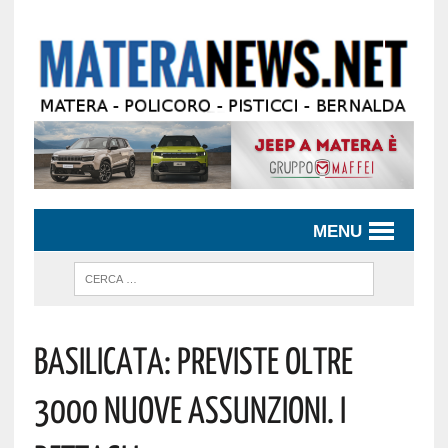
MENU
Basilicata: Previste Oltre
3000 Nuove Assunzioni. I