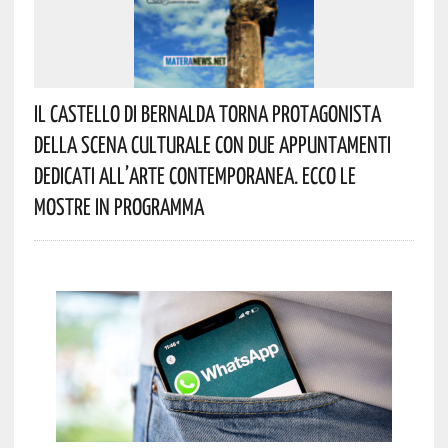
Il Castello Di Bernalda Torna Protagonista
Della Scena Culturale Con Due Appuntamenti
Dedicati All’arte Contemporanea. Ecco Le
Mostre In Programma