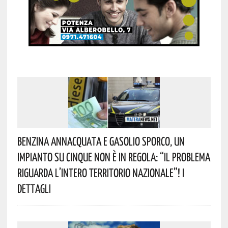
Benzina Annacquata E Gasolio Sporco, Un
Impianto Su Cinque Non È In Regola: “il Problema
Riguarda L’intero Territorio Nazionale”! I
Dettagli