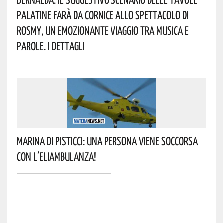
Palatine Farà Da Cornice Allo Spettacolo Di
Rosmy, Un Emozionante Viaggio Tra Musica E
Parole. I Dettagli
Marina Di Pisticci: Una Persona Viene Soccorsa
Con L’eliambulanza!