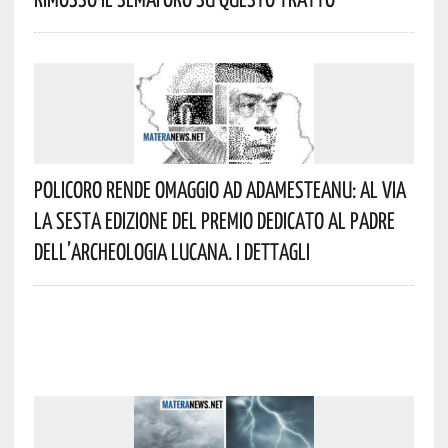
Policoro Rende Omaggio Ad Adamesteanu: Al Via
La Sesta Edizione Del Premio Dedicato Al Padre
Dell’archeologia Lucana. I Dettagli