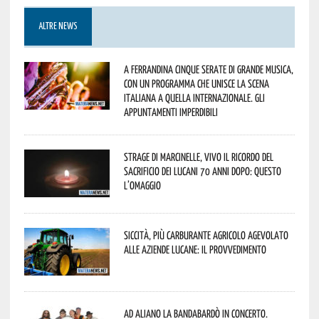
ALTRE NEWS
A Ferrandina cinque serate di grande musica,
con un programma che unisce la scena
italiana a quella internazionale. Gli
appuntamenti imperdibili
Strage di Marcinelle, vivo il ricordo del
sacrificio dei lucani 70 anni dopo: questo
l’omaggio
Siccità, più carburante agricolo agevolato
alle aziende lucane: il provvedimento
Ad Aliano la Bandabardò in concerto.