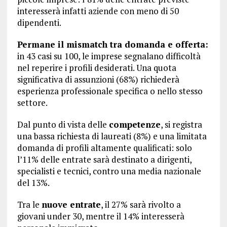
interesserà infatti aziende con meno di 50
dipendenti.
Permane il mismatch tra domanda e offerta:
in 43 casi su 100, le imprese segnalano difficoltà
nel reperire i profili desiderati. Una quota
significativa di assunzioni (68%) richiederà
esperienza professionale specifica o nello stesso
settore.
Dal punto di vista delle
competenze
, si registra
una bassa richiesta di laureati (8%) e una limitata
domanda di profili altamente qualificati: solo
l’11% delle entrate sarà destinato a dirigenti,
specialisti e tecnici, contro una media nazionale
del 13%.
Tra le
nuove entrate
, il 27% sarà rivolto a
giovani under 30, mentre il 14% interesserà