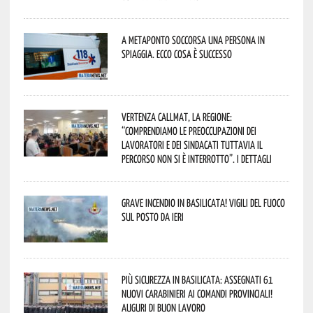
A Metaponto soccorsa una persona in
spiaggia. Ecco cosa è successo
Vertenza CallMat, la Regione:
“comprendiamo le preoccupazioni dei
lavoratori e dei sindacati tuttavia il
percorso non si è interrotto”. I dettagli
Grave incendio in Basilicata! Vigili del fuoco
sul posto da ieri
Più sicurezza in Basilicata: assegnati 61
nuovi Carabinieri ai Comandi provinciali!
Auguri di buon lavoro