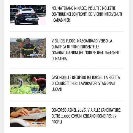
Nel materano minacce, insulti e molestie
continue nei confronti dei vicini! Intervenuti
i Carabinieri
Vigili del Fuoco, Masciandaro verso la
qualifica di Primo Dirigente: le
congratulazioni dell’Ordine degli Ingegneri
di Matera
Case mobili e recupero dei borghi: la ricetta
di Coldiretti per i lavoratori stagionali
lucani
Concorso Asmel 2026, via alle candidature:
oltre 1.000 Comuni cercano idonei per 39
profili