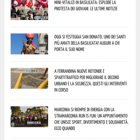
Mini-vitalizi in Basilicata: esplode la
protesta dei giovani. Le ultime notizie
Oggi si festeggia San Donato, uno dei Santi
più amati della Basilicata! Auguri a chi
porta il suo nome
A Ferrandina nuove rotonde e
spartitraffico per migliorare il decoro
urbano e la sicurezza. Questi gli interventi
in corso
Marconia si riempie di energia con la
StraMarconia Run is Fun: un appuntamento
che unisce sport, divertimento e solidarietà.
Ecco quando