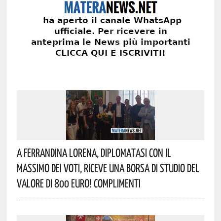
A Ferrandina Lorena, Diplomatasi Con Il
Massimo Dei Voti, Riceve Una Borsa Di Studio Del
Valore Di 800 Euro! Complimenti