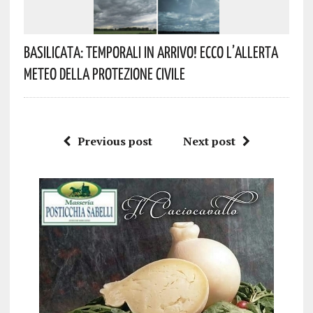
Basilicata: Temporali In Arrivo! Ecco L’allerta
Meteo Della Protezione Civile
Previous post
Next post