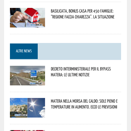
Basilicata, Bonus casa per 450 famiglie:
“Regione faccia chiarezza”. La situazione
ALTRE NEWS
Decreto interministeriale per il Bypass
Matera: le ultime notizie
Matera nella morsa del caldo: sole pieno e
temperature in aumento. Ecco le previsioni