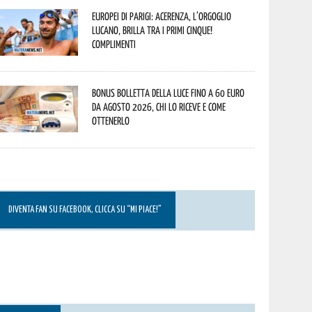
Europei di Parigi: Acerenza, l’orgoglio
lucano, brilla tra i primi cinque!
Complimenti
Bonus bolletta della luce fino a 60 euro
da agosto 2026, chi lo riceve e come
ottenerlo
DIVENTA FAN SU FACEBOOK, CLICCA SU “MI PIACE!”