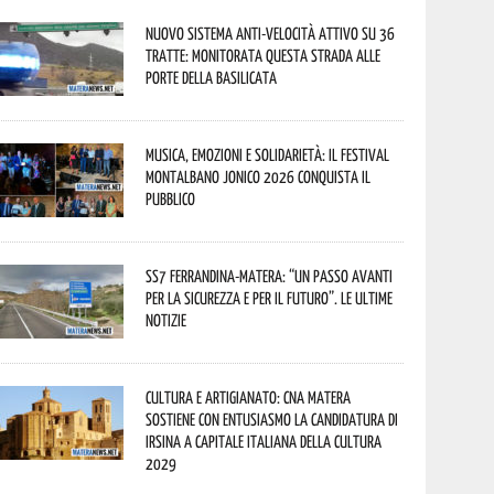
Nuovo sistema anti-velocità attivo su 36
tratte: monitorata questa strada alle
porte della Basilicata
Musica, emozioni e solidarietà: il Festival
Montalbano Jonico 2026 conquista il
pubblico
SS7 Ferrandina-Matera: “Un passo avanti
per la sicurezza e per il futuro”. Le ultime
notizie
Cultura e Artigianato: CNA Matera
sostiene con entusiasmo la candidatura di
Irsina a Capitale Italiana della Cultura
2029