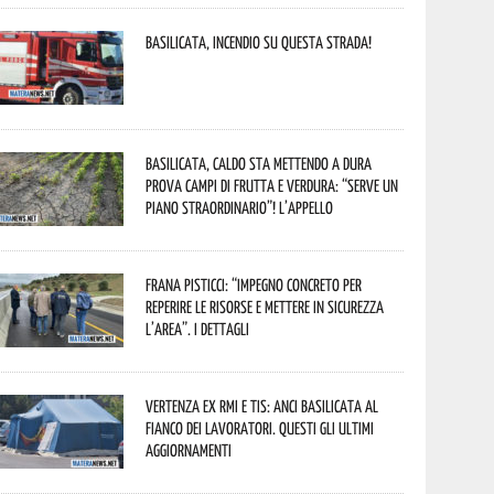
Basilicata, incendio su questa strada!
Basilicata, caldo sta mettendo a dura
prova campi di frutta e verdura: “Serve un
piano straordinario”! L’appello
Frana Pisticci: “Impegno concreto per
reperire le risorse e mettere in sicurezza
l’area”. I dettagli
Vertenza ex RMI e TIS: ANCI Basilicata al
fianco dei lavoratori. Questi gli ultimi
aggiornamenti