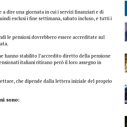
 dire una giornata in cui i servizi finanziari e di
ndi esclusi i fine settimana, sabato incluso, e tutti i
ndi le pensioni dovrebbero essere accreditate sul
ata.
e hanno stabilito l’accredito diretto della pensione
sionati italiani ritirano però il loro assegno in
ettare, che dipende dalla lettera iniziale del proprio
oni sono: