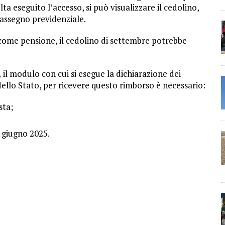
ta eseguito l’accesso, si può visualizzare il cedolino,
 assegno previdenziale.
 come pensione, il cedolino di settembre potrebbe
,
il modulo con cui si esegue la dichiarazione dei
dello Stato, per ricevere questo rimborso è necessario:
sta;
0 giugno 2025.