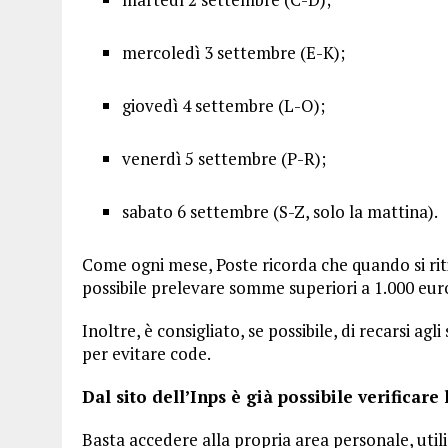
mercoledì 3 settembre (E-K);
giovedì 4 settembre (L-O);
venerdì 5 settembre (P-R);
sabato 6 settembre (S-Z, solo la mattina).
Come ogni mese, Poste ricorda che quando si rit
possibile prelevare somme superiori a 1.000 euro
Inoltre, è consigliato, se possibile, di recarsi ag
per evitare code.
Dal sito dell’Inps è già possibile verificare
Basta accedere alla propria area personale, utili