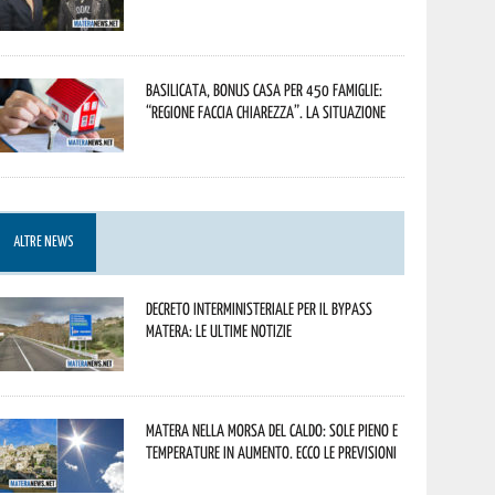
Basilicata, Bonus casa per 450 famiglie:
“Regione faccia chiarezza”. La situazione
ALTRE NEWS
Decreto interministeriale per il Bypass
Matera: le ultime notizie
Matera nella morsa del caldo: sole pieno e
temperature in aumento. Ecco le previsioni