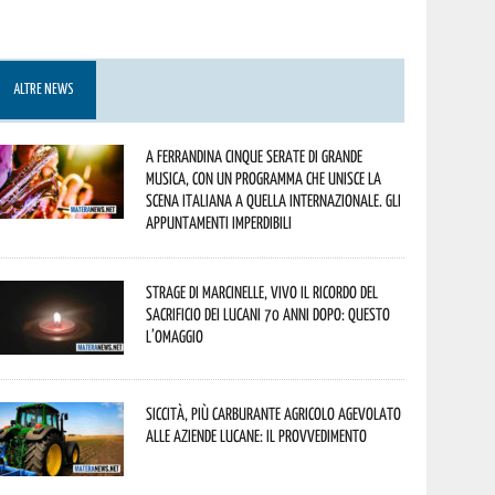
ALTRE NEWS
A Ferrandina cinque serate di grande
musica, con un programma che unisce la
scena italiana a quella internazionale. Gli
appuntamenti imperdibili
Strage di Marcinelle, vivo il ricordo del
sacrificio dei lucani 70 anni dopo: questo
l’omaggio
Siccità, più carburante agricolo agevolato
alle aziende lucane: il provvedimento