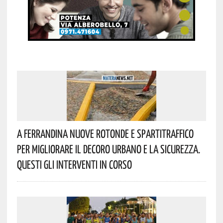
A Ferrandina Nuove Rotonde E Spartitraffico
Per Migliorare Il Decoro Urbano E La Sicurezza.
Questi Gli Interventi In Corso