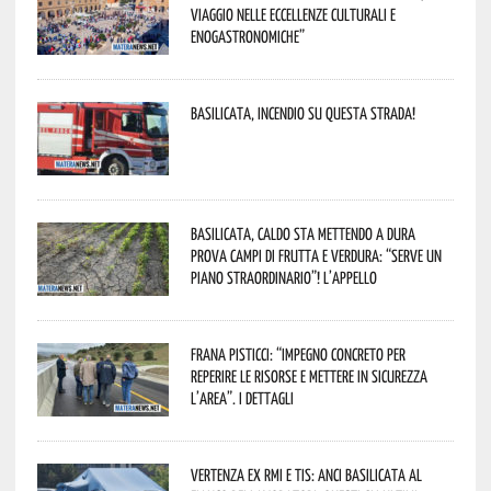
viaggio nelle eccellenze culturali e
enogastronomiche”
Basilicata, incendio su questa strada!
Basilicata, caldo sta mettendo a dura
prova campi di frutta e verdura: “Serve un
piano straordinario”! L’appello
Frana Pisticci: “Impegno concreto per
reperire le risorse e mettere in sicurezza
l’area”. I dettagli
Vertenza ex RMI e TIS: ANCI Basilicata al