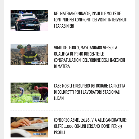
Nel materano minacce, insulti e molestie
continue nei confronti dei vicini! Intervenuti
i Carabinieri
Vigili del Fuoco, Masciandaro verso la
qualifica di Primo Dirigente: le
congratulazioni dell’Ordine degli Ingegneri
di Matera
Case mobili e recupero dei borghi: la ricetta
di Coldiretti per i lavoratori stagionali
lucani
Concorso Asmel 2026, via alle candidature:
oltre 1.000 Comuni cercano idonei per 39
profili