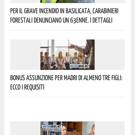
Per Il Grave Incendio In Basilicata, Carabinieri
Forestali Denunciano Un 63enne. I Dettagli
Bonus Assunzione Per Madri Di Almeno Tre Figli:
Ecco I Requisiti