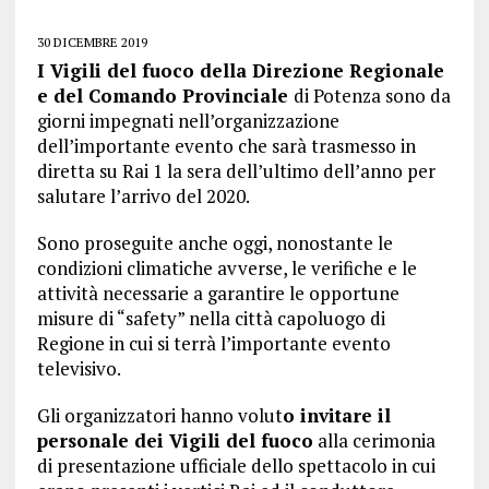
30 DICEMBRE 2019
I Vigili del fuoco della Direzione Regionale
e del Comando Provinciale
di Potenza sono da
giorni impegnati nell’organizzazione
dell’importante evento che sarà trasmesso in
diretta su Rai 1 la sera dell’ultimo dell’anno per
salutare l’arrivo del 2020.
Sono proseguite anche oggi, nonostante le
condizioni climatiche avverse, le verifiche e le
attività necessarie a garantire le opportune
misure di “safety” nella città capoluogo di
Regione in cui si terrà l’importante evento
televisivo.
Gli organizzatori hanno volut
o invitare il
personale dei Vigili del fuoco
alla cerimonia
di presentazione ufficiale dello spettacolo in cui