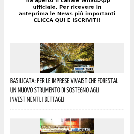
Basilicata: Per Le Imprese Vivaistiche Forestali
Un Nuovo Strumento Di Sostegno Agli
Investimenti. I Dettagli