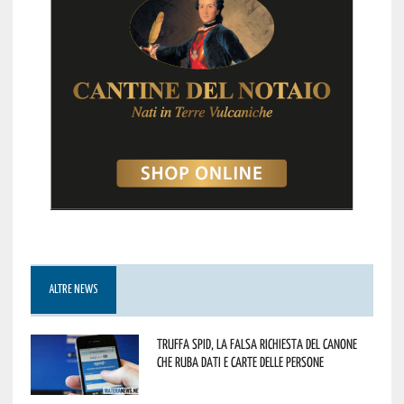
ALTRE NEWS
Truffa Spid, la falsa richiesta del canone
che ruba dati e carte delle persone