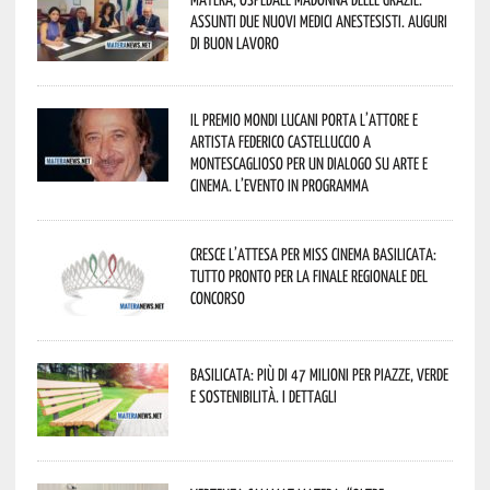
assunti due nuovi medici anestesisti. Auguri
di buon lavoro
Il Premio Mondi Lucani porta l’attore e
artista Federico Castelluccio a
Montescaglioso per un dialogo su arte e
cinema. L’evento in programma
Cresce l’attesa per Miss Cinema Basilicata:
tutto pronto per la finale regionale del
concorso
Basilicata: più di 47 milioni per piazze, verde
e sostenibilità. I dettagli