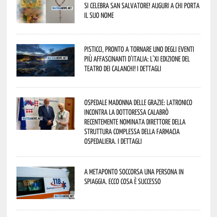
si celebra San Salvatore! Auguri a chi porta
il suo nome
Pisticci, pronto a tornare uno degli eventi
più affascinanti d’Italia: l’XI edizione del
Teatro dei Calanchi! I dettagli
Ospedale Madonna delle Grazie: Latronico
incontra la dottoressa Calabrò
recentemente nominata Direttore della
Struttura Complessa della Farmacia
Ospedaliera. I dettagli
A Metaponto soccorsa una persona in
spiaggia. Ecco cosa è successo