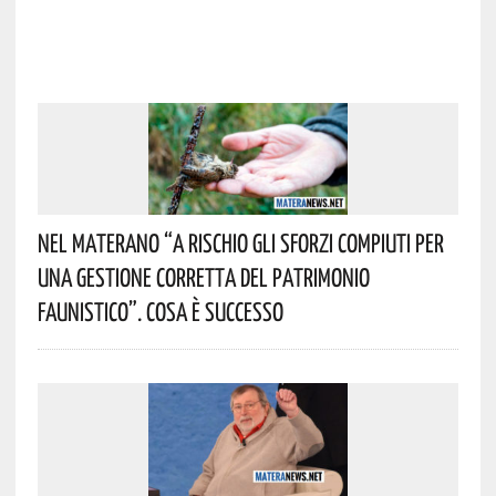
Nel Materano “a Rischio Gli Sforzi Compiuti Per
Una Gestione Corretta Del Patrimonio
Faunistico”. Cosa È Successo