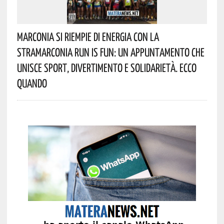
Marconia Si Riempie Di Energia Con La
StraMarconia Run Is Fun: Un Appuntamento Che
Unisce Sport, Divertimento E Solidarietà. Ecco
Quando