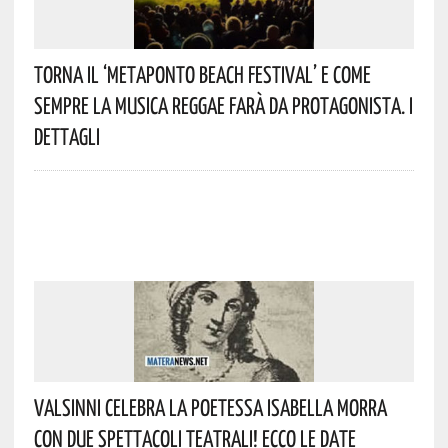
Torna Il ‘Metaponto Beach Festival’ E Come
Sempre La Musica Reggae Farà Da Protagonista. I
Dettagli
Valsinni Celebra La Poetessa Isabella Morra
Con Due Spettacoli Teatrali! Ecco Le Date