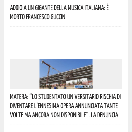
Addio A Un Gigante Della Musica Italiana: È
Morto Francesco Guccini
Matera: “Lo Studentato Universitario Rischia Di
Diventare L’ennesima Opera Annunciata Tante
Volte Ma Ancora Non Disponibile”. La Denuncia