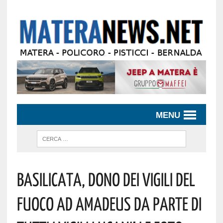
MENU
Basilicata, Dono Dei Vigili Del
Fuoco Ad Amadeus Da Parte Di