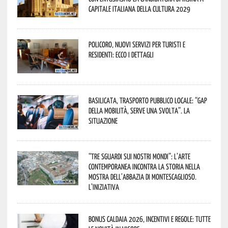
Capitale Italiana della Cultura 2029
Policoro, nuovi servizi per turisti e
residenti: ecco i dettagli
Basilicata, trasporto pubblico locale: “Gap
della mobilità, serve una svolta”. La
situazione
“Tre Sguardi sui Nostri Mondi”: l’arte
contemporanea incontra la storia nella
mostra dell’Abbazia di Montescaglioso.
L’iniziativa
Bonus caldaia 2026, incentivi e regole: tutte