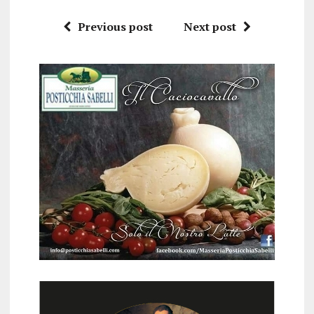
Previous post
Next post