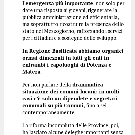
l’emergenza più importante
, non solo per
dare una risposta ai giovani, rigenerare la
pubblica amministrazione ed efficientarla,
ma soprattutto ricostruire la presenza dello
stato nel Mezzogiorno, rafforzando i servizi
per i cittadini e a sostegno dello sviluppo.
In Regione Basilicata abbiamo organici
ormai dimezzati in tutti gli enti in
entrambi i capoluoghi di Potenza e
Matera.
Per non parlare della
drammatica
situazione dei comuni lucani: in molti
casi c’è solo un dipendete e segretari
comunali su più Comuni,
fino a sei
contemporaneamente.
La riforma incompiuta delle Province, poi,
ha lasciato alcune deleghe importanti senza