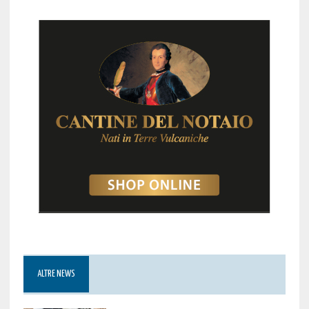
ALTRE NEWS