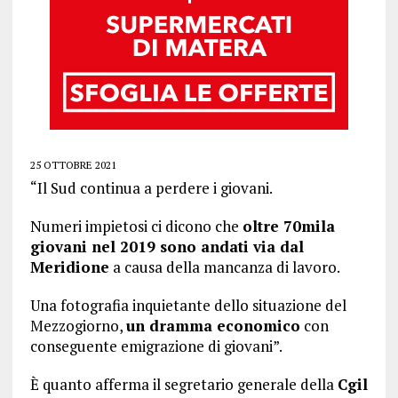
25 OTTOBRE 2021
“Il Sud continua a perdere i giovani.
Numeri impietosi ci dicono che
oltre 70mila
giovani nel 2019 sono andati via dal
Meridione
a causa della mancanza di lavoro.
Una fotografia inquietante dello situazione del
Mezzogiorno,
un dramma economico
con
conseguente emigrazione di giovani”.
È quanto afferma il segretario generale della
Cgil