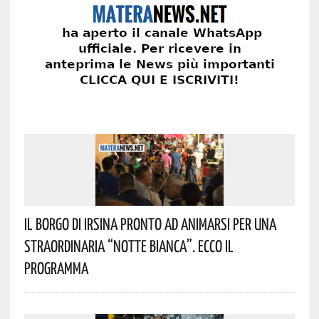
Il Borgo Di Irsina Pronto Ad Animarsi Per Una
Straordinaria “Notte Bianca”. Ecco Il
Programma