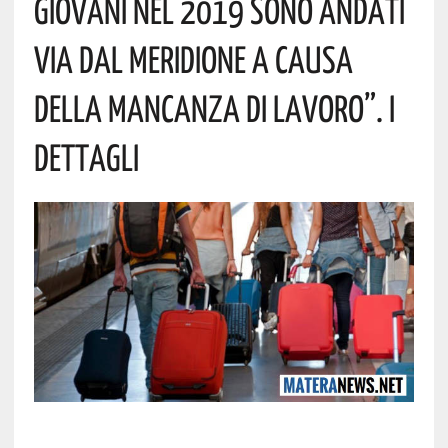
Giovani Nel 2019 Sono Andati
Via Dal Meridione A Causa
Della Mancanza Di Lavoro”. I
Dettagli