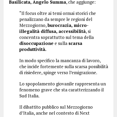
Basilicata, Angelo Summa
, che aggiunge:
“Il focus oltre ai temi ormai storici che
penalizzano da sempre le regioni del
Mezzogiorno,
burocrazia, micro-
illegalità diffusa, accessibilità
, si
concentra soprattutto sul tema della
disoccupazione
e sulla
scarsa
produttività.
In modo specifico la mancanza di lavoro,
che incide fortemente sulla scarsa possibilità
di risiedere, spinge verso l’emigrazione.
Lo spopolamento giovanile rappresenta un
fenomeno grave che sta caratterizzando il
Sud Italia.
Il dibattito pubblico sul Mezzogiorno
d’Italia, anche nel contesto di Next