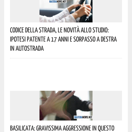
Codice Della Strada, Le Novità Allo Studio:
Ipotesi Patente A 17 Anni E Sorpasso A Destra
In Autostrada
Basilicata: Gravissima Aggressione In Questo