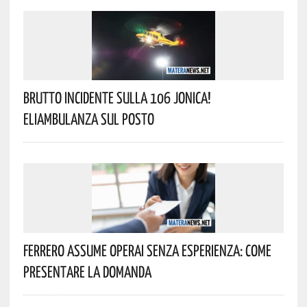
Brutto Incidente Sulla 106 Jonica!
Eliambulanza Sul Posto
Ferrero Assume Operai Senza Esperienza: Come
Presentare La Domanda