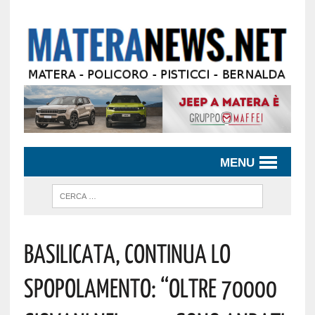
MENU
Basilicata, Continua Lo
Spopolamento: “oltre 70000