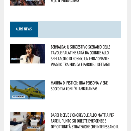
Ecco il programma
ALTRE NEWS
Bernalda: il suggestivo scenario delle
Tavole Palatine farà da cornice allo
spettacolo di Rosmy, un emozionante
viaggio tra musica e parole. I dettagli
Marina di Pisticci: una persona viene
soccorsa con l’eliambulanza!
Bardi riceve l’onorevole Aldo Mattia per
fare il punto su queste emergenze e
opportunità strategiche che interessano il