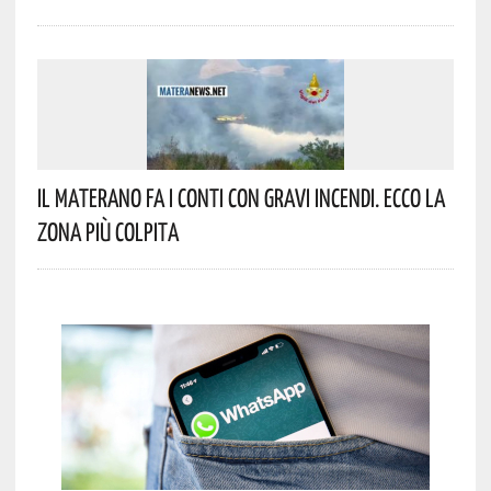
Il Materano Fa I Conti Con Gravi Incendi. Ecco La
Zona Più Colpita