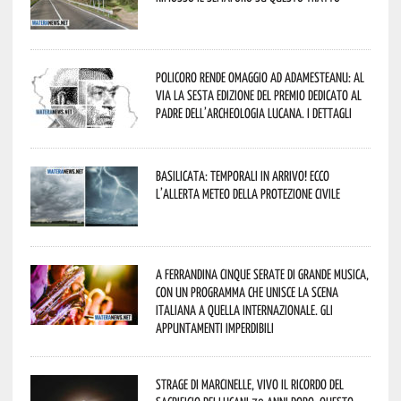
Policoro rende omaggio ad Adamesteanu: al
via la sesta edizione del Premio dedicato al
padre dell’archeologia lucana. I dettagli
Basilicata: temporali in arrivo! Ecco
l’allerta meteo della Protezione civile
A Ferrandina cinque serate di grande musica,
con un programma che unisce la scena
italiana a quella internazionale. Gli
appuntamenti imperdibili
Strage di Marcinelle, vivo il ricordo del