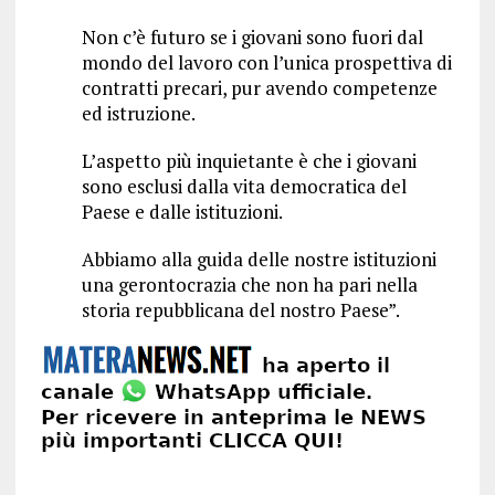
Non c’è futuro se i giovani sono fuori dal
mondo del lavoro con l’unica prospettiva di
contratti precari, pur avendo competenze
ed istruzione.
L’aspetto più inquietante è che i giovani
sono esclusi dalla vita democratica del
Paese e dalle istituzioni.
Abbiamo alla guida delle nostre istituzioni
una gerontocrazia che non ha pari nella
storia repubblicana del nostro Paese”.