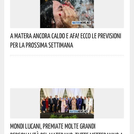
A Matera Ancora Caldo E Afa! Ecco Le Previsioni
Per La Prossima Settimana
Mondi Lucani, Premiate Molte Grandi