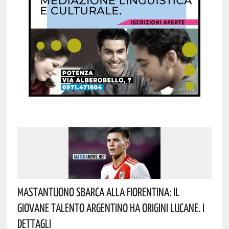
Mastantuono Sbarca Alla Fiorentina: Il
Giovane Talento Argentino Ha Origini Lucane. I
Dettagli