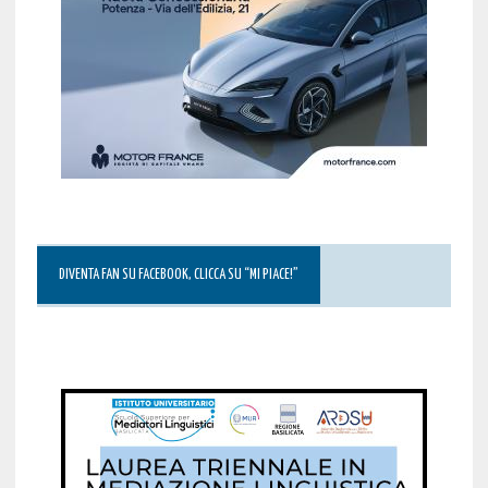
DIVENTA FAN SU FACEBOOK, CLICCA SU “MI PIACE!”