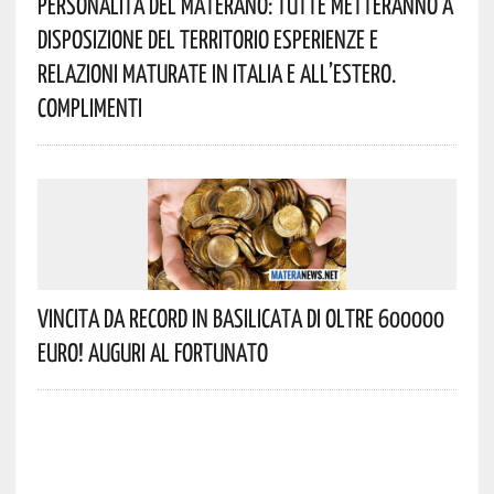
Personalità Del Materano: Tutte Metteranno A
Disposizione Del Territorio Esperienze E
Relazioni Maturate In Italia E All’estero.
Complimenti
Vincita Da Record In Basilicata Di Oltre 600000
Euro! Auguri Al Fortunato