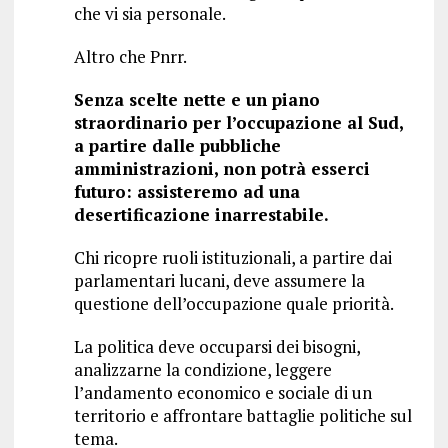
che vi sia personale.
Altro che Pnrr.
Senza scelte nette e un piano
straordinario per l’occupazione al Sud,
a partire dalle pubbliche
amministrazioni, non potrà esserci
futuro: assisteremo ad una
desertificazione inarrestabile.
Chi ricopre ruoli istituzionali, a partire dai
parlamentari lucani, deve assumere la
questione dell’occupazione quale priorità.
La politica deve occuparsi dei bisogni,
analizzarne la condizione, leggere
l’andamento economico e sociale di un
territorio e affrontare battaglie politiche sul
tema.