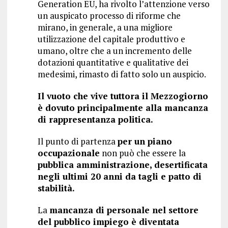
Generation EU, ha rivolto l’attenzione verso
un auspicato processo di riforme che
mirano, in generale, a una migliore
utilizzazione del capitale produttivo e
umano, oltre che a un incremento delle
dotazioni quantitative e qualitative dei
medesimi, rimasto di fatto solo un auspicio.
Il vuoto che vive tuttora il Mezzogiorno
è dovuto principalmente alla mancanza
di rappresentanza politica.
Il punto di partenza
per un piano
occupazionale
non può che essere la
pubblica amministrazione, desertificata
negli ultimi 20 anni da tagli e patto di
stabilità.
La
mancanza di personale nel settore
del pubblico impiego è diventata