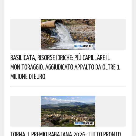
Basilicata, Risorse Idriche: Più Capillare Il
Monitoraggio. Aggiudicato Appalto Da Oltre 1
Milione Di Euro
Torna Il Premio Rabatana 2026: Tutto Pronto