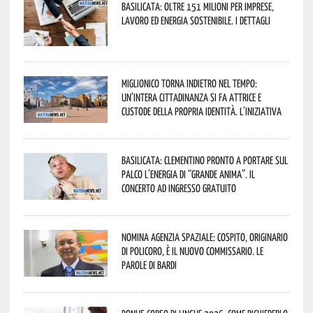
Basilicata: oltre 151 milioni per imprese,
lavoro ed energia sostenibile. I dettagli
Miglionico torna indietro nel tempo:
un’intera cittadinanza si fa attrice e
custode della propria identità. L’iniziativa
Basilicata: Clementino pronto a portare sul
palco l’energia di “Grande Anima”. Il
concerto ad ingresso gratuito
Nomina Agenzia Spaziale: Cospito, originario
di Policoro, è il nuovo commissario. Le
parole di Bardi