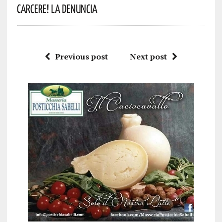
Carcere! La Denuncia
Previous post
Next post