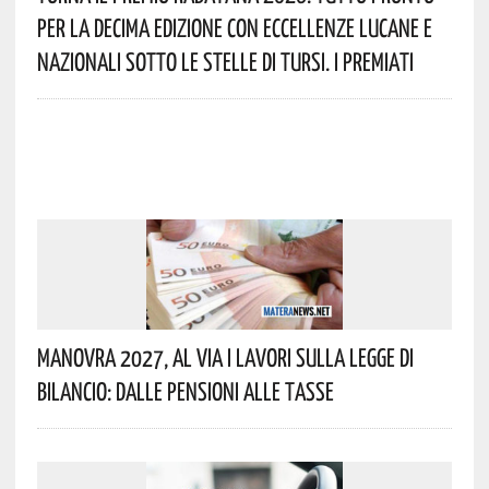
Per La Decima Edizione Con Eccellenze Lucane E
Nazionali Sotto Le Stelle Di Tursi. I Premiati
Manovra 2027, Al Via I Lavori Sulla Legge Di
Bilancio: Dalle Pensioni Alle Tasse