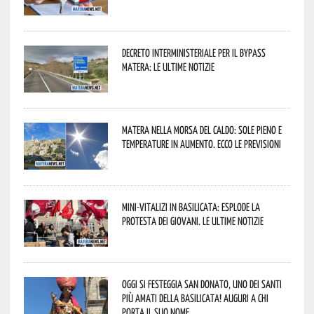
Decreto interministeriale per il Bypass
Matera: le ultime notizie
Matera nella morsa del caldo: sole pieno e
temperature in aumento. Ecco le previsioni
Mini-vitalizi in Basilicata: esplode la
protesta dei giovani. Le ultime notizie
Oggi si festeggia San Donato, uno dei Santi
più amati della Basilicata! Auguri a chi
porta il suo nome