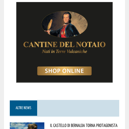
ALTRE NEWS
Il Castello di Bernalda torna protagonista