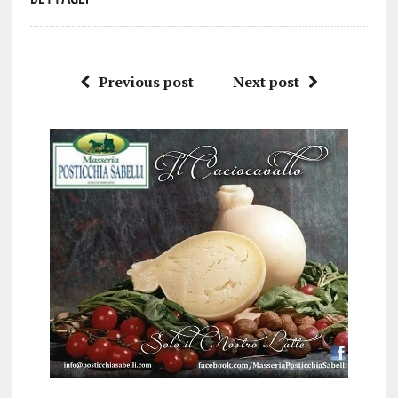
Previous post
Next post