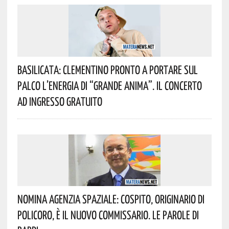
Basilicata: Clementino Pronto A Portare Sul
Palco L’energia Di “Grande Anima”. Il Concerto
Ad Ingresso Gratuito
Nomina Agenzia Spaziale: Cospito, Originario Di
Policoro, È Il Nuovo Commissario. Le Parole Di