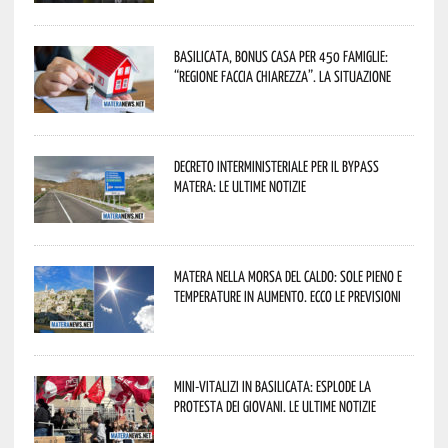
Basilicata, Bonus casa per 450 famiglie:
“Regione faccia chiarezza”. La situazione
Decreto interministeriale per il Bypass
Matera: le ultime notizie
Matera nella morsa del caldo: sole pieno e
temperature in aumento. Ecco le previsioni
Mini-vitalizi in Basilicata: esplode la
protesta dei giovani. Le ultime notizie