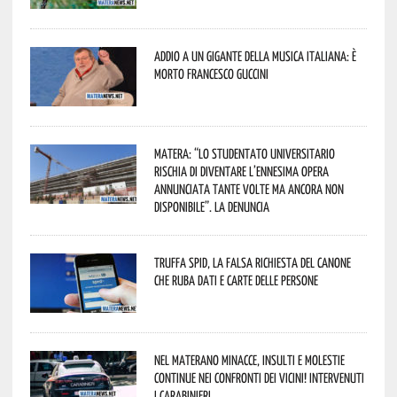
Addio a un gigante della musica italiana: è
morto Francesco Guccini
Matera: “Lo studentato universitario
rischia di diventare l’ennesima opera
annunciata tante volte ma ancora non
disponibile”. La denuncia
Truffa Spid, la falsa richiesta del canone
che ruba dati e carte delle persone
Nel materano minacce, insulti e molestie
continue nei confronti dei vicini! Intervenuti
i Carabinieri