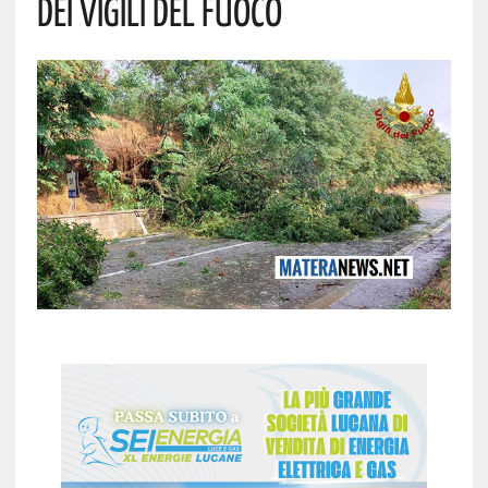
Dei Vigili Del Fuoco