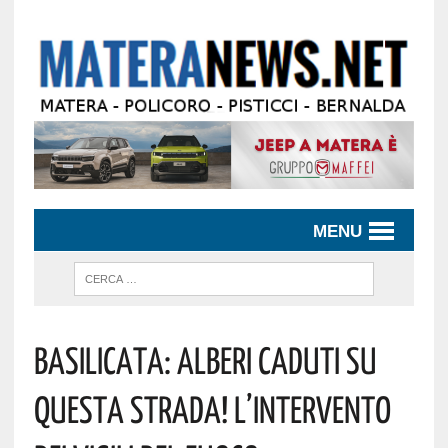
MENU
Basilicata: Alberi Caduti Su
Questa Strada! L’intervento