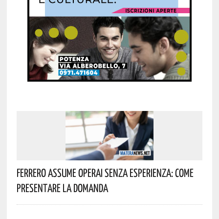
Ferrero Assume Operai Senza Esperienza: Come
Presentare La Domanda