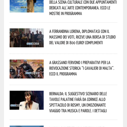
della scena culturale con due appuntamenti
dedicati all’arte contemporanea. Ecco le
mostre in programma
A Ferrandina Lorena, diplomatasi con il
massimo dei voti, riceve una borsa di studio
del valore di 800 euro! Complimenti
A Grassano fervono i preparativi per la
Rievocazione Storica “I CAVALIERI DI MALTA”.
Ecco il programma
Bernalda: il suggestivo scenario delle
Tavole Palatine farà da cornice allo
spettacolo di Rosmy, un emozionante
viaggio tra musica e parole. I dettagli