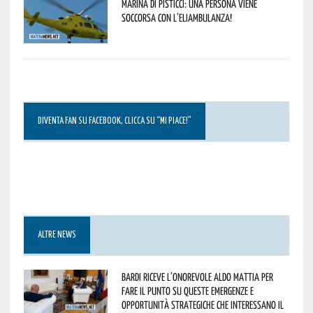
Marina di Pisticci: una persona viene
soccorsa con l’eliambulanza!
DIVENTA FAN SU FACEBOOK, CLICCA SU “MI PIACE!”
ALTRE NEWS
Bardi riceve l’onorevole Aldo Mattia per
fare il punto su queste emergenze e
opportunità strategiche che interessano il