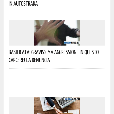
In Autostrada
Basilicata: Gravissima Aggressione In Questo
Carcere! La Denuncia