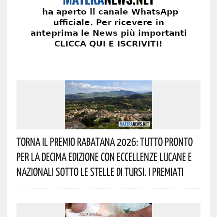
Torna Il Premio Rabatana 2026: Tutto Pronto
Per La Decima Edizione Con Eccellenze Lucane E
Nazionali Sotto Le Stelle Di Tursi. I Premiati