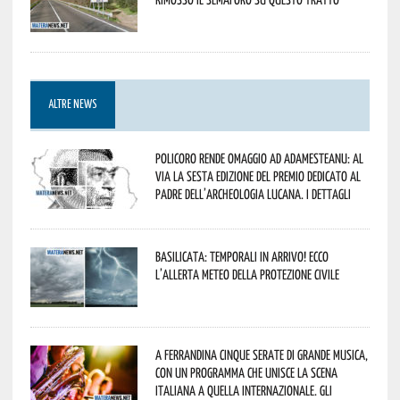
ALTRE NEWS
Policoro rende omaggio ad Adamesteanu: al
via la sesta edizione del Premio dedicato al
padre dell’archeologia lucana. I dettagli
Basilicata: temporali in arrivo! Ecco
l’allerta meteo della Protezione civile
A Ferrandina cinque serate di grande musica,
con un programma che unisce la scena
italiana a quella internazionale. Gli