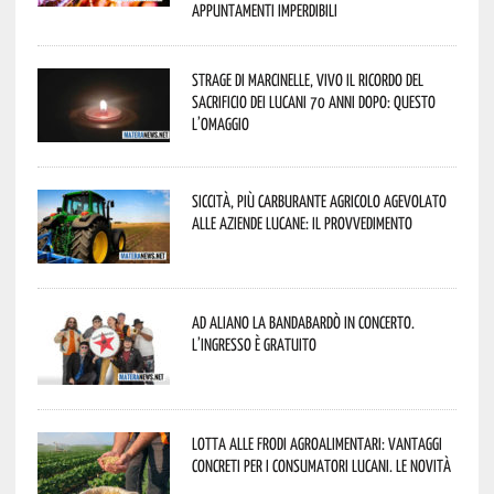
appuntamenti imperdibili
Strage di Marcinelle, vivo il ricordo del
sacrificio dei lucani 70 anni dopo: questo
l’omaggio
Siccità, più carburante agricolo agevolato
alle aziende lucane: il provvedimento
Ad Aliano la Bandabardò in concerto.
L’ingresso è gratuito
Lotta alle frodi agroalimentari: vantaggi
concreti per i consumatori lucani. Le novità