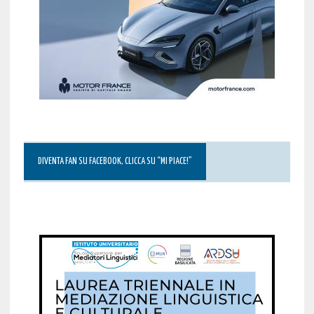
DIVENTA FAN SU FACEBOOK, CLICCA SU “MI PIACE!”