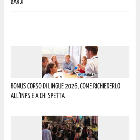
Bardi
Bonus Corso Di Lingue 2026, Come Richiederlo
All’INPS E A Chi Spetta