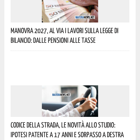
Manovra 2027, Al Via I Lavori Sulla Legge Di
Bilancio: Dalle Pensioni Alle Tasse
Codice Della Strada, Le Novità Allo Studio:
Ipotesi Patente A 17 Anni E Sorpasso A Destra