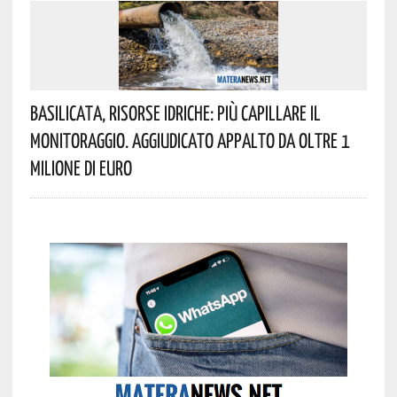
Basilicata, Risorse Idriche: Più Capillare Il
Monitoraggio. Aggiudicato Appalto Da Oltre 1
Milione Di Euro