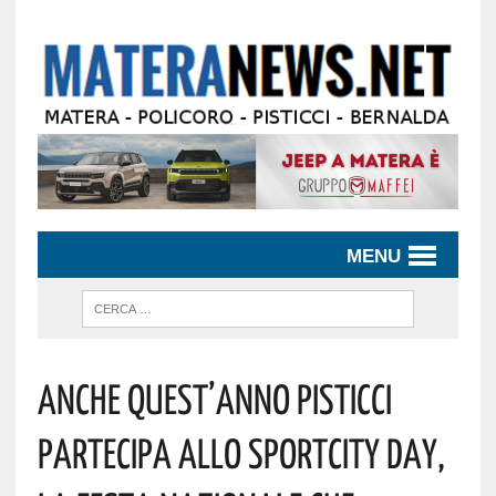
MENU
Anche Quest’anno Pisticci
Partecipa Allo SportCity Day,