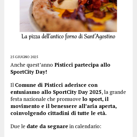
25 GIUGNO 2025
Anche quest’anno
Pisticci partecipa allo
SportCity Day!
Il
Comune di Pisticci aderisce con
entusiasmo allo SportCity Day 2025
, la grande
festa nazionale che promuove
lo sport, il
movimento e il benessere all’aria aperta,
coinvolgendo cittadini di tutte le età.
Due le
date da segnare
in calendario: