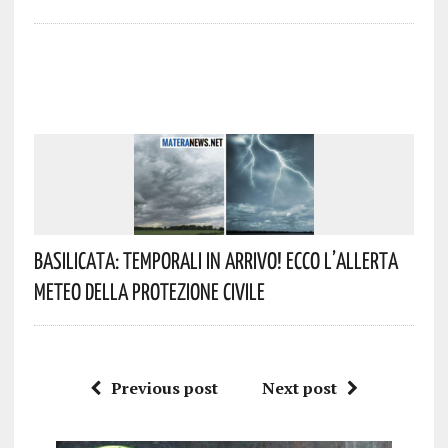
Basilicata: Temporali In Arrivo! Ecco L’allerta
Meteo Della Protezione Civile
Previous post
Next post