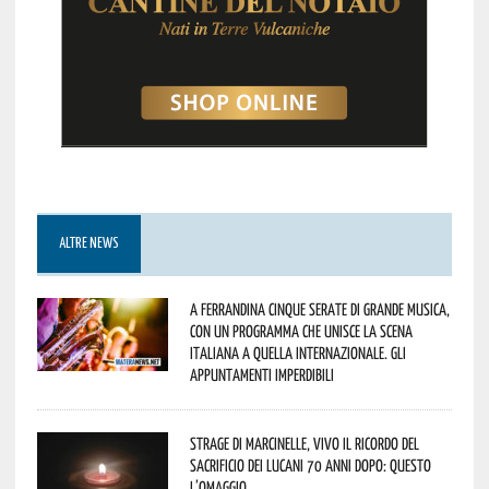
ALTRE NEWS
A Ferrandina cinque serate di grande musica,
con un programma che unisce la scena
italiana a quella internazionale. Gli
appuntamenti imperdibili
Strage di Marcinelle, vivo il ricordo del
sacrificio dei lucani 70 anni dopo: questo
l’omaggio