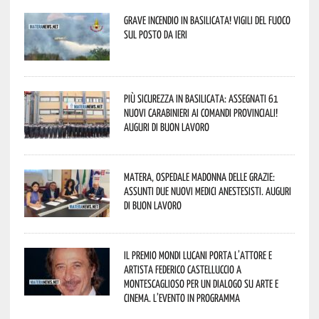
Grave incendio in Basilicata! Vigili del fuoco
sul posto da ieri
Più sicurezza in Basilicata: assegnati 61
nuovi Carabinieri ai Comandi provinciali!
Auguri di buon lavoro
Matera, Ospedale Madonna delle Grazie:
assunti due nuovi medici anestesisti. Auguri
di buon lavoro
Il Premio Mondi Lucani porta l’attore e
artista Federico Castelluccio a
Montescaglioso per un dialogo su arte e
cinema. L’evento in programma