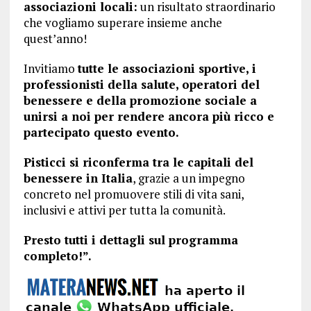
associazioni locali:
un risultato straordinario
che vogliamo superare insieme anche
quest’anno!
Invitiamo
tutte le associazioni sportive, i
professionisti della salute, operatori del
benessere e della promozione sociale a
unirsi a noi per rendere ancora più ricco e
partecipato questo evento.
Pisticci si riconferma tra le capitali del
benessere in Italia
, grazie a un impegno
concreto nel promuovere stili di vita sani,
inclusivi e attivi per tutta la comunità.
Presto tutti i dettagli sul programma
completo!”.