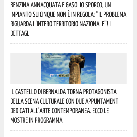
Benzina Annacquata E Gasolio Sporco, Un
Impianto Su Cinque Non È In Regola: “il Problema
Riguarda L’intero Territorio Nazionale”! I
Dettagli
Il Castello Di Bernalda Torna Protagonista
Della Scena Culturale Con Due Appuntamenti
Dedicati All’arte Contemporanea. Ecco Le
Mostre In Programma