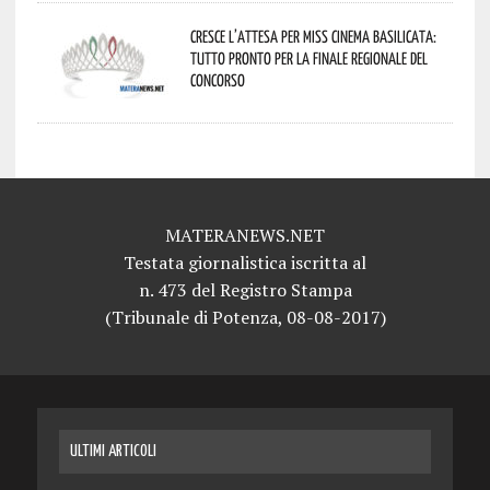
Cresce l’attesa per Miss Cinema Basilicata:
tutto pronto per la finale regionale del
concorso
MATERANEWS.NET
Testata giornalistica iscritta al
n. 473 del Registro Stampa
(Tribunale di Potenza, 08-08-2017)
ULTIMI ARTICOLI