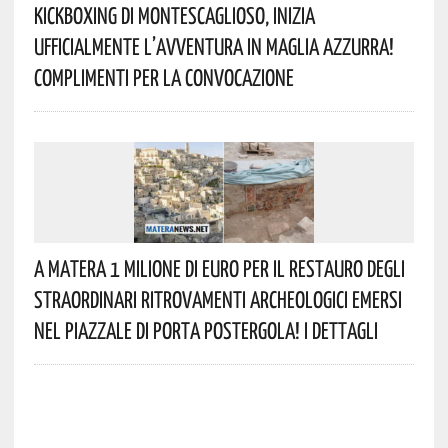
Kickboxing Di Montescaglioso, Inizia
Ufficialmente L’avventura In Maglia Azzurra!
Complimenti Per La Convocazione
A Matera 1 Milione Di Euro Per Il Restauro Degli
Straordinari Ritrovamenti Archeologici Emersi
Nel Piazzale Di Porta Postergola! I Dettagli