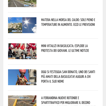
Matera nella morsa del caldo: sole pieno e
temperature in aumento. Ecco le previsioni
Mini-vitalizi in Basilicata: esplode la
protesta dei giovani. Le ultime notizie
Oggi si festeggia San Donato, uno dei Santi
più amati della Basilicata! Auguri a chi
porta il suo nome
A Ferrandina nuove rotonde e
spartitraffico per migliorare il decoro