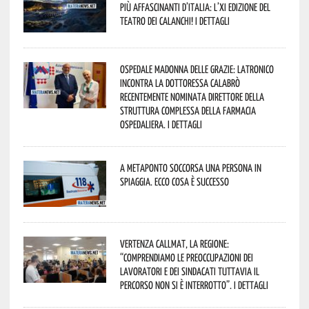
più affascinanti d’Italia: l’XI edizione del
Teatro dei Calanchi! I dettagli
Ospedale Madonna delle Grazie: Latronico
incontra la dottoressa Calabrò
recentemente nominata Direttore della
Struttura Complessa della Farmacia
Ospedaliera. I dettagli
A Metaponto soccorsa una persona in
spiaggia. Ecco cosa è successo
Vertenza CallMat, la Regione:
“comprendiamo le preoccupazioni dei
lavoratori e dei sindacati tuttavia il
percorso non si è interrotto”. I dettagli