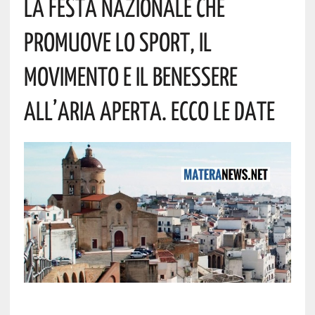
La Festa Nazionale Che
Promuove Lo Sport, Il
Movimento E Il Benessere
All’aria Aperta. Ecco Le Date