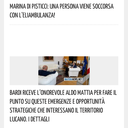
Marina Di Pisticci: Una Persona Viene Soccorsa
Con L’eliambulanza!
Bardi Riceve L’onorevole Aldo Mattia Per Fare Il
Punto Su Queste Emergenze E Opportunità
Strategiche Che Interessano Il Territorio
Lucano. I Dettagli