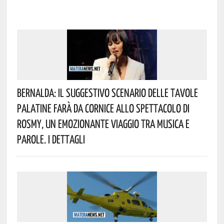
Bernalda: Il Suggestivo Scenario Delle Tavole
Palatine Farà Da Cornice Allo Spettacolo Di
Rosmy, Un Emozionante Viaggio Tra Musica E
Parole. I Dettagli