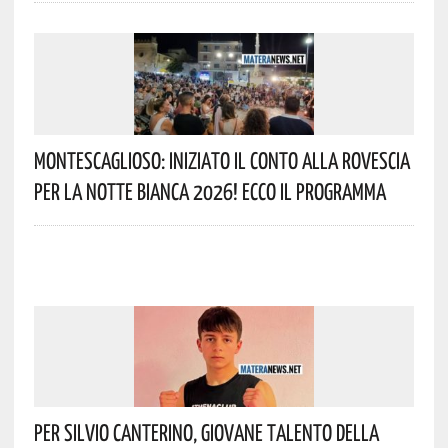
Montescaglioso: Iniziato Il Conto Alla Rovescia
Per La Notte Bianca 2026! Ecco Il Programma
Per Silvio Canterino, Giovane Talento Della