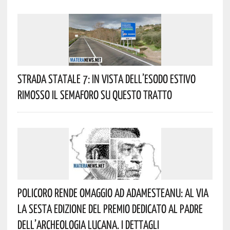
Strada Statale 7: In Vista Dell’esodo Estivo
Rimosso Il Semaforo Su Questo Tratto
Policoro Rende Omaggio Ad Adamesteanu: Al Via
La Sesta Edizione Del Premio Dedicato Al Padre
Dell’archeologia Lucana. I Dettagli