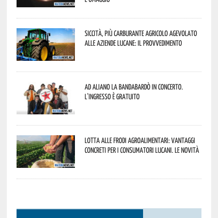
Siccità, più carburante agricolo agevolato
alle aziende lucane: il provvedimento
Ad Aliano la Bandabardò in concerto.
L’ingresso è gratuito
Lotta alle frodi agroalimentari: vantaggi
concreti per i consumatori lucani. Le novità