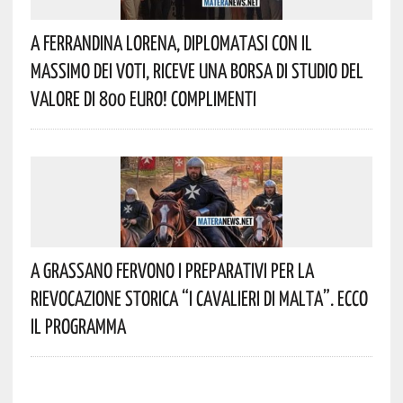
A Ferrandina Lorena, Diplomatasi Con Il
Massimo Dei Voti, Riceve Una Borsa Di Studio Del
Valore Di 800 Euro! Complimenti
A Grassano Fervono I Preparativi Per La
Rievocazione Storica “I CAVALIERI DI MALTA”. Ecco
Il Programma